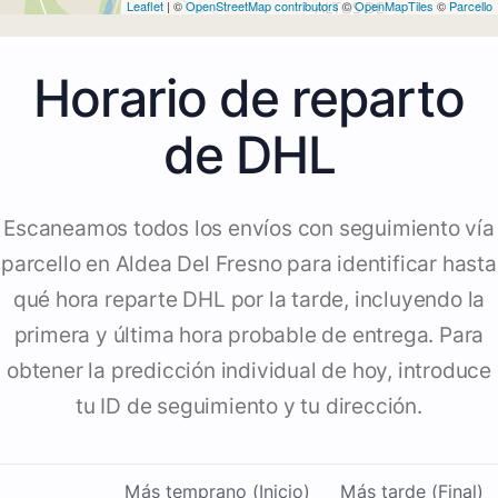
Leaflet
| ©
OpenStreetMap contributors
©
OpenMapTiles
©
Parcello
Horario de reparto
de DHL
Escaneamos todos los envíos con seguimiento vía
parcello en Aldea Del Fresno para identificar hasta
qué hora reparte DHL por la tarde, incluyendo la
primera y última hora probable de entrega. Para
obtener la predicción individual de hoy, introduce
tu ID de seguimiento y tu dirección.
Más temprano (Inicio)
Más tarde (Final)