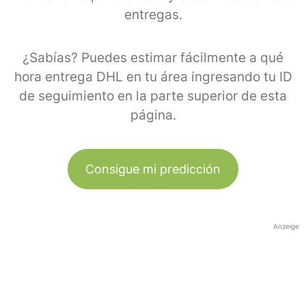
entregas.
¿Sabías? Puedes estimar fácilmente a qué
hora entrega DHL en tu área ingresando tu ID
de seguimiento en la parte superior de esta
página.
Consigue mi predicción
Anzeige