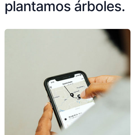
plantamos árboles.