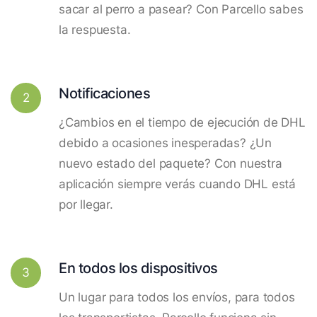
sacar al perro a pasear? Con Parcello sabes
la respuesta.
Notificaciones
2
¿Cambios en el tiempo de ejecución de DHL
debido a ocasiones inesperadas? ¿Un
nuevo estado del paquete? Con nuestra
aplicación siempre verás cuando DHL está
por llegar.
En todos los dispositivos
3
Un lugar para todos los envíos, para todos