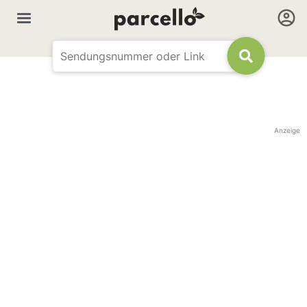
Anzeige