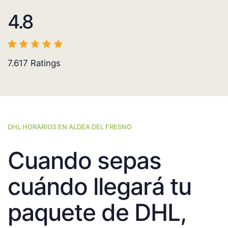
4.8
7.617
Ratings
DHL HORARIOS EN ALDEA DEL FRESNO
Cuando sepas
cuándo llegará tu
paquete de DHL,