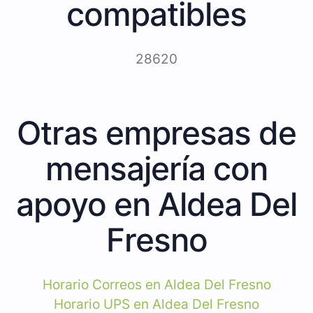
compatibles
28620
Otras empresas de
mensajería con
apoyo en Aldea Del
Fresno
Horario Correos en Aldea Del Fresno
Horario UPS en Aldea Del Fresno