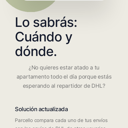
Lo sabrás:
Cuándo y
dónde.
¿No quieres estar atado a tu
apartamento todo el día porque estás
esperando al repartidor de DHL?
Solución actualizada
Parcello compara cada uno de tus envíos