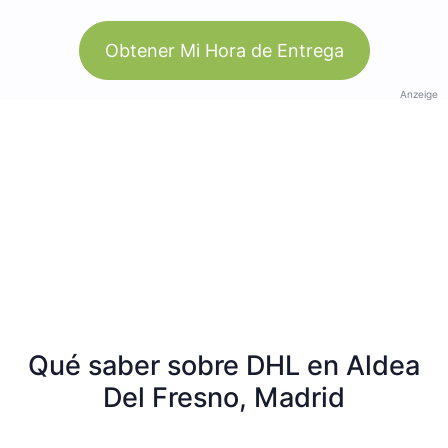
Obtener Mi Hora de Entrega
Anzeige
Qué saber sobre DHL en Aldea
Del Fresno, Madrid