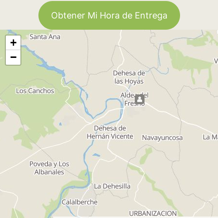
Obtener Mi Hora de Entrega
+
−