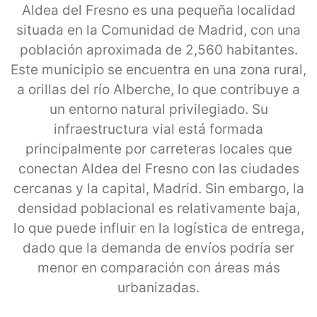
Aldea del Fresno es una pequeña localidad
situada en la Comunidad de Madrid, con una
población aproximada de 2,560 habitantes.
Este municipio se encuentra en una zona rural,
a orillas del río Alberche, lo que contribuye a
un entorno natural privilegiado. Su
infraestructura vial está formada
principalmente por carreteras locales que
conectan Aldea del Fresno con las ciudades
cercanas y la capital, Madrid. Sin embargo, la
densidad poblacional es relativamente baja,
lo que puede influir en la logística de entrega,
dado que la demanda de envíos podría ser
menor en comparación con áreas más
urbanizadas.