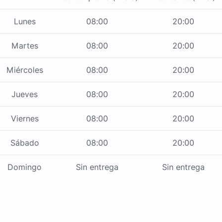
Lunes
08:00
20:00
Martes
08:00
20:00
Miércoles
08:00
20:00
Jueves
08:00
20:00
Viernes
08:00
20:00
Sábado
08:00
20:00
Domingo
Sin entrega
Sin entrega