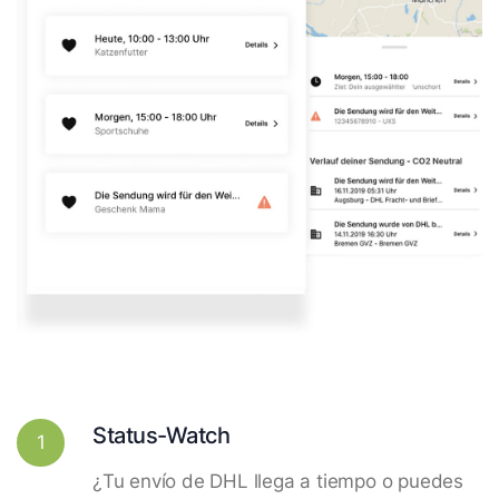
Status-Watch
1
¿Tu envío de DHL llega a tiempo o puedes