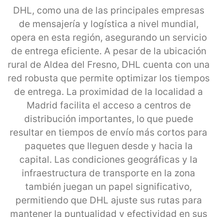
DHL, como una de las principales empresas
de mensajería y logística a nivel mundial,
opera en esta región, asegurando un servicio
de entrega eficiente. A pesar de la ubicación
rural de Aldea del Fresno, DHL cuenta con una
red robusta que permite optimizar los tiempos
de entrega. La proximidad de la localidad a
Madrid facilita el acceso a centros de
distribución importantes, lo que puede
resultar en tiempos de envío más cortos para
paquetes que lleguen desde y hacia la
capital. Las condiciones geográficas y la
infraestructura de transporte en la zona
también juegan un papel significativo,
permitiendo que DHL ajuste sus rutas para
mantener la puntualidad y efectividad en sus