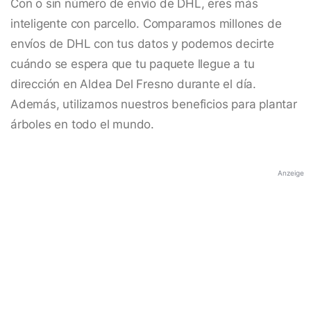
Con o sin número de envío de DHL, eres más
inteligente con parcello. Comparamos millones de
envíos de DHL con tus datos y podemos decirte
cuándo se espera que tu paquete llegue a tu
dirección en Aldea Del Fresno durante el día.
Además, utilizamos nuestros beneficios para plantar
árboles en todo el mundo.
Anzeige