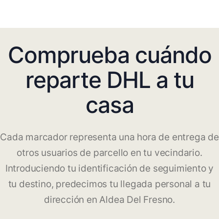
Comprueba cuándo
reparte DHL a tu
casa
Cada marcador representa una hora de entrega de
otros usuarios de parcello en tu vecindario.
Introduciendo tu identificación de seguimiento y
tu destino, predecimos tu llegada personal a tu
dirección en Aldea Del Fresno.