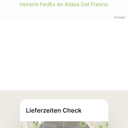
Horario FedEx en Aldea Del Fresno
Anzeige