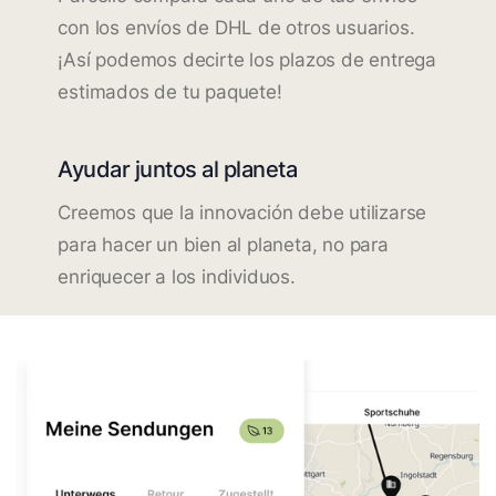
con los envíos de DHL de otros usuarios.
¡Así podemos decirte los plazos de entrega
estimados de tu paquete!
Ayudar juntos al planeta
Creemos que la innovación debe utilizarse
para hacer un bien al planeta, no para
enriquecer a los individuos.