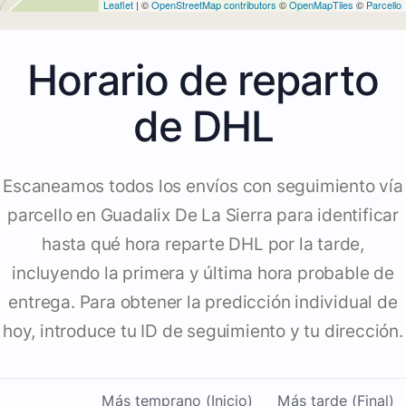
Leaflet
| ©
OpenStreetMap contributors
©
OpenMapTiles
©
Parcello
Horario de reparto
de DHL
Escaneamos todos los envíos con seguimiento vía
parcello en Guadalix De La Sierra para identificar
hasta qué hora reparte DHL por la tarde,
incluyendo la primera y última hora probable de
entrega. Para obtener la predicción individual de
hoy, introduce tu ID de seguimiento y tu dirección.
Más temprano (Inicio)
Más tarde (Final)