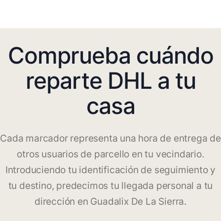
Comprueba cuándo
reparte DHL a tu
casa
Cada marcador representa una hora de entrega de
otros usuarios de parcello en tu vecindario.
Introduciendo tu identificación de seguimiento y
tu destino, predecimos tu llegada personal a tu
dirección en Guadalix De La Sierra.