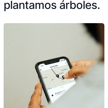
plantamos árboles.