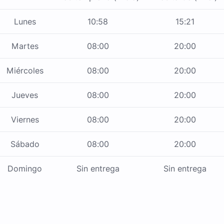
Lunes
10:58
15:21
Martes
08:00
20:00
Miércoles
08:00
20:00
Jueves
08:00
20:00
Viernes
08:00
20:00
Sábado
08:00
20:00
Domingo
Sin entrega
Sin entrega