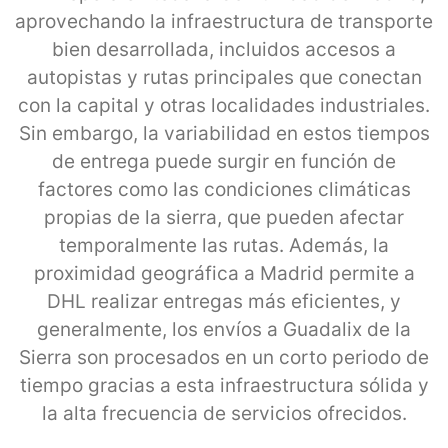
aprovechando la infraestructura de transporte
bien desarrollada, incluidos accesos a
autopistas y rutas principales que conectan
con la capital y otras localidades industriales.
Sin embargo, la variabilidad en estos tiempos
de entrega puede surgir en función de
factores como las condiciones climáticas
propias de la sierra, que pueden afectar
temporalmente las rutas. Además, la
proximidad geográfica a Madrid permite a
DHL realizar entregas más eficientes, y
generalmente, los envíos a Guadalix de la
Sierra son procesados en un corto periodo de
tiempo gracias a esta infraestructura sólida y
la alta frecuencia de servicios ofrecidos.