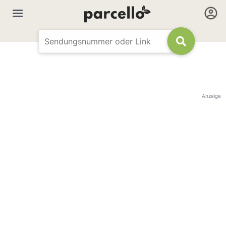
Anzeige