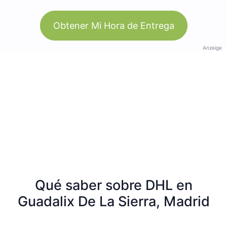
Obtener Mi Hora de Entrega
Anzeige
Qué saber sobre DHL en
Guadalix De La Sierra, Madrid