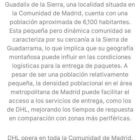
Guadalix de la Sierra, una localidad situada en
la Comunidad de Madrid, cuenta con una
población aproximada de 6,100 habitantes.
Esta pequeña pero dinámica comunidad se
caracteriza por su cercanía a la Sierra de
Guadarrama, lo que implica que su geografía
montañosa puede influir en las condiciones
logísticas para la entrega de paquetes. A
pesar de ser una población relativamente
pequeña, la densidad poblacional en el área
metropolitana de Madrid puede facilitar el
acceso a los servicios de entrega, como los
de DHL, mejorando los tiempos de respuesta
en comparación con zonas más periféricas.
DHL opera en toda la Comunidad de Madrid,