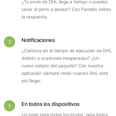
¿Tu envío de DHL llega a tiempo o puedes
sacar al perro a pasear? Con Parcello sabes
la respuesta.
Notificaciones
2
¿Cambios en el tiempo de ejecución de DHL
debido a ocasiones inesperadas? ¿Un
nuevo estado del paquete? Con nuestra
aplicación siempre verás cuando DHL está
por llegar.
En todos los dispositivos
3
Un lugar para todos los envíos, para todos