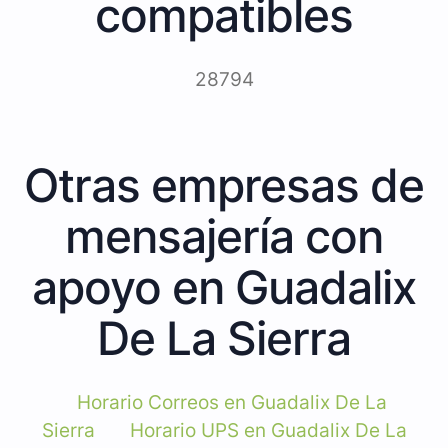
compatibles
28794
Otras empresas de
mensajería con
apoyo en Guadalix
De La Sierra
Horario Correos en Guadalix De La
Sierra
Horario UPS en Guadalix De La