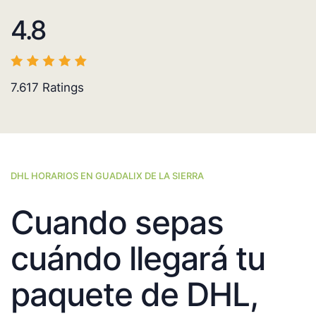
4.8
7.617
Ratings
DHL HORARIOS EN GUADALIX DE LA SIERRA
Cuando sepas
cuándo llegará tu
paquete de DHL,