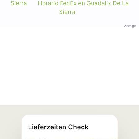
Sierra
Horario FedEx en Guadalix De La
Sierra
Anzeige