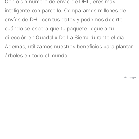
Con o sin número de envío de DHL, eres más
inteligente con parcello. Comparamos millones de
envíos de DHL con tus datos y podemos decirte
cuándo se espera que tu paquete llegue a tu
dirección en Guadalix De La Sierra durante el día.
Además, utilizamos nuestros beneficios para plantar
árboles en todo el mundo.
Anzeige