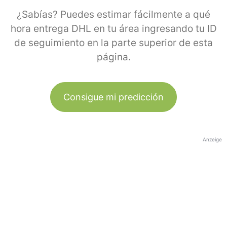
¿Sabías? Puedes estimar fácilmente a qué
hora entrega DHL en tu área ingresando tu ID
de seguimiento en la parte superior de esta
página.
Consigue mi predicción
Anzeige