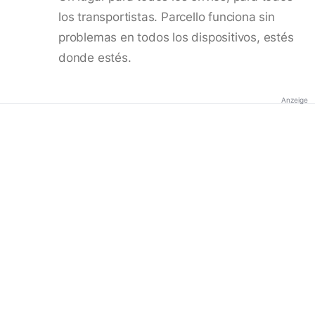
los transportistas. Parcello funciona sin
problemas en todos los dispositivos, estés
donde estés.
Anzeige