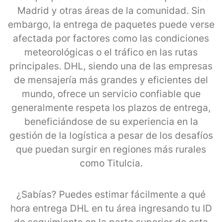
Madrid y otras áreas de la comunidad. Sin
embargo, la entrega de paquetes puede verse
afectada por factores como las condiciones
meteorológicas o el tráfico en las rutas
principales. DHL, siendo una de las empresas
de mensajería más grandes y eficientes del
mundo, ofrece un servicio confiable que
generalmente respeta los plazos de entrega,
beneficiándose de su experiencia en la
gestión de la logística a pesar de los desafíos
que puedan surgir en regiones más rurales
como Titulcia.
¿Sabías? Puedes estimar fácilmente a qué
hora entrega DHL en tu área ingresando tu ID