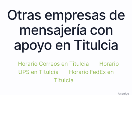
Otras empresas de
mensajería con
apoyo en Titulcia
Horario Correos en Titulcia
Horario
UPS en Titulcia
Horario FedEx en
Titulcia
Anzeige