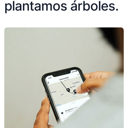
plantamos árboles.