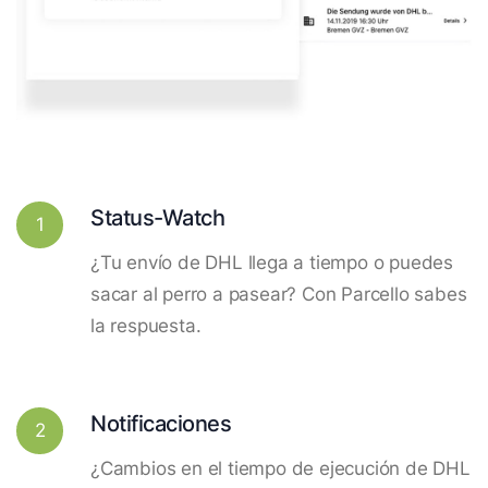
Status-Watch
1
¿Tu envío de DHL llega a tiempo o puedes
sacar al perro a pasear? Con Parcello sabes
la respuesta.
Notificaciones
2
¿Cambios en el tiempo de ejecución de DHL