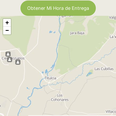
Obtener Mi Hora de Entrega
+
−