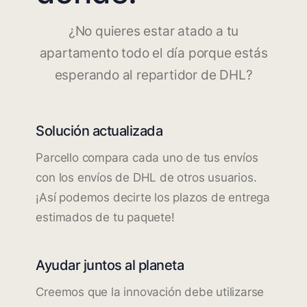
¿No quieres estar atado a tu
apartamento todo el día porque estás
esperando al repartidor de DHL?
Solución actualizada
Parcello compara cada uno de tus envíos
con los envíos de DHL de otros usuarios.
¡Así podemos decirte los plazos de entrega
estimados de tu paquete!
Ayudar juntos al planeta
Creemos que la innovación debe utilizarse