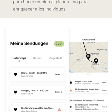
para hacer un bien al planeta, no para
enriquecer a los individuos.