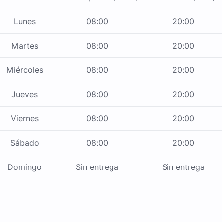
Lunes
08:00
20:00
Martes
08:00
20:00
Miércoles
08:00
20:00
Jueves
08:00
20:00
Viernes
08:00
20:00
Sábado
08:00
20:00
Domingo
Sin entrega
Sin entrega