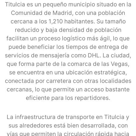
Titulcia es un pequeño municipio situado en la
Comunidad de Madrid, con una población
cercana a los 1,210 habitantes. Su tamaño
reducido y baja densidad de población
facilitan un proceso logístico más ágil, lo que
puede beneficiar los tiempos de entrega de
servicios de mensajería como DHL. La ciudad,
que forma parte de la comarca de las Vegas,
se encuentra en una ubicación estratégica,
conectada por carretera con otras localidades
cercanas, lo que permite un acceso bastante
eficiente para los repartidores.
La infraestructura de transporte en Titulcia y
sus alrededores está bien desarrollada, con
vías que permiten la circulación rápida hacia