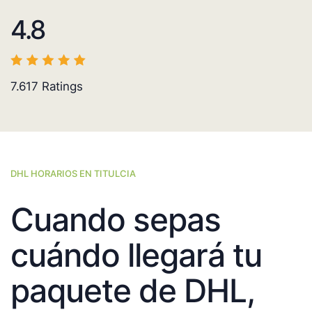
4.8
7.617
Ratings
DHL HORARIOS EN TITULCIA
Cuando sepas
cuándo llegará tu
paquete de DHL,