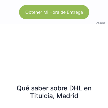
Obtener Mi Hora de Entrega
Anzeige
Qué saber sobre DHL en
Titulcia, Madrid