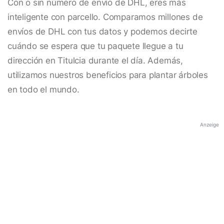
Con o sin número de envío de DHL, eres más
inteligente con parcello. Comparamos millones de
envíos de DHL con tus datos y podemos decirte
cuándo se espera que tu paquete llegue a tu
dirección en Titulcia durante el día. Además,
utilizamos nuestros beneficios para plantar árboles
en todo el mundo.
Anzeige