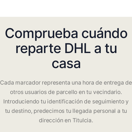
Comprueba cuándo
reparte DHL a tu
casa
Cada marcador representa una hora de entrega de
otros usuarios de parcello en tu vecindario.
Introduciendo tu identificación de seguimiento y
tu destino, predecimos tu llegada personal a tu
dirección en Titulcia.