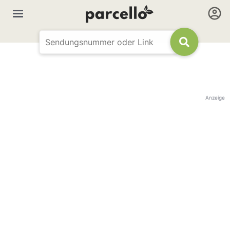
Anzeige