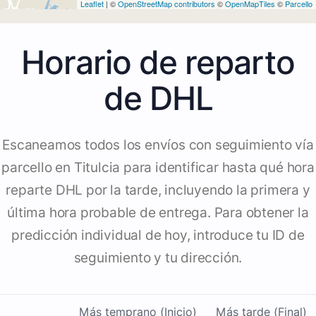
Leaflet
| ©
OpenStreetMap contributors
©
OpenMapTiles
©
Parcello
Horario de reparto
de DHL
Escaneamos todos los envíos con seguimiento vía
parcello en Titulcia para identificar hasta qué hora
reparte DHL por la tarde, incluyendo la primera y
última hora probable de entrega. Para obtener la
predicción individual de hoy, introduce tu ID de
seguimiento y tu dirección.
Más temprano (Inicio)
Más tarde (Final)