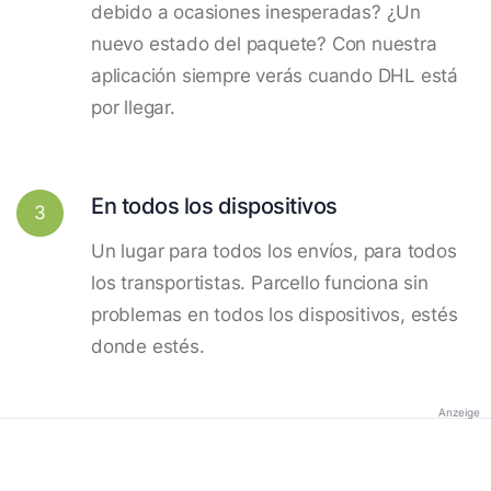
debido a ocasiones inesperadas? ¿Un
nuevo estado del paquete? Con nuestra
aplicación siempre verás cuando DHL está
por llegar.
En todos los dispositivos
3
Un lugar para todos los envíos, para todos
los transportistas. Parcello funciona sin
problemas en todos los dispositivos, estés
donde estés.
Anzeige