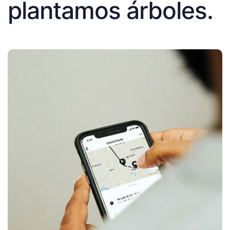
plantamos árboles.