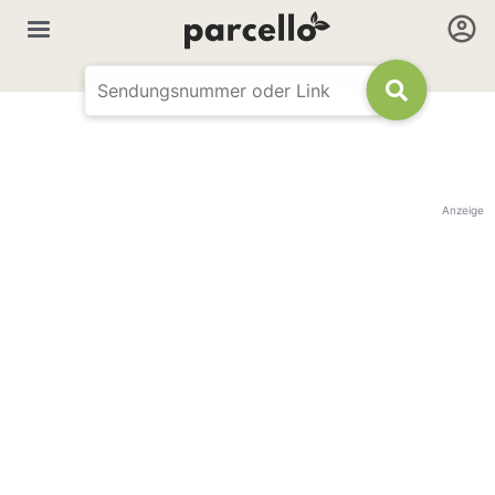
Anzeige