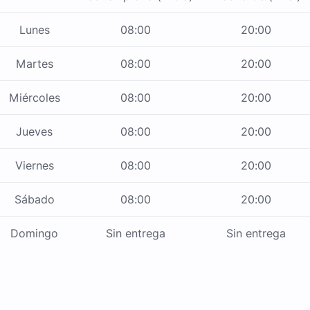
Lunes
08:00
20:00
Martes
08:00
20:00
Miércoles
08:00
20:00
Jueves
08:00
20:00
Viernes
08:00
20:00
Sábado
08:00
20:00
Domingo
Sin entrega
Sin entrega