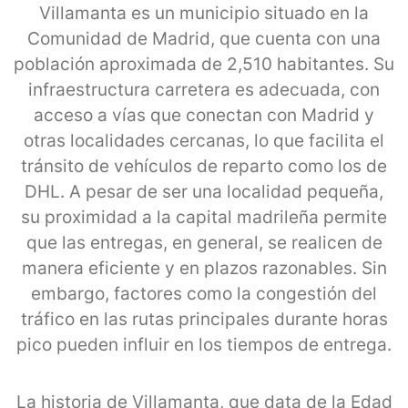
Villamanta es un municipio situado en la
Comunidad de Madrid, que cuenta con una
población aproximada de 2,510 habitantes. Su
infraestructura carretera es adecuada, con
acceso a vías que conectan con Madrid y
otras localidades cercanas, lo que facilita el
tránsito de vehículos de reparto como los de
DHL. A pesar de ser una localidad pequeña,
su proximidad a la capital madrileña permite
que las entregas, en general, se realicen de
manera eficiente y en plazos razonables. Sin
embargo, factores como la congestión del
tráfico en las rutas principales durante horas
pico pueden influir en los tiempos de entrega.
La historia de Villamanta, que data de la Edad