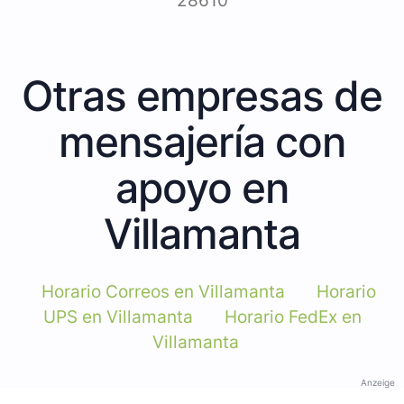
28610
Otras empresas de
mensajería con
apoyo en
Villamanta
Horario Correos en Villamanta
Horario
UPS en Villamanta
Horario FedEx en
Villamanta
Anzeige