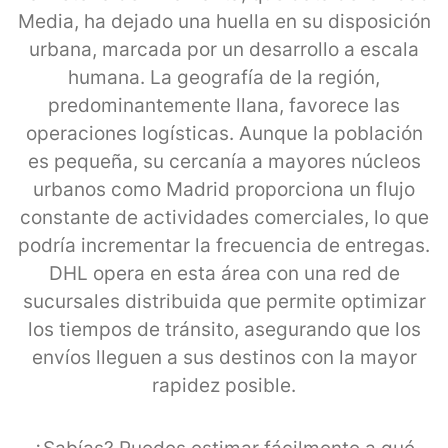
Media, ha dejado una huella en su disposición
urbana, marcada por un desarrollo a escala
humana. La geografía de la región,
predominantemente llana, favorece las
operaciones logísticas. Aunque la población
es pequeña, su cercanía a mayores núcleos
urbanos como Madrid proporciona un flujo
constante de actividades comerciales, lo que
podría incrementar la frecuencia de entregas.
DHL opera en esta área con una red de
sucursales distribuida que permite optimizar
los tiempos de tránsito, asegurando que los
envíos lleguen a sus destinos con la mayor
rapidez posible.