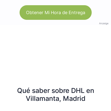
Obtener Mi Hora de Entrega
Anzeige
Qué saber sobre DHL en
Villamanta, Madrid