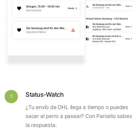
Status-Watch
1
¿Tu envío de DHL llega a tiempo o puedes
sacar al perro a pasear? Con Parcello sabes
la respuesta.