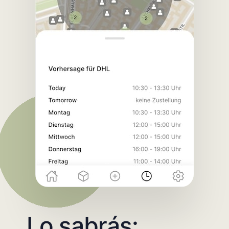
Lo sabrás: