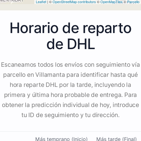
Leaflet
| ©
OpenStreetMap contributors
©
OpenMapTiles
©
Parcello
Horario de reparto
de DHL
Escaneamos todos los envíos con seguimiento vía
parcello en Villamanta para identificar hasta qué
hora reparte DHL por la tarde, incluyendo la
primera y última hora probable de entrega. Para
obtener la predicción individual de hoy, introduce
tu ID de seguimiento y tu dirección.
Más temprano (Inicio)
Más tarde (Final)