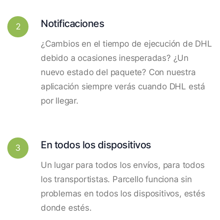
Notificaciones
2
¿Cambios en el tiempo de ejecución de DHL
debido a ocasiones inesperadas? ¿Un
nuevo estado del paquete? Con nuestra
aplicación siempre verás cuando DHL está
por llegar.
En todos los dispositivos
3
Un lugar para todos los envíos, para todos
los transportistas. Parcello funciona sin
problemas en todos los dispositivos, estés
donde estés.