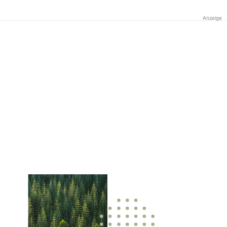
Anzeige