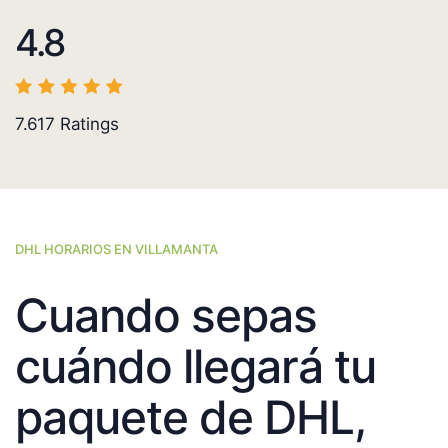
4.8
7.617
Ratings
DHL HORARIOS EN VILLAMANTA
Cuando sepas
cuándo llegará tu
paquete de DHL,