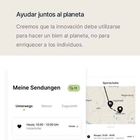
Ayudar juntos al planeta
Creemos que la innovación debe utilizarse
para hacer un bien al planeta, no para
enriquecer a los individuos.