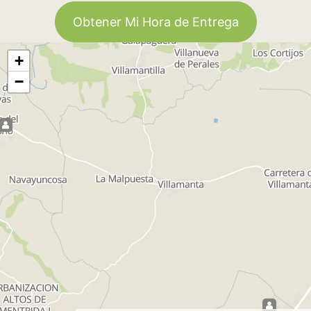
Obtener Mi Hora de Entrega
+
−