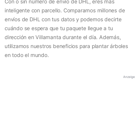
Con o sin número de envío de DHL, eres más
inteligente con parcello. Comparamos millones de
envíos de DHL con tus datos y podemos decirte
cuándo se espera que tu paquete llegue a tu
dirección en Villamanta durante el día. Además,
utilizamos nuestros beneficios para plantar árboles
en todo el mundo.
Anzeige