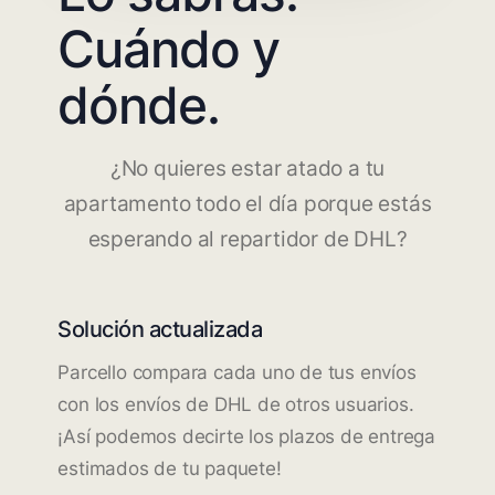
Cuándo y
dónde.
¿No quieres estar atado a tu
apartamento todo el día porque estás
esperando al repartidor de DHL?
Solución actualizada
Parcello compara cada uno de tus envíos
con los envíos de DHL de otros usuarios.
¡Así podemos decirte los plazos de entrega
estimados de tu paquete!