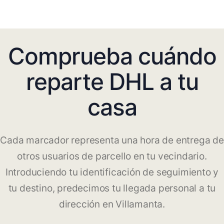
Comprueba cuándo
reparte DHL a tu
casa
Cada marcador representa una hora de entrega de
otros usuarios de parcello en tu vecindario.
Introduciendo tu identificación de seguimiento y
tu destino, predecimos tu llegada personal a tu
dirección en Villamanta.