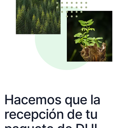
Hacemos que la
recepción de tu