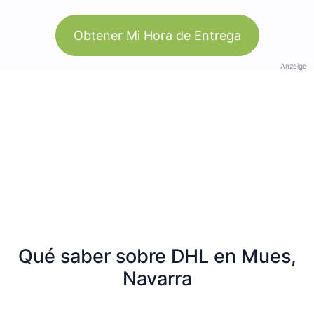
Obtener Mi Hora de Entrega
Anzeige
Qué saber sobre DHL en Mues,
Navarra