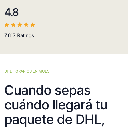
4.8
7.617
Ratings
DHL HORARIOS EN MUES
Cuando sepas
cuándo llegará tu
paquete de DHL,