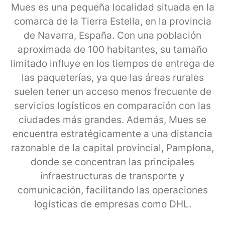
Mues es una pequeña localidad situada en la
comarca de la Tierra Estella, en la provincia
de Navarra, España. Con una población
aproximada de 100 habitantes, su tamaño
limitado influye en los tiempos de entrega de
las paqueterías, ya que las áreas rurales
suelen tener un acceso menos frecuente de
servicios logísticos en comparación con las
ciudades más grandes. Además, Mues se
encuentra estratégicamente a una distancia
razonable de la capital provincial, Pamplona,
donde se concentran las principales
infraestructuras de transporte y
comunicación, facilitando las operaciones
logísticas de empresas como DHL.