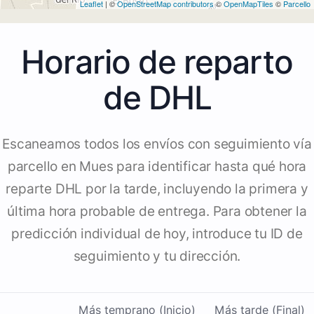
Leaflet
| ©
OpenStreetMap contributors
©
OpenMapTiles
©
Parcello
Horario de reparto
de DHL
Escaneamos todos los envíos con seguimiento vía
parcello en Mues para identificar hasta qué hora
reparte DHL por la tarde, incluyendo la primera y
última hora probable de entrega. Para obtener la
predicción individual de hoy, introduce tu ID de
seguimiento y tu dirección.
Más temprano (Inicio)
Más tarde (Final)