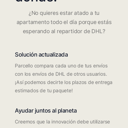
¿No quieres estar atado a tu
apartamento todo el día porque estás
esperando al repartidor de DHL?
Solución actualizada
Parcello compara cada uno de tus envíos
con los envíos de DHL de otros usuarios.
¡Así podemos decirte los plazos de entrega
estimados de tu paquete!
Ayudar juntos al planeta
Creemos que la innovación debe utilizarse