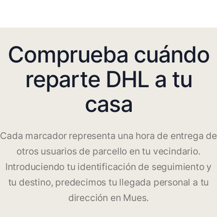
Comprueba cuándo
reparte DHL a tu
casa
Cada marcador representa una hora de entrega de
otros usuarios de parcello en tu vecindario.
Introduciendo tu identificación de seguimiento y
tu destino, predecimos tu llegada personal a tu
dirección en Mues.