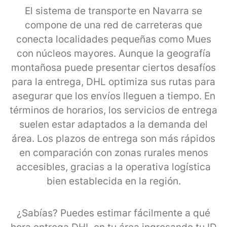
El sistema de transporte en Navarra se
compone de una red de carreteras que
conecta localidades pequeñas como Mues
con núcleos mayores. Aunque la geografía
montañosa puede presentar ciertos desafíos
para la entrega, DHL optimiza sus rutas para
asegurar que los envíos lleguen a tiempo. En
términos de horarios, los servicios de entrega
suelen estar adaptados a la demanda del
área. Los plazos de entrega son más rápidos
en comparación con zonas rurales menos
accesibles, gracias a la operativa logística
bien establecida en la región.
¿Sabías? Puedes estimar fácilmente a qué