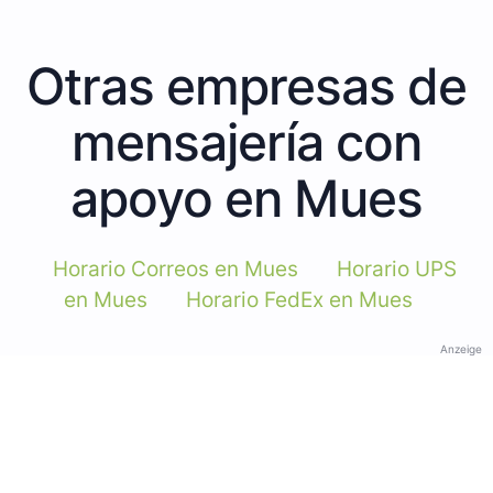
Otras empresas de
mensajería con
apoyo en Mues
Horario Correos en Mues
Horario UPS
en Mues
Horario FedEx en Mues
Anzeige