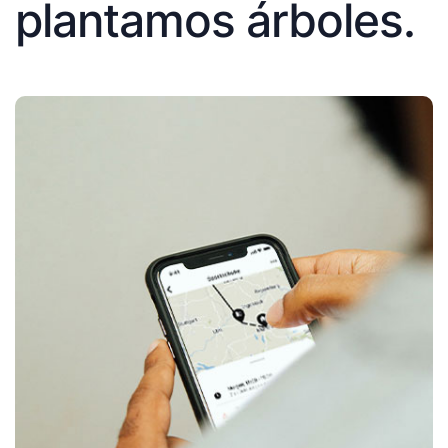
plantamos árboles.