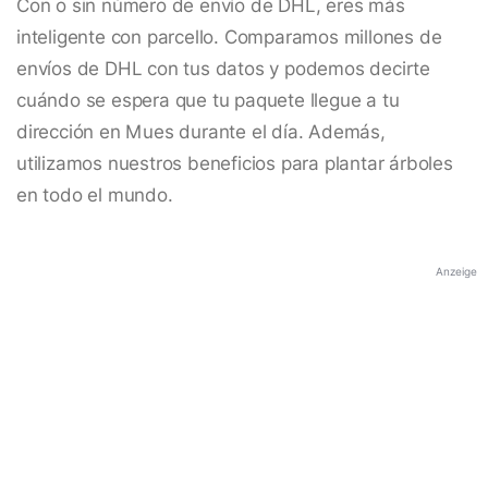
Con o sin número de envío de DHL, eres más
inteligente con parcello. Comparamos millones de
envíos de DHL con tus datos y podemos decirte
cuándo se espera que tu paquete llegue a tu
dirección en Mues durante el día. Además,
utilizamos nuestros beneficios para plantar árboles
en todo el mundo.
Anzeige