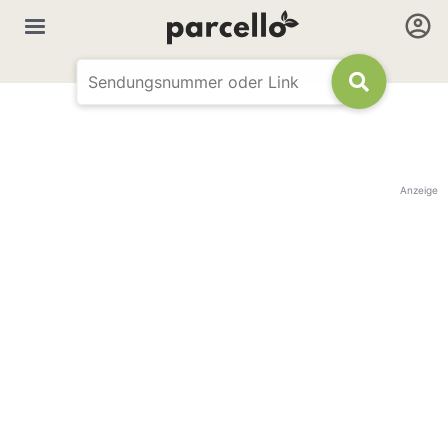
Anzeige