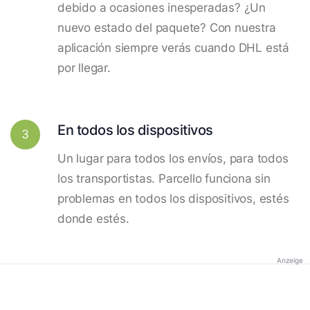
debido a ocasiones inesperadas? ¿Un
nuevo estado del paquete? Con nuestra
aplicación siempre verás cuando DHL está
por llegar.
En todos los dispositivos
3
Un lugar para todos los envíos, para todos
los transportistas. Parcello funciona sin
problemas en todos los dispositivos, estés
donde estés.
Anzeige