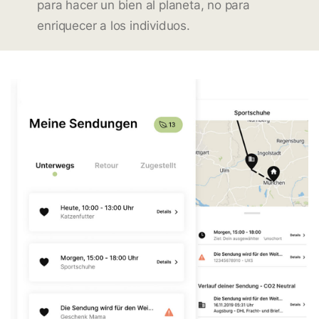
para hacer un bien al planeta, no para
enriquecer a los individuos.