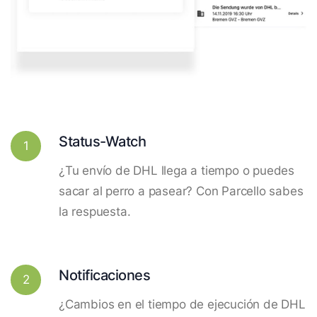
Status-Watch
1
¿Tu envío de DHL llega a tiempo o puedes
sacar al perro a pasear? Con Parcello sabes
la respuesta.
Notificaciones
2
¿Cambios en el tiempo de ejecución de DHL