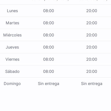
Lunes
08:00
20:00
Martes
08:00
20:00
Miércoles
08:00
20:00
Jueves
08:00
20:00
Viernes
08:00
20:00
Sábado
08:00
20:00
Domingo
Sin entrega
Sin entrega