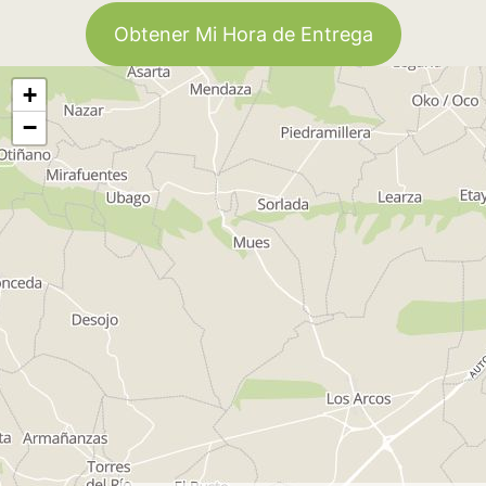
Obtener Mi Hora de Entrega
+
−