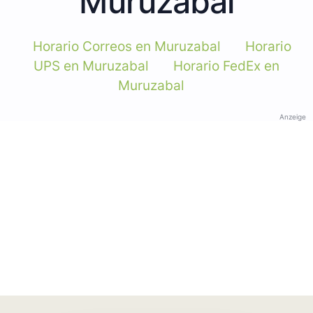
Muruzabal
Horario Correos en Muruzabal
Horario
UPS en Muruzabal
Horario FedEx en
Muruzabal
Anzeige