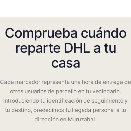
Comprueba cuándo
reparte DHL a tu
casa
Cada marcador representa una hora de entrega de
otros usuarios de parcello en tu vecindario.
Introduciendo tu identificación de seguimiento y
tu destino, predecimos tu llegada personal a tu
dirección en Muruzabal.