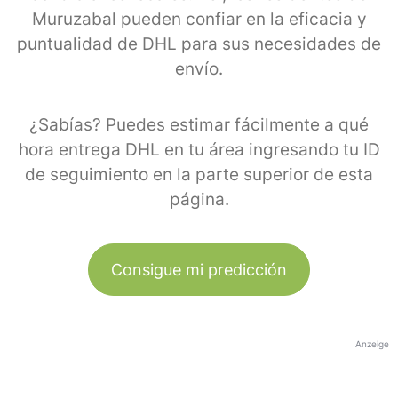
Muruzabal pueden confiar en la eficacia y
puntualidad de DHL para sus necesidades de
envío.
¿Sabías? Puedes estimar fácilmente a qué
hora entrega DHL en tu área ingresando tu ID
de seguimiento en la parte superior de esta
página.
Consigue mi predicción
Anzeige