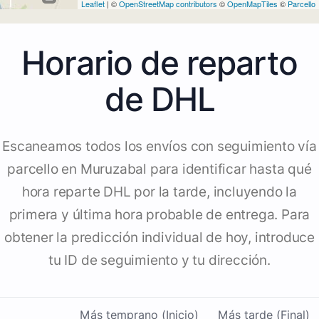
Leaflet
| ©
OpenStreetMap contributors
©
OpenMapTiles
©
Parcello
Horario de reparto
de DHL
Escaneamos todos los envíos con seguimiento vía
parcello en Muruzabal para identificar hasta qué
hora reparte DHL por la tarde, incluyendo la
primera y última hora probable de entrega. Para
obtener la predicción individual de hoy, introduce
tu ID de seguimiento y tu dirección.
Más temprano (Inicio)
Más tarde (Final)