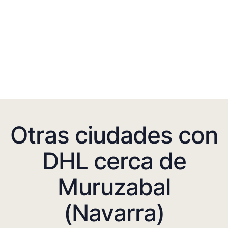
Otras ciudades con
DHL cerca de
Muruzabal
(Navarra)