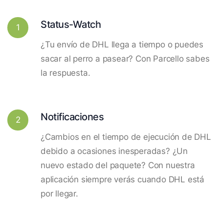
Status-Watch
1
¿Tu envío de DHL llega a tiempo o puedes
sacar al perro a pasear? Con Parcello sabes
la respuesta.
Notificaciones
2
¿Cambios en el tiempo de ejecución de DHL
debido a ocasiones inesperadas? ¿Un
nuevo estado del paquete? Con nuestra
aplicación siempre verás cuando DHL está
por llegar.