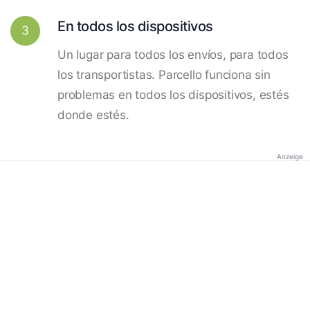
En todos los dispositivos
3
Un lugar para todos los envíos, para todos
los transportistas. Parcello funciona sin
problemas en todos los dispositivos, estés
donde estés.
Anzeige