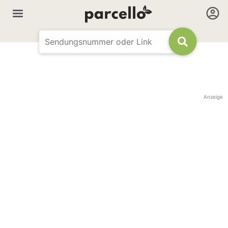
Anzeige