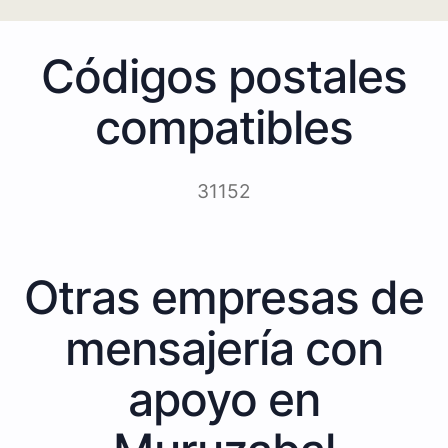
Códigos postales
compatibles
31152
Otras empresas de
mensajería con
apoyo en