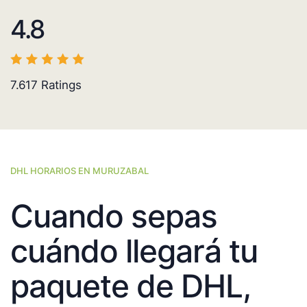
4.8
7.617
Ratings
DHL HORARIOS EN MURUZABAL
Cuando sepas
cuándo llegará tu
paquete de DHL,