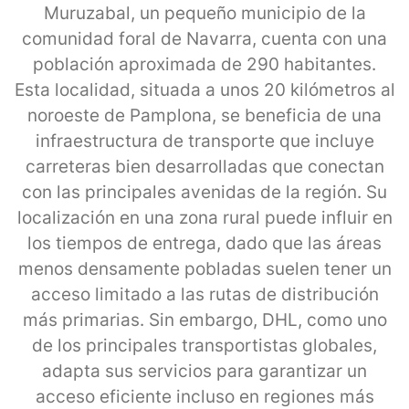
Muruzabal, un pequeño municipio de la
comunidad foral de Navarra, cuenta con una
población aproximada de 290 habitantes.
Esta localidad, situada a unos 20 kilómetros al
noroeste de Pamplona, se beneficia de una
infraestructura de transporte que incluye
carreteras bien desarrolladas que conectan
con las principales avenidas de la región. Su
localización en una zona rural puede influir en
los tiempos de entrega, dado que las áreas
menos densamente pobladas suelen tener un
acceso limitado a las rutas de distribución
más primarias. Sin embargo, DHL, como uno
de los principales transportistas globales,
adapta sus servicios para garantizar un
acceso eficiente incluso en regiones más