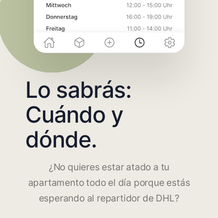
Lo sabrás:
Cuándo y
dónde.
¿No quieres estar atado a tu
apartamento todo el día porque estás
esperando al repartidor de DHL?