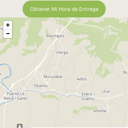
Obtener Mi Hora de Entrega
+
−