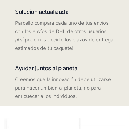
Solución actualizada
Parcello compara cada uno de tus envíos
con los envíos de DHL de otros usuarios.
¡Así podemos decirte los plazos de entrega
estimados de tu paquete!
Ayudar juntos al planeta
Creemos que la innovación debe utilizarse
para hacer un bien al planeta, no para
enriquecer a los individuos.