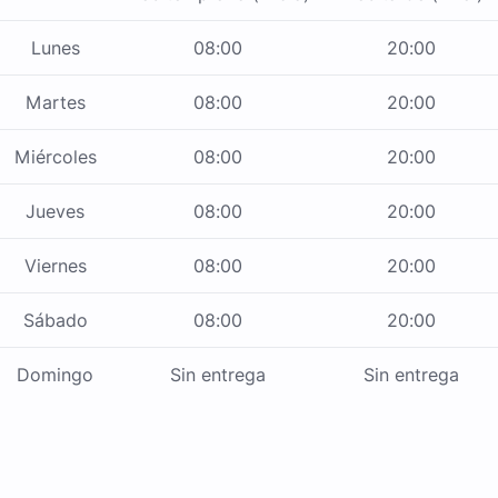
Lunes
08:00
20:00
Martes
08:00
20:00
Miércoles
08:00
20:00
Jueves
08:00
20:00
Viernes
08:00
20:00
Sábado
08:00
20:00
Domingo
Sin entrega
Sin entrega