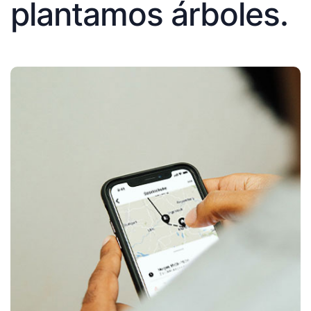
plantamos árboles.