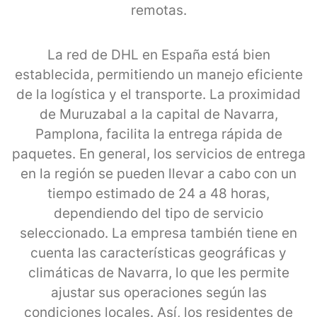
remotas.
La red de DHL en España está bien
establecida, permitiendo un manejo eficiente
de la logística y el transporte. La proximidad
de Muruzabal a la capital de Navarra,
Pamplona, facilita la entrega rápida de
paquetes. En general, los servicios de entrega
en la región se pueden llevar a cabo con un
tiempo estimado de 24 a 48 horas,
dependiendo del tipo de servicio
seleccionado. La empresa también tiene en
cuenta las características geográficas y
climáticas de Navarra, lo que les permite
ajustar sus operaciones según las
condiciones locales. Así, los residentes de