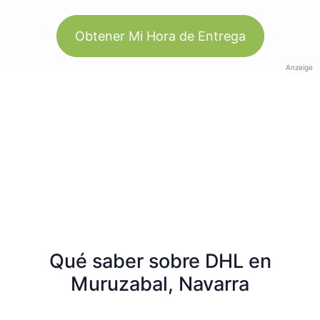
Obtener Mi Hora de Entrega
Anzeige
Qué saber sobre DHL en
Muruzabal, Navarra