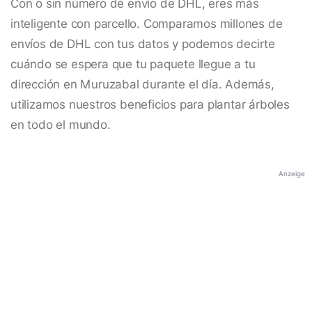
Con o sin número de envío de DHL, eres más
inteligente con parcello. Comparamos millones de
envíos de DHL con tus datos y podemos decirte
cuándo se espera que tu paquete llegue a tu
dirección en Muruzabal durante el día. Además,
utilizamos nuestros beneficios para plantar árboles
en todo el mundo.
Anzeige