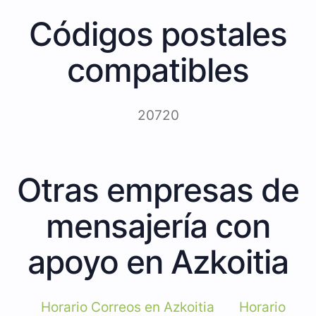
Códigos postales
compatibles
20720
Otras empresas de
mensajería con
apoyo en Azkoitia
Horario Correos en Azkoitia
Horario