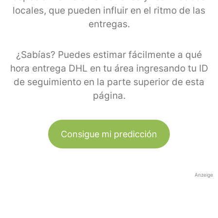
locales, que pueden influir en el ritmo de las
entregas.
¿Sabías? Puedes estimar fácilmente a qué
hora entrega DHL en tu área ingresando tu ID
de seguimiento en la parte superior de esta
página.
Consigue mi predicción
Anzeige