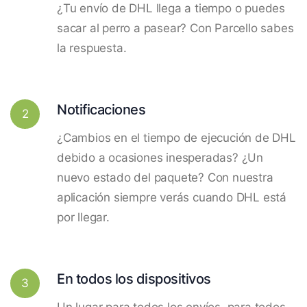
¿Tu envío de DHL llega a tiempo o puedes
sacar al perro a pasear? Con Parcello sabes
la respuesta.
Notificaciones
2
¿Cambios en el tiempo de ejecución de DHL
debido a ocasiones inesperadas? ¿Un
nuevo estado del paquete? Con nuestra
aplicación siempre verás cuando DHL está
por llegar.
En todos los dispositivos
3
Un lugar para todos los envíos, para todos