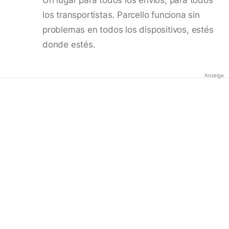
los transportistas. Parcello funciona sin
problemas en todos los dispositivos, estés
donde estés.
Anzeige