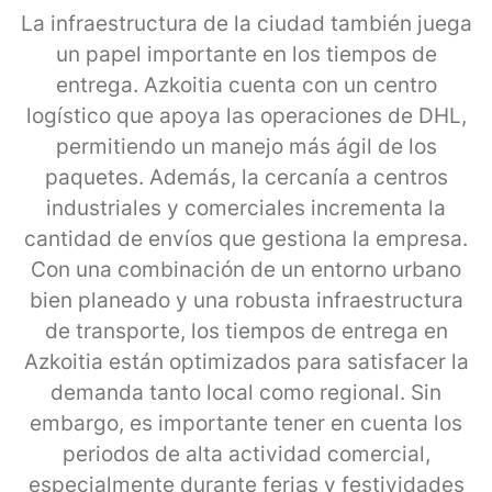
La infraestructura de la ciudad también juega
un papel importante en los tiempos de
entrega. Azkoitia cuenta con un centro
logístico que apoya las operaciones de DHL,
permitiendo un manejo más ágil de los
paquetes. Además, la cercanía a centros
industriales y comerciales incrementa la
cantidad de envíos que gestiona la empresa.
Con una combinación de un entorno urbano
bien planeado y una robusta infraestructura
de transporte, los tiempos de entrega en
Azkoitia están optimizados para satisfacer la
demanda tanto local como regional. Sin
embargo, es importante tener en cuenta los
periodos de alta actividad comercial,
especialmente durante ferias y festividades