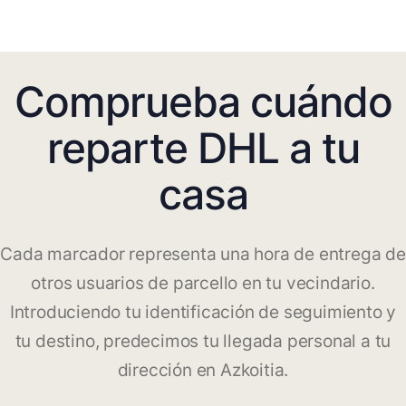
Comprueba cuándo
reparte DHL a tu
casa
Cada marcador representa una hora de entrega de
otros usuarios de parcello en tu vecindario.
Introduciendo tu identificación de seguimiento y
tu destino, predecimos tu llegada personal a tu
dirección en Azkoitia.