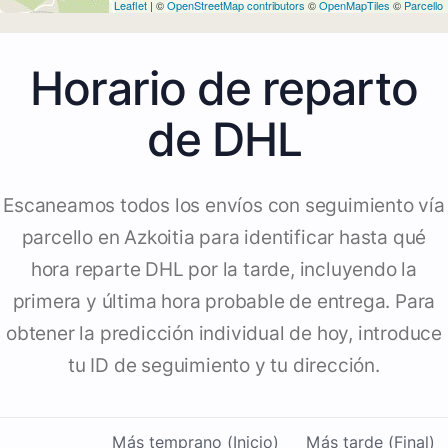
Leaflet
| ©
OpenStreetMap contributors
©
OpenMapTiles
©
Parcello
Horario de reparto
de DHL
Escaneamos todos los envíos con seguimiento vía
parcello en Azkoitia para identificar hasta qué
hora reparte DHL por la tarde, incluyendo la
primera y última hora probable de entrega. Para
obtener la predicción individual de hoy, introduce
tu ID de seguimiento y tu dirección.
Más temprano (Inicio)
Más tarde (Final)