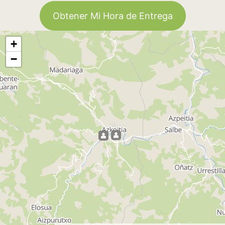
Obtener Mi Hora de Entrega
+
−