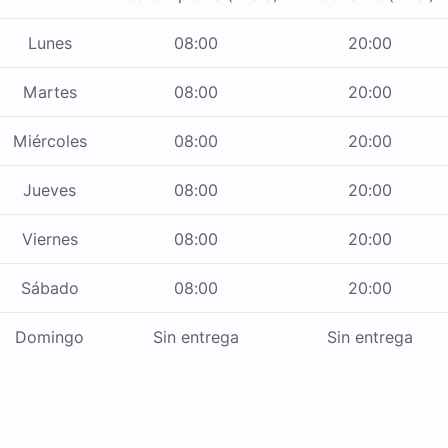
Lunes
08:00
20:00
Martes
08:00
20:00
Miércoles
08:00
20:00
Jueves
08:00
20:00
Viernes
08:00
20:00
Sábado
08:00
20:00
Domingo
Sin entrega
Sin entrega