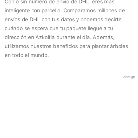
Con o sin número de envío de DHL, eres más
inteligente con parcello. Comparamos millones de
envíos de DHL con tus datos y podemos decirte
cuándo se espera que tu paquete llegue a tu
dirección en Azkoitia durante el día. Además,
utilizamos nuestros beneficios para plantar árboles
en todo el mundo.
Anzeige