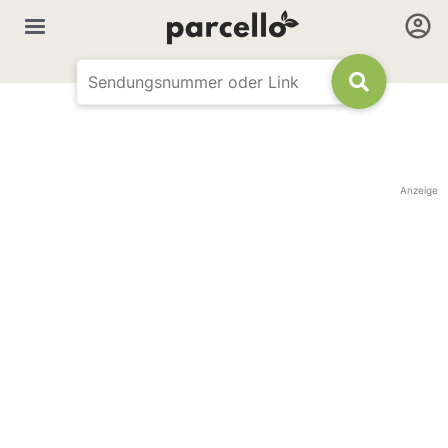
Anzeige