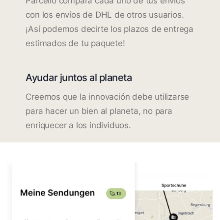
Parcello compara cada uno de tus envíos
con los envíos de DHL de otros usuarios.
¡Así podemos decirte los plazos de entrega
estimados de tu paquete!
Ayudar juntos al planeta
Creemos que la innovación debe utilizarse
para hacer un bien al planeta, no para
enriquecer a los individuos.