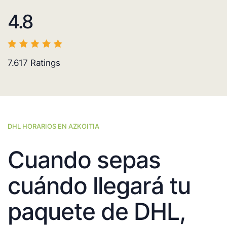
4.8
7.617
Ratings
DHL HORARIOS EN AZKOITIA
Cuando sepas
cuándo llegará tu
paquete de DHL,