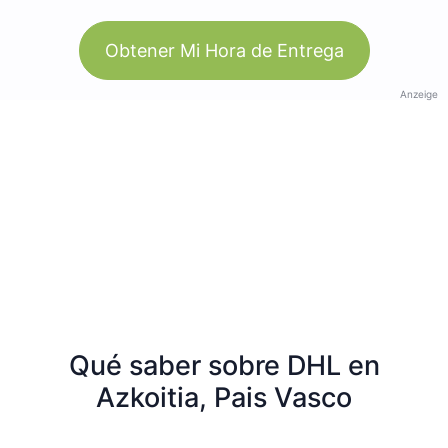
Obtener Mi Hora de Entrega
Anzeige
Qué saber sobre DHL en
Azkoitia, Pais Vasco