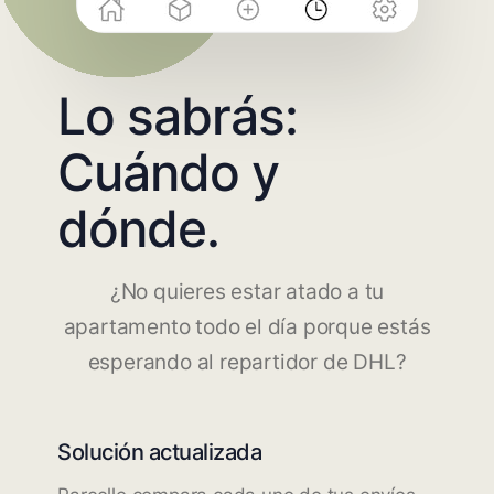
Lo sabrás:
Cuándo y
dónde.
¿No quieres estar atado a tu
apartamento todo el día porque estás
esperando al repartidor de DHL?
Solución actualizada