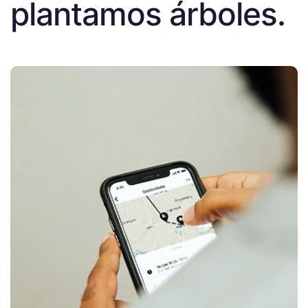
plantamos árboles.