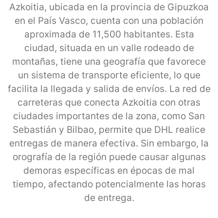
Azkoitia, ubicada en la provincia de Gipuzkoa
en el País Vasco, cuenta con una población
aproximada de 11,500 habitantes. Esta
ciudad, situada en un valle rodeado de
montañas, tiene una geografía que favorece
un sistema de transporte eficiente, lo que
facilita la llegada y salida de envíos. La red de
carreteras que conecta Azkoitia con otras
ciudades importantes de la zona, como San
Sebastián y Bilbao, permite que DHL realice
entregas de manera efectiva. Sin embargo, la
orografía de la región puede causar algunas
demoras específicas en épocas de mal
tiempo, afectando potencialmente las horas
de entrega.