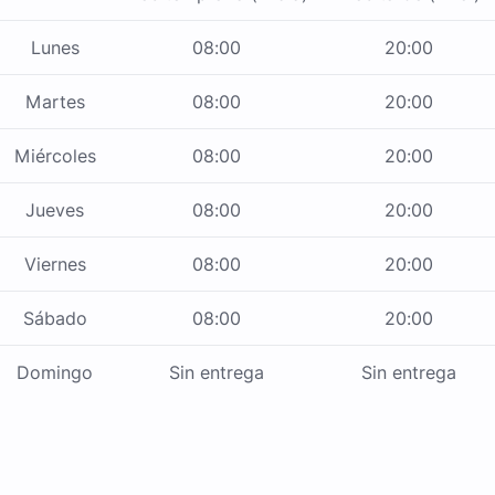
Lunes
08:00
20:00
Martes
08:00
20:00
Miércoles
08:00
20:00
Jueves
08:00
20:00
Viernes
08:00
20:00
Sábado
08:00
20:00
Domingo
Sin entrega
Sin entrega