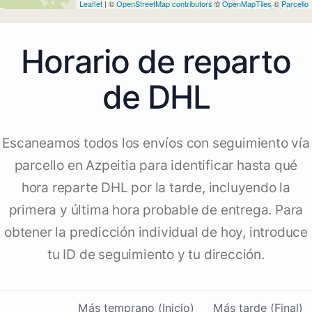
Leaflet
| ©
OpenStreetMap contributors
©
OpenMapTiles
©
Parcello
Horario de reparto
de DHL
Escaneamos todos los envíos con seguimiento vía
parcello en Azpeitia para identificar hasta qué
hora reparte DHL por la tarde, incluyendo la
primera y última hora probable de entrega. Para
obtener la predicción individual de hoy, introduce
tu ID de seguimiento y tu dirección.
Más temprano (Inicio)
Más tarde (Final)