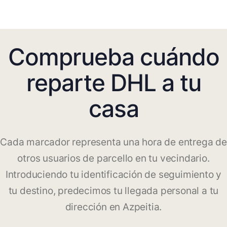
Comprueba cuándo
reparte DHL a tu
casa
Cada marcador representa una hora de entrega de
otros usuarios de parcello en tu vecindario.
Introduciendo tu identificación de seguimiento y
tu destino, predecimos tu llegada personal a tu
dirección en Azpeitia.