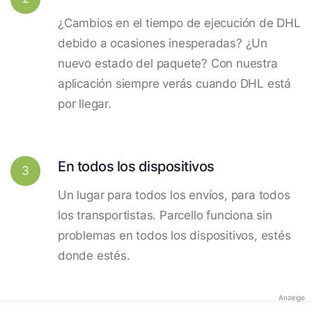
¿Cambios en el tiempo de ejecución de DHL
debido a ocasiones inesperadas? ¿Un
nuevo estado del paquete? Con nuestra
aplicación siempre verás cuando DHL está
por llegar.
En todos los dispositivos
3
Un lugar para todos los envíos, para todos
los transportistas. Parcello funciona sin
problemas en todos los dispositivos, estés
donde estés.
Anzeige