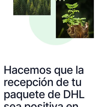
Hacemos que la
recepción de tu
paquete de DHL
sea positiva en