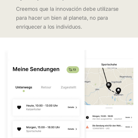
Creemos que la innovación debe utilizarse
para hacer un bien al planeta, no para
enriquecer a los individuos.