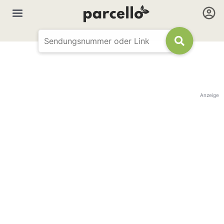
Anzeige