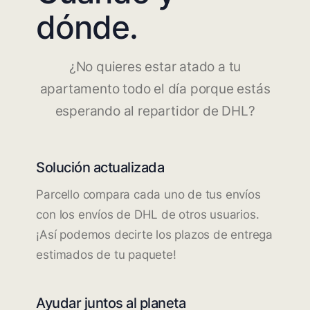
dónde.
¿No quieres estar atado a tu
apartamento todo el día porque estás
esperando al repartidor de DHL?
Solución actualizada
Parcello compara cada uno de tus envíos
con los envíos de DHL de otros usuarios.
¡Así podemos decirte los plazos de entrega
estimados de tu paquete!
Ayudar juntos al planeta