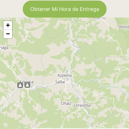
Obtener Mi Hora de Entrega
+
−