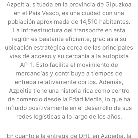
Azpeitia, situada en la provincia de Gipuzkoa
en el País Vasco, es una ciudad con una
población aproximada de 14,510 habitantes.
La infraestructura del transporte en esta
región es bastante eficiente, gracias a su
ubicación estratégica cerca de las principales
vías de acceso y su cercanía a la autopista
AP-1. Esto facilita el movimiento de
mercancías y contribuye a tiempos de
entrega relativamente cortos. Además,
Azpeitia tiene una historia rica como centro
de comercio desde la Edad Media, lo que ha
influido positivamente en el desarrollo de sus
redes logísticas a lo largo de los años.
En cuanto a la entrega de DHL en Azpeitia, la