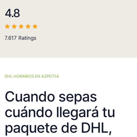
4.8
7.617
Ratings
DHL HORARIOS EN AZPEITIA
Cuando sepas
cuándo llegará tu
paquete de DHL,