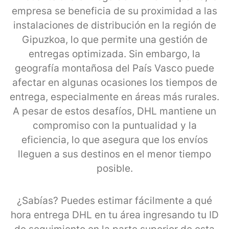
empresa se beneficia de su proximidad a las
instalaciones de distribución en la región de
Gipuzkoa, lo que permite una gestión de
entregas optimizada. Sin embargo, la
geografía montañosa del País Vasco puede
afectar en algunas ocasiones los tiempos de
entrega, especialmente en áreas más rurales.
A pesar de estos desafíos, DHL mantiene un
compromiso con la puntualidad y la
eficiencia, lo que asegura que los envíos
lleguen a sus destinos en el menor tiempo
posible.
¿Sabías? Puedes estimar fácilmente a qué
hora entrega DHL en tu área ingresando tu ID