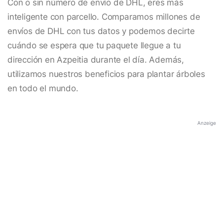
Con o sin número de envío de DHL, eres más
inteligente con parcello. Comparamos millones de
envíos de DHL con tus datos y podemos decirte
cuándo se espera que tu paquete llegue a tu
dirección en Azpeitia durante el día. Además,
utilizamos nuestros beneficios para plantar árboles
en todo el mundo.
Anzeige