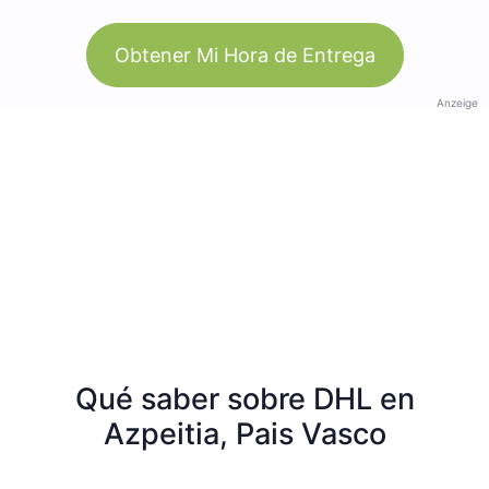
Obtener Mi Hora de Entrega
Anzeige
Qué saber sobre DHL en
Azpeitia, Pais Vasco