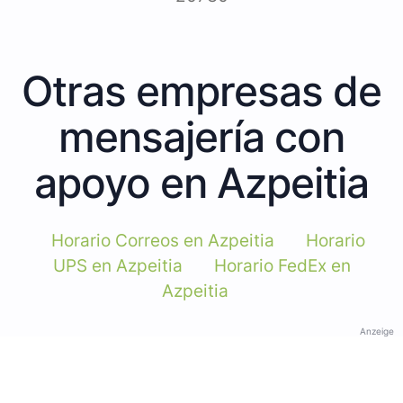
Otras empresas de
mensajería con
apoyo en Azpeitia
Horario Correos en Azpeitia
Horario
UPS en Azpeitia
Horario FedEx en
Azpeitia
Anzeige