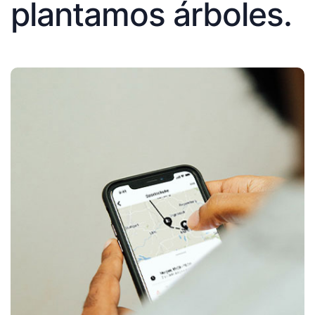
plantamos árboles.