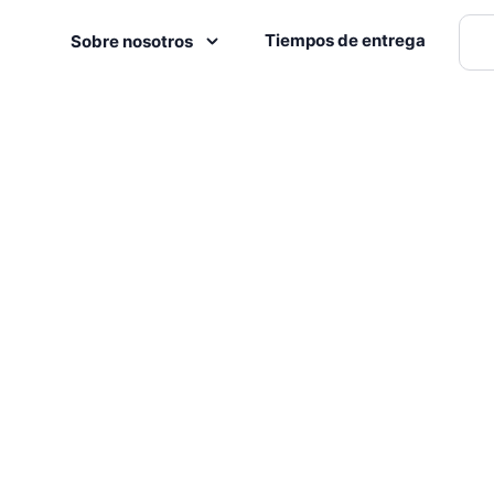
Tiempos de entrega
Sobre nosotros