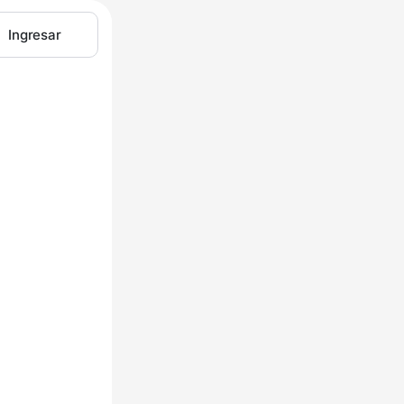
Ingresar