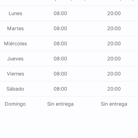
Lunes
08:00
20:00
Martes
08:00
20:00
Miércoles
08:00
20:00
Jueves
08:00
20:00
Viernes
08:00
20:00
Sábado
08:00
20:00
Domingo
Sin entrega
Sin entrega