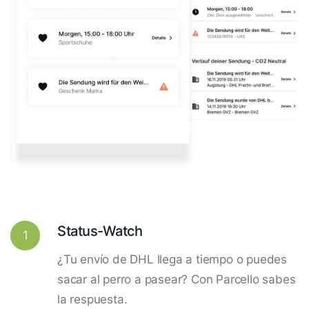
Status-Watch
1
¿Tu envío de DHL llega a tiempo o puedes
sacar al perro a pasear? Con Parcello sabes
la respuesta.