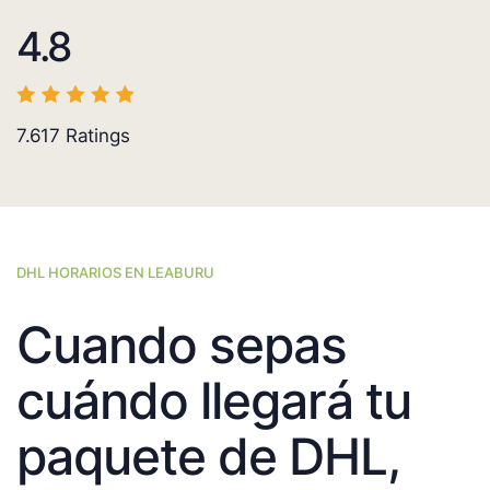
4.8
7.617
Ratings
DHL HORARIOS EN LEABURU
Cuando sepas
cuándo llegará tu
paquete de DHL,