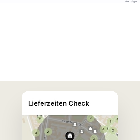
Anzeige