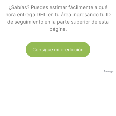
¿Sabías? Puedes estimar fácilmente a qué
hora entrega DHL en tu área ingresando tu ID
de seguimiento en la parte superior de esta
página.
Consigue mi predicción
Anzeige