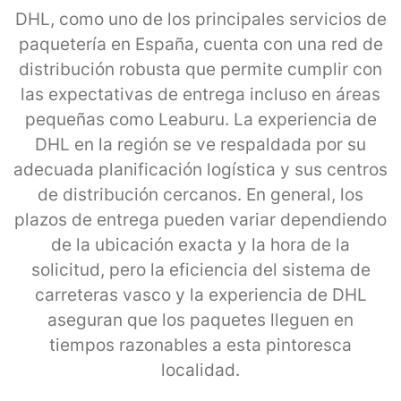
DHL, como uno de los principales servicios de
paquetería en España, cuenta con una red de
distribución robusta que permite cumplir con
las expectativas de entrega incluso en áreas
pequeñas como Leaburu. La experiencia de
DHL en la región se ve respaldada por su
adecuada planificación logística y sus centros
de distribución cercanos. En general, los
plazos de entrega pueden variar dependiendo
de la ubicación exacta y la hora de la
solicitud, pero la eficiencia del sistema de
carreteras vasco y la experiencia de DHL
aseguran que los paquetes lleguen en
tiempos razonables a esta pintoresca
localidad.