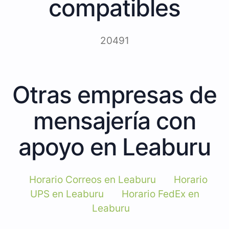
compatibles
20491
Otras empresas de
mensajería con
apoyo en Leaburu
Horario Correos en Leaburu
Horario
UPS en Leaburu
Horario FedEx en
Leaburu