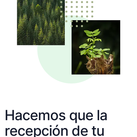
Hacemos que la
recepción de tu