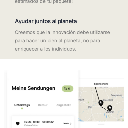
estimados de tu paquete!
Ayudar juntos al planeta
Creemos que la innovación debe utilizarse
para hacer un bien al planeta, no para
enriquecer a los individuos.