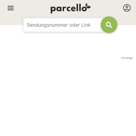
Anzeige