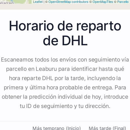
Leaflet
| ©
OpenStreetMap contributors
©
OpenMapTiles
©
Parcello
Horario de reparto
de DHL
Escaneamos todos los envíos con seguimiento vía
parcello en Leaburu para identificar hasta qué
hora reparte DHL por la tarde, incluyendo la
primera y última hora probable de entrega. Para
obtener la predicción individual de hoy, introduce
tu ID de seguimiento y tu dirección.
Más temprano (Inicio)
Más tarde (Final)