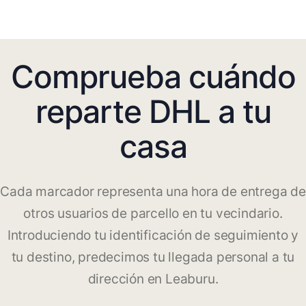
Comprueba cuándo
reparte DHL a tu
casa
Cada marcador representa una hora de entrega de
otros usuarios de parcello en tu vecindario.
Introduciendo tu identificación de seguimiento y
tu destino, predecimos tu llegada personal a tu
dirección en Leaburu.