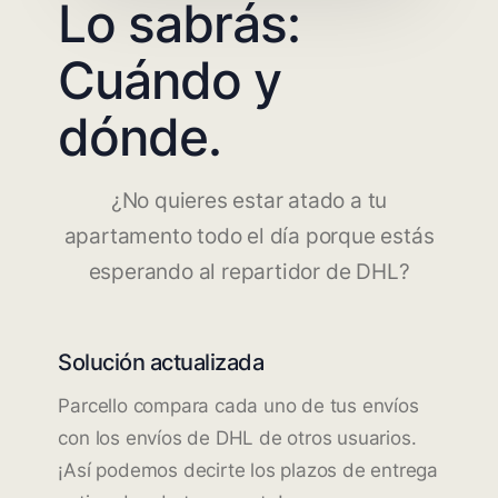
Lo sabrás:
Cuándo y
dónde.
¿No quieres estar atado a tu
apartamento todo el día porque estás
esperando al repartidor de DHL?
Solución actualizada
Parcello compara cada uno de tus envíos
con los envíos de DHL de otros usuarios.
¡Así podemos decirte los plazos de entrega