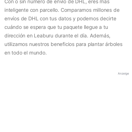
Con o sin número de envío de DHL, eres más
inteligente con parcello. Comparamos millones de
envíos de DHL con tus datos y podemos decirte
cuándo se espera que tu paquete llegue a tu
dirección en Leaburu durante el día. Además,
utilizamos nuestros beneficios para plantar árboles
en todo el mundo.
Anzeige