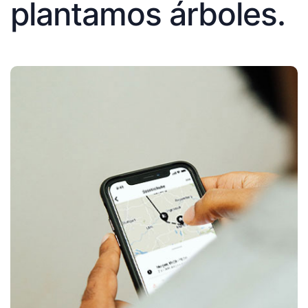
plantamos árboles.