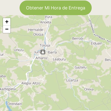
Obtener Mi Hora de Entrega
+
−