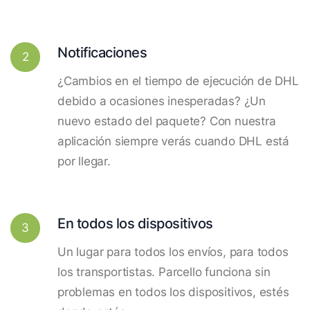
Notificaciones
2
¿Cambios en el tiempo de ejecución de DHL
debido a ocasiones inesperadas? ¿Un
nuevo estado del paquete? Con nuestra
aplicación siempre verás cuando DHL está
por llegar.
En todos los dispositivos
3
Un lugar para todos los envíos, para todos
los transportistas. Parcello funciona sin
problemas en todos los dispositivos, estés