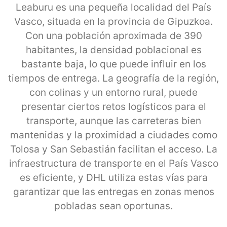
Leaburu es una pequeña localidad del País
Vasco, situada en la provincia de Gipuzkoa.
Con una población aproximada de 390
habitantes, la densidad poblacional es
bastante baja, lo que puede influir en los
tiempos de entrega. La geografía de la región,
con colinas y un entorno rural, puede
presentar ciertos retos logísticos para el
transporte, aunque las carreteras bien
mantenidas y la proximidad a ciudades como
Tolosa y San Sebastián facilitan el acceso. La
infraestructura de transporte en el País Vasco
es eficiente, y DHL utiliza estas vías para
garantizar que las entregas en zonas menos
pobladas sean oportunas.