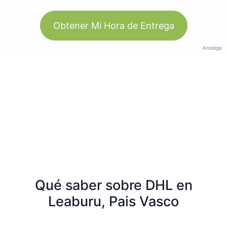
Obtener Mi Hora de Entrega
Anzeige
Qué saber sobre DHL en
Leaburu, Pais Vasco