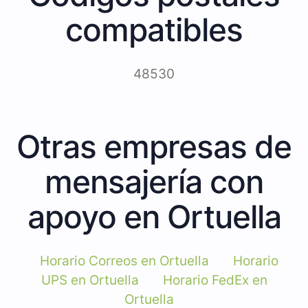
compatibles
48530
Otras empresas de
mensajería con
apoyo en Ortuella
Horario Correos en Ortuella
Horario
UPS en Ortuella
Horario FedEx en
Ortuella