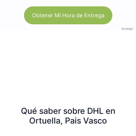
Obtener Mi Hora de Entrega
Anzeige
Qué saber sobre DHL en
Ortuella, Pais Vasco