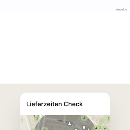
Anzeige