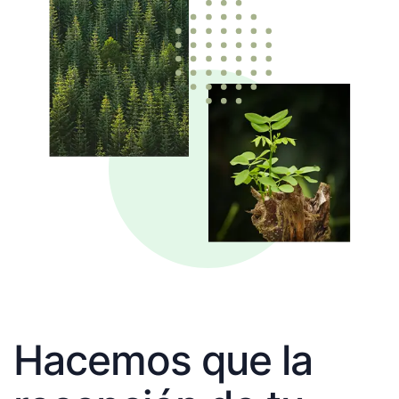
Hacemos que la