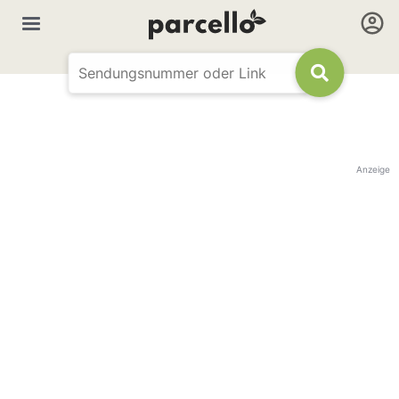
Anzeige