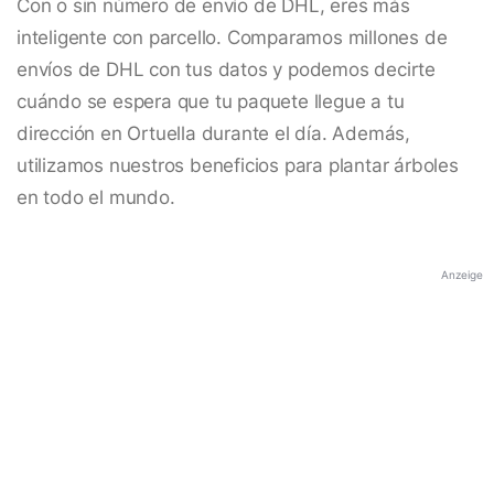
Con o sin número de envío de DHL, eres más
inteligente con parcello. Comparamos millones de
envíos de DHL con tus datos y podemos decirte
cuándo se espera que tu paquete llegue a tu
dirección en Ortuella durante el día. Además,
utilizamos nuestros beneficios para plantar árboles
en todo el mundo.
Anzeige