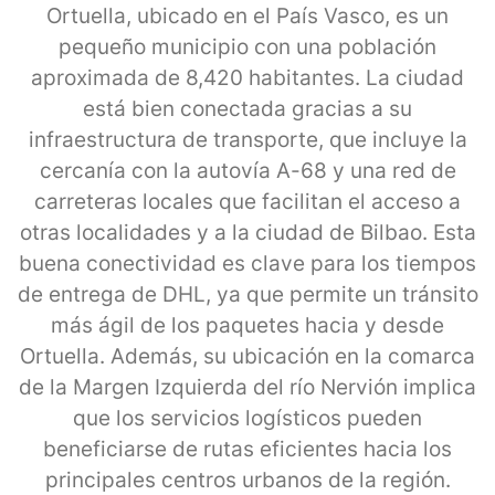
Ortuella, ubicado en el País Vasco, es un
pequeño municipio con una población
aproximada de 8,420 habitantes. La ciudad
está bien conectada gracias a su
infraestructura de transporte, que incluye la
cercanía con la autovía A-68 y una red de
carreteras locales que facilitan el acceso a
otras localidades y a la ciudad de Bilbao. Esta
buena conectividad es clave para los tiempos
de entrega de DHL, ya que permite un tránsito
más ágil de los paquetes hacia y desde
Ortuella. Además, su ubicación en la comarca
de la Margen Izquierda del río Nervión implica
que los servicios logísticos pueden
beneficiarse de rutas eficientes hacia los
principales centros urbanos de la región.