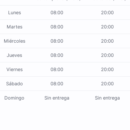
Lunes
08:00
20:00
Martes
08:00
20:00
Miércoles
08:00
20:00
Jueves
08:00
20:00
Viernes
08:00
20:00
Sábado
08:00
20:00
Domingo
Sin entrega
Sin entrega