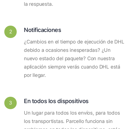
la respuesta.
Notificaciones
2
¿Cambios en el tiempo de ejecución de DHL
debido a ocasiones inesperadas? ¿Un
nuevo estado del paquete? Con nuestra
aplicación siempre verás cuando DHL está
por llegar.
En todos los dispositivos
3
Un lugar para todos los envíos, para todos
los transportistas. Parcello funciona sin