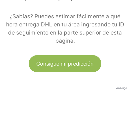
¿Sabías? Puedes estimar fácilmente a qué
hora entrega DHL en tu área ingresando tu ID
de seguimiento en la parte superior de esta
página.
Consigue mi predicción
Anzeige