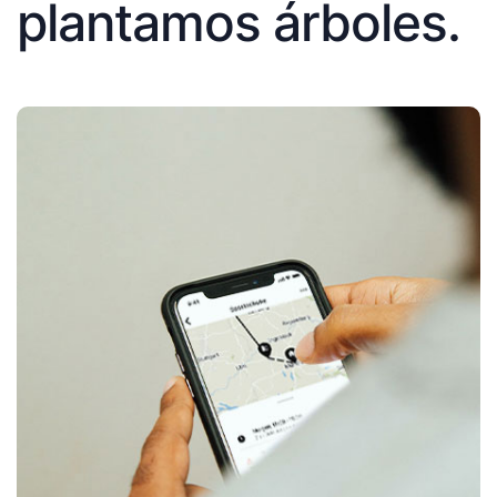
plantamos árboles.