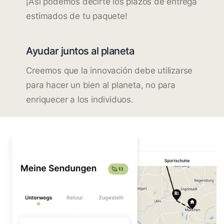
¡Así podemos decirte los plazos de entrega
estimados de tu paquete!
Ayudar juntos al planeta
Creemos que la innovación debe utilizarse
para hacer un bien al planeta, no para
enriquecer a los individuos.