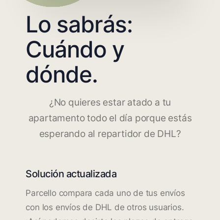
Lo sabrás:
Cuándo y
dónde.
¿No quieres estar atado a tu
apartamento todo el día porque estás
esperando al repartidor de DHL?
Solución actualizada
Parcello compara cada uno de tus envíos
con los envíos de DHL de otros usuarios.