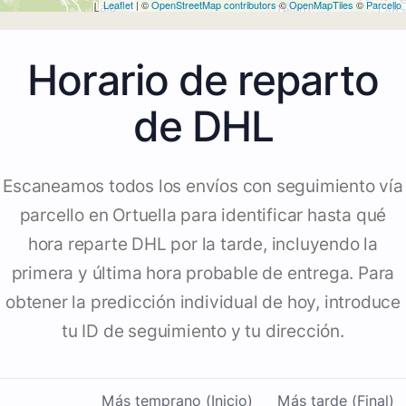
Leaflet
| ©
OpenStreetMap contributors
©
OpenMapTiles
©
Parcello
Horario de reparto
de DHL
Escaneamos todos los envíos con seguimiento vía
parcello en Ortuella para identificar hasta qué
hora reparte DHL por la tarde, incluyendo la
primera y última hora probable de entrega. Para
obtener la predicción individual de hoy, introduce
tu ID de seguimiento y tu dirección.
Más temprano (Inicio)
Más tarde (Final)