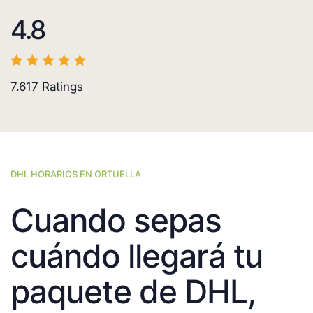
4.8
7.617
Ratings
DHL HORARIOS EN ORTUELLA
Cuando sepas
cuándo llegará tu
paquete de DHL,