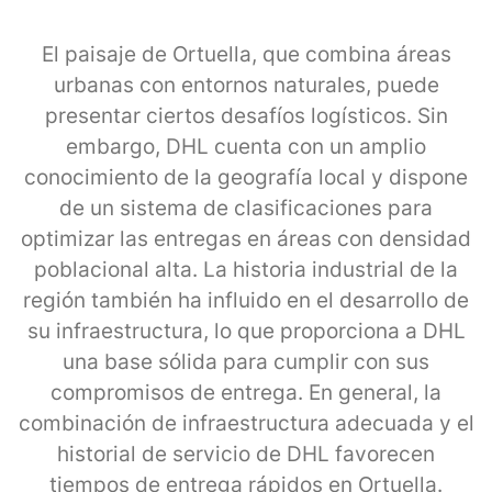
El paisaje de Ortuella, que combina áreas
urbanas con entornos naturales, puede
presentar ciertos desafíos logísticos. Sin
embargo, DHL cuenta con un amplio
conocimiento de la geografía local y dispone
de un sistema de clasificaciones para
optimizar las entregas en áreas con densidad
poblacional alta. La historia industrial de la
región también ha influido en el desarrollo de
su infraestructura, lo que proporciona a DHL
una base sólida para cumplir con sus
compromisos de entrega. En general, la
combinación de infraestructura adecuada y el
historial de servicio de DHL favorecen
tiempos de entrega rápidos en Ortuella.