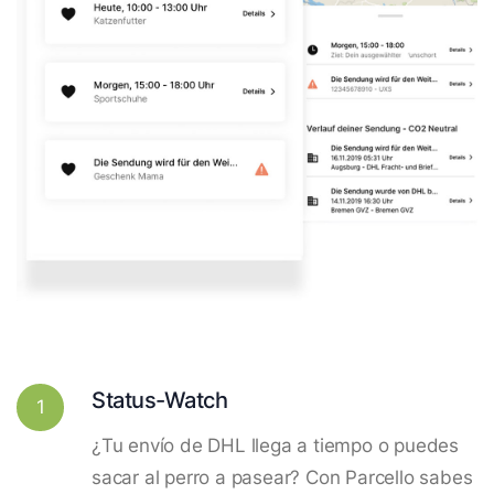
Status-Watch
1
¿Tu envío de DHL llega a tiempo o puedes
sacar al perro a pasear? Con Parcello sabes