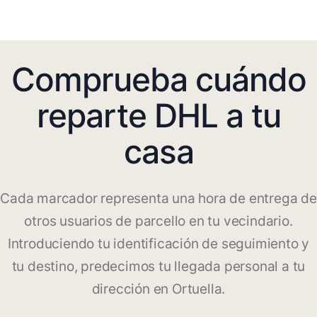
Comprueba cuándo
reparte DHL a tu
casa
Cada marcador representa una hora de entrega de
otros usuarios de parcello en tu vecindario.
Introduciendo tu identificación de seguimiento y
tu destino, predecimos tu llegada personal a tu
dirección en Ortuella.