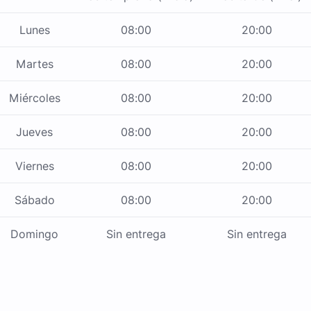
Lunes
08:00
20:00
Martes
08:00
20:00
Miércoles
08:00
20:00
Jueves
08:00
20:00
Viernes
08:00
20:00
Sábado
08:00
20:00
Domingo
Sin entrega
Sin entrega