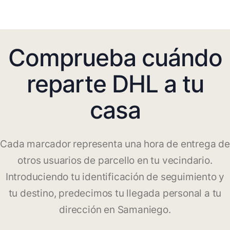
Comprueba cuándo
reparte DHL a tu
casa
Cada marcador representa una hora de entrega de
otros usuarios de parcello en tu vecindario.
Introduciendo tu identificación de seguimiento y
tu destino, predecimos tu llegada personal a tu
dirección en Samaniego.