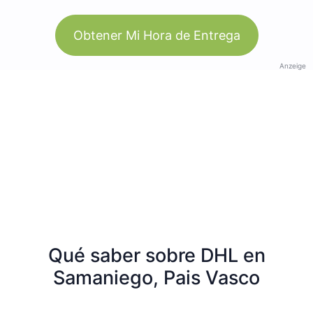
Obtener Mi Hora de Entrega
Anzeige
Qué saber sobre DHL en
Samaniego, Pais Vasco