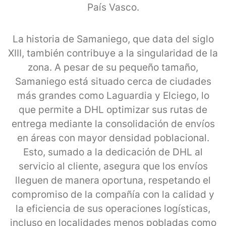
País Vasco.
La historia de Samaniego, que data del siglo
XIII, también contribuye a la singularidad de la
zona. A pesar de su pequeño tamaño,
Samaniego está situado cerca de ciudades
más grandes como Laguardia y Elciego, lo
que permite a DHL optimizar sus rutas de
entrega mediante la consolidación de envíos
en áreas con mayor densidad poblacional.
Esto, sumado a la dedicación de DHL al
servicio al cliente, asegura que los envíos
lleguen de manera oportuna, respetando el
compromiso de la compañía con la calidad y
la eficiencia de sus operaciones logísticas,
incluso en localidades menos pobladas como