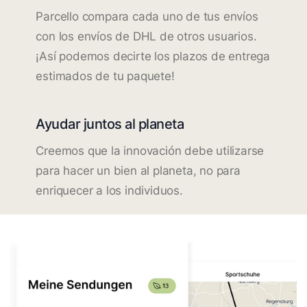
Parcello compara cada uno de tus envíos
con los envíos de DHL de otros usuarios.
¡Así podemos decirte los plazos de entrega
estimados de tu paquete!
Ayudar juntos al planeta
Creemos que la innovación debe utilizarse
para hacer un bien al planeta, no para
enriquecer a los individuos.