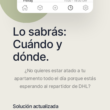
Lo sabrás:
Cuándo y
dónde.
¿No quieres estar atado a tu
apartamento todo el día porque estás
esperando al repartidor de DHL?
Solución actualizada