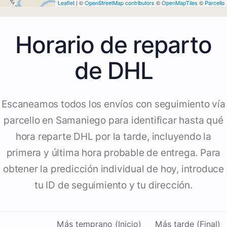
Leaflet
| ©
OpenStreetMap contributors
©
OpenMapTiles
©
Parcello
Horario de reparto
de DHL
Escaneamos todos los envíos con seguimiento vía
parcello en Samaniego para identificar hasta qué
hora reparte DHL por la tarde, incluyendo la
primera y última hora probable de entrega. Para
obtener la predicción individual de hoy, introduce
tu ID de seguimiento y tu dirección.
Más temprano (Inicio)
Más tarde (Final)