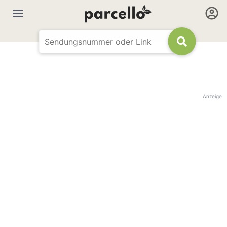
Anzeige