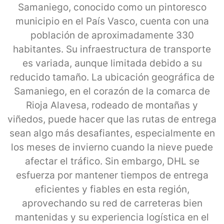
Samaniego, conocido como un pintoresco
municipio en el País Vasco, cuenta con una
población de aproximadamente 330
habitantes. Su infraestructura de transporte
es variada, aunque limitada debido a su
reducido tamaño. La ubicación geográfica de
Samaniego, en el corazón de la comarca de
Rioja Alavesa, rodeado de montañas y
viñedos, puede hacer que las rutas de entrega
sean algo más desafiantes, especialmente en
los meses de invierno cuando la nieve puede
afectar el tráfico. Sin embargo, DHL se
esfuerza por mantener tiempos de entrega
eficientes y fiables en esta región,
aprovechando su red de carreteras bien
mantenidas y su experiencia logística en el