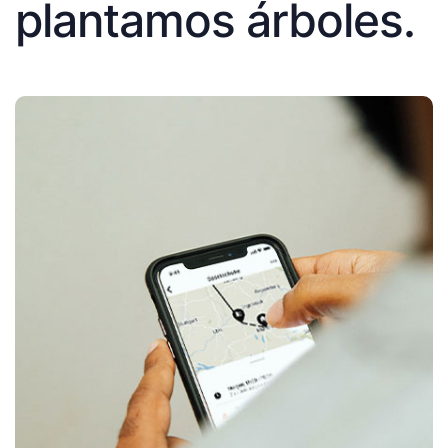
plantamos árboles.