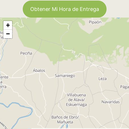
Obtener Mi Hora de Entrega
+
−