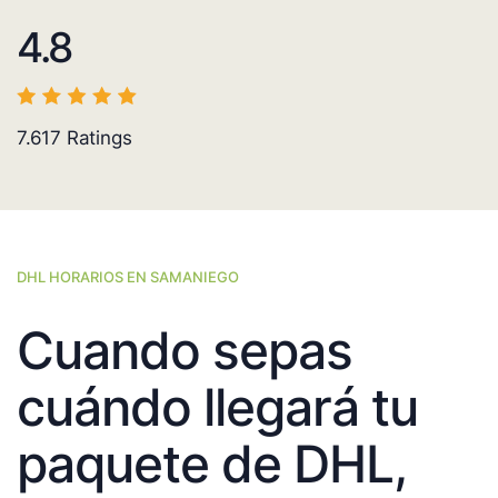
4.8
7.617
Ratings
DHL HORARIOS EN SAMANIEGO
Cuando sepas
cuándo llegará tu
paquete de DHL,