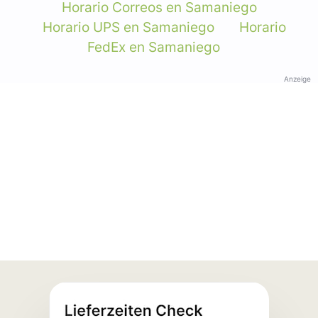
Horario Correos en Samaniego
Horario UPS en Samaniego
Horario
FedEx en Samaniego
Anzeige