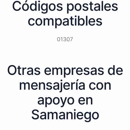
Códigos postales
compatibles
01307
Otras empresas de
mensajería con
apoyo en
Samaniego