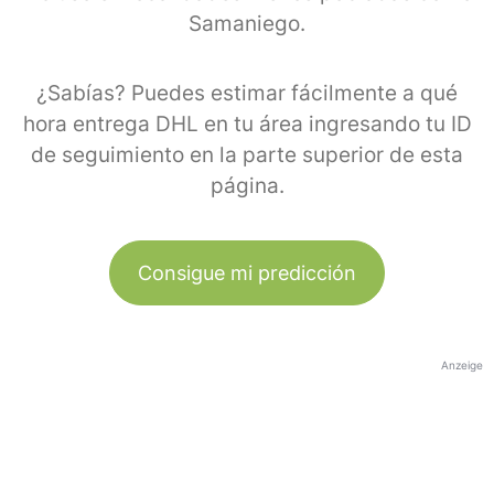
Samaniego.
¿Sabías? Puedes estimar fácilmente a qué
hora entrega DHL en tu área ingresando tu ID
de seguimiento en la parte superior de esta
página.
Consigue mi predicción
Anzeige