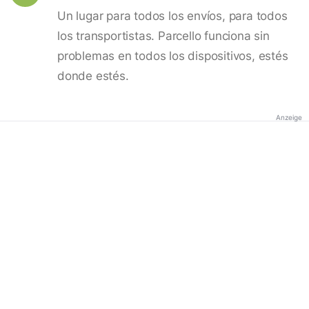
Un lugar para todos los envíos, para todos
los transportistas. Parcello funciona sin
problemas en todos los dispositivos, estés
donde estés.
Anzeige