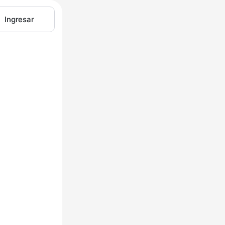
Ingresar