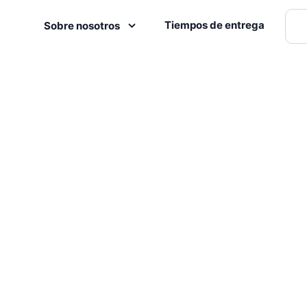
Tiempos de entrega
Sobre nosotros