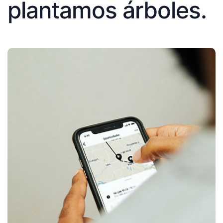
plantamos árboles.