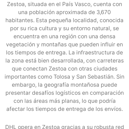
Zestoa, situada en el País Vasco, cuenta con
una población aproximada de 3,670
habitantes. Esta pequeña localidad, conocida
por su rica cultura y su entorno natural, se
encuentra en una región con una densa
vegetación y montañas que pueden influir en
los tiempos de entrega. La infraestructura de
la zona está bien desarrollada, con carreteras
que conectan Zestoa con otras ciudades
importantes como Tolosa y San Sebastián. Sin
embargo, la geografía montañosa puede
presentar desafíos logísticos en comparación
con las áreas más planas, lo que podría
afectar los tiempos de entrega de los envíos.
DHL opera en Zestoa gracias a su robusta red