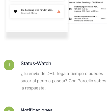
Status-Watch
1
¿Tu envío de DHL llega a tiempo o puedes
sacar al perro a pasear? Con Parcello sabes
la respuesta.
Notificaciones