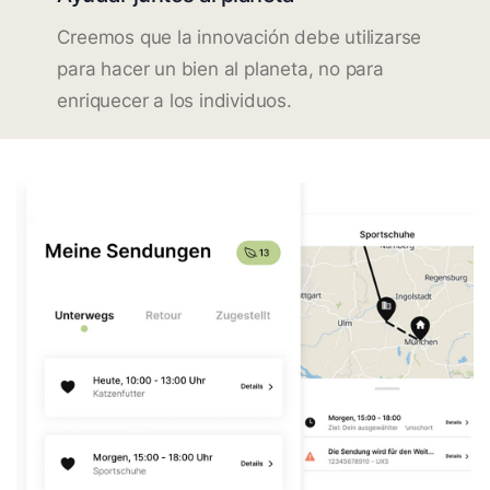
Creemos que la innovación debe utilizarse
para hacer un bien al planeta, no para
enriquecer a los individuos.