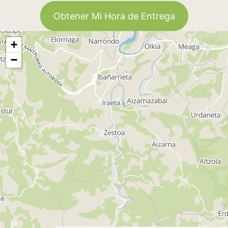
Obtener Mi Hora de Entrega
+
−