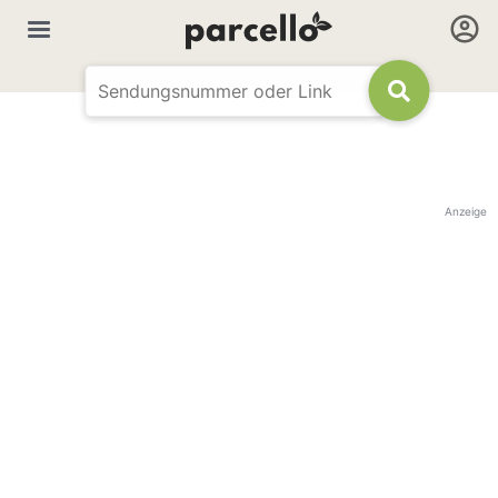
Anzeige