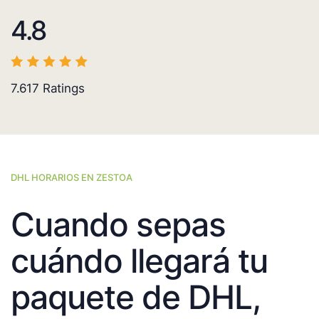
4.8
7.617
Ratings
DHL HORARIOS EN ZESTOA
Cuando sepas
cuándo llegará tu
paquete de DHL,