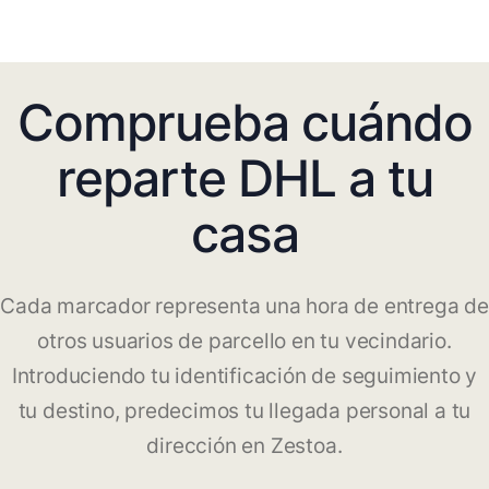
Comprueba cuándo
reparte DHL a tu
casa
Cada marcador representa una hora de entrega de
otros usuarios de parcello en tu vecindario.
Introduciendo tu identificación de seguimiento y
tu destino, predecimos tu llegada personal a tu
dirección en Zestoa.