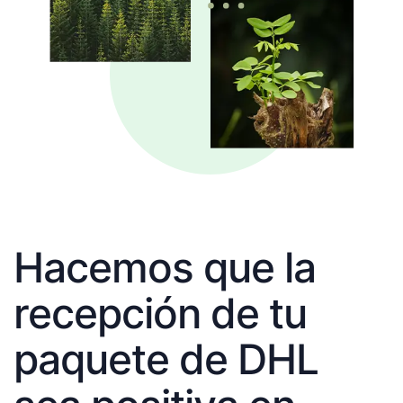
Hacemos que la
recepción de tu
paquete de DHL