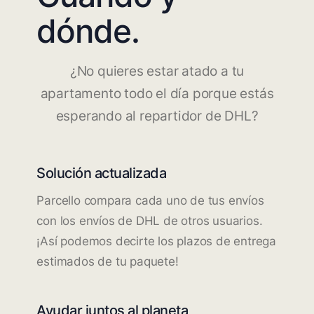
dónde.
¿No quieres estar atado a tu
apartamento todo el día porque estás
esperando al repartidor de DHL?
Solución actualizada
Parcello compara cada uno de tus envíos
con los envíos de DHL de otros usuarios.
¡Así podemos decirte los plazos de entrega
estimados de tu paquete!
Ayudar juntos al planeta