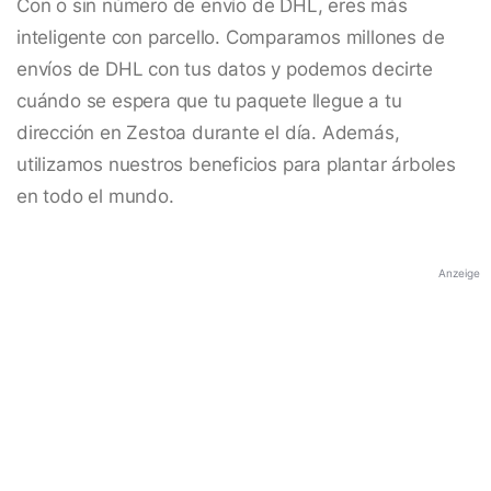
Con o sin número de envío de DHL, eres más
inteligente con parcello. Comparamos millones de
envíos de DHL con tus datos y podemos decirte
cuándo se espera que tu paquete llegue a tu
dirección en Zestoa durante el día. Además,
utilizamos nuestros beneficios para plantar árboles
en todo el mundo.
Anzeige