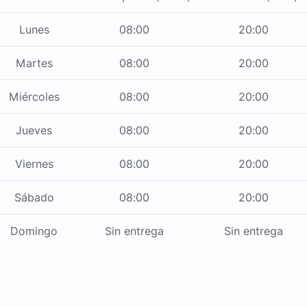
Lunes
08:00
20:00
Martes
08:00
20:00
Miércoles
08:00
20:00
Jueves
08:00
20:00
Viernes
08:00
20:00
Sábado
08:00
20:00
Domingo
Sin entrega
Sin entrega