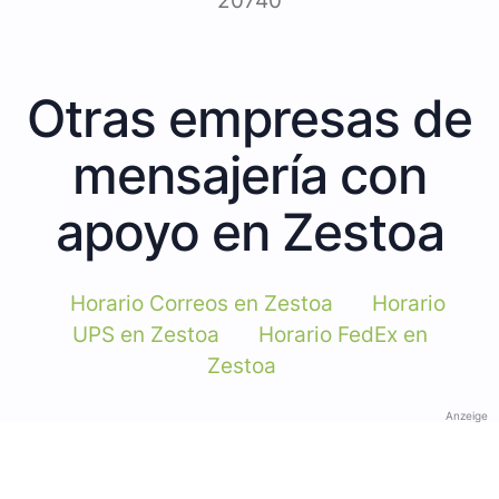
20740
Otras empresas de
mensajería con
apoyo en Zestoa
Horario Correos en Zestoa
Horario
UPS en Zestoa
Horario FedEx en
Zestoa
Anzeige