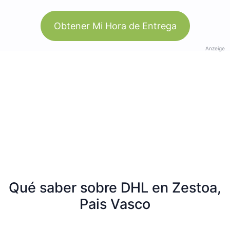
Obtener Mi Hora de Entrega
Anzeige
Qué saber sobre DHL en Zestoa,
Pais Vasco