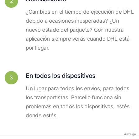
2
¿Cambios en el tiempo de ejecución de DHL
debido a ocasiones inesperadas? ¿Un
nuevo estado del paquete? Con nuestra
aplicación siempre verás cuando DHL está
por llegar.
En todos los dispositivos
3
Un lugar para todos los envíos, para todos
los transportistas. Parcello funciona sin
problemas en todos los dispositivos, estés
donde estés.
Anzeige