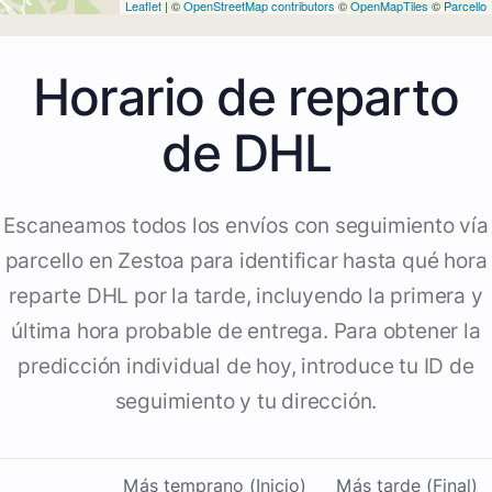
Leaflet
| ©
OpenStreetMap contributors
©
OpenMapTiles
©
Parcello
Horario de reparto
de DHL
Escaneamos todos los envíos con seguimiento vía
parcello en Zestoa para identificar hasta qué hora
reparte DHL por la tarde, incluyendo la primera y
última hora probable de entrega. Para obtener la
predicción individual de hoy, introduce tu ID de
seguimiento y tu dirección.
Más temprano (Inicio)
Más tarde (Final)