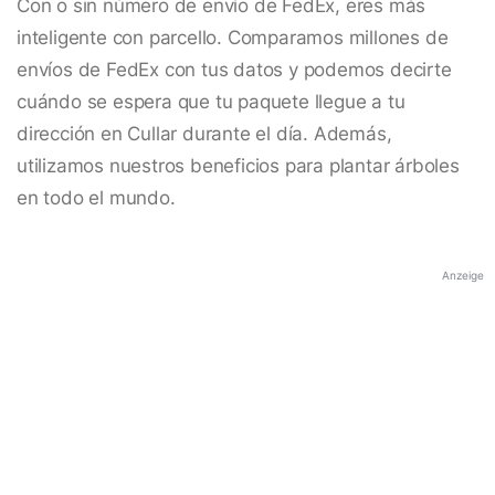
Con o sin número de envío de FedEx, eres más
inteligente con parcello. Comparamos millones de
envíos de FedEx con tus datos y podemos decirte
cuándo se espera que tu paquete llegue a tu
dirección en Cullar durante el día. Además,
utilizamos nuestros beneficios para plantar árboles
en todo el mundo.
Anzeige