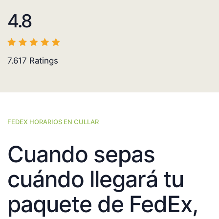
4.8
7.617
Ratings
FEDEX HORARIOS EN CULLAR
Cuando sepas
cuándo llegará tu
paquete de FedEx,