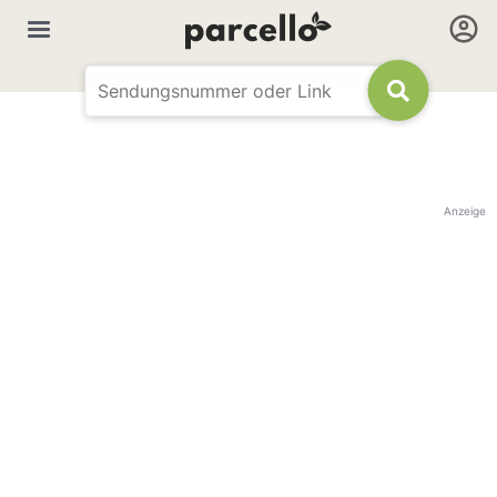
Anzeige