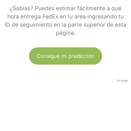
¿Sabías? Puedes estimar fácilmente a qué
hora entrega FedEx en tu área ingresando tu
ID de seguimiento en la parte superior de esta
página.
Consigue mi predicción
Anzeige