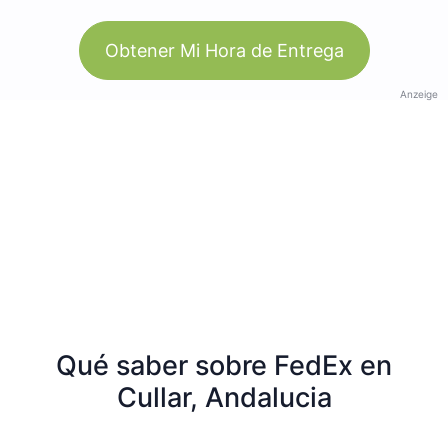
Obtener Mi Hora de Entrega
Anzeige
Qué saber sobre FedEx en
Cullar, Andalucia