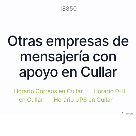
18850
Otras empresas de
mensajería con
apoyo en Cullar
Horario Correos en Cullar
Horario DHL
en Cullar
Horario UPS en Cullar
Anzeige