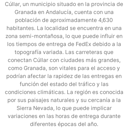
Cúllar, un municipio situado en la provincia de
Granada en Andalucía, cuenta con una
población de aproximadamente 4,630
habitantes. La localidad se encuentra en una
zona semi-montañosa, lo que puede influir en
los tiempos de entrega de FedEx debido a la
topografía variada. Las carreteras que
conectan Cúllar con ciudades más grandes,
como Granada, son vitales para el acceso y
podrían afectar la rapidez de las entregas en
función del estado del tráfico y las
condiciones climáticas. La región es conocida
por sus paisajes naturales y su cercanía a la
Sierra Nevada, lo que puede implicar
variaciones en las horas de entrega durante
diferentes épocas del año.