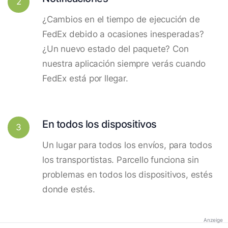
2
¿Cambios en el tiempo de ejecución de
FedEx debido a ocasiones inesperadas?
¿Un nuevo estado del paquete? Con
nuestra aplicación siempre verás cuando
FedEx está por llegar.
En todos los dispositivos
3
Un lugar para todos los envíos, para todos
los transportistas. Parcello funciona sin
problemas en todos los dispositivos, estés
donde estés.
Anzeige