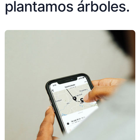
plantamos árboles.