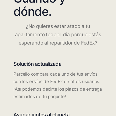
dónde.
¿No quieres estar atado a tu
apartamento todo el día porque estás
esperando al repartidor de FedEx?
Solución actualizada
Parcello compara cada uno de tus envíos
con los envíos de FedEx de otros usuarios.
¡Así podemos decirte los plazos de entrega
estimados de tu paquete!
Ayudar juntos al planeta