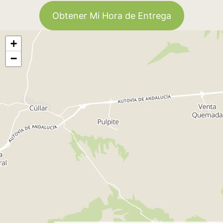
Obtener Mi Hora de Entrega
+
−