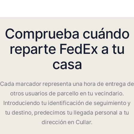
Comprueba cuándo
reparte FedEx a tu
casa
Cada marcador representa una hora de entrega de
otros usuarios de parcello en tu vecindario.
Introduciendo tu identificación de seguimiento y
tu destino, predecimos tu llegada personal a tu
dirección en Cullar.