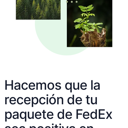
Hacemos que la
recepción de tu
paquete de FedEx