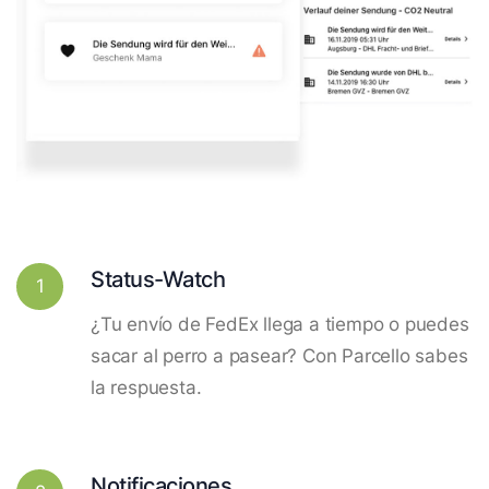
Status-Watch
1
¿Tu envío de FedEx llega a tiempo o puedes
sacar al perro a pasear? Con Parcello sabes
la respuesta.
Notificaciones