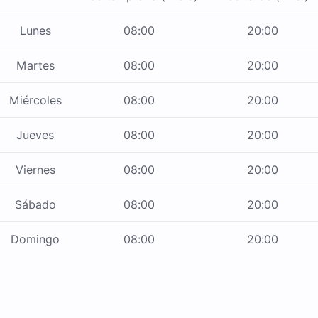
Lunes
08:00
20:00
Martes
08:00
20:00
Miércoles
08:00
20:00
Jueves
08:00
20:00
Viernes
08:00
20:00
Sábado
08:00
20:00
Domingo
08:00
20:00