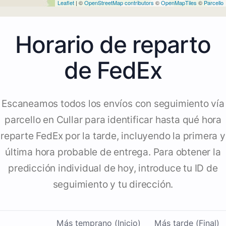
Leaflet
| ©
OpenStreetMap contributors
©
OpenMapTiles
©
Parcello
Horario de reparto
de FedEx
Escaneamos todos los envíos con seguimiento vía
parcello en Cullar para identificar hasta qué hora
reparte FedEx por la tarde, incluyendo la primera y
última hora probable de entrega. Para obtener la
predicción individual de hoy, introduce tu ID de
seguimiento y tu dirección.
Más temprano (Inicio)
Más tarde (Final)