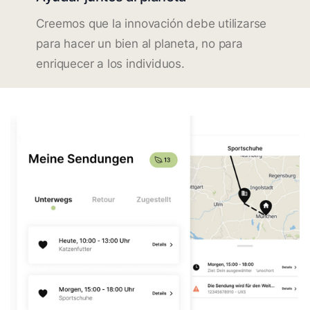
Creemos que la innovación debe utilizarse
para hacer un bien al planeta, no para
enriquecer a los individuos.