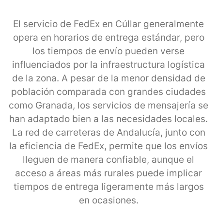
El servicio de FedEx en Cúllar generalmente
opera en horarios de entrega estándar, pero
los tiempos de envío pueden verse
influenciados por la infraestructura logística
de la zona. A pesar de la menor densidad de
población comparada con grandes ciudades
como Granada, los servicios de mensajería se
han adaptado bien a las necesidades locales.
La red de carreteras de Andalucía, junto con
la eficiencia de FedEx, permite que los envíos
lleguen de manera confiable, aunque el
acceso a áreas más rurales puede implicar
tiempos de entrega ligeramente más largos
en ocasiones.