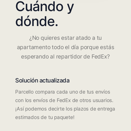
Cuándo y
dónde.
¿No quieres estar atado a tu
apartamento todo el día porque estás
esperando al repartidor de FedEx?
Solución actualizada
Parcello compara cada uno de tus envíos
con los envíos de FedEx de otros usuarios.
¡Así podemos decirte los plazos de entrega
estimados de tu paquete!