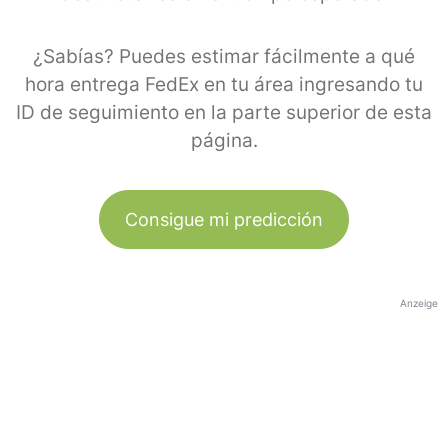
¿Sabías? Puedes estimar fácilmente a qué
hora entrega FedEx en tu área ingresando tu
ID de seguimiento en la parte superior de esta
página.
Consigue mi predicción
Anzeige