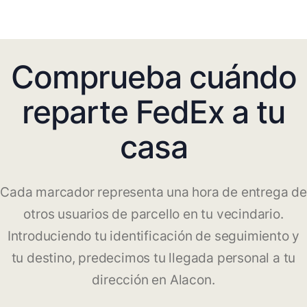
Comprueba cuándo
reparte FedEx a tu
casa
Cada marcador representa una hora de entrega de
otros usuarios de parcello en tu vecindario.
Introduciendo tu identificación de seguimiento y
tu destino, predecimos tu llegada personal a tu
dirección en Alacon.