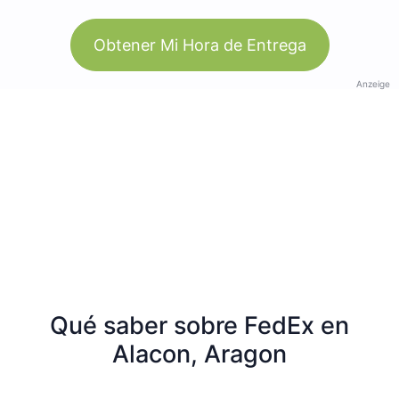
Obtener Mi Hora de Entrega
Anzeige
Qué saber sobre FedEx en
Alacon, Aragon