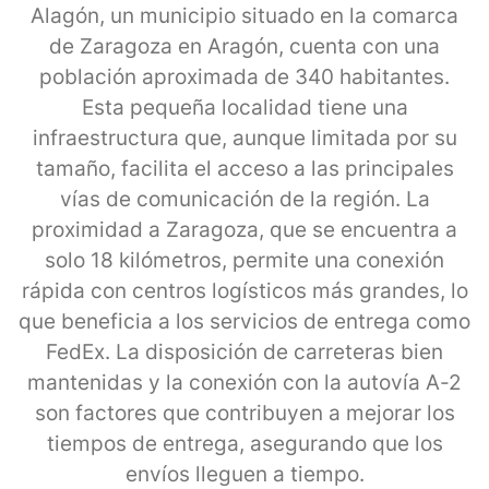
Alagón, un municipio situado en la comarca
de Zaragoza en Aragón, cuenta con una
población aproximada de 340 habitantes.
Esta pequeña localidad tiene una
infraestructura que, aunque limitada por su
tamaño, facilita el acceso a las principales
vías de comunicación de la región. La
proximidad a Zaragoza, que se encuentra a
solo 18 kilómetros, permite una conexión
rápida con centros logísticos más grandes, lo
que beneficia a los servicios de entrega como
FedEx. La disposición de carreteras bien
mantenidas y la conexión con la autovía A-2
son factores que contribuyen a mejorar los
tiempos de entrega, asegurando que los
envíos lleguen a tiempo.