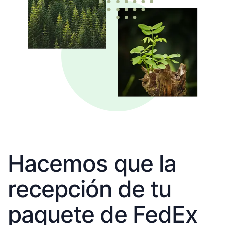
Hacemos que la
recepción de tu
paquete de FedEx