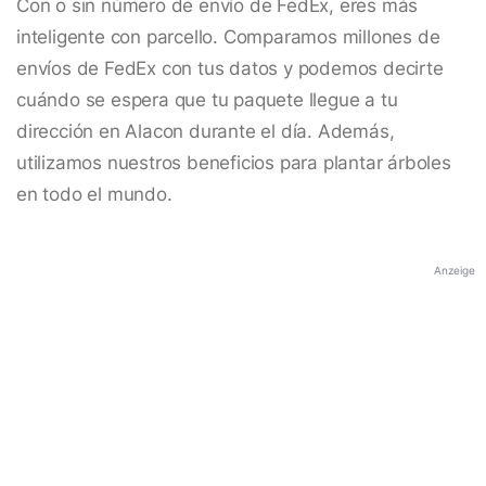
Con o sin número de envío de FedEx, eres más
inteligente con parcello. Comparamos millones de
envíos de FedEx con tus datos y podemos decirte
cuándo se espera que tu paquete llegue a tu
dirección en Alacon durante el día. Además,
utilizamos nuestros beneficios para plantar árboles
en todo el mundo.
Anzeige