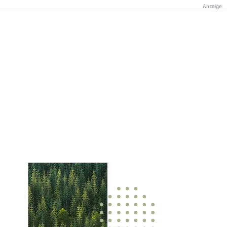
Anzeige