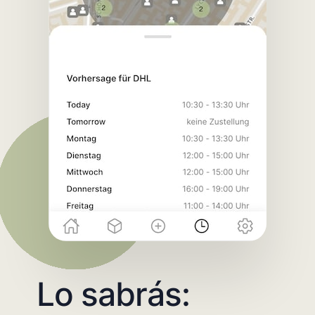
Lo sabrás: