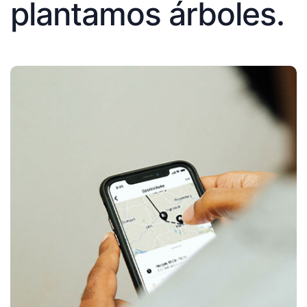
plantamos árboles.