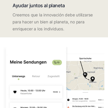
Ayudar juntos al planeta
Creemos que la innovación debe utilizarse
para hacer un bien al planeta, no para
enriquecer a los individuos.