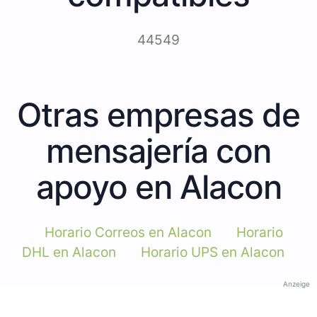
44549
Otras empresas de
mensajería con
apoyo en Alacon
Horario Correos en Alacon
Horario
DHL en Alacon
Horario UPS en Alacon
Anzeige