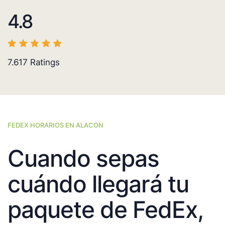
4.8
7.617
Ratings
FEDEX HORARIOS EN ALACON
Cuando sepas
cuándo llegará tu
paquete de FedEx,