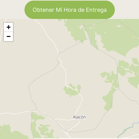
Obtener Mi Hora de Entrega
+
−