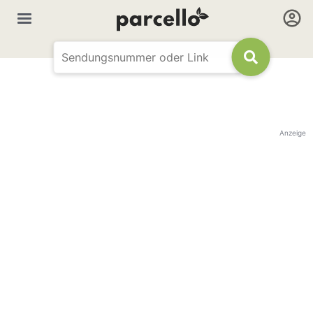
Anzeige