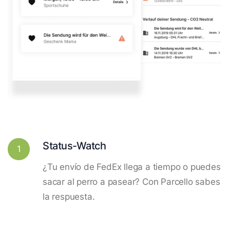
Status-Watch
1
¿Tu envío de FedEx llega a tiempo o puedes
sacar al perro a pasear? Con Parcello sabes
la respuesta.