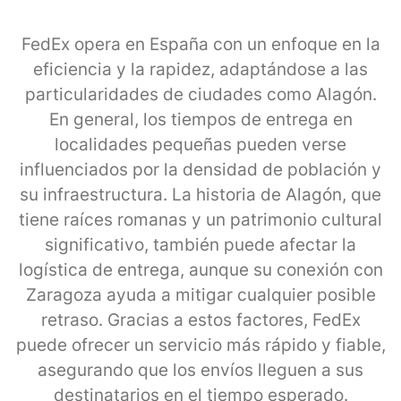
FedEx opera en España con un enfoque en la
eficiencia y la rapidez, adaptándose a las
particularidades de ciudades como Alagón.
En general, los tiempos de entrega en
localidades pequeñas pueden verse
influenciados por la densidad de población y
su infraestructura. La historia de Alagón, que
tiene raíces romanas y un patrimonio cultural
significativo, también puede afectar la
logística de entrega, aunque su conexión con
Zaragoza ayuda a mitigar cualquier posible
retraso. Gracias a estos factores, FedEx
puede ofrecer un servicio más rápido y fiable,
asegurando que los envíos lleguen a sus
destinatarios en el tiempo esperado.