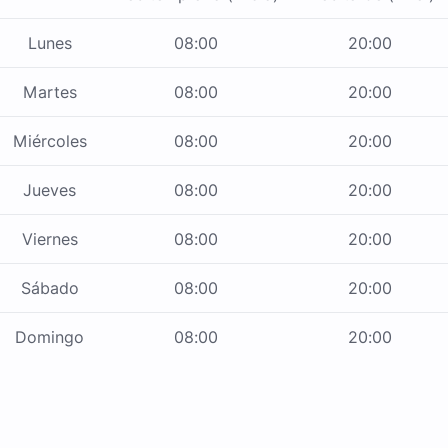
Lunes
08:00
20:00
Martes
08:00
20:00
Miércoles
08:00
20:00
Jueves
08:00
20:00
Viernes
08:00
20:00
Sábado
08:00
20:00
Domingo
08:00
20:00