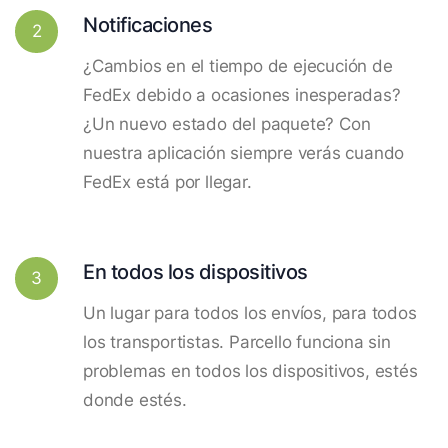
Notificaciones
2
¿Cambios en el tiempo de ejecución de
FedEx debido a ocasiones inesperadas?
¿Un nuevo estado del paquete? Con
nuestra aplicación siempre verás cuando
FedEx está por llegar.
En todos los dispositivos
3
Un lugar para todos los envíos, para todos
los transportistas. Parcello funciona sin
problemas en todos los dispositivos, estés
donde estés.