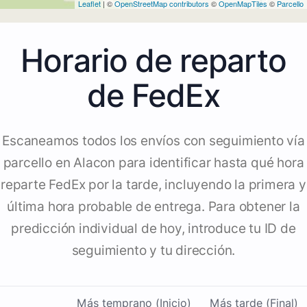
Leaflet
| ©
OpenStreetMap contributors
©
OpenMapTiles
©
Parcello
Horario de reparto
de FedEx
Escaneamos todos los envíos con seguimiento vía
parcello en Alacon para identificar hasta qué hora
reparte FedEx por la tarde, incluyendo la primera y
última hora probable de entrega. Para obtener la
predicción individual de hoy, introduce tu ID de
seguimiento y tu dirección.
Más temprano (Inicio)
Más tarde (Final)