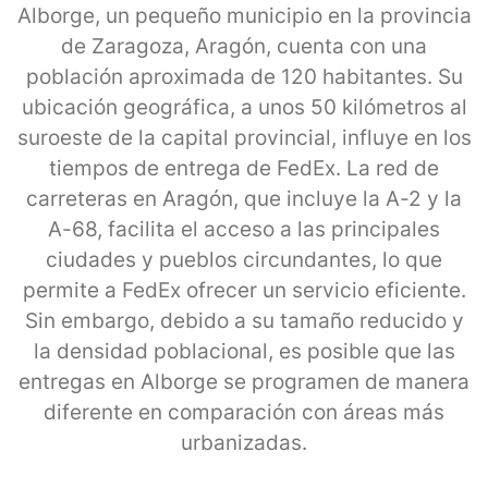
Alborge, un pequeño municipio en la provincia
de Zaragoza, Aragón, cuenta con una
población aproximada de 120 habitantes. Su
ubicación geográfica, a unos 50 kilómetros al
suroeste de la capital provincial, influye en los
tiempos de entrega de FedEx. La red de
carreteras en Aragón, que incluye la A-2 y la
A-68, facilita el acceso a las principales
ciudades y pueblos circundantes, lo que
permite a FedEx ofrecer un servicio eficiente.
Sin embargo, debido a su tamaño reducido y
la densidad poblacional, es posible que las
entregas en Alborge se programen de manera
diferente en comparación con áreas más
urbanizadas.