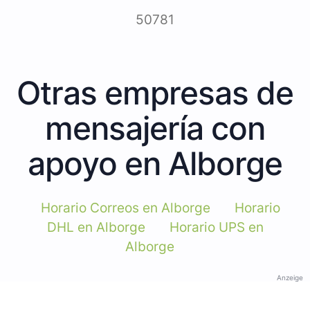
50781
Otras empresas de
mensajería con
apoyo en Alborge
Horario Correos en Alborge
Horario
DHL en Alborge
Horario UPS en
Alborge
Anzeige