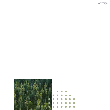
Anzeige