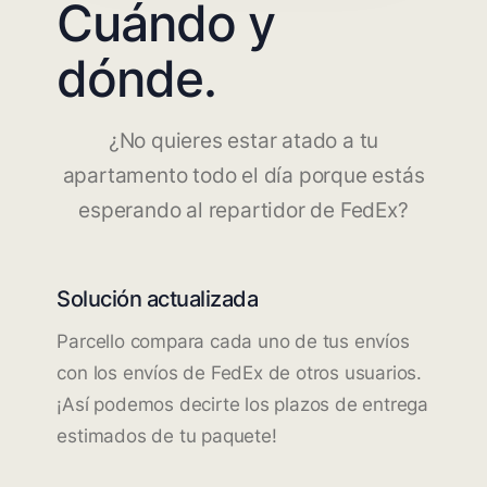
Cuándo y
dónde.
¿No quieres estar atado a tu
apartamento todo el día porque estás
esperando al repartidor de FedEx?
Solución actualizada
Parcello compara cada uno de tus envíos
con los envíos de FedEx de otros usuarios.
¡Así podemos decirte los plazos de entrega
estimados de tu paquete!