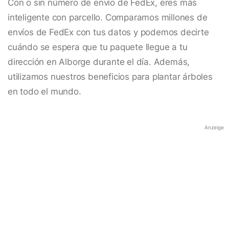
Con o sin número de envío de FedEx, eres más
inteligente con parcello. Comparamos millones de
envíos de FedEx con tus datos y podemos decirte
cuándo se espera que tu paquete llegue a tu
dirección en Alborge durante el día. Además,
utilizamos nuestros beneficios para plantar árboles
en todo el mundo.
Anzeige