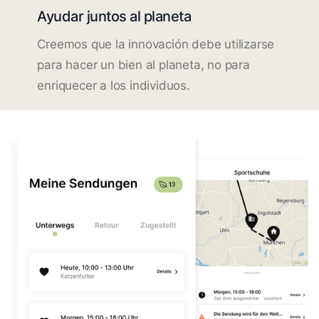
Ayudar juntos al planeta
Creemos que la innovación debe utilizarse
para hacer un bien al planeta, no para
enriquecer a los individuos.