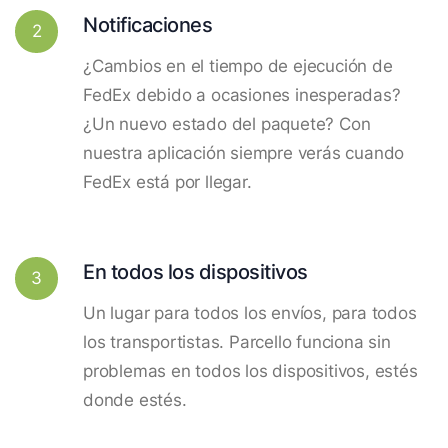
Notificaciones
2
¿Cambios en el tiempo de ejecución de
FedEx debido a ocasiones inesperadas?
¿Un nuevo estado del paquete? Con
nuestra aplicación siempre verás cuando
FedEx está por llegar.
En todos los dispositivos
3
Un lugar para todos los envíos, para todos
los transportistas. Parcello funciona sin
problemas en todos los dispositivos, estés
donde estés.