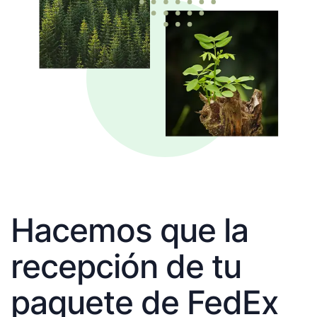
Hacemos que la
recepción de tu
paquete de FedEx