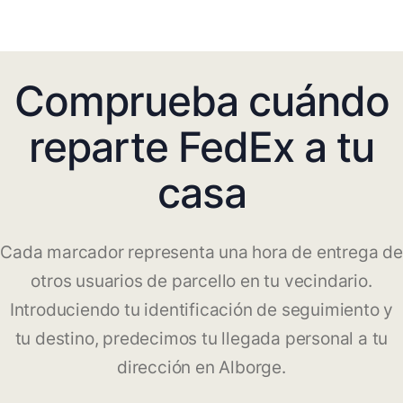
Comprueba cuándo
reparte FedEx a tu
casa
Cada marcador representa una hora de entrega de
otros usuarios de parcello en tu vecindario.
Introduciendo tu identificación de seguimiento y
tu destino, predecimos tu llegada personal a tu
dirección en Alborge.