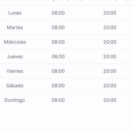
Lunes
08:00
20:00
Martes
08:00
20:00
Miércoles
08:00
20:00
Jueves
08:00
20:00
Viernes
08:00
20:00
Sábado
08:00
20:00
Domingo
08:00
20:00