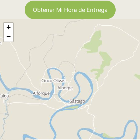
Obtener Mi Hora de Entrega
+
−