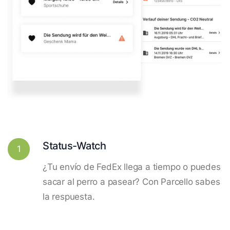
Status-Watch
1
¿Tu envío de FedEx llega a tiempo o puedes
sacar al perro a pasear? Con Parcello sabes
la respuesta.