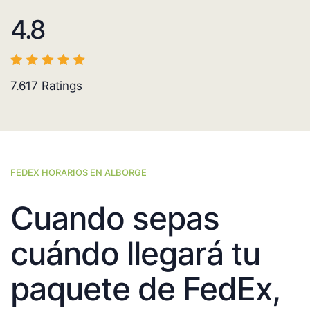
4.8
7.617
Ratings
FEDEX HORARIOS EN ALBORGE
Cuando sepas
cuándo llegará tu
paquete de FedEx,