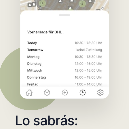
Lo sabrás: