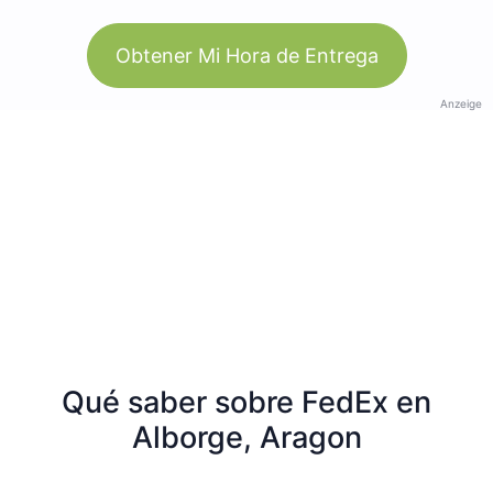
Obtener Mi Hora de Entrega
Anzeige
Qué saber sobre FedEx en
Alborge, Aragon