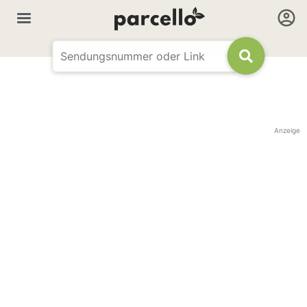
Anzeige