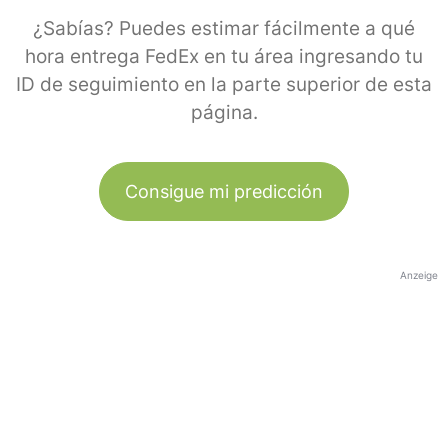
¿Sabías? Puedes estimar fácilmente a qué
hora entrega FedEx en tu área ingresando tu
ID de seguimiento en la parte superior de esta
página.
Consigue mi predicción
Anzeige