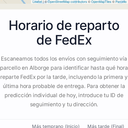
Leaflet
| ©
OpenStreetMap contributors
©
OpenMapTiles
©
Parcello
Horario de reparto
de FedEx
Escaneamos todos los envíos con seguimiento vía
parcello en Alborge para identificar hasta qué hora
reparte FedEx por la tarde, incluyendo la primera y
última hora probable de entrega. Para obtener la
predicción individual de hoy, introduce tu ID de
seguimiento y tu dirección.
Más temprano (Inicio)
Más tarde (Final)