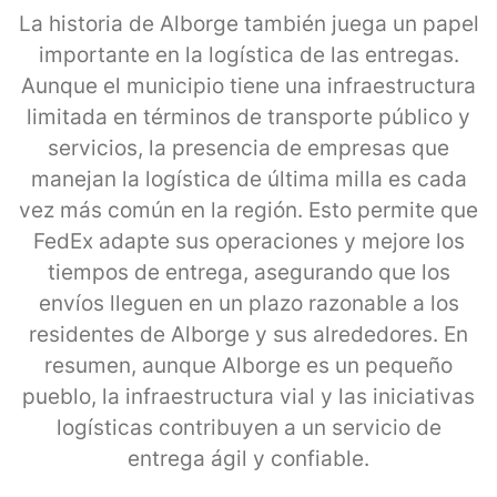
La historia de Alborge también juega un papel
importante en la logística de las entregas.
Aunque el municipio tiene una infraestructura
limitada en términos de transporte público y
servicios, la presencia de empresas que
manejan la logística de última milla es cada
vez más común en la región. Esto permite que
FedEx adapte sus operaciones y mejore los
tiempos de entrega, asegurando que los
envíos lleguen en un plazo razonable a los
residentes de Alborge y sus alrededores. En
resumen, aunque Alborge es un pequeño
pueblo, la infraestructura vial y las iniciativas
logísticas contribuyen a un servicio de
entrega ágil y confiable.