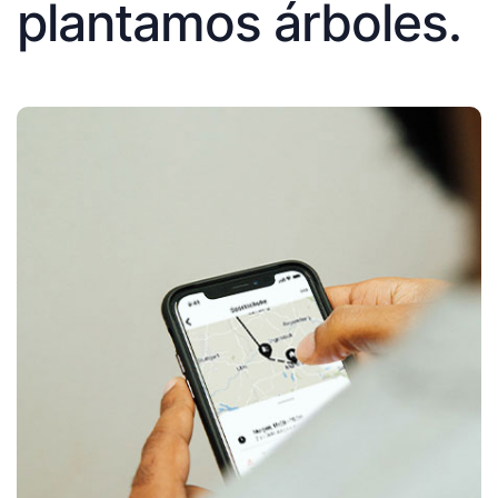
plantamos árboles.