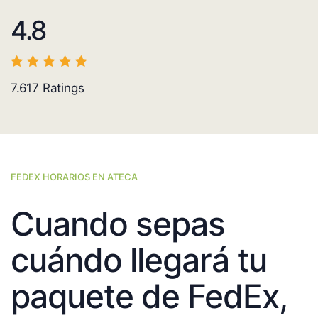
4.8
7.617
Ratings
FEDEX HORARIOS EN ATECA
Cuando sepas
cuándo llegará tu
paquete de FedEx,