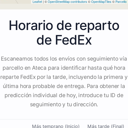
Leaflet
| ©
OpenStreetMap contributors
©
OpenMapTiles
©
Parcello
Horario de reparto
de FedEx
Escaneamos todos los envíos con seguimiento vía
parcello en Ateca para identificar hasta qué hora
reparte FedEx por la tarde, incluyendo la primera y
última hora probable de entrega. Para obtener la
predicción individual de hoy, introduce tu ID de
seguimiento y tu dirección.
Más temprano (Inicio)
Más tarde (Final)