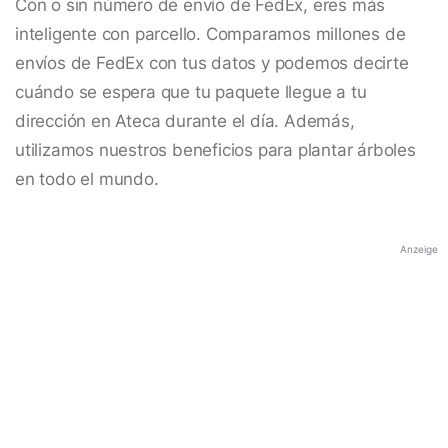
Con o sin número de envío de FedEx, eres más
inteligente con parcello. Comparamos millones de
envíos de FedEx con tus datos y podemos decirte
cuándo se espera que tu paquete llegue a tu
dirección en Ateca durante el día. Además,
utilizamos nuestros beneficios para plantar árboles
en todo el mundo.
Anzeige