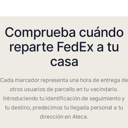
Comprueba cuándo
reparte FedEx a tu
casa
Cada marcador representa una hora de entrega de
otros usuarios de parcello en tu vecindario.
Introduciendo tu identificación de seguimiento y
tu destino, predecimos tu llegada personal a tu
dirección en Ateca.