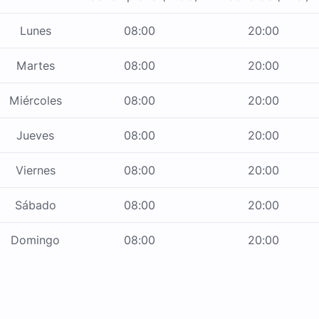
Lunes
08:00
20:00
Martes
08:00
20:00
Miércoles
08:00
20:00
Jueves
08:00
20:00
Viernes
08:00
20:00
Sábado
08:00
20:00
Domingo
08:00
20:00