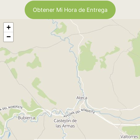
Obtener Mi Hora de Entrega
+
−