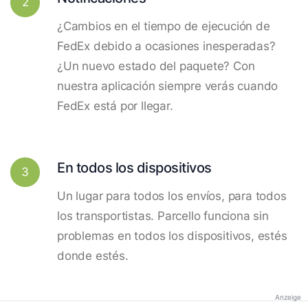
2
¿Cambios en el tiempo de ejecución de
FedEx debido a ocasiones inesperadas?
¿Un nuevo estado del paquete? Con
nuestra aplicación siempre verás cuando
FedEx está por llegar.
En todos los dispositivos
3
Un lugar para todos los envíos, para todos
los transportistas. Parcello funciona sin
problemas en todos los dispositivos, estés
donde estés.
Anzeige