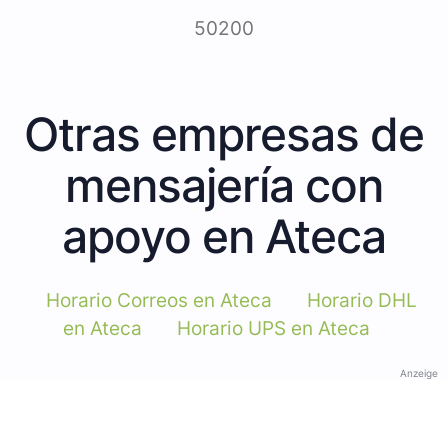
50200
Otras empresas de
mensajería con
apoyo en Ateca
Horario Correos en Ateca
Horario DHL
en Ateca
Horario UPS en Ateca
Anzeige