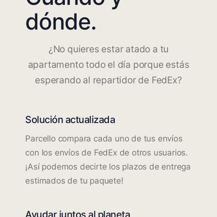
dónde.
¿No quieres estar atado a tu
apartamento todo el día porque estás
esperando al repartidor de FedEx?
Solución actualizada
Parcello compara cada uno de tus envíos
con los envíos de FedEx de otros usuarios.
¡Así podemos decirte los plazos de entrega
estimados de tu paquete!
Ayudar juntos al planeta