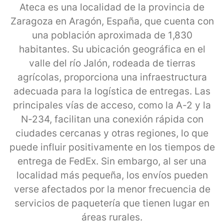
Ateca es una localidad de la provincia de
Zaragoza en Aragón, España, que cuenta con
una población aproximada de 1,830
habitantes. Su ubicación geográfica en el
valle del río Jalón, rodeada de tierras
agrícolas, proporciona una infraestructura
adecuada para la logística de entregas. Las
principales vías de acceso, como la A-2 y la
N-234, facilitan una conexión rápida con
ciudades cercanas y otras regiones, lo que
puede influir positivamente en los tiempos de
entrega de FedEx. Sin embargo, al ser una
localidad más pequeña, los envíos pueden
verse afectados por la menor frecuencia de
servicios de paquetería que tienen lugar en
áreas rurales.