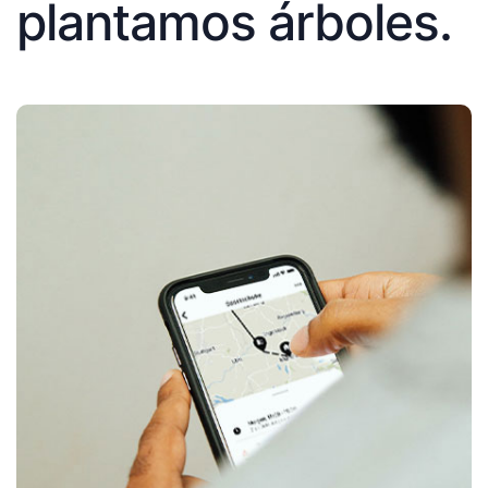
plantamos árboles.