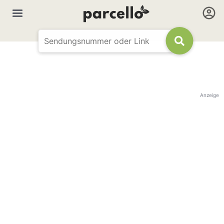
Anzeige