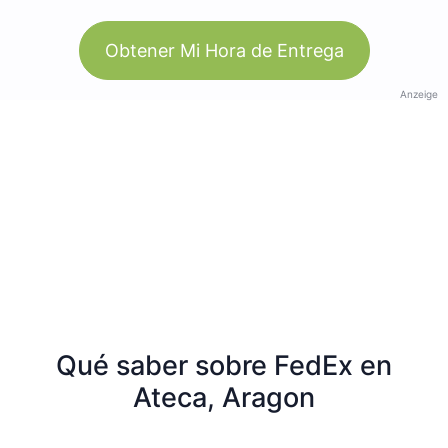
Obtener Mi Hora de Entrega
Anzeige
Qué saber sobre FedEx en
Ateca, Aragon