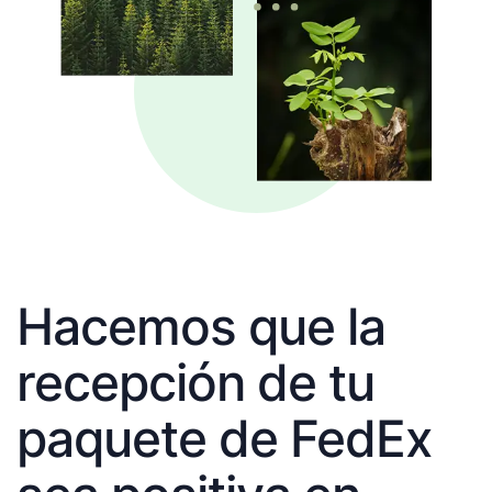
Hacemos que la
recepción de tu
paquete de FedEx