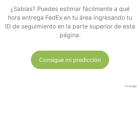
¿Sabías? Puedes estimar fácilmente a qué
hora entrega FedEx en tu área ingresando tu
ID de seguimiento en la parte superior de esta
página.
Consigue mi predicción
Anzeige