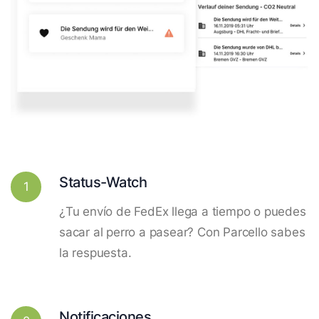
Status-Watch
1
¿Tu envío de FedEx llega a tiempo o puedes
sacar al perro a pasear? Con Parcello sabes
la respuesta.
Notificaciones