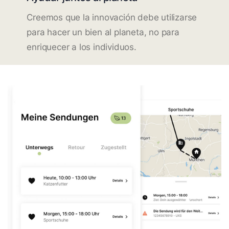
Creemos que la innovación debe utilizarse
para hacer un bien al planeta, no para
enriquecer a los individuos.