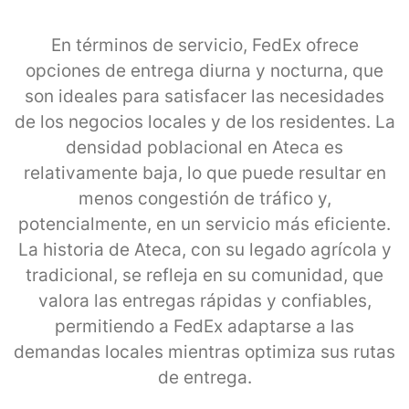
En términos de servicio, FedEx ofrece
opciones de entrega diurna y nocturna, que
son ideales para satisfacer las necesidades
de los negocios locales y de los residentes. La
densidad poblacional en Ateca es
relativamente baja, lo que puede resultar en
menos congestión de tráfico y,
potencialmente, en un servicio más eficiente.
La historia de Ateca, con su legado agrícola y
tradicional, se refleja en su comunidad, que
valora las entregas rápidas y confiables,
permitiendo a FedEx adaptarse a las
demandas locales mientras optimiza sus rutas
de entrega.