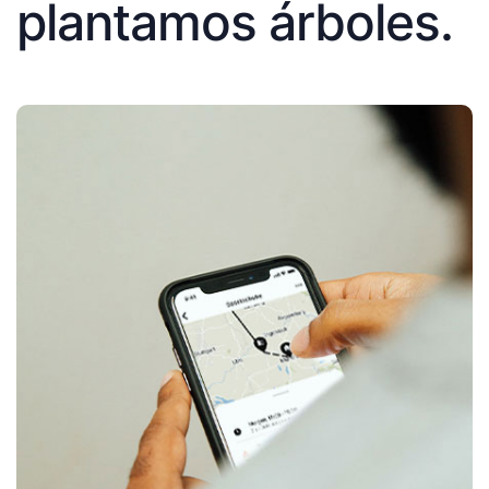
plantamos árboles.