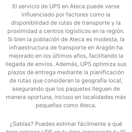
El servicio de UPS en Ateca puede verse
influenciado por factores como la
disponibilidad de rutas de transporte y la
proximidad a centros logísticos en la región.
Si bien la población de Ateca es modesta, la
infraestructura de transporte en Aragón ha
mejorado en los últimos años, facilitando la
llegada de envíos. Además, UPS optimiza sus
plazos de entrega mediante la planificación
de rutas que consideran la geografía local,
asegurando que los paquetes lleguen de
manera oportuna, incluso en localidades más
pequeñas como Ateca.
¿Sabías? Puedes estimar fácilmente a qué