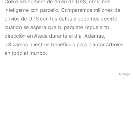
Con o sin número de envío de UPS, eres más
inteligente con parcello. Comparamos millones de
envíos de UPS con tus datos y podemos decirte
cuándo se espera que tu paquete llegue a tu
dirección en Ateca durante el día. Además,
utilizamos nuestros beneficios para plantar árboles
en todo el mundo.
Anzeige