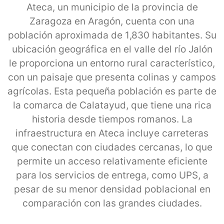
Ateca, un municipio de la provincia de
Zaragoza en Aragón, cuenta con una
población aproximada de 1,830 habitantes. Su
ubicación geográfica en el valle del río Jalón
le proporciona un entorno rural característico,
con un paisaje que presenta colinas y campos
agrícolas. Esta pequeña población es parte de
la comarca de Calatayud, que tiene una rica
historia desde tiempos romanos. La
infraestructura en Ateca incluye carreteras
que conectan con ciudades cercanas, lo que
permite un acceso relativamente eficiente
para los servicios de entrega, como UPS, a
pesar de su menor densidad poblacional en
comparación con las grandes ciudades.