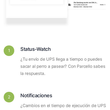
Status-Watch
1
¿Tu envío de UPS llega a tiempo o puedes
sacar al perro a pasear? Con Parcello sabes
la respuesta.
Notificaciones
2
¿Cambios en el tiempo de ejecución de UPS