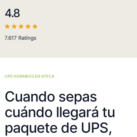
4.8
7.617
Ratings
UPS HORARIOS EN ATECA
Cuando sepas
cuándo llegará tu
paquete de UPS,