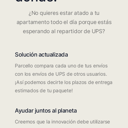
¿No quieres estar atado a tu
apartamento todo el día porque estás
esperando al repartidor de UPS?
Solución actualizada
Parcello compara cada uno de tus envíos
con los envíos de UPS de otros usuarios.
¡Así podemos decirte los plazos de entrega
estimados de tu paquete!
Ayudar juntos al planeta
Creemos que la innovación debe utilizarse