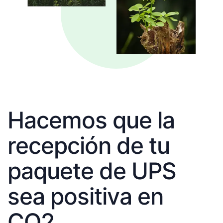
Hacemos que la
recepción de tu
paquete de UPS
sea positiva en
CO2.