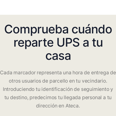
Comprueba cuándo
reparte UPS a tu
casa
Cada marcador representa una hora de entrega de
otros usuarios de parcello en tu vecindario.
Introduciendo tu identificación de seguimiento y
tu destino, predecimos tu llegada personal a tu
dirección en Ateca.