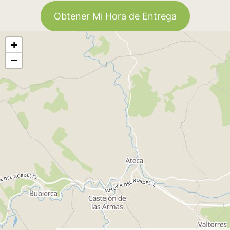
Obtener Mi Hora de Entrega
+
−