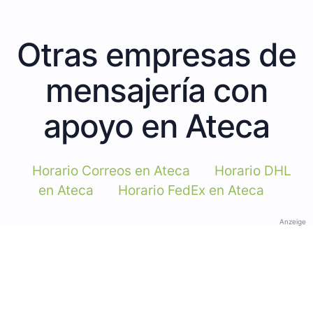
Otras empresas de
mensajería con
apoyo en Ateca
Horario Correos en Ateca
Horario DHL
en Ateca
Horario FedEx en Ateca
Anzeige