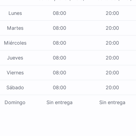
Lunes
08:00
20:00
Martes
08:00
20:00
Miércoles
08:00
20:00
Jueves
08:00
20:00
Viernes
08:00
20:00
Sábado
08:00
20:00
Domingo
Sin entrega
Sin entrega