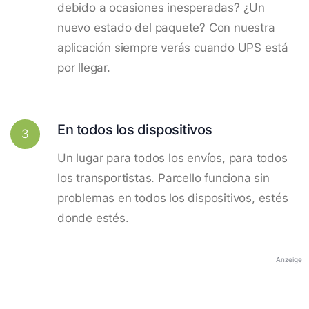
debido a ocasiones inesperadas? ¿Un
nuevo estado del paquete? Con nuestra
aplicación siempre verás cuando UPS está
por llegar.
En todos los dispositivos
3
Un lugar para todos los envíos, para todos
los transportistas. Parcello funciona sin
problemas en todos los dispositivos, estés
donde estés.
Anzeige