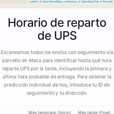
Leaflet
| ©
OpenStreetMap contributors
©
OpenMapTiles
©
Parcello
Horario de reparto
de UPS
Escaneamos todos los envíos con seguimiento vía
parcello en Ateca para identificar hasta qué hora
reparte UPS por la tarde, incluyendo la primera y
última hora probable de entrega. Para obtener la
predicción individual de hoy, introduce tu ID de
seguimiento y tu dirección.
Más temprano (Inicio)
Más tarde (Final)