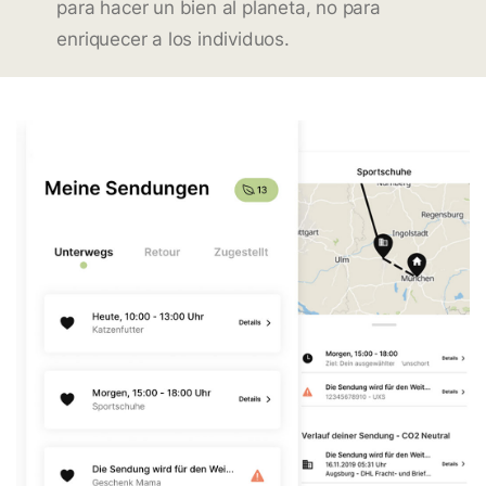
para hacer un bien al planeta, no para
enriquecer a los individuos.