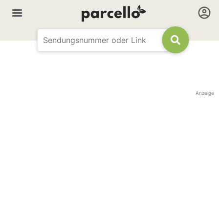
Anzeige