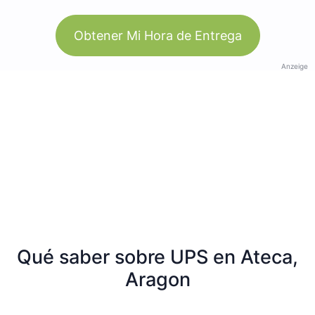
Obtener Mi Hora de Entrega
Anzeige
Qué saber sobre UPS en Ateca,
Aragon