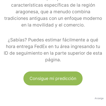
características específicas de la región
aragonesa, que a menudo combina
tradiciones antiguas con un enfoque moderno
en la movilidad y el comercio.
¿Sabías? Puedes estimar fácilmente a qué
hora entrega FedEx en tu área ingresando tu
ID de seguimiento en la parte superior de esta
página.
Consigue mi predicción
Anzeige