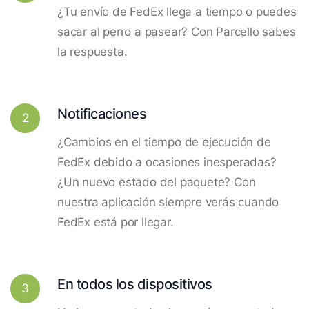
¿Tu envío de FedEx llega a tiempo o puedes
sacar al perro a pasear? Con Parcello sabes
la respuesta.
Notificaciones
2
¿Cambios en el tiempo de ejecución de
FedEx debido a ocasiones inesperadas?
¿Un nuevo estado del paquete? Con
nuestra aplicación siempre verás cuando
FedEx está por llegar.
En todos los dispositivos
3