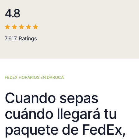
4.8
7.617
Ratings
FEDEX HORARIOS EN DAROCA
Cuando sepas
cuándo llegará tu
paquete de FedEx,