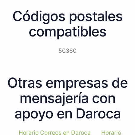
Códigos postales
compatibles
50360
Otras empresas de
mensajería con
apoyo en Daroca
Horario Correos en Daroca
Horario