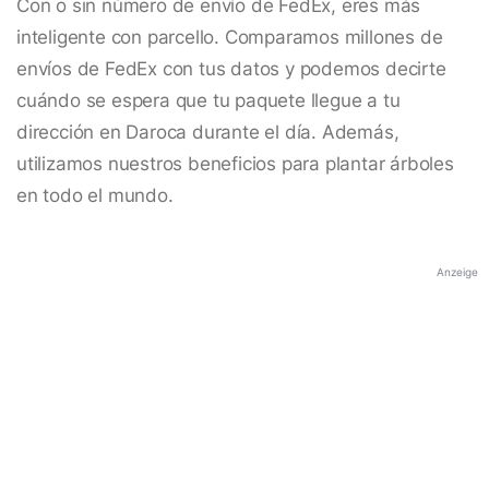
Con o sin número de envío de FedEx, eres más
inteligente con parcello. Comparamos millones de
envíos de FedEx con tus datos y podemos decirte
cuándo se espera que tu paquete llegue a tu
dirección en Daroca durante el día. Además,
utilizamos nuestros beneficios para plantar árboles
en todo el mundo.
Anzeige