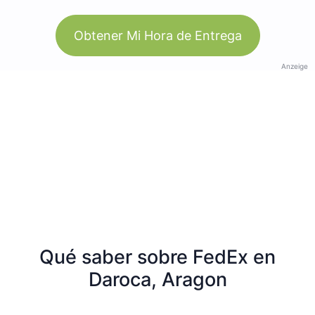
Obtener Mi Hora de Entrega
Anzeige
Qué saber sobre FedEx en
Daroca, Aragon