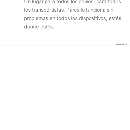
Un lugar para todos los envíos, para todos
los transportistas. Parcello funciona sin
problemas en todos los dispositivos, estés
donde estés.
Anzeige