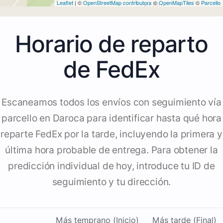
Leaflet
| ©
OpenStreetMap contributors
©
OpenMapTiles
©
Parcello
Horario de reparto
de FedEx
Escaneamos todos los envíos con seguimiento vía
parcello en Daroca para identificar hasta qué hora
reparte FedEx por la tarde, incluyendo la primera y
última hora probable de entrega. Para obtener la
predicción individual de hoy, introduce tu ID de
seguimiento y tu dirección.
Más temprano (Inicio)
Más tarde (Final)