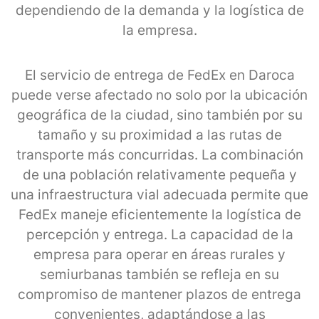
dependiendo de la demanda y la logística de
la empresa.
El servicio de entrega de FedEx en Daroca
puede verse afectado no solo por la ubicación
geográfica de la ciudad, sino también por su
tamaño y su proximidad a las rutas de
transporte más concurridas. La combinación
de una población relativamente pequeña y
una infraestructura vial adecuada permite que
FedEx maneje eficientemente la logística de
percepción y entrega. La capacidad de la
empresa para operar en áreas rurales y
semiurbanas también se refleja en su
compromiso de mantener plazos de entrega
convenientes, adaptándose a las