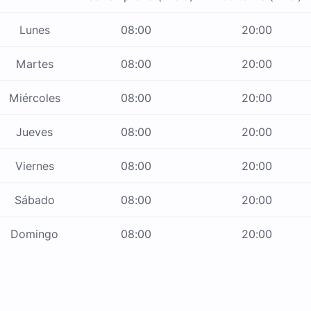
Lunes
08:00
20:00
Martes
08:00
20:00
Miércoles
08:00
20:00
Jueves
08:00
20:00
Viernes
08:00
20:00
Sábado
08:00
20:00
Domingo
08:00
20:00