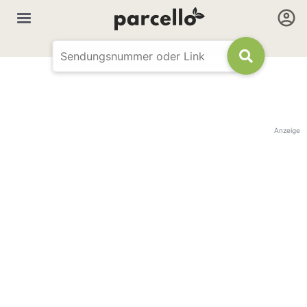
Anzeige