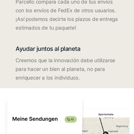
Parcello compara cada uno de tus envíos
con los envíos de FedEx de otros usuarios.
¡Así podemos decirte los plazos de entrega
estimados de tu paquete!
Ayudar juntos al planeta
Creemos que la innovación debe utilizarse
para hacer un bien al planeta, no para
enriquecer a los individuos.