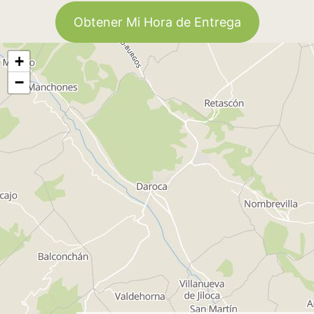
Obtener Mi Hora de Entrega
+
−