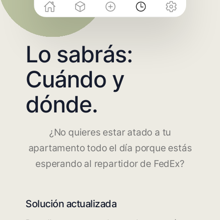
Lo sabrás:
Cuándo y
dónde.
¿No quieres estar atado a tu
apartamento todo el día porque estás
esperando al repartidor de FedEx?
Solución actualizada