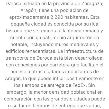
Daroca, situada en la provincia de Zaragoza,
Aragón, tiene una población de
aproximadamente 2,290 habitantes. Esta
pequeña ciudad es conocida por su rica
historia que se remonta a la época romana y
cuenta con un patrimonio arquitectónico
notable, incluyendo muros medievales y
edificios renacentistas. La infraestructura de
transporte de Daroca está bien desarrollada,
con conexiones por carretera que facilitan el
acceso a otras ciudades importantes de
Aragón, lo que puede influir positivamente en
los tiempos de entrega de FedEx. Sin
embargo, la menor densidad poblacional en
comparación con las grandes ciudades puede
resultar en tiempos de entrega que varían,