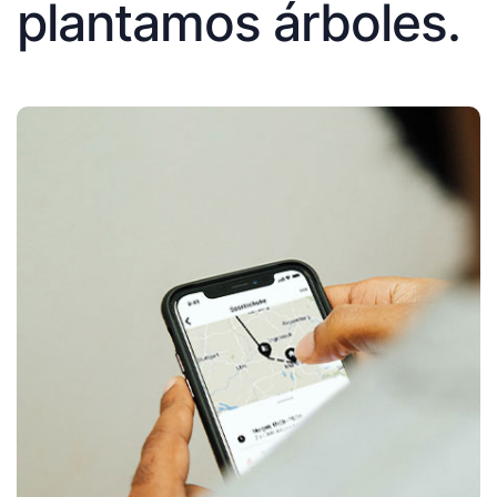
plantamos árboles.