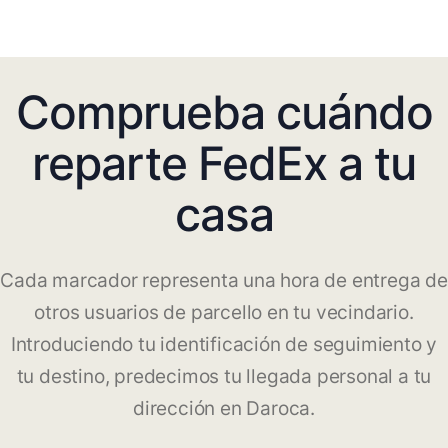
Comprueba cuándo
reparte FedEx a tu
casa
Cada marcador representa una hora de entrega de
otros usuarios de parcello en tu vecindario.
Introduciendo tu identificación de seguimiento y
tu destino, predecimos tu llegada personal a tu
dirección en Daroca.