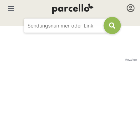
Anzeige