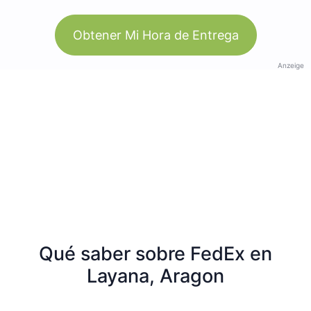
Obtener Mi Hora de Entrega
Anzeige
Qué saber sobre FedEx en
Layana, Aragon