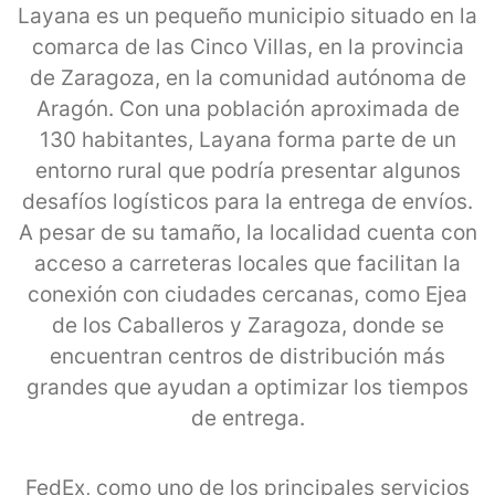
Layana es un pequeño municipio situado en la
comarca de las Cinco Villas, en la provincia
de Zaragoza, en la comunidad autónoma de
Aragón. Con una población aproximada de
130 habitantes, Layana forma parte de un
entorno rural que podría presentar algunos
desafíos logísticos para la entrega de envíos.
A pesar de su tamaño, la localidad cuenta con
acceso a carreteras locales que facilitan la
conexión con ciudades cercanas, como Ejea
de los Caballeros y Zaragoza, donde se
encuentran centros de distribución más
grandes que ayudan a optimizar los tiempos
de entrega.
FedEx, como uno de los principales servicios