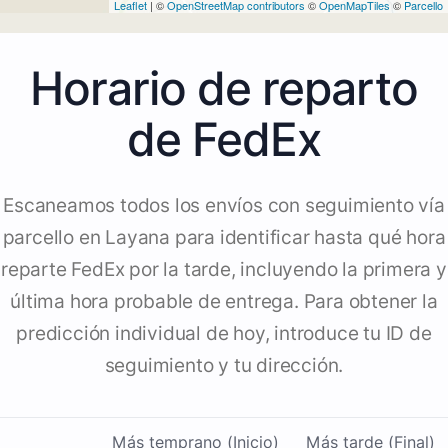
Leaflet
| ©
OpenStreetMap contributors
©
OpenMapTiles
©
Parcello
Horario de reparto
de FedEx
Escaneamos todos los envíos con seguimiento vía
parcello en Layana para identificar hasta qué hora
reparte FedEx por la tarde, incluyendo la primera y
última hora probable de entrega. Para obtener la
predicción individual de hoy, introduce tu ID de
seguimiento y tu dirección.
Más temprano (Inicio)
Más tarde (Final)