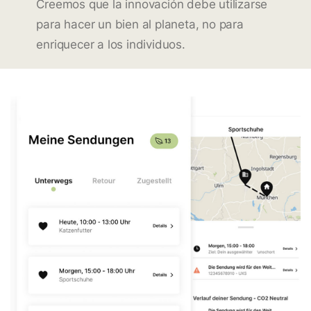
Creemos que la innovación debe utilizarse
para hacer un bien al planeta, no para
enriquecer a los individuos.