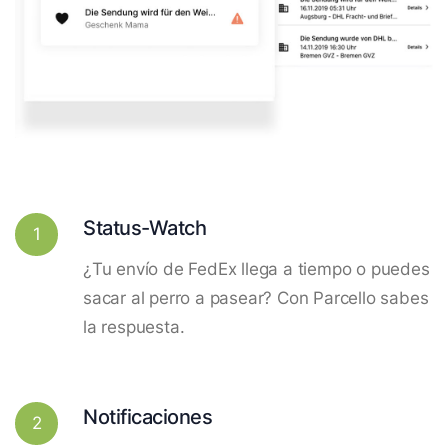
Status-Watch
1
¿Tu envío de FedEx llega a tiempo o puedes
sacar al perro a pasear? Con Parcello sabes
la respuesta.
Notificaciones
2