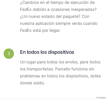
¿Cambios en el tiempo de ejecución de
FedEx debido a ocasiones inesperadas?
¿Un nuevo estado del paquete? Con
nuestra aplicación siempre verás cuando
FedEx está por llegar.
En todos los dispositivos
3
Un lugar para todos los envíos, para todos
los transportistas. Parcello funciona sin
problemas en todos los dispositivos, estés
donde estés.
Anzeige