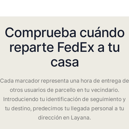
Comprueba cuándo
reparte FedEx a tu
casa
Cada marcador representa una hora de entrega de
otros usuarios de parcello en tu vecindario.
Introduciendo tu identificación de seguimiento y
tu destino, predecimos tu llegada personal a tu
dirección en Layana.