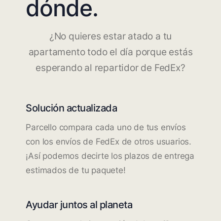
dónde.
¿No quieres estar atado a tu
apartamento todo el día porque estás
esperando al repartidor de FedEx?
Solución actualizada
Parcello compara cada uno de tus envíos
con los envíos de FedEx de otros usuarios.
¡Así podemos decirte los plazos de entrega
estimados de tu paquete!
Ayudar juntos al planeta