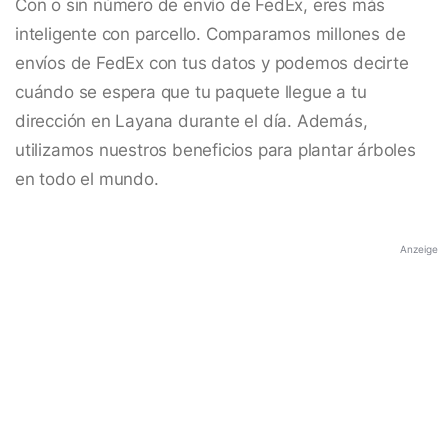
Con o sin número de envío de FedEx, eres más
inteligente con parcello. Comparamos millones de
envíos de FedEx con tus datos y podemos decirte
cuándo se espera que tu paquete llegue a tu
dirección en Layana durante el día. Además,
utilizamos nuestros beneficios para plantar árboles
en todo el mundo.
Anzeige