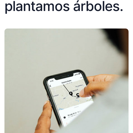
plantamos árboles.