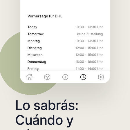
Lo sabrás:
Cuándo y