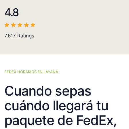
4.8
7.617
Ratings
FEDEX HORARIOS EN LAYANA
Cuando sepas
cuándo llegará tu
paquete de FedEx,