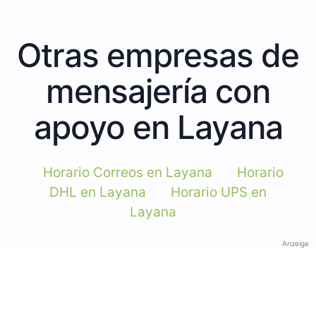
Otras empresas de
mensajería con
apoyo en Layana
Horario Correos en Layana
Horario
DHL en Layana
Horario UPS en
Layana
Anzeige