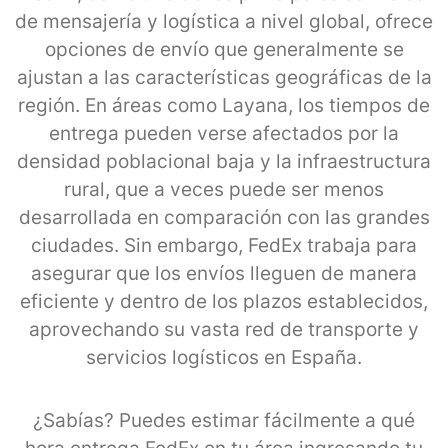
de mensajería y logística a nivel global, ofrece
opciones de envío que generalmente se
ajustan a las características geográficas de la
región. En áreas como Layana, los tiempos de
entrega pueden verse afectados por la
densidad poblacional baja y la infraestructura
rural, que a veces puede ser menos
desarrollada en comparación con las grandes
ciudades. Sin embargo, FedEx trabaja para
asegurar que los envíos lleguen de manera
eficiente y dentro de los plazos establecidos,
aprovechando su vasta red de transporte y
servicios logísticos en España.
¿Sabías? Puedes estimar fácilmente a qué