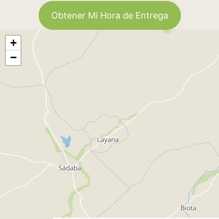
Obtener Mi Hora de Entrega
+
−