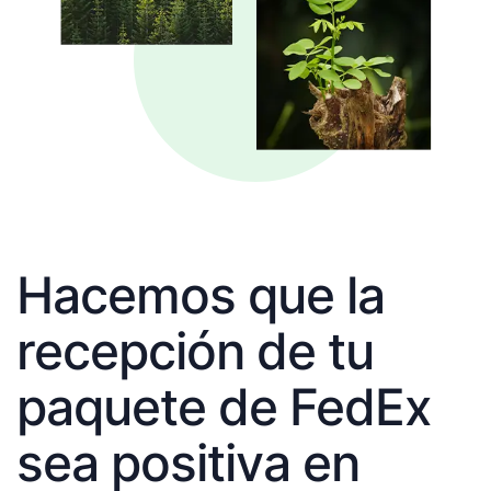
Hacemos que la
recepción de tu
paquete de FedEx
sea positiva en