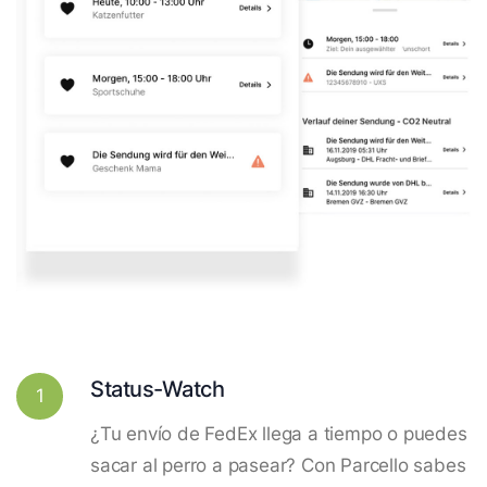
Status-Watch
1
¿Tu envío de FedEx llega a tiempo o puedes
sacar al perro a pasear? Con Parcello sabes