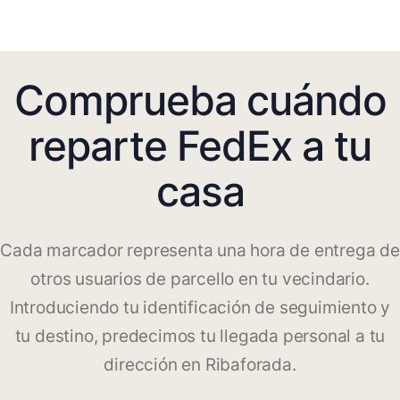
Comprueba cuándo
reparte FedEx a tu
casa
Cada marcador representa una hora de entrega de
otros usuarios de parcello en tu vecindario.
Introduciendo tu identificación de seguimiento y
tu destino, predecimos tu llegada personal a tu
dirección en Ribaforada.