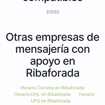
31550
Otras empresas de
mensajería con
apoyo en
Ribaforada
Horario Correos en Ribaforada
Horario DHL en Ribaforada
Horario
UPS en Ribaforada