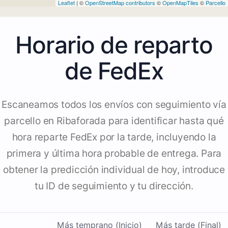
Leaflet
| ©
OpenStreetMap contributors
©
OpenMapTiles
©
Parcello
Horario de reparto
de FedEx
Escaneamos todos los envíos con seguimiento vía
parcello en Ribaforada para identificar hasta qué
hora reparte FedEx por la tarde, incluyendo la
primera y última hora probable de entrega. Para
obtener la predicción individual de hoy, introduce
tu ID de seguimiento y tu dirección.
Más temprano (Inicio)
Más tarde (Final)