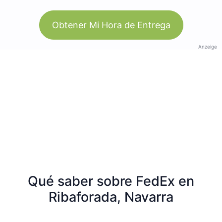
Obtener Mi Hora de Entrega
Anzeige
Qué saber sobre FedEx en
Ribaforada, Navarra