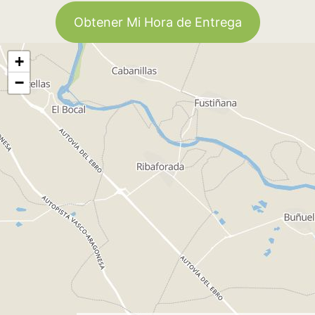
Obtener Mi Hora de Entrega
+
−