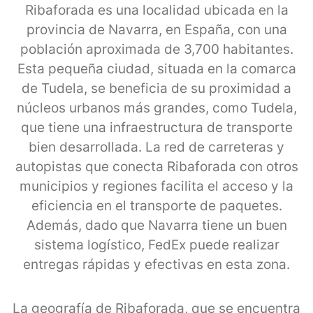
Ribaforada es una localidad ubicada en la
provincia de Navarra, en España, con una
población aproximada de 3,700 habitantes.
Esta pequeña ciudad, situada en la comarca
de Tudela, se beneficia de su proximidad a
núcleos urbanos más grandes, como Tudela,
que tiene una infraestructura de transporte
bien desarrollada. La red de carreteras y
autopistas que conecta Ribaforada con otros
municipios y regiones facilita el acceso y la
eficiencia en el transporte de paquetes.
Además, dado que Navarra tiene un buen
sistema logístico, FedEx puede realizar
entregas rápidas y efectivas en esta zona.
La geografía de Ribaforada, que se encuentra