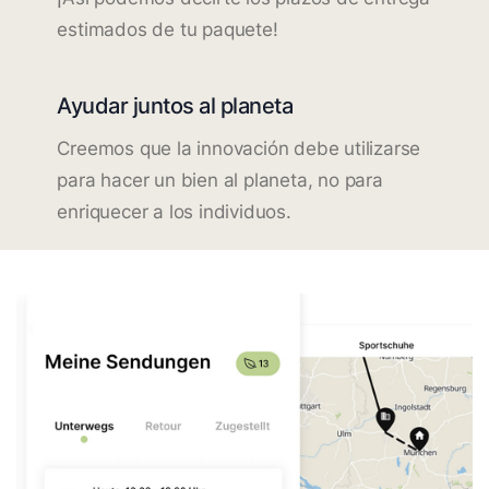
estimados de tu paquete!
Ayudar juntos al planeta
Creemos que la innovación debe utilizarse
para hacer un bien al planeta, no para
enriquecer a los individuos.