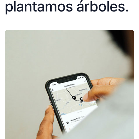
plantamos árboles.