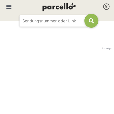
Anzeige