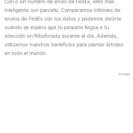
Con o sin número de envío de FedEx, eres más
inteligente con parcello. Comparamos millones de
envíos de FedEx con tus datos y podemos decirte
cuándo se espera que tu paquete llegue a tu
dirección en Ribaforada durante el día. Además,
utilizamos nuestros beneficios para plantar árboles
en todo el mundo.
Anzeige