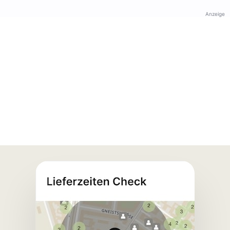
Anzeige