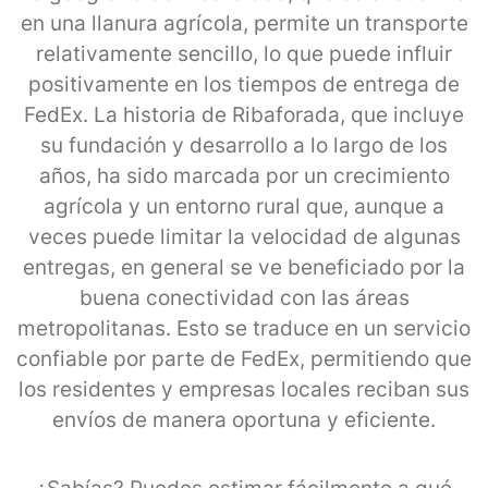
en una llanura agrícola, permite un transporte
relativamente sencillo, lo que puede influir
positivamente en los tiempos de entrega de
FedEx. La historia de Ribaforada, que incluye
su fundación y desarrollo a lo largo de los
años, ha sido marcada por un crecimiento
agrícola y un entorno rural que, aunque a
veces puede limitar la velocidad de algunas
entregas, en general se ve beneficiado por la
buena conectividad con las áreas
metropolitanas. Esto se traduce en un servicio
confiable por parte de FedEx, permitiendo que
los residentes y empresas locales reciban sus
envíos de manera oportuna y eficiente.