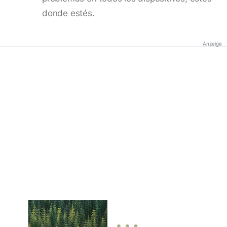
donde estés.
Anzeige