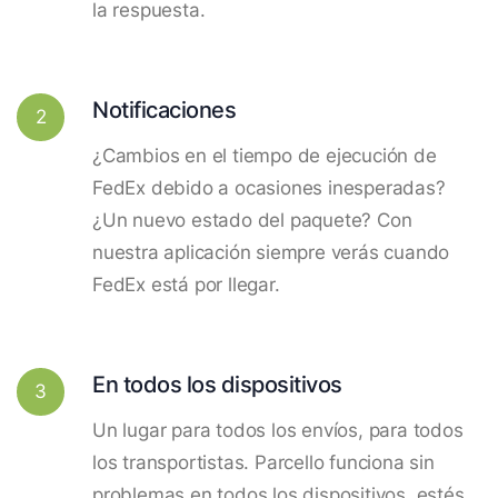
la respuesta.
Notificaciones
2
¿Cambios en el tiempo de ejecución de
FedEx debido a ocasiones inesperadas?
¿Un nuevo estado del paquete? Con
nuestra aplicación siempre verás cuando
FedEx está por llegar.
En todos los dispositivos
3
Un lugar para todos los envíos, para todos
los transportistas. Parcello funciona sin
problemas en todos los dispositivos, estés