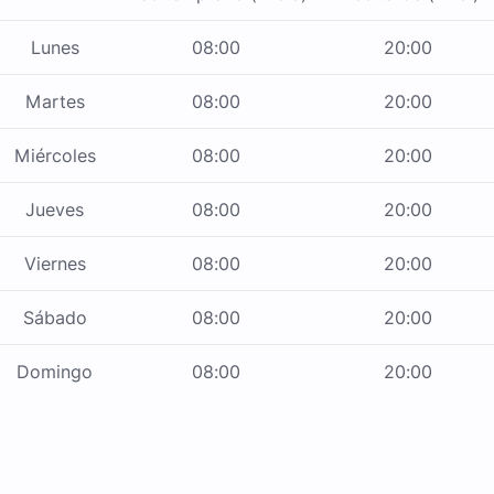
Lunes
08:00
20:00
Martes
08:00
20:00
Miércoles
08:00
20:00
Jueves
08:00
20:00
Viernes
08:00
20:00
Sábado
08:00
20:00
Domingo
08:00
20:00