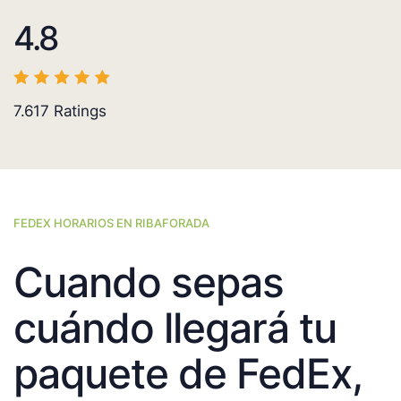
4.8
7.617
Ratings
FEDEX HORARIOS EN RIBAFORADA
Cuando sepas
cuándo llegará tu
paquete de FedEx,