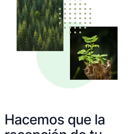
Hacemos que la