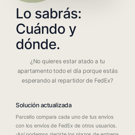
Lo sabrás:
Cuándo y
dónde.
¿No quieres estar atado a tu
apartamento todo el día porque estás
esperando al repartidor de FedEx?
Solución actualizada
Parcello compara cada uno de tus envíos
con los envíos de FedEx de otros usuarios.
¡Así podemos decirte los plazos de entrega