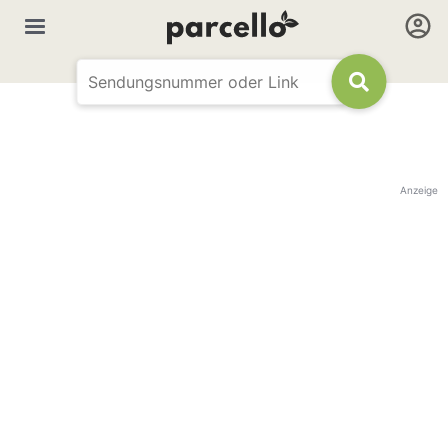
Anzeige