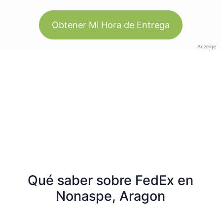
Obtener Mi Hora de Entrega
Anzeige
Qué saber sobre FedEx en
Nonaspe, Aragon