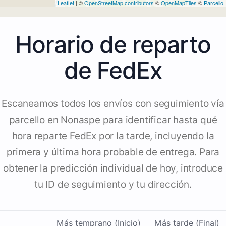
Leaflet
| ©
OpenStreetMap contributors
©
OpenMapTiles
©
Parcello
Horario de reparto
de FedEx
Escaneamos todos los envíos con seguimiento vía
parcello en Nonaspe para identificar hasta qué
hora reparte FedEx por la tarde, incluyendo la
primera y última hora probable de entrega. Para
obtener la predicción individual de hoy, introduce
tu ID de seguimiento y tu dirección.
Más temprano (Inicio)
Más tarde (Final)