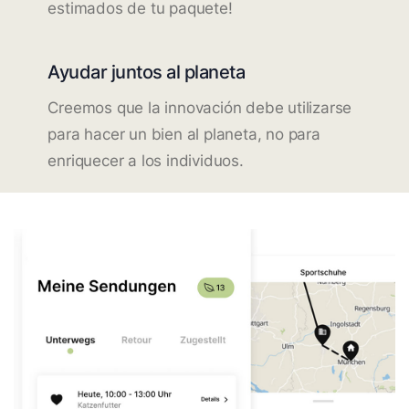
estimados de tu paquete!
Ayudar juntos al planeta
Creemos que la innovación debe utilizarse
para hacer un bien al planeta, no para
enriquecer a los individuos.