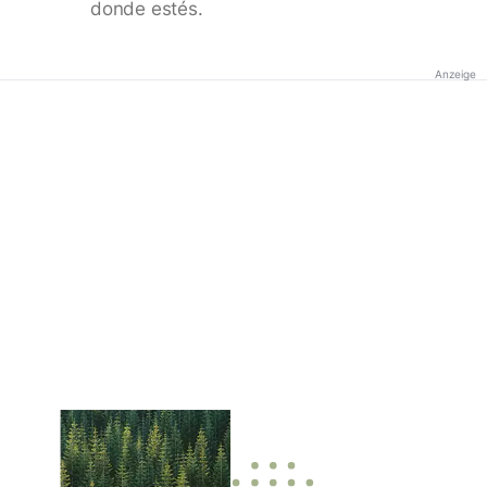
donde estés.
Anzeige