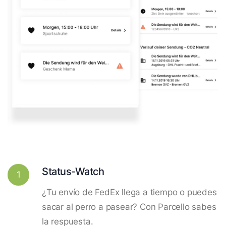
Status-Watch
1
¿Tu envío de FedEx llega a tiempo o puedes
sacar al perro a pasear? Con Parcello sabes
la respuesta.