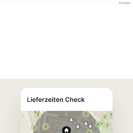
Anzeige