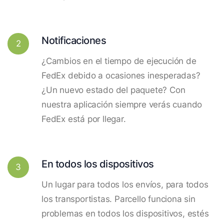
Notificaciones
2
¿Cambios en el tiempo de ejecución de
FedEx debido a ocasiones inesperadas?
¿Un nuevo estado del paquete? Con
nuestra aplicación siempre verás cuando
FedEx está por llegar.
En todos los dispositivos
3
Un lugar para todos los envíos, para todos
los transportistas. Parcello funciona sin
problemas en todos los dispositivos, estés