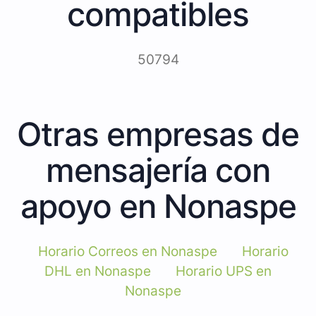
compatibles
50794
Otras empresas de
mensajería con
apoyo en Nonaspe
Horario Correos en Nonaspe
Horario
DHL en Nonaspe
Horario UPS en
Nonaspe