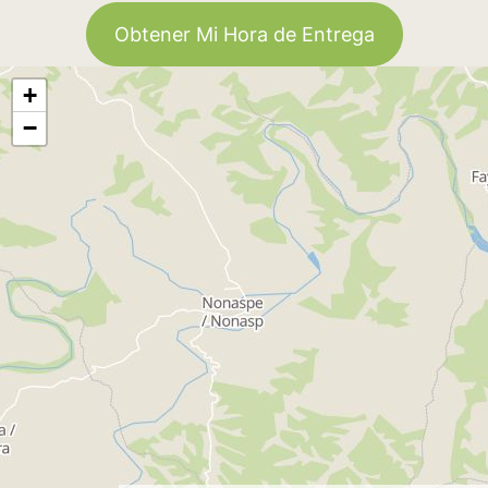
Obtener Mi Hora de Entrega
+
−