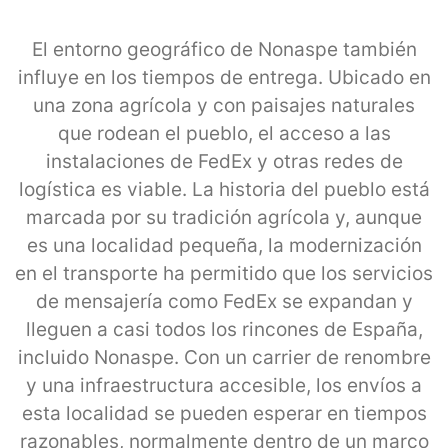
El entorno geográfico de Nonaspe también
influye en los tiempos de entrega. Ubicado en
una zona agrícola y con paisajes naturales
que rodean el pueblo, el acceso a las
instalaciones de FedEx y otras redes de
logística es viable. La historia del pueblo está
marcada por su tradición agrícola y, aunque
es una localidad pequeña, la modernización
en el transporte ha permitido que los servicios
de mensajería como FedEx se expandan y
lleguen a casi todos los rincones de España,
incluido Nonaspe. Con un carrier de renombre
y una infraestructura accesible, los envíos a
esta localidad se pueden esperar en tiempos
razonables, normalmente dentro de un marco