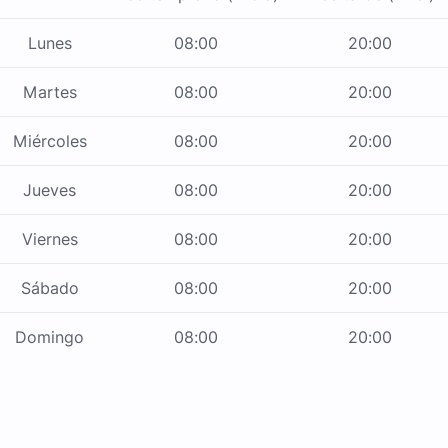
Lunes
08:00
20:00
Martes
08:00
20:00
Miércoles
08:00
20:00
Jueves
08:00
20:00
Viernes
08:00
20:00
Sábado
08:00
20:00
Domingo
08:00
20:00