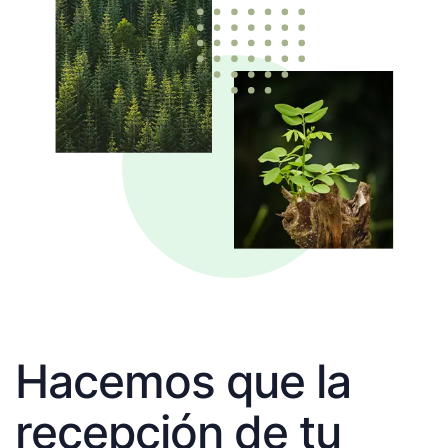
Hacemos que la
recepción de tu