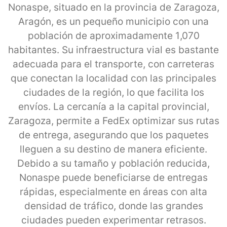
Nonaspe, situado en la provincia de Zaragoza,
Aragón, es un pequeño municipio con una
población de aproximadamente 1,070
habitantes. Su infraestructura vial es bastante
adecuada para el transporte, con carreteras
que conectan la localidad con las principales
ciudades de la región, lo que facilita los
envíos. La cercanía a la capital provincial,
Zaragoza, permite a FedEx optimizar sus rutas
de entrega, asegurando que los paquetes
lleguen a su destino de manera eficiente.
Debido a su tamaño y población reducida,
Nonaspe puede beneficiarse de entregas
rápidas, especialmente en áreas con alta
densidad de tráfico, donde las grandes
ciudades pueden experimentar retrasos.