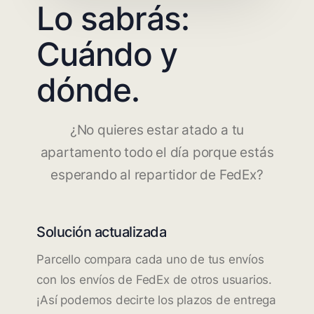
Lo sabrás:
Cuándo y
dónde.
¿No quieres estar atado a tu
apartamento todo el día porque estás
esperando al repartidor de FedEx?
Solución actualizada
Parcello compara cada uno de tus envíos
con los envíos de FedEx de otros usuarios.
¡Así podemos decirte los plazos de entrega