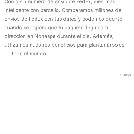
Con o sin número de envío de FedEx, eres más
inteligente con parcello. Comparamos millones de
envíos de FedEx con tus datos y podemos decirte
cuándo se espera que tu paquete llegue a tu
dirección en Nonaspe durante el día. Además,
utilizamos nuestros beneficios para plantar árboles
en todo el mundo.
Anzeige