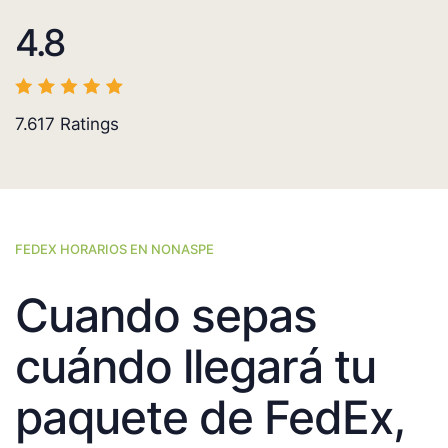
4.8
7.617
Ratings
FEDEX HORARIOS EN NONASPE
Cuando sepas
cuándo llegará tu
paquete de FedEx,