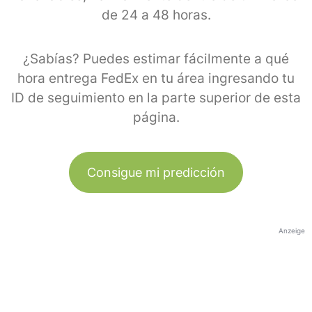
de 24 a 48 horas.
¿Sabías? Puedes estimar fácilmente a qué
hora entrega FedEx en tu área ingresando tu
ID de seguimiento en la parte superior de esta
página.
Consigue mi predicción
Anzeige