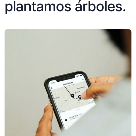
plantamos árboles.