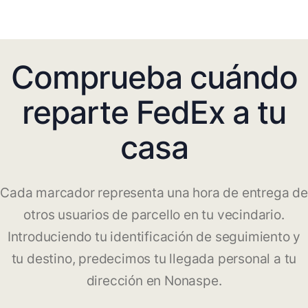
Comprueba cuándo
reparte FedEx a tu
casa
Cada marcador representa una hora de entrega de
otros usuarios de parcello en tu vecindario.
Introduciendo tu identificación de seguimiento y
tu destino, predecimos tu llegada personal a tu
dirección en Nonaspe.