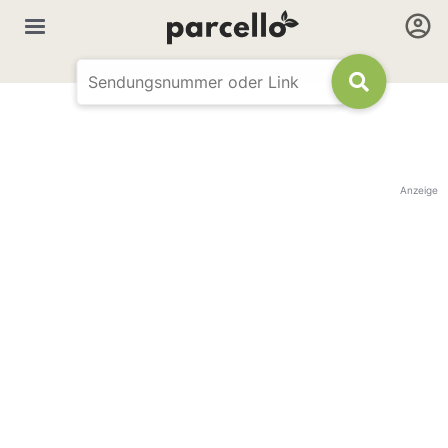
Anzeige