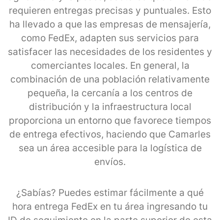
requieren entregas precisas y puntuales. Esto
ha llevado a que las empresas de mensajería,
como FedEx, adapten sus servicios para
satisfacer las necesidades de los residentes y
comerciantes locales. En general, la
combinación de una población relativamente
pequeña, la cercanía a los centros de
distribución y la infraestructura local
proporciona un entorno que favorece tiempos
de entrega efectivos, haciendo que Camarles
sea un área accesible para la logística de
envíos.
¿Sabías? Puedes estimar fácilmente a qué
hora entrega FedEx en tu área ingresando tu