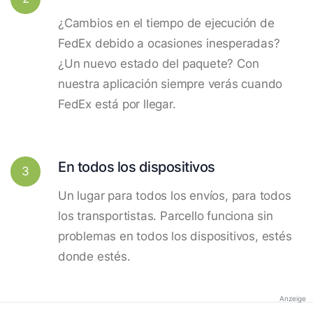
¿Cambios en el tiempo de ejecución de
FedEx debido a ocasiones inesperadas?
¿Un nuevo estado del paquete? Con
nuestra aplicación siempre verás cuando
FedEx está por llegar.
En todos los dispositivos
3
Un lugar para todos los envíos, para todos
los transportistas. Parcello funciona sin
problemas en todos los dispositivos, estés
donde estés.
Anzeige