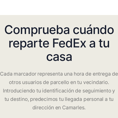
Comprueba cuándo
reparte FedEx a tu
casa
Cada marcador representa una hora de entrega de
otros usuarios de parcello en tu vecindario.
Introduciendo tu identificación de seguimiento y
tu destino, predecimos tu llegada personal a tu
dirección en Camarles.