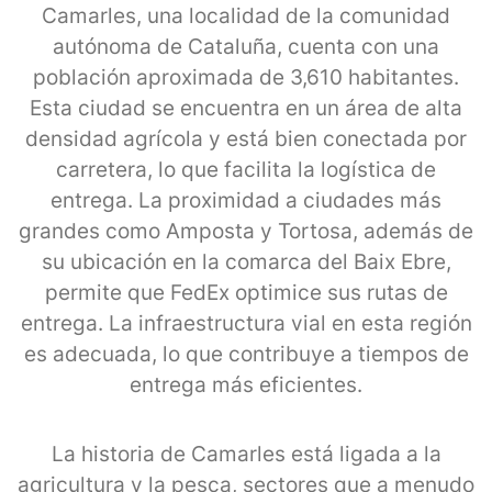
Camarles, una localidad de la comunidad
autónoma de Cataluña, cuenta con una
población aproximada de 3,610 habitantes.
Esta ciudad se encuentra en un área de alta
densidad agrícola y está bien conectada por
carretera, lo que facilita la logística de
entrega. La proximidad a ciudades más
grandes como Amposta y Tortosa, además de
su ubicación en la comarca del Baix Ebre,
permite que FedEx optimice sus rutas de
entrega. La infraestructura vial en esta región
es adecuada, lo que contribuye a tiempos de
entrega más eficientes.
La historia de Camarles está ligada a la
agricultura y la pesca, sectores que a menudo