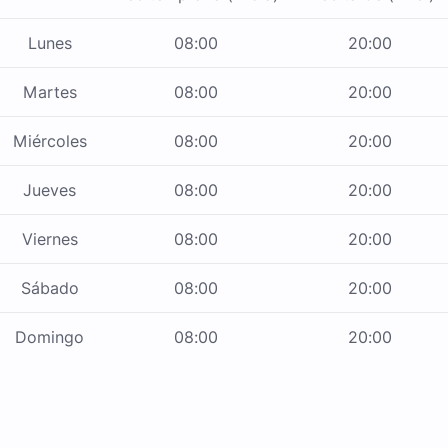
Lunes
08:00
20:00
Martes
08:00
20:00
Miércoles
08:00
20:00
Jueves
08:00
20:00
Viernes
08:00
20:00
Sábado
08:00
20:00
Domingo
08:00
20:00