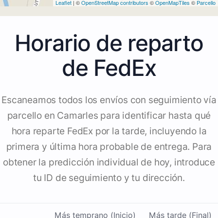
Leaflet
| ©
OpenStreetMap contributors
©
OpenMapTiles
©
Parcello
Horario de reparto
de FedEx
Escaneamos todos los envíos con seguimiento vía
parcello en Camarles para identificar hasta qué
hora reparte FedEx por la tarde, incluyendo la
primera y última hora probable de entrega. Para
obtener la predicción individual de hoy, introduce
tu ID de seguimiento y tu dirección.
Más temprano (Inicio)
Más tarde (Final)