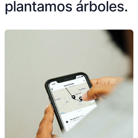
plantamos árboles.