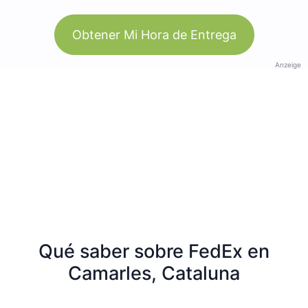
Obtener Mi Hora de Entrega
Anzeige
Qué saber sobre FedEx en
Camarles, Cataluna