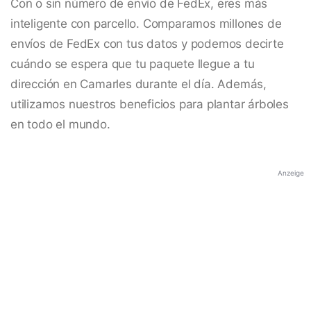
Con o sin número de envío de FedEx, eres más
inteligente con parcello. Comparamos millones de
envíos de FedEx con tus datos y podemos decirte
cuándo se espera que tu paquete llegue a tu
dirección en Camarles durante el día. Además,
utilizamos nuestros beneficios para plantar árboles
en todo el mundo.
Anzeige