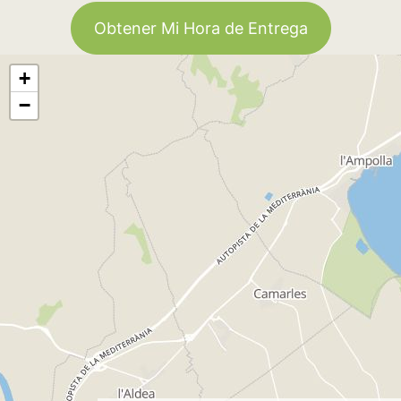
Obtener Mi Hora de Entrega
+
−