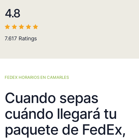
4.8
7.617
Ratings
FEDEX HORARIOS EN CAMARLES
Cuando sepas
cuándo llegará tu
paquete de FedEx,