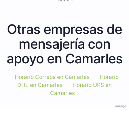
Otras empresas de
mensajería con
apoyo en Camarles
Horario Correos en Camarles
Horario
DHL en Camarles
Horario UPS en
Camarles
Anzeige