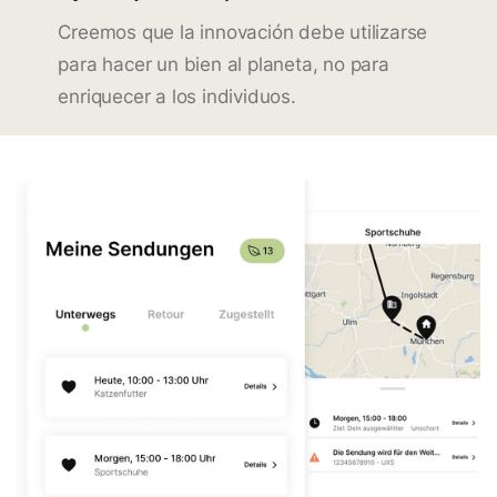
Creemos que la innovación debe utilizarse
para hacer un bien al planeta, no para
enriquecer a los individuos.