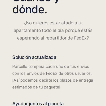
dónde.
¿No quieres estar atado a tu
apartamento todo el día porque estás
esperando al repartidor de FedEx?
Solución actualizada
Parcello compara cada uno de tus envíos
con los envíos de FedEx de otros usuarios.
¡Así podemos decirte los plazos de entrega
estimados de tu paquete!
Ayudar juntos al planeta