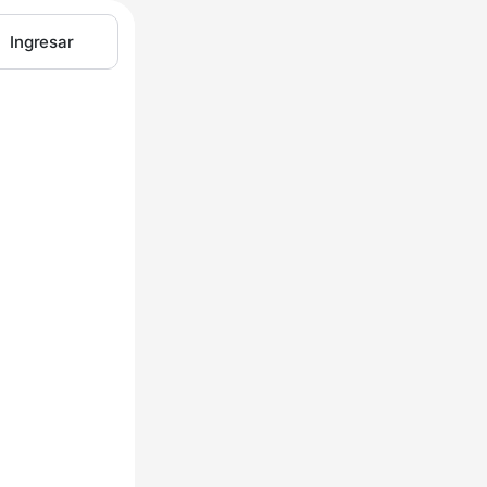
Ingresar