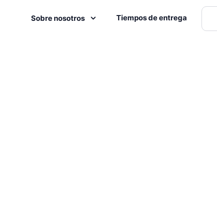
Tiempos de entrega
Sobre nosotros