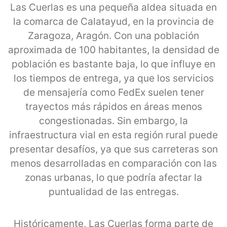
Las Cuerlas es una pequeña aldea situada en
la comarca de Calatayud, en la provincia de
Zaragoza, Aragón. Con una población
aproximada de 100 habitantes, la densidad de
población es bastante baja, lo que influye en
los tiempos de entrega, ya que los servicios
de mensajería como FedEx suelen tener
trayectos más rápidos en áreas menos
congestionadas. Sin embargo, la
infraestructura vial en esta región rural puede
presentar desafíos, ya que sus carreteras son
menos desarrolladas en comparación con las
zonas urbanas, lo que podría afectar la
puntualidad de las entregas.
Históricamente, Las Cuerlas forma parte de