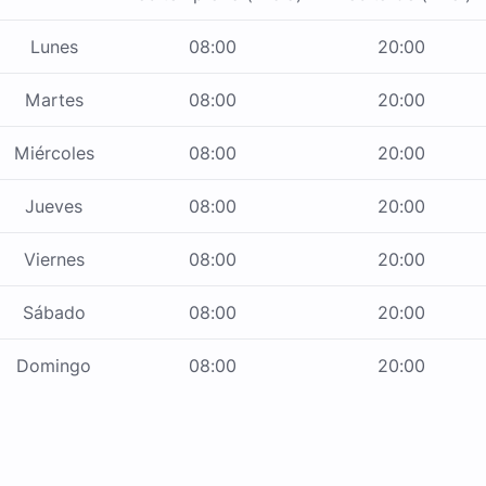
Lunes
08:00
20:00
Martes
08:00
20:00
Miércoles
08:00
20:00
Jueves
08:00
20:00
Viernes
08:00
20:00
Sábado
08:00
20:00
Domingo
08:00
20:00