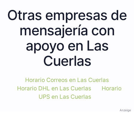
Otras empresas de
mensajería con
apoyo en Las
Cuerlas
Horario Correos en Las Cuerlas
Horario DHL en Las Cuerlas
Horario
UPS en Las Cuerlas
Anzeige