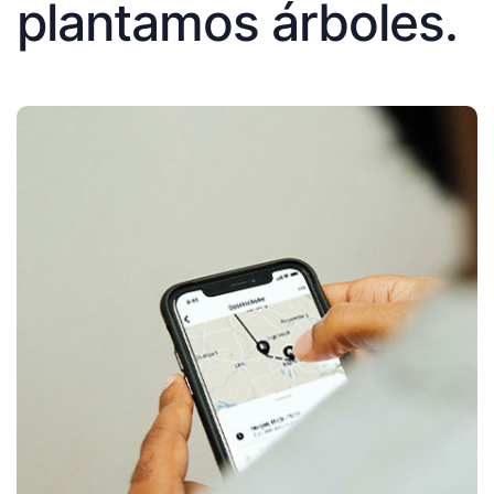
plantamos árboles.