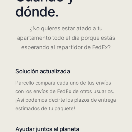
dónde.
¿No quieres estar atado a tu
apartamento todo el día porque estás
esperando al repartidor de FedEx?
Solución actualizada
Parcello compara cada uno de tus envíos
con los envíos de FedEx de otros usuarios.
¡Así podemos decirte los plazos de entrega
estimados de tu paquete!
Ayudar juntos al planeta