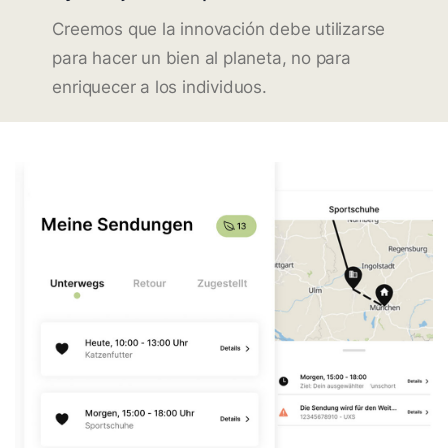
Creemos que la innovación debe utilizarse
para hacer un bien al planeta, no para
enriquecer a los individuos.