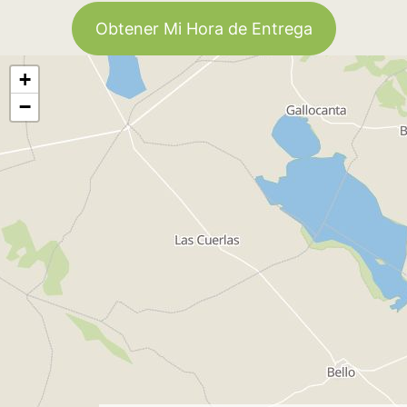
Obtener Mi Hora de Entrega
+
−