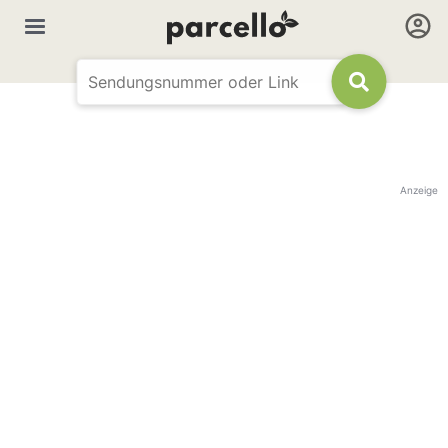
Anzeige