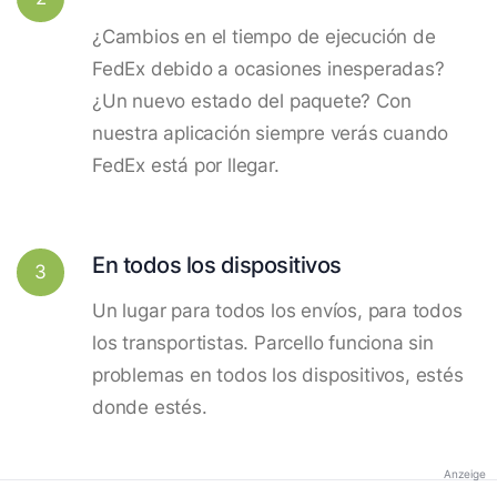
¿Cambios en el tiempo de ejecución de
FedEx debido a ocasiones inesperadas?
¿Un nuevo estado del paquete? Con
nuestra aplicación siempre verás cuando
FedEx está por llegar.
En todos los dispositivos
3
Un lugar para todos los envíos, para todos
los transportistas. Parcello funciona sin
problemas en todos los dispositivos, estés
donde estés.
Anzeige