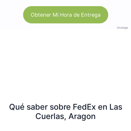
Obtener Mi Hora de Entrega
Anzeige
Qué saber sobre FedEx en Las
Cuerlas, Aragon