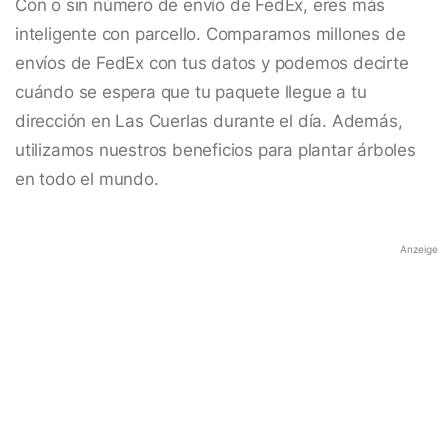
Con o sin número de envío de FedEx, eres más
inteligente con parcello. Comparamos millones de
envíos de FedEx con tus datos y podemos decirte
cuándo se espera que tu paquete llegue a tu
dirección en Las Cuerlas durante el día. Además,
utilizamos nuestros beneficios para plantar árboles
en todo el mundo.
Anzeige