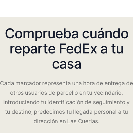
Comprueba cuándo
reparte FedEx a tu
casa
Cada marcador representa una hora de entrega de
otros usuarios de parcello en tu vecindario.
Introduciendo tu identificación de seguimiento y
tu destino, predecimos tu llegada personal a tu
dirección en Las Cuerlas.