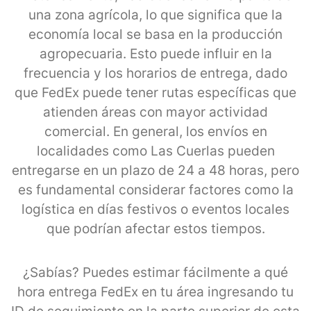
una zona agrícola, lo que significa que la
economía local se basa en la producción
agropecuaria. Esto puede influir en la
frecuencia y los horarios de entrega, dado
que FedEx puede tener rutas específicas que
atienden áreas con mayor actividad
comercial. En general, los envíos en
localidades como Las Cuerlas pueden
entregarse en un plazo de 24 a 48 horas, pero
es fundamental considerar factores como la
logística en días festivos o eventos locales
que podrían afectar estos tiempos.
¿Sabías? Puedes estimar fácilmente a qué
hora entrega FedEx en tu área ingresando tu