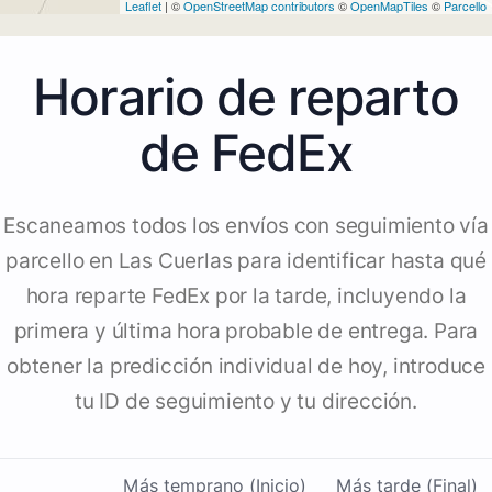
Leaflet
| ©
OpenStreetMap contributors
©
OpenMapTiles
©
Parcello
Horario de reparto
de FedEx
Escaneamos todos los envíos con seguimiento vía
parcello en Las Cuerlas para identificar hasta qué
hora reparte FedEx por la tarde, incluyendo la
primera y última hora probable de entrega. Para
obtener la predicción individual de hoy, introduce
tu ID de seguimiento y tu dirección.
Más temprano (Inicio)
Más tarde (Final)