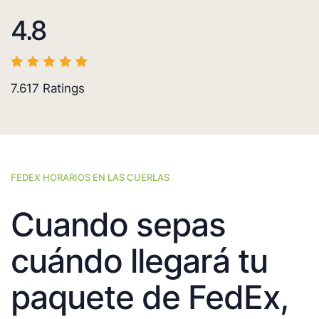
4.8
7.617
Ratings
FEDEX HORARIOS EN LAS CUERLAS
Cuando sepas
cuándo llegará tu
paquete de FedEx,