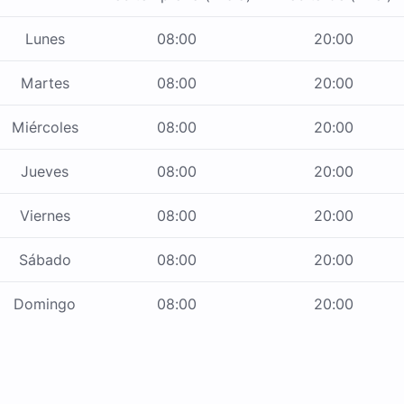
Lunes
08:00
20:00
Martes
08:00
20:00
Miércoles
08:00
20:00
Jueves
08:00
20:00
Viernes
08:00
20:00
Sábado
08:00
20:00
Domingo
08:00
20:00