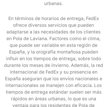
urbanas.
En términos de horarios de entrega, FedEx
ofrece diversos servicios que pueden
adaptarse a las necesidades de los clientes
en Pola de Laviana. Factores como el clima,
que puede ser variable en esta región de
España, y la orografía montañosa pueden
influir en los tiempos de entrega, sobre todo
durante los meses de invierno. Además, la red
internacional de FedEx y su presencia en
España aseguran que los envíos nacionales e
internacionales se manejen con eficacia. Los
tiempos de entrega estándar suelen ser más
rápidos en áreas urbanas, lo que es una
ventaja para los residentes de Pola de