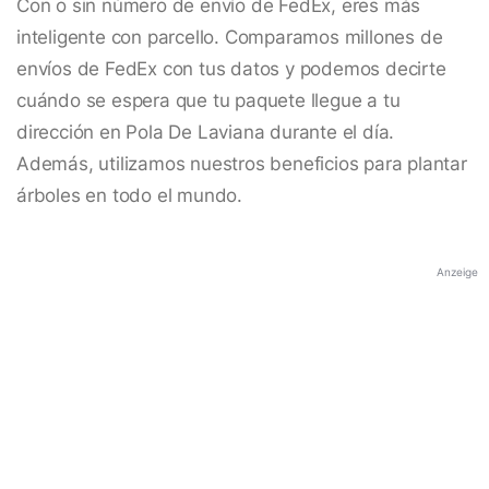
Con o sin número de envío de FedEx, eres más
inteligente con parcello. Comparamos millones de
envíos de FedEx con tus datos y podemos decirte
cuándo se espera que tu paquete llegue a tu
dirección en Pola De Laviana durante el día.
Además, utilizamos nuestros beneficios para plantar
árboles en todo el mundo.
Anzeige