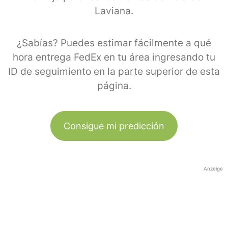
Laviana.
¿Sabías? Puedes estimar fácilmente a qué
hora entrega FedEx en tu área ingresando tu
ID de seguimiento en la parte superior de esta
página.
Consigue mi predicción
Anzeige