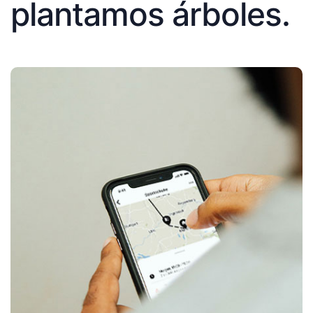
plantamos árboles.