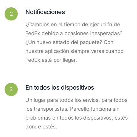
Notificaciones
2
¿Cambios en el tiempo de ejecución de
FedEx debido a ocasiones inesperadas?
¿Un nuevo estado del paquete? Con
nuestra aplicación siempre verás cuando
FedEx está por llegar.
En todos los dispositivos
3
Un lugar para todos los envíos, para todos
los transportistas. Parcello funciona sin
problemas en todos los dispositivos, estés
donde estés.