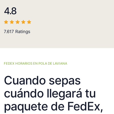
4.8
7.617
Ratings
FEDEX HORARIOS EN POLA DE LAVIANA
Cuando sepas
cuándo llegará tu
paquete de FedEx,