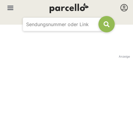
Anzeige