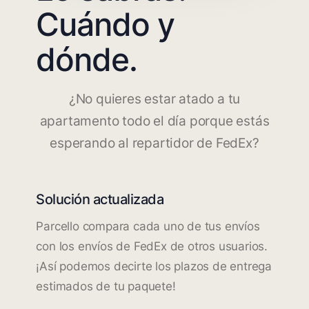
Cuándo y
dónde.
¿No quieres estar atado a tu
apartamento todo el día porque estás
esperando al repartidor de FedEx?
Solución actualizada
Parcello compara cada uno de tus envíos
con los envíos de FedEx de otros usuarios.
¡Así podemos decirte los plazos de entrega
estimados de tu paquete!