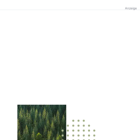
Anzeige