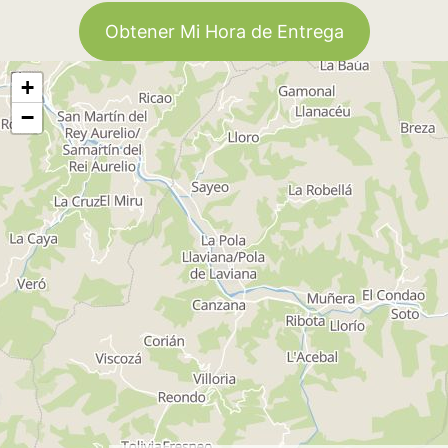
Obtener Mi Hora de Entrega
+
−