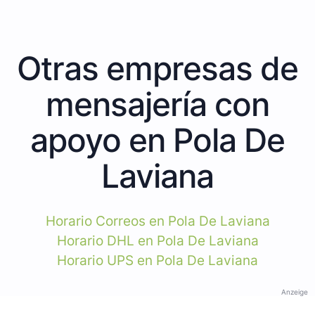
Otras empresas de
mensajería con
apoyo en Pola De
Laviana
Horario Correos en Pola De Laviana
Horario DHL en Pola De Laviana
Horario UPS en Pola De Laviana
Anzeige