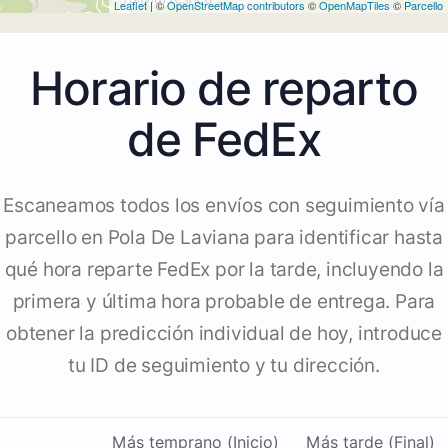
Leaflet
| ©
OpenStreetMap contributors
©
OpenMapTiles
©
Parcello
Horario de reparto
de FedEx
Escaneamos todos los envíos con seguimiento vía
parcello en Pola De Laviana para identificar hasta
qué hora reparte FedEx por la tarde, incluyendo la
primera y última hora probable de entrega. Para
obtener la predicción individual de hoy, introduce
tu ID de seguimiento y tu dirección.
Más temprano (Inicio)
Más tarde (Final)