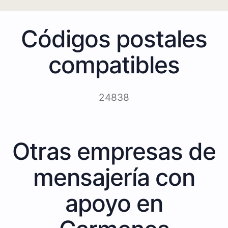
Códigos postales
compatibles
24838
Otras empresas de
mensajería con
apoyo en