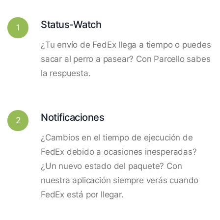
Status-Watch
1
¿Tu envío de FedEx llega a tiempo o puedes
sacar al perro a pasear? Con Parcello sabes
la respuesta.
Notificaciones
2
¿Cambios en el tiempo de ejecución de
FedEx debido a ocasiones inesperadas?
¿Un nuevo estado del paquete? Con
nuestra aplicación siempre verás cuando
FedEx está por llegar.