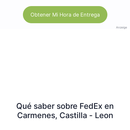
Obtener Mi Hora de Entrega
Anzeige
Qué saber sobre FedEx en
Carmenes, Castilla - Leon