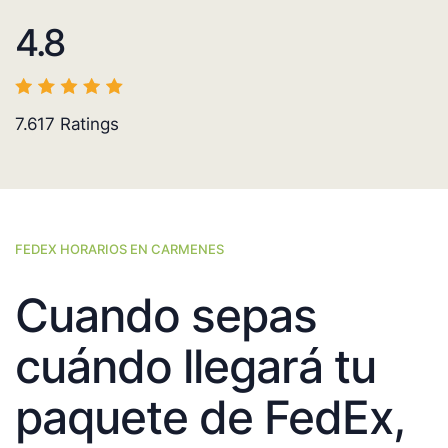
4.8
7.617
Ratings
FEDEX HORARIOS EN CARMENES
Cuando sepas
cuándo llegará tu
paquete de FedEx,