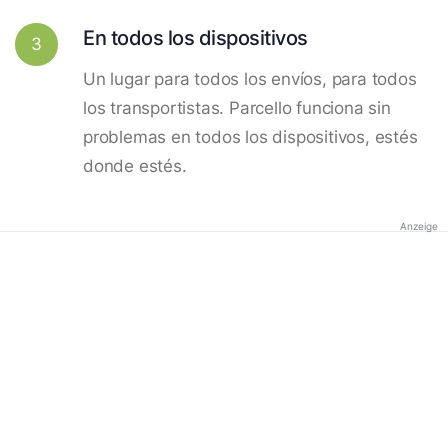
En todos los dispositivos
3
Un lugar para todos los envíos, para todos
los transportistas. Parcello funciona sin
problemas en todos los dispositivos, estés
donde estés.
Anzeige