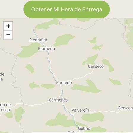
Obtener Mi Hora de Entrega
+
−