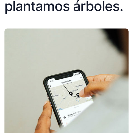
plantamos árboles.