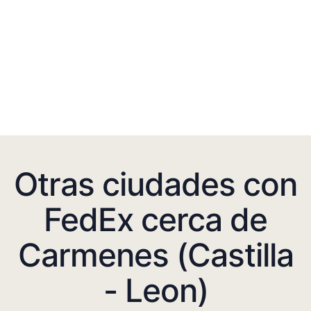
Otras ciudades con
FedEx cerca de
Carmenes (Castilla
- Leon)