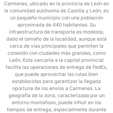
Carmenes, ubicado en la provincia de León en
la comunidad autónoma de Castilla y León, es
un pequeño municipio con una población
aproximada de 440 habitantes. Su
infraestructura de transporte es modesta,
dado el tamaño de la localidad, aunque está
cerca de vías principales que permiten la
conexión con ciudades más grandes, como
León. Esta cercanía a la capital provincial
facilita las operaciones de entrega de FedEx,
que puede aprovechar las rutas bien
establecidas para garantizar la llegada
oportuna de los envíos a Carmenes. La
geografía de la zona, caracterizada por un
entorno montañoso, puede influir en los
tiempos de entrega, especialmente durante