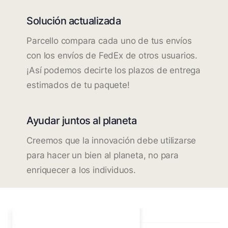
Solución actualizada
Parcello compara cada uno de tus envíos
con los envíos de FedEx de otros usuarios.
¡Así podemos decirte los plazos de entrega
estimados de tu paquete!
Ayudar juntos al planeta
Creemos que la innovación debe utilizarse
para hacer un bien al planeta, no para
enriquecer a los individuos.