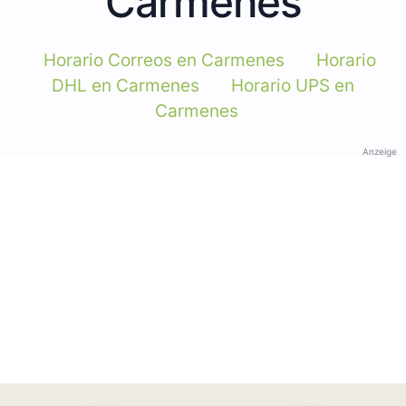
Carmenes
Horario Correos en Carmenes
Horario
DHL en Carmenes
Horario UPS en
Carmenes
Anzeige