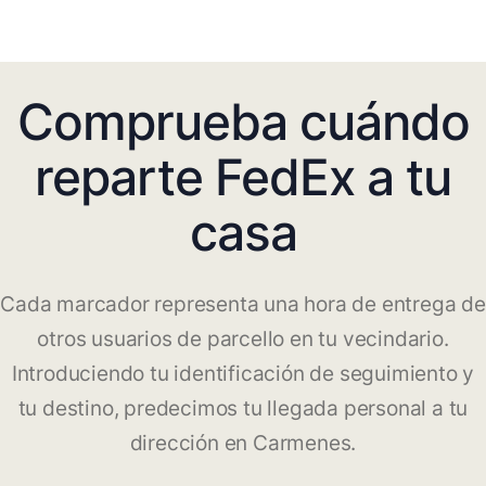
Comprueba cuándo
reparte FedEx a tu
casa
Cada marcador representa una hora de entrega de
otros usuarios de parcello en tu vecindario.
Introduciendo tu identificación de seguimiento y
tu destino, predecimos tu llegada personal a tu
dirección en Carmenes.