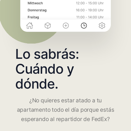
Lo sabrás:
Cuándo y
dónde.
¿No quieres estar atado a tu
apartamento todo el día porque estás
esperando al repartidor de FedEx?