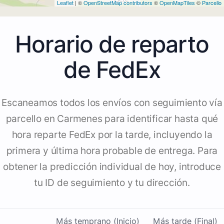
Leaflet
| ©
OpenStreetMap contributors
©
OpenMapTiles
©
Parcello
Horario de reparto
de FedEx
Escaneamos todos los envíos con seguimiento vía
parcello en Carmenes para identificar hasta qué
hora reparte FedEx por la tarde, incluyendo la
primera y última hora probable de entrega. Para
obtener la predicción individual de hoy, introduce
tu ID de seguimiento y tu dirección.
Más temprano (Inicio)
Más tarde (Final)