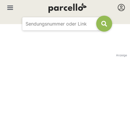
Anzeige