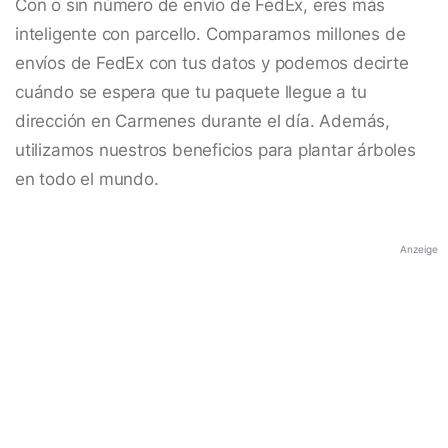
Con o sin número de envío de FedEx, eres más
inteligente con parcello. Comparamos millones de
envíos de FedEx con tus datos y podemos decirte
cuándo se espera que tu paquete llegue a tu
dirección en Carmenes durante el día. Además,
utilizamos nuestros beneficios para plantar árboles
en todo el mundo.
Anzeige