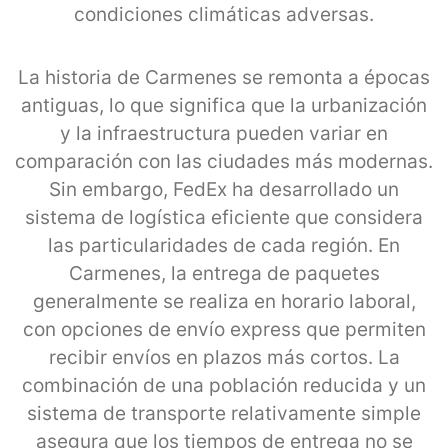
condiciones climáticas adversas.
La historia de Carmenes se remonta a épocas
antiguas, lo que significa que la urbanización
y la infraestructura pueden variar en
comparación con las ciudades más modernas.
Sin embargo, FedEx ha desarrollado un
sistema de logística eficiente que considera
las particularidades de cada región. En
Carmenes, la entrega de paquetes
generalmente se realiza en horario laboral,
con opciones de envío express que permiten
recibir envíos en plazos más cortos. La
combinación de una población reducida y un
sistema de transporte relativamente simple
asegura que los tiempos de entrega no se