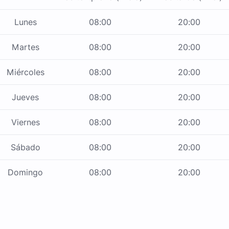
Lunes
08:00
20:00
Martes
08:00
20:00
Miércoles
08:00
20:00
Jueves
08:00
20:00
Viernes
08:00
20:00
Sábado
08:00
20:00
Domingo
08:00
20:00