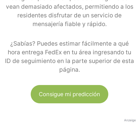
vean demasiado afectados, permitiendo a los
residentes disfrutar de un servicio de
mensajería fiable y rápido.
¿Sabías? Puedes estimar fácilmente a qué
hora entrega FedEx en tu área ingresando tu
ID de seguimiento en la parte superior de esta
página.
Consigue mi predicción
Anzeige