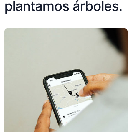
plantamos árboles.