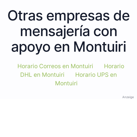
Otras empresas de
mensajería con
apoyo en Montuiri
Horario Correos en Montuiri
Horario
DHL en Montuiri
Horario UPS en
Montuiri
Anzeige