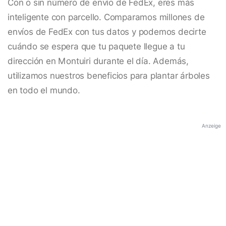
Con o sin número de envío de FedEx, eres más
inteligente con parcello. Comparamos millones de
envíos de FedEx con tus datos y podemos decirte
cuándo se espera que tu paquete llegue a tu
dirección en Montuiri durante el día. Además,
utilizamos nuestros beneficios para plantar árboles
en todo el mundo.
Anzeige