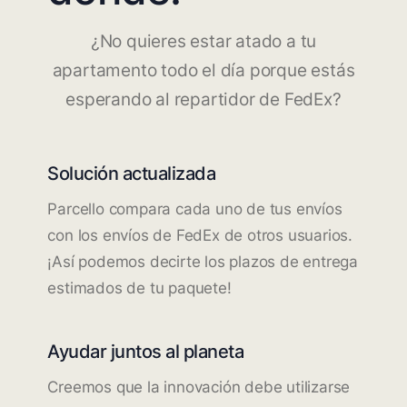
¿No quieres estar atado a tu
apartamento todo el día porque estás
esperando al repartidor de FedEx?
Solución actualizada
Parcello compara cada uno de tus envíos
con los envíos de FedEx de otros usuarios.
¡Así podemos decirte los plazos de entrega
estimados de tu paquete!
Ayudar juntos al planeta
Creemos que la innovación debe utilizarse