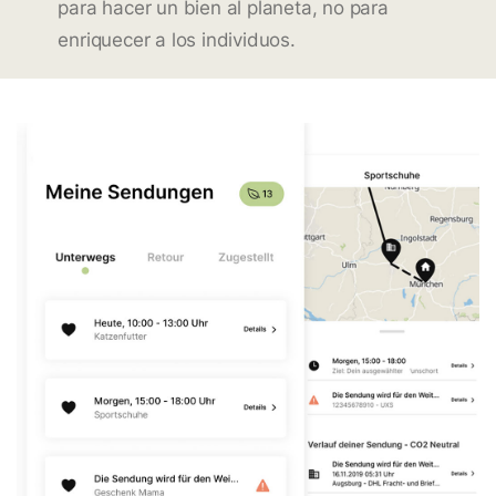
para hacer un bien al planeta, no para
enriquecer a los individuos.