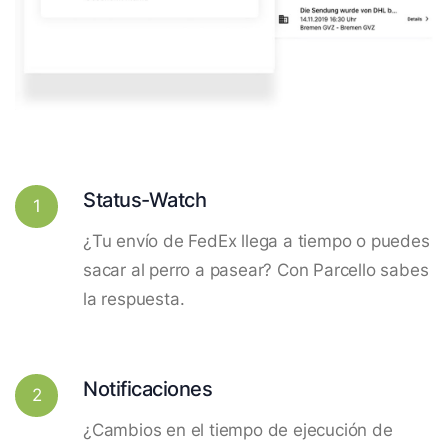
Status-Watch
1
¿Tu envío de FedEx llega a tiempo o puedes
sacar al perro a pasear? Con Parcello sabes
la respuesta.
Notificaciones
2
¿Cambios en el tiempo de ejecución de