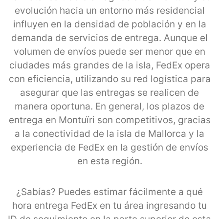
evolución hacia un entorno más residencial
influyen en la densidad de población y en la
demanda de servicios de entrega. Aunque el
volumen de envíos puede ser menor que en
ciudades más grandes de la isla, FedEx opera
con eficiencia, utilizando su red logística para
asegurar que las entregas se realicen de
manera oportuna. En general, los plazos de
entrega en Montuïri son competitivos, gracias
a la conectividad de la isla de Mallorca y la
experiencia de FedEx en la gestión de envíos
en esta región.
¿Sabías? Puedes estimar fácilmente a qué
hora entrega FedEx en tu área ingresando tu