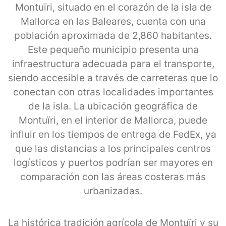
Montuïri, situado en el corazón de la isla de
Mallorca en las Baleares, cuenta con una
población aproximada de 2,860 habitantes.
Este pequeño municipio presenta una
infraestructura adecuada para el transporte,
siendo accesible a través de carreteras que lo
conectan con otras localidades importantes
de la isla. La ubicación geográfica de
Montuïri, en el interior de Mallorca, puede
influir en los tiempos de entrega de FedEx, ya
que las distancias a los principales centros
logísticos y puertos podrían ser mayores en
comparación con las áreas costeras más
urbanizadas.
La histórica tradición agrícola de Montuïri y su