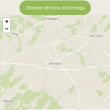
Obtener Mi Hora de Entrega
+
−