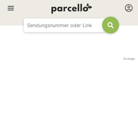
Anzeige