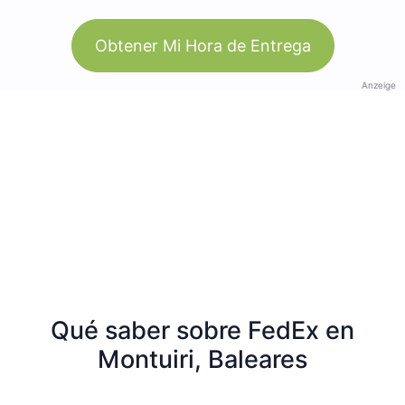
Obtener Mi Hora de Entrega
Anzeige
Qué saber sobre FedEx en
Montuiri, Baleares