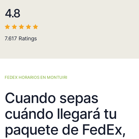
4.8
7.617
Ratings
FEDEX HORARIOS EN MONTUIRI
Cuando sepas
cuándo llegará tu
paquete de FedEx,