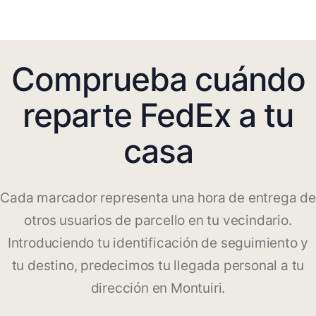
Comprueba cuándo
reparte FedEx a tu
casa
Cada marcador representa una hora de entrega de
otros usuarios de parcello en tu vecindario.
Introduciendo tu identificación de seguimiento y
tu destino, predecimos tu llegada personal a tu
dirección en Montuiri.