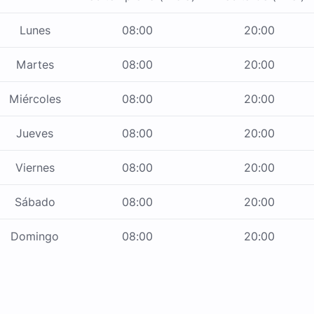
Lunes
08:00
20:00
Martes
08:00
20:00
Miércoles
08:00
20:00
Jueves
08:00
20:00
Viernes
08:00
20:00
Sábado
08:00
20:00
Domingo
08:00
20:00