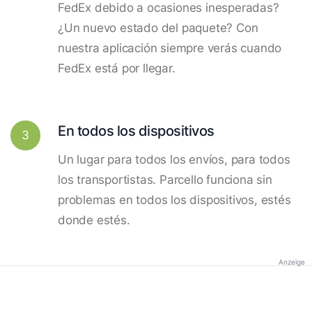
FedEx debido a ocasiones inesperadas?
¿Un nuevo estado del paquete? Con
nuestra aplicación siempre verás cuando
FedEx está por llegar.
En todos los dispositivos
3
Un lugar para todos los envíos, para todos
los transportistas. Parcello funciona sin
problemas en todos los dispositivos, estés
donde estés.
Anzeige