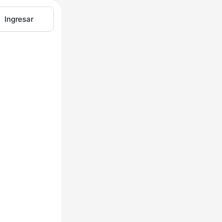
Ingresar