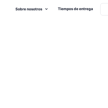
Tiempos de entrega
Sobre nosotros