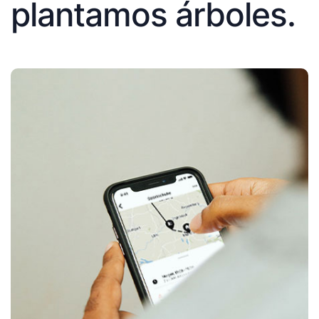
plantamos árboles.