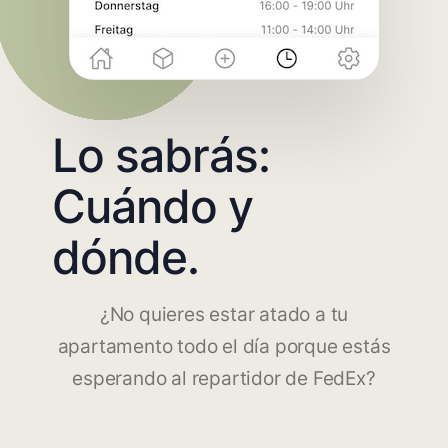
Lo sabrás:
Cuándo y
dónde.
¿No quieres estar atado a tu
apartamento todo el día porque estás
esperando al repartidor de FedEx?