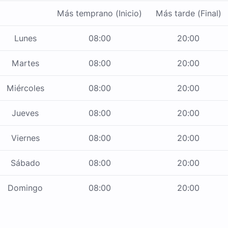
Más temprano (Inicio)
Más tarde (Final)
Lunes
08:00
20:00
Martes
08:00
20:00
Miércoles
08:00
20:00
Jueves
08:00
20:00
Viernes
08:00
20:00
Sábado
08:00
20:00
Domingo
08:00
20:00