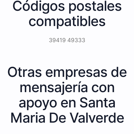
Códigos postales
compatibles
39419 49333
Otras empresas de
mensajería con
apoyo en Santa
Maria De Valverde