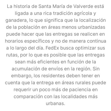
La historia de Santa María de Valverde está
ligada a una rica tradición agrícola y
ganadera, lo que significa que la localización
de la población en áreas menos urbanizadas
puede hacer que las entregas se realicen en
horarios específicos y no de manera continua
a lo largo del día. FedEx busca optimizar sus
rutas, por lo que es posible que las entregas
sean más eficientes en función de la
acumulación de envíos en la región. Sin
embargo, los residentes deben tener en
cuenta que la entrega en áreas rurales puede
requerir un poco más de paciencia en
comparación con las localidades más
urbanas.