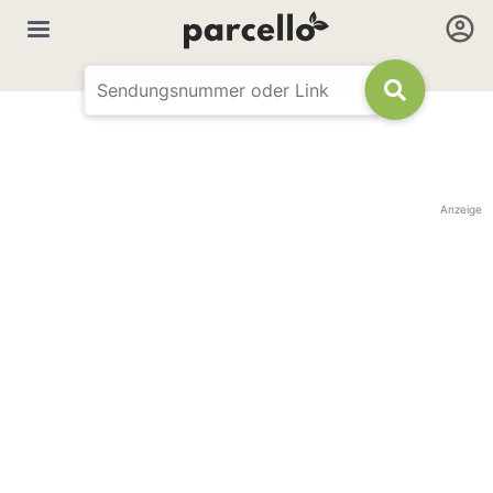
Anzeige