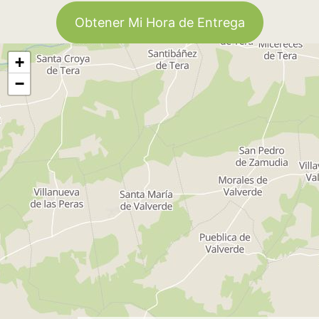
Obtener Mi Hora de Entrega
+
−