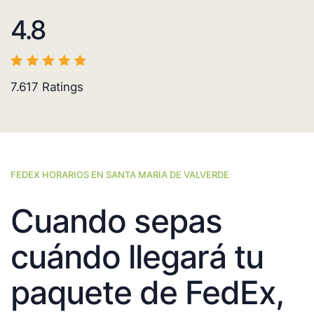
4.8
7.617
Ratings
FEDEX HORARIOS EN SANTA MARIA DE VALVERDE
Cuando sepas
cuándo llegará tu
paquete de FedEx,