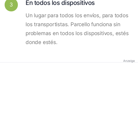
En todos los dispositivos
3
Un lugar para todos los envíos, para todos
los transportistas. Parcello funciona sin
problemas en todos los dispositivos, estés
donde estés.
Anzeige