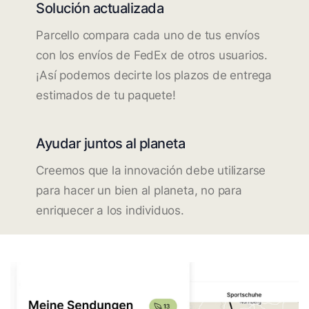
Solución actualizada
Parcello compara cada uno de tus envíos
con los envíos de FedEx de otros usuarios.
¡Así podemos decirte los plazos de entrega
estimados de tu paquete!
Ayudar juntos al planeta
Creemos que la innovación debe utilizarse
para hacer un bien al planeta, no para
enriquecer a los individuos.