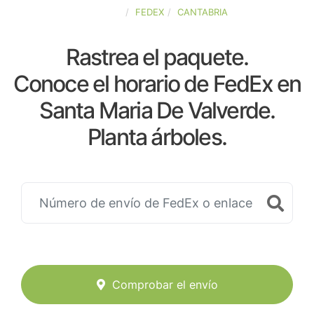
ESPAÑA
FEDEX
CANTABRIA
Rastrea el paquete.
Conoce el horario de FedEx en
Santa Maria De Valverde.
Planta árboles.
Comprobar el envío