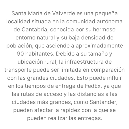
Santa María de Valverde es una pequeña
localidad situada en la comunidad autónoma
de Cantabria, conocida por su hermoso
entorno natural y su baja densidad de
población, que asciende a aproximadamente
90 habitantes. Debido a su tamaño y
ubicación rural, la infraestructura de
transporte puede ser limitada en comparación
con las grandes ciudades. Esto puede influir
en los tiempos de entrega de FedEx, ya que
las rutas de acceso y las distancias a las
ciudades más grandes, como Santander,
pueden afectar la rapidez con la que se
pueden realizar las entregas.