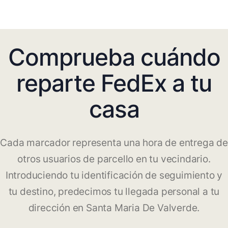
Comprueba cuándo
reparte FedEx a tu
casa
Cada marcador representa una hora de entrega de
otros usuarios de parcello en tu vecindario.
Introduciendo tu identificación de seguimiento y
tu destino, predecimos tu llegada personal a tu
dirección en Santa Maria De Valverde.