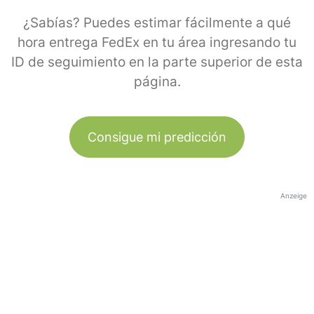
¿Sabías? Puedes estimar fácilmente a qué
hora entrega FedEx en tu área ingresando tu
ID de seguimiento en la parte superior de esta
página.
Consigue mi predicción
Anzeige