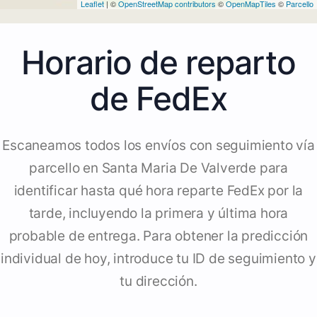
Leaflet
| ©
OpenStreetMap contributors
©
OpenMapTiles
©
Parcello
Horario de reparto
de FedEx
Escaneamos todos los envíos con seguimiento vía
parcello en Santa Maria De Valverde para
identificar hasta qué hora reparte FedEx por la
tarde, incluyendo la primera y última hora
probable de entrega. Para obtener la predicción
individual de hoy, introduce tu ID de seguimiento y
tu dirección.