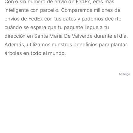
Con o sin número de envío de FedEx, eres más
inteligente con parcello. Comparamos millones de
envíos de FedEx con tus datos y podemos decirte
cuándo se espera que tu paquete llegue a tu
dirección en Santa Maria De Valverde durante el día.
Además, utilizamos nuestros beneficios para plantar
árboles en todo el mundo.
Anzeige