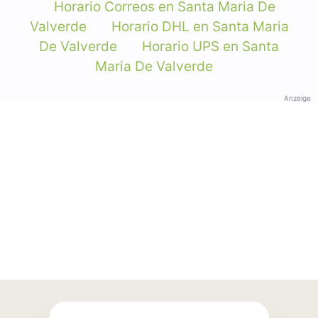
Horario Correos en Santa Maria De
Valverde
Horario DHL en Santa Maria
De Valverde
Horario UPS en Santa
Maria De Valverde
Anzeige