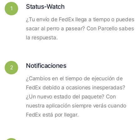
Status-Watch
1
¿Tu envío de FedEx llega a tiempo o puedes
sacar al perro a pasear? Con Parcello sabes
la respuesta.
Notificaciones
2
¿Cambios en el tiempo de ejecución de
FedEx debido a ocasiones inesperadas?
¿Un nuevo estado del paquete? Con
nuestra aplicación siempre verás cuando
FedEx está por llegar.