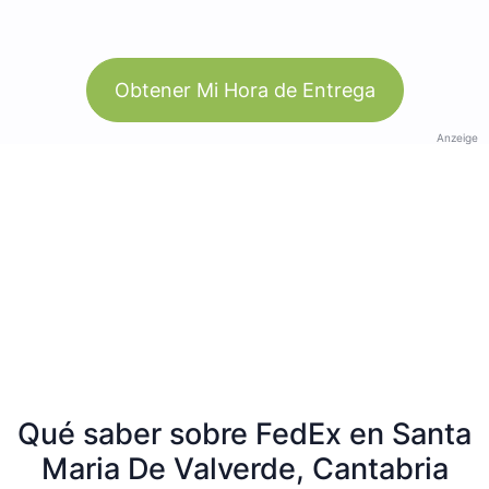
Obtener Mi Hora de Entrega
Anzeige
Qué saber sobre FedEx en Santa
Maria De Valverde, Cantabria