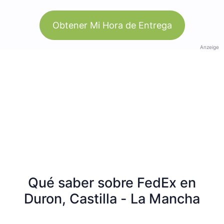
Obtener Mi Hora de Entrega
Anzeige
Qué saber sobre FedEx en
Duron, Castilla - La Mancha