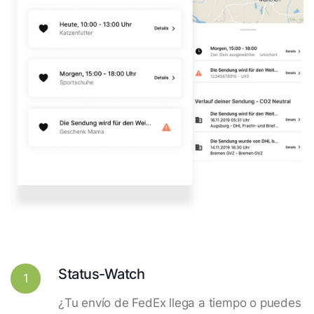
Status-Watch
1
¿Tu envío de FedEx llega a tiempo o puedes