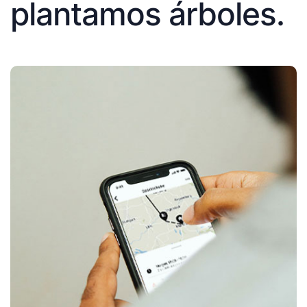
plantamos árboles.