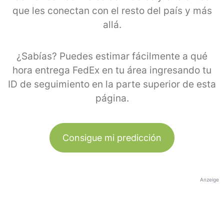
que les conectan con el resto del país y más
allá.
¿Sabías? Puedes estimar fácilmente a qué
hora entrega FedEx en tu área ingresando tu
ID de seguimiento en la parte superior de esta
página.
Consigue mi predicción
Anzeige