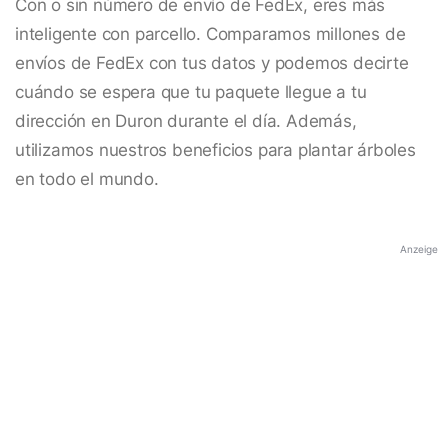
Con o sin número de envío de FedEx, eres más
inteligente con parcello. Comparamos millones de
envíos de FedEx con tus datos y podemos decirte
cuándo se espera que tu paquete llegue a tu
dirección en Duron durante el día. Además,
utilizamos nuestros beneficios para plantar árboles
en todo el mundo.
Anzeige