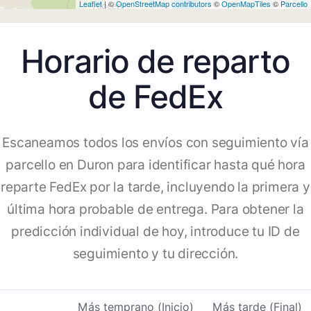
Leaflet
| ©
OpenStreetMap contributors
©
OpenMapTiles
©
Parcello
Horario de reparto
de FedEx
Escaneamos todos los envíos con seguimiento vía
parcello en Duron para identificar hasta qué hora
reparte FedEx por la tarde, incluyendo la primera y
última hora probable de entrega. Para obtener la
predicción individual de hoy, introduce tu ID de
seguimiento y tu dirección.
Más temprano (Inicio)
Más tarde (Final)