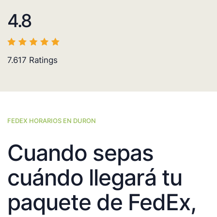
4.8
7.617
Ratings
FEDEX HORARIOS EN DURON
Cuando sepas
cuándo llegará tu
paquete de FedEx,