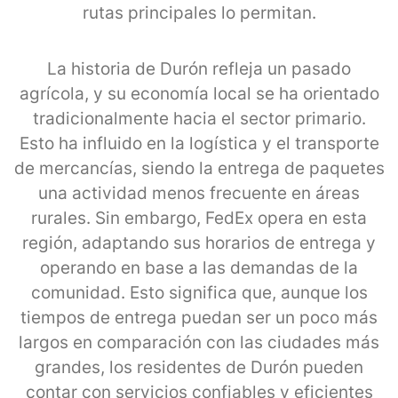
rutas principales lo permitan.
La historia de Durón refleja un pasado
agrícola, y su economía local se ha orientado
tradicionalmente hacia el sector primario.
Esto ha influido en la logística y el transporte
de mercancías, siendo la entrega de paquetes
una actividad menos frecuente en áreas
rurales. Sin embargo, FedEx opera en esta
región, adaptando sus horarios de entrega y
operando en base a las demandas de la
comunidad. Esto significa que, aunque los
tiempos de entrega puedan ser un poco más
largos en comparación con las ciudades más
grandes, los residentes de Durón pueden
contar con servicios confiables y eficientes