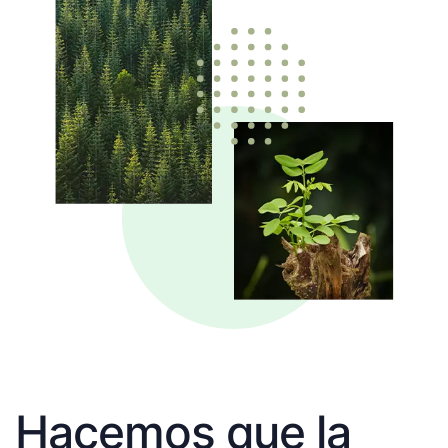
Hacemos que la