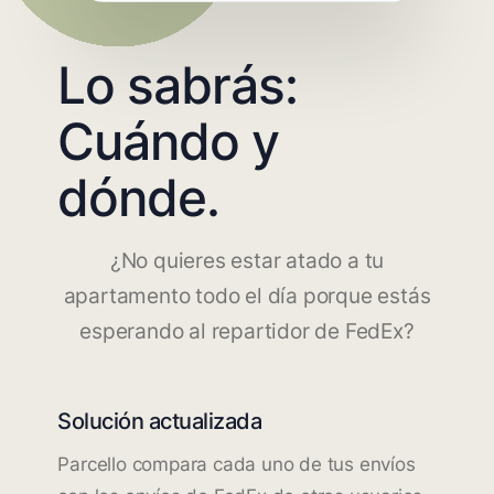
Lo sabrás:
Cuándo y
dónde.
¿No quieres estar atado a tu
apartamento todo el día porque estás
esperando al repartidor de FedEx?
Solución actualizada
Parcello compara cada uno de tus envíos