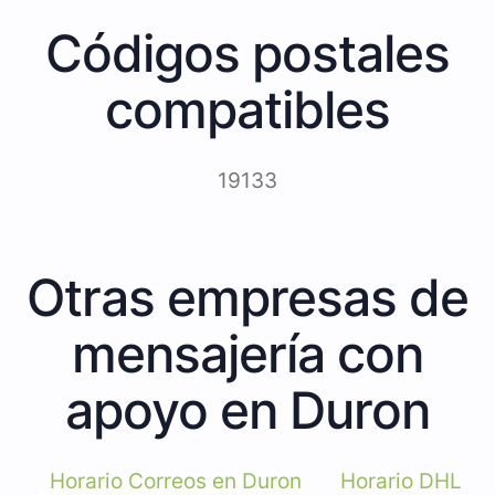
Códigos postales
compatibles
19133
Otras empresas de
mensajería con
apoyo en Duron
Horario Correos en Duron
Horario DHL