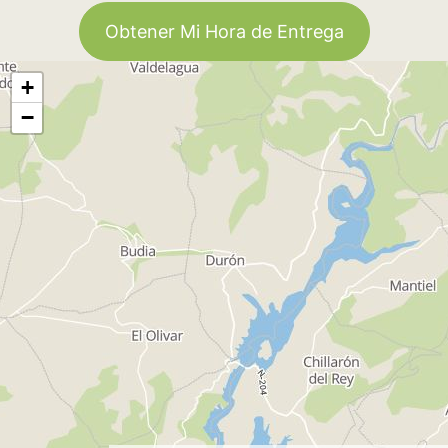
Obtener Mi Hora de Entrega
+
−