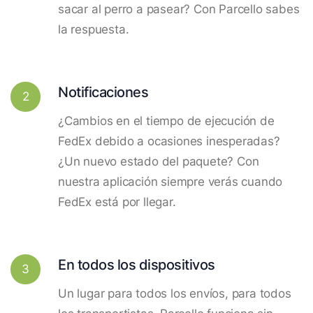
sacar al perro a pasear? Con Parcello sabes
la respuesta.
Notificaciones
2
¿Cambios en el tiempo de ejecución de
FedEx debido a ocasiones inesperadas?
¿Un nuevo estado del paquete? Con
nuestra aplicación siempre verás cuando
FedEx está por llegar.
En todos los dispositivos
3
Un lugar para todos los envíos, para todos