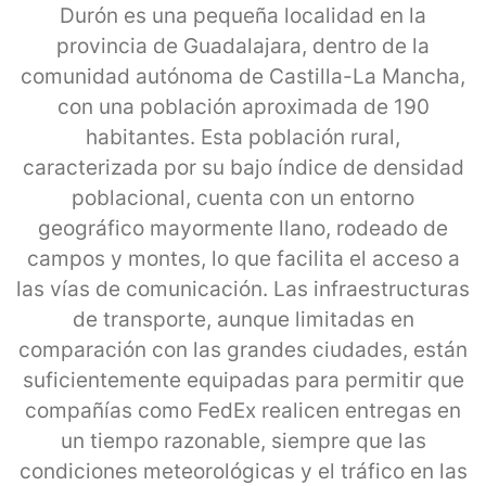
Durón es una pequeña localidad en la
provincia de Guadalajara, dentro de la
comunidad autónoma de Castilla-La Mancha,
con una población aproximada de 190
habitantes. Esta población rural,
caracterizada por su bajo índice de densidad
poblacional, cuenta con un entorno
geográfico mayormente llano, rodeado de
campos y montes, lo que facilita el acceso a
las vías de comunicación. Las infraestructuras
de transporte, aunque limitadas en
comparación con las grandes ciudades, están
suficientemente equipadas para permitir que
compañías como FedEx realicen entregas en
un tiempo razonable, siempre que las
condiciones meteorológicas y el tráfico en las