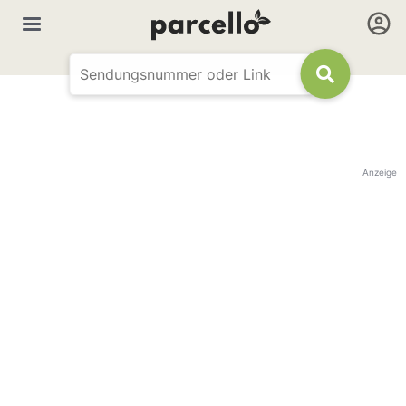
Anzeige