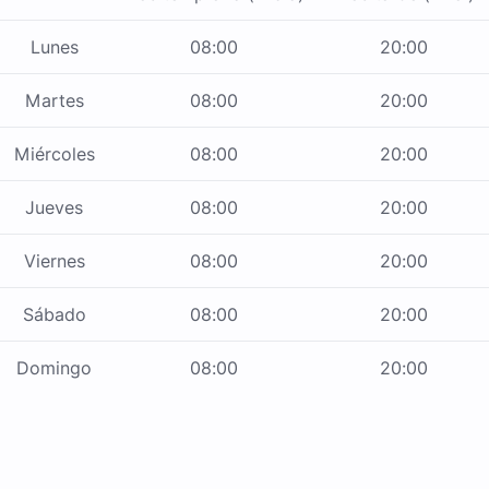
Lunes
08:00
20:00
Martes
08:00
20:00
Miércoles
08:00
20:00
Jueves
08:00
20:00
Viernes
08:00
20:00
Sábado
08:00
20:00
Domingo
08:00
20:00