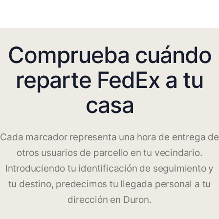
Comprueba cuándo
reparte FedEx a tu
casa
Cada marcador representa una hora de entrega de
otros usuarios de parcello en tu vecindario.
Introduciendo tu identificación de seguimiento y
tu destino, predecimos tu llegada personal a tu
dirección en Duron.