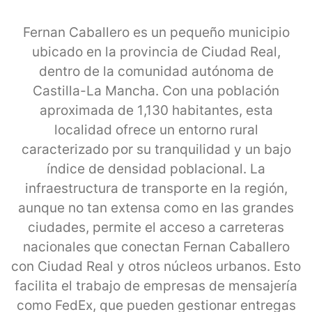
Fernan Caballero es un pequeño municipio
ubicado en la provincia de Ciudad Real,
dentro de la comunidad autónoma de
Castilla-La Mancha. Con una población
aproximada de 1,130 habitantes, esta
localidad ofrece un entorno rural
caracterizado por su tranquilidad y un bajo
índice de densidad poblacional. La
infraestructura de transporte en la región,
aunque no tan extensa como en las grandes
ciudades, permite el acceso a carreteras
nacionales que conectan Fernan Caballero
con Ciudad Real y otros núcleos urbanos. Esto
facilita el trabajo de empresas de mensajería
como FedEx, que pueden gestionar entregas