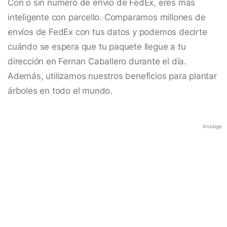
Con o sin número de envío de FedEx, eres más
inteligente con parcello. Comparamos millones de
envíos de FedEx con tus datos y podemos decirte
cuándo se espera que tu paquete llegue a tu
dirección en Fernan Caballero durante el día.
Además, utilizamos nuestros beneficios para plantar
árboles en todo el mundo.
Anzeige