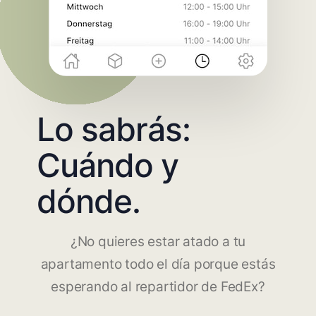
Lo sabrás:
Cuándo y
dónde.
¿No quieres estar atado a tu
apartamento todo el día porque estás
esperando al repartidor de FedEx?