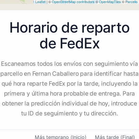
Leaflet
| ©
OpenStreetMap contributors
©
OpenMapTiles
©
Parcello
Horario de reparto
de FedEx
Escaneamos todos los envíos con seguimiento vía
parcello en Fernan Caballero para identificar hasta
qué hora reparte FedEx por la tarde, incluyendo la
primera y última hora probable de entrega. Para
obtener la predicción individual de hoy, introduce
tu ID de seguimiento y tu dirección.
Más temprano (Inicio)
Más tarde (Final)