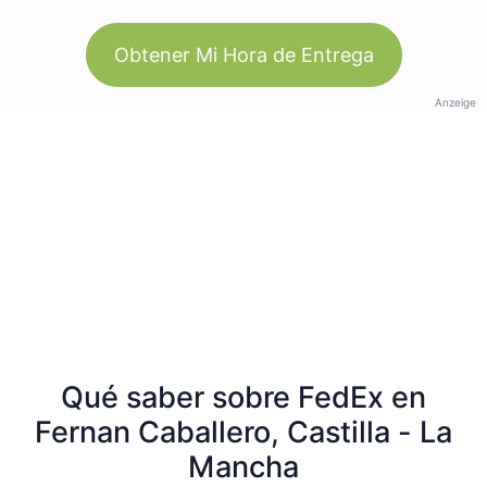
Obtener Mi Hora de Entrega
Anzeige
Qué saber sobre FedEx en
Fernan Caballero, Castilla - La
Mancha