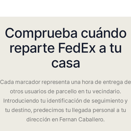
Comprueba cuándo
reparte FedEx a tu
casa
Cada marcador representa una hora de entrega de
otros usuarios de parcello en tu vecindario.
Introduciendo tu identificación de seguimiento y
tu destino, predecimos tu llegada personal a tu
dirección en Fernan Caballero.