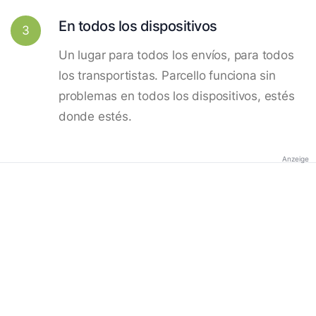
En todos los dispositivos
3
Un lugar para todos los envíos, para todos
los transportistas. Parcello funciona sin
problemas en todos los dispositivos, estés
donde estés.
Anzeige