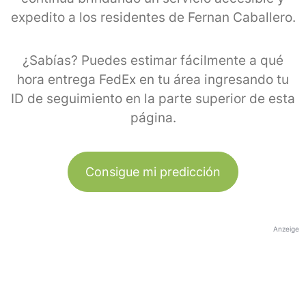
expedito a los residentes de Fernan Caballero.
¿Sabías? Puedes estimar fácilmente a qué
hora entrega FedEx en tu área ingresando tu
ID de seguimiento en la parte superior de esta
página.
Consigue mi predicción
Anzeige