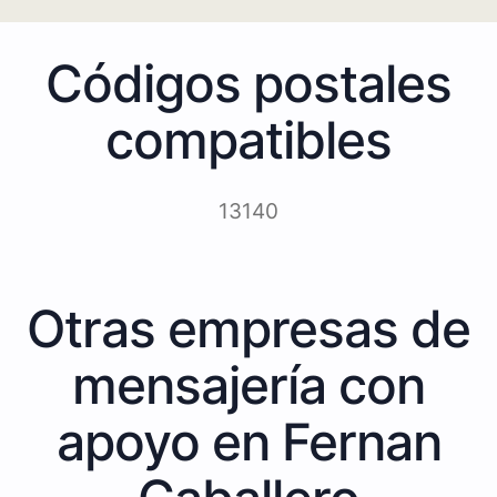
Códigos postales
compatibles
13140
Otras empresas de
mensajería con
apoyo en Fernan