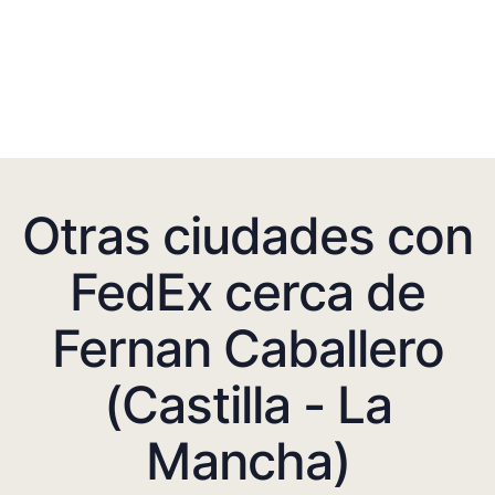
Otras ciudades con
FedEx cerca de
Fernan Caballero
(Castilla - La
Mancha)