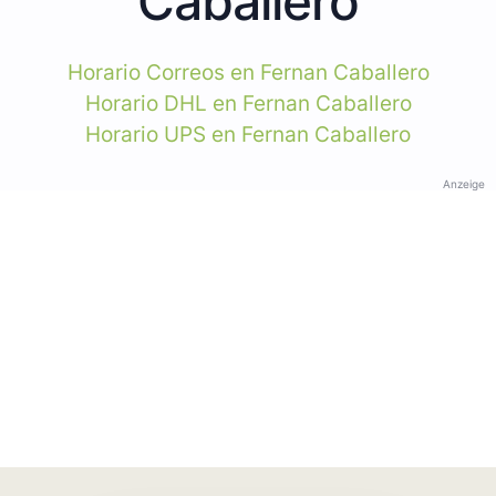
Caballero
Horario Correos en Fernan Caballero
Horario DHL en Fernan Caballero
Horario UPS en Fernan Caballero
Anzeige