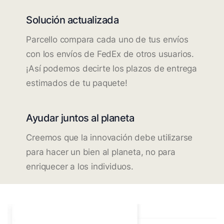
Solución actualizada
Parcello compara cada uno de tus envíos
con los envíos de FedEx de otros usuarios.
¡Así podemos decirte los plazos de entrega
estimados de tu paquete!
Ayudar juntos al planeta
Creemos que la innovación debe utilizarse
para hacer un bien al planeta, no para
enriquecer a los individuos.