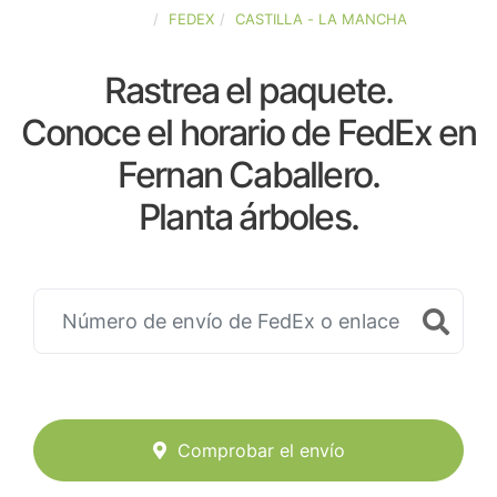
ESPAÑA
FEDEX
CASTILLA - LA MANCHA
Rastrea el paquete.
Conoce el horario de FedEx en
Fernan Caballero.
Planta árboles.
Comprobar el envío