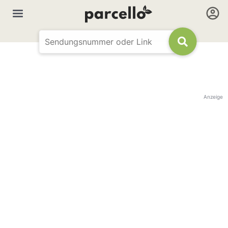
Anzeige