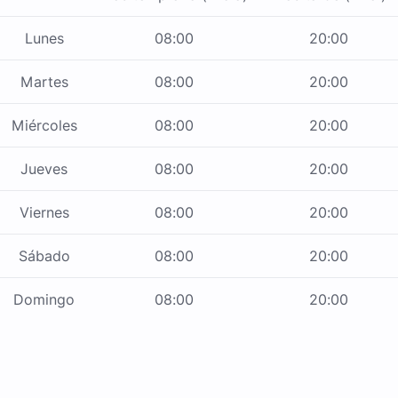
Lunes
08:00
20:00
Martes
08:00
20:00
Miércoles
08:00
20:00
Jueves
08:00
20:00
Viernes
08:00
20:00
Sábado
08:00
20:00
Domingo
08:00
20:00