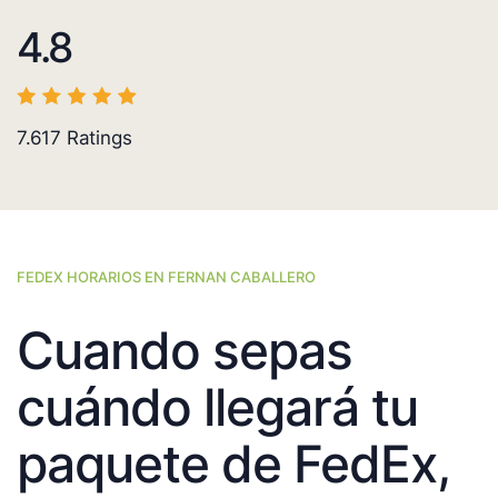
4.8
7.617
Ratings
FEDEX HORARIOS EN FERNAN CABALLERO
Cuando sepas
cuándo llegará tu
paquete de FedEx,