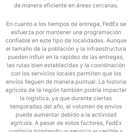
de manera eficiente en áreas cercanas.
En cuanto a los tiempos de entrega, FedEx se
esfuerza por mantener una programación
confiable en este tipo de localidades. Aunque
el tamaño de la población y la infraestructura
pueden influir en la rapidez de las entregas,
las rutas bien establecidas y la coordinación
con los servicios locales permiten que los
envíos lleguen de manera puntual. La historia
agrícola de la región también podría impactar
la logística, ya que durante ciertas
temporadas del año, el volumen de envíos
puede aumentar debido a la actividad
agrícola. A pesar de estos factores, FedEx
continúa brindando un servicio accesible y