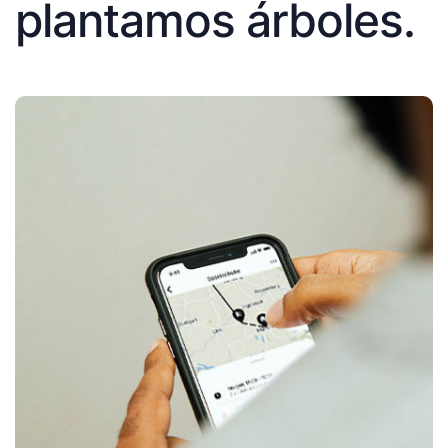
plantamos árboles.