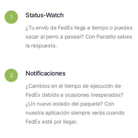
Status-Watch
1
¿Tu envío de FedEx llega a tiempo o puedes
sacar al perro a pasear? Con Parcello sabes
la respuesta.
Notificaciones
2
¿Cambios en el tiempo de ejecución de
FedEx debido a ocasiones inesperadas?
¿Un nuevo estado del paquete? Con
nuestra aplicación siempre verás cuando
FedEx está por llegar.