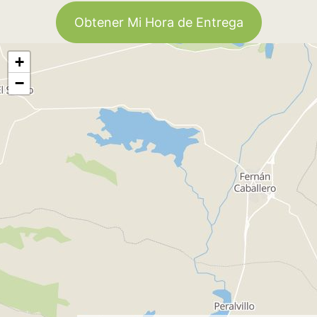
Obtener Mi Hora de Entrega
+
−