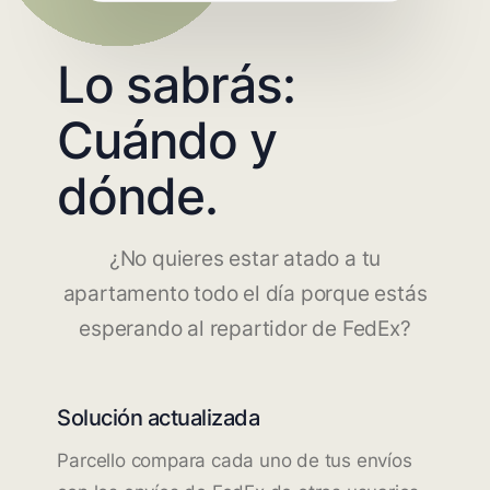
Lo sabrás:
Cuándo y
dónde.
¿No quieres estar atado a tu
apartamento todo el día porque estás
esperando al repartidor de FedEx?
Solución actualizada
Parcello compara cada uno de tus envíos