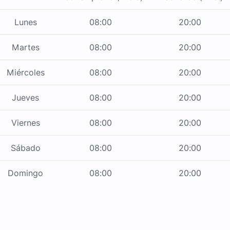
Lunes
08:00
20:00
Martes
08:00
20:00
Miércoles
08:00
20:00
Jueves
08:00
20:00
Viernes
08:00
20:00
Sábado
08:00
20:00
Domingo
08:00
20:00