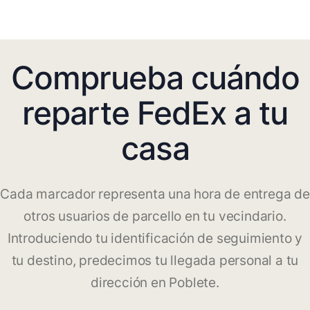
Comprueba cuándo
reparte FedEx a tu
casa
Cada marcador representa una hora de entrega de
otros usuarios de parcello en tu vecindario.
Introduciendo tu identificación de seguimiento y
tu destino, predecimos tu llegada personal a tu
dirección en Poblete.