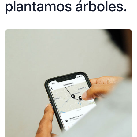
plantamos árboles.