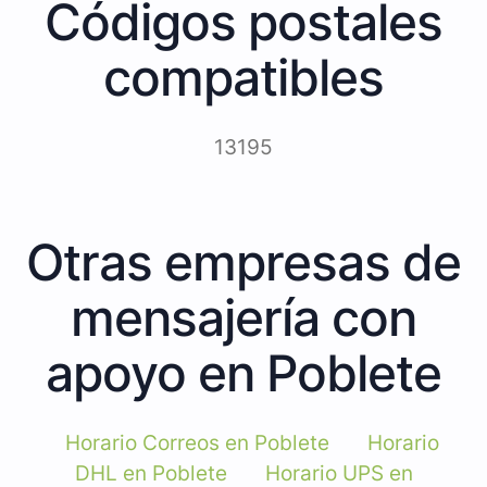
Códigos postales
compatibles
13195
Otras empresas de
mensajería con
apoyo en Poblete
Horario Correos en Poblete
Horario
DHL en Poblete
Horario UPS en