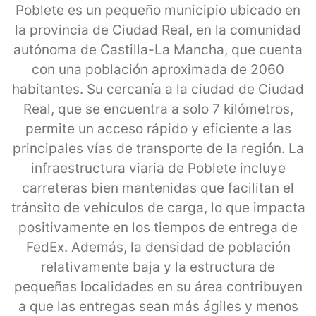
Poblete es un pequeño municipio ubicado en
la provincia de Ciudad Real, en la comunidad
autónoma de Castilla-La Mancha, que cuenta
con una población aproximada de 2060
habitantes. Su cercanía a la ciudad de Ciudad
Real, que se encuentra a solo 7 kilómetros,
permite un acceso rápido y eficiente a las
principales vías de transporte de la región. La
infraestructura viaria de Poblete incluye
carreteras bien mantenidas que facilitan el
tránsito de vehículos de carga, lo que impacta
positivamente en los tiempos de entrega de
FedEx. Además, la densidad de población
relativamente baja y la estructura de
pequeñas localidades en su área contribuyen
a que las entregas sean más ágiles y menos