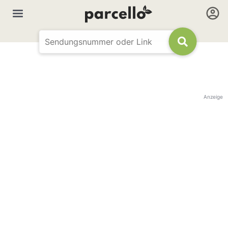
Anzeige