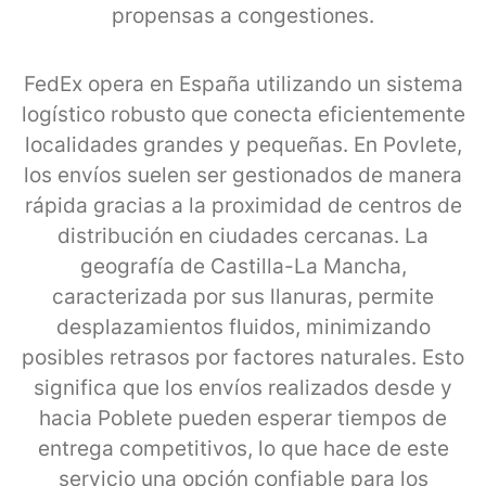
propensas a congestiones.
FedEx opera en España utilizando un sistema
logístico robusto que conecta eficientemente
localidades grandes y pequeñas. En Povlete,
los envíos suelen ser gestionados de manera
rápida gracias a la proximidad de centros de
distribución en ciudades cercanas. La
geografía de Castilla-La Mancha,
caracterizada por sus llanuras, permite
desplazamientos fluidos, minimizando
posibles retrasos por factores naturales. Esto
significa que los envíos realizados desde y
hacia Poblete pueden esperar tiempos de
entrega competitivos, lo que hace de este
servicio una opción confiable para los