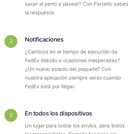
sacar al perro a pasear? Con Parcello sabes
la respuesta.
Notificaciones
2
¿Cambios en el tiempo de ejecución de
FedEx debido a ocasiones inesperadas?
¿Un nuevo estado del paquete? Con
nuestra aplicación siempre verás cuando
FedEx está por llegar.
En todos los dispositivos
3
Un lugar para todos los envíos, para todos