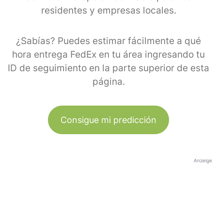
residentes y empresas locales.
¿Sabías? Puedes estimar fácilmente a qué
hora entrega FedEx en tu área ingresando tu
ID de seguimiento en la parte superior de esta
página.
Consigue mi predicción
Anzeige