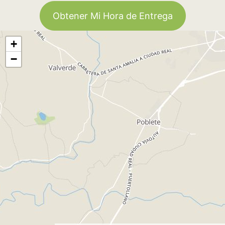
Obtener Mi Hora de Entrega
+
−