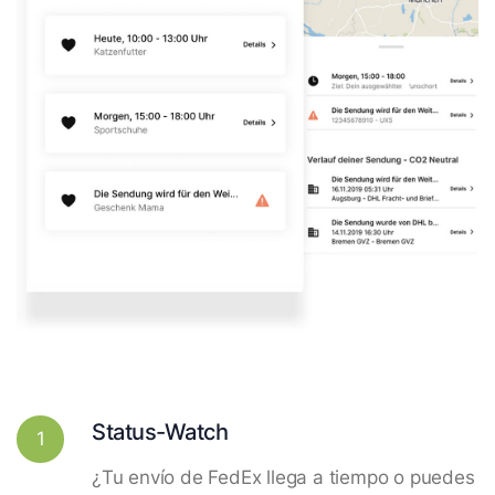
Status-Watch
1
¿Tu envío de FedEx llega a tiempo o puedes