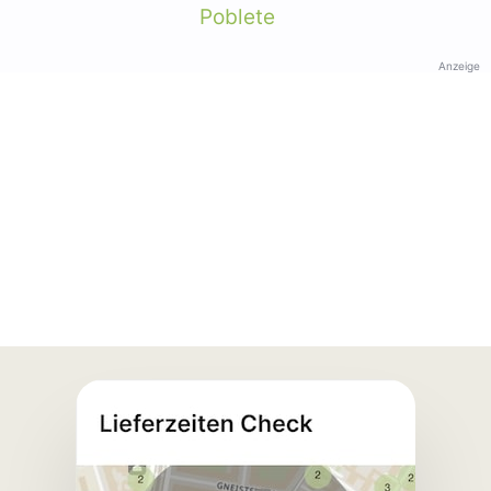
Poblete
Anzeige