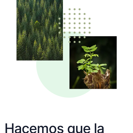
Hacemos que la