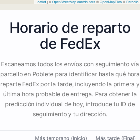
Leaflet
| ©
OpenStreetMap contributors
©
OpenMapTiles
©
Parcello
Horario de reparto
de FedEx
Escaneamos todos los envíos con seguimiento vía
parcello en Poblete para identificar hasta qué hora
reparte FedEx por la tarde, incluyendo la primera y
última hora probable de entrega. Para obtener la
predicción individual de hoy, introduce tu ID de
seguimiento y tu dirección.
Más temprano (Inicio)
Más tarde (Final)