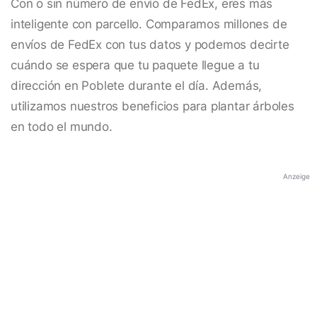
Con o sin número de envío de FedEx, eres más
inteligente con parcello. Comparamos millones de
envíos de FedEx con tus datos y podemos decirte
cuándo se espera que tu paquete llegue a tu
dirección en Poblete durante el día. Además,
utilizamos nuestros beneficios para plantar árboles
en todo el mundo.
Anzeige