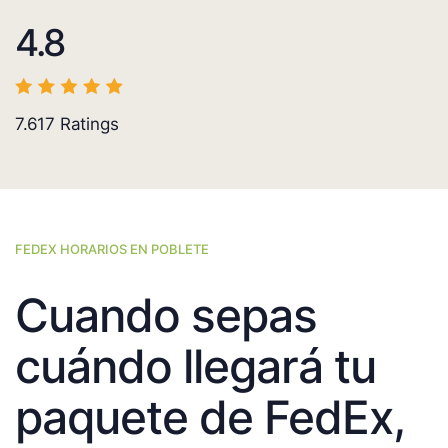
4.8
7.617
Ratings
FEDEX HORARIOS EN POBLETE
Cuando sepas
cuándo llegará tu
paquete de FedEx,