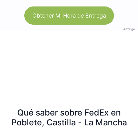
Obtener Mi Hora de Entrega
Anzeige
Qué saber sobre FedEx en
Poblete, Castilla - La Mancha