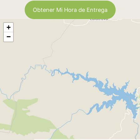
Obtener Mi Hora de Entrega
+
−