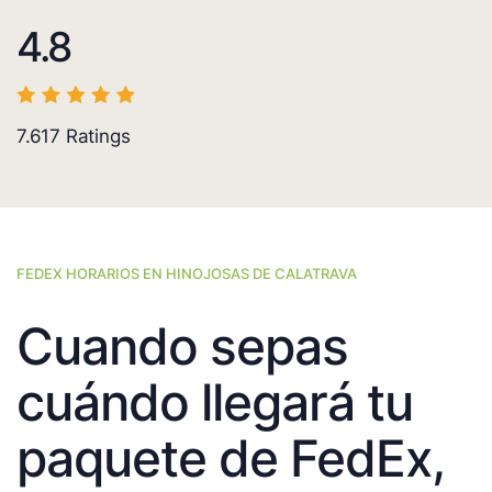
4.8
7.617
Ratings
FEDEX HORARIOS EN HINOJOSAS DE CALATRAVA
Cuando sepas
cuándo llegará tu
paquete de FedEx,