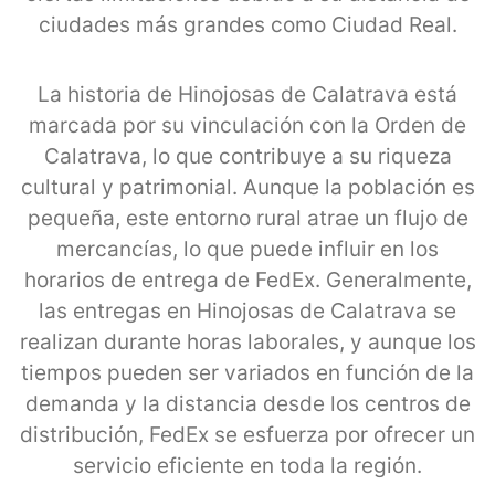
ciudades más grandes como Ciudad Real.
La historia de Hinojosas de Calatrava está
marcada por su vinculación con la Orden de
Calatrava, lo que contribuye a su riqueza
cultural y patrimonial. Aunque la población es
pequeña, este entorno rural atrae un flujo de
mercancías, lo que puede influir en los
horarios de entrega de FedEx. Generalmente,
las entregas en Hinojosas de Calatrava se
realizan durante horas laborales, y aunque los
tiempos pueden ser variados en función de la
demanda y la distancia desde los centros de
distribución, FedEx se esfuerza por ofrecer un
servicio eficiente en toda la región.