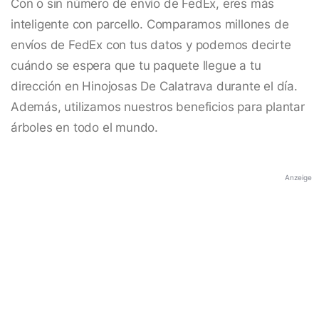
Con o sin número de envío de FedEx, eres más
inteligente con parcello. Comparamos millones de
envíos de FedEx con tus datos y podemos decirte
cuándo se espera que tu paquete llegue a tu
dirección en Hinojosas De Calatrava durante el día.
Además, utilizamos nuestros beneficios para plantar
árboles en todo el mundo.
Anzeige