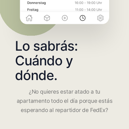
Lo sabrás:
Cuándo y
dónde.
¿No quieres estar atado a tu
apartamento todo el día porque estás
esperando al repartidor de FedEx?