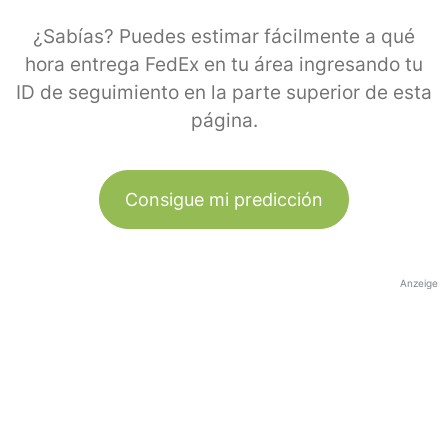
¿Sabías? Puedes estimar fácilmente a qué
hora entrega FedEx en tu área ingresando tu
ID de seguimiento en la parte superior de esta
página.
Consigue mi predicción
Anzeige