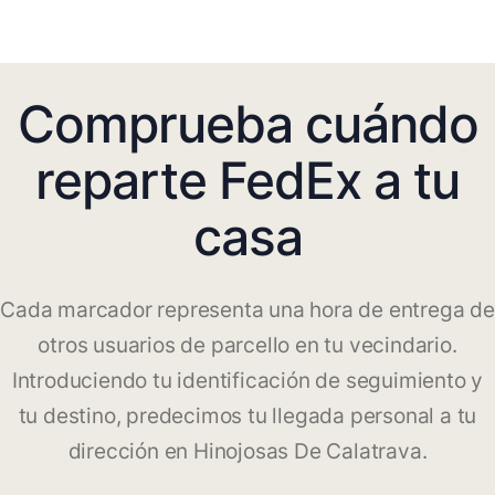
Comprueba cuándo
reparte FedEx a tu
casa
Cada marcador representa una hora de entrega de
otros usuarios de parcello en tu vecindario.
Introduciendo tu identificación de seguimiento y
tu destino, predecimos tu llegada personal a tu
dirección en Hinojosas De Calatrava.