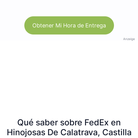
Obtener Mi Hora de Entrega
Anzeige
Qué saber sobre FedEx en
Hinojosas De Calatrava, Castilla