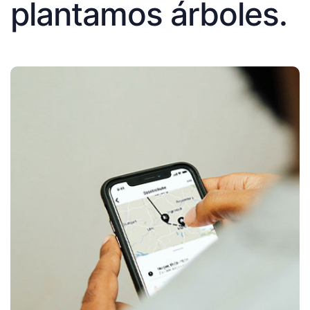
plantamos árboles.