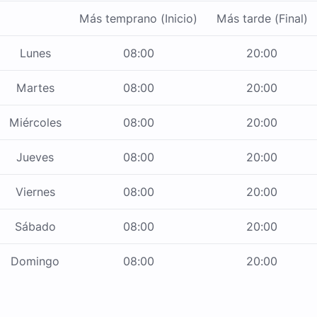
Más temprano (Inicio)
Más tarde (Final)
Lunes
08:00
20:00
Martes
08:00
20:00
Miércoles
08:00
20:00
Jueves
08:00
20:00
Viernes
08:00
20:00
Sábado
08:00
20:00
Domingo
08:00
20:00