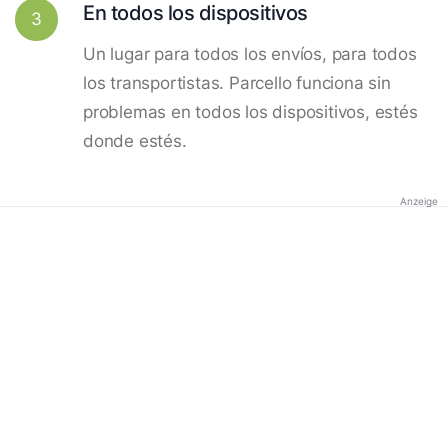
En todos los dispositivos
3
Un lugar para todos los envíos, para todos
los transportistas. Parcello funciona sin
problemas en todos los dispositivos, estés
donde estés.
Anzeige