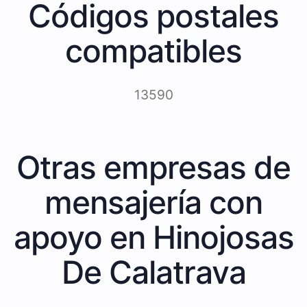
Códigos postales
compatibles
13590
Otras empresas de
mensajería con
apoyo en Hinojosas
De Calatrava