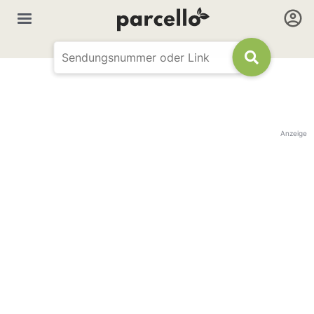
Anzeige