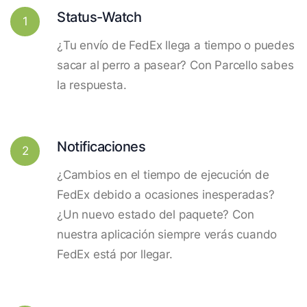
Status-Watch
1
¿Tu envío de FedEx llega a tiempo o puedes
sacar al perro a pasear? Con Parcello sabes
la respuesta.
Notificaciones
2
¿Cambios en el tiempo de ejecución de
FedEx debido a ocasiones inesperadas?
¿Un nuevo estado del paquete? Con
nuestra aplicación siempre verás cuando
FedEx está por llegar.