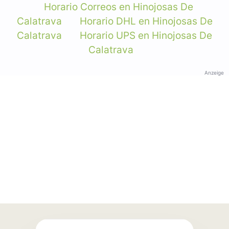
Horario Correos en Hinojosas De
Calatrava
Horario DHL en Hinojosas De
Calatrava
Horario UPS en Hinojosas De
Calatrava
Anzeige