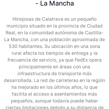
- La Mancha
Hinojosas de Calatrava es un pequeño
municipio situado en la provincia de Ciudad
Real, en la comunidad autónoma de Castilla-
La Mancha, con una población aproximada de
530 habitantes. Su ubicación en una zona
rural afecta los tiempos de entrega y la
frecuencia de servicio, ya que FedEx opera
principalmente en áreas con una
infraestructura de transporte más
desarrollada. La red de carreteras en la región
ha mejorado en los últimos años, lo que
facilita el acceso a asentamientos más
pequeños, aunque todavía puede haber
ciertas limitaciones debido a su distancia de