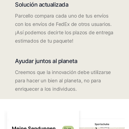
Solución actualizada
Parcello compara cada uno de tus envíos
con los envíos de FedEx de otros usuarios.
¡Así podemos decirte los plazos de entrega
estimados de tu paquete!
Ayudar juntos al planeta
Creemos que la innovación debe utilizarse
para hacer un bien al planeta, no para
enriquecer a los individuos.