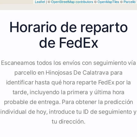
Leaflet
| ©
OpenStreetMap contributors
©
OpenMapTiles
©
Parcello
Horario de reparto
de FedEx
Escaneamos todos los envíos con seguimiento vía
parcello en Hinojosas De Calatrava para
identificar hasta qué hora reparte FedEx por la
tarde, incluyendo la primera y última hora
probable de entrega. Para obtener la predicción
individual de hoy, introduce tu ID de seguimiento y
tu dirección.