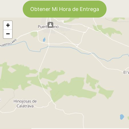
Obtener Mi Hora de Entrega
+
−