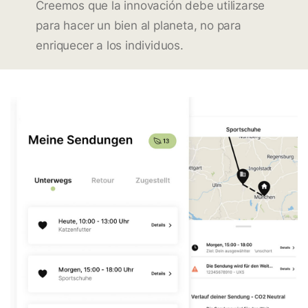
Creemos que la innovación debe utilizarse
para hacer un bien al planeta, no para
enriquecer a los individuos.