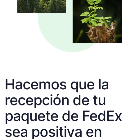
Hacemos que la
recepción de tu
paquete de FedEx
sea positiva en