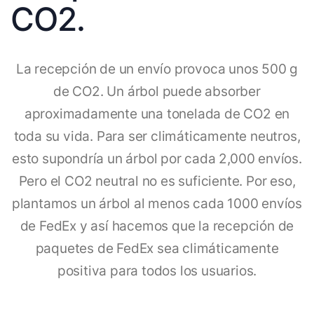
CO2.
La recepción de un envío provoca unos 500 g
de CO2. Un árbol puede absorber
aproximadamente una tonelada de CO2 en
toda su vida. Para ser climáticamente neutros,
esto supondría un árbol por cada 2,000 envíos.
Pero el CO2 neutral no es suficiente. Por eso,
plantamos un árbol al menos cada 1000 envíos
de FedEx y así hacemos que la recepción de
paquetes de FedEx sea climáticamente
positiva para todos los usuarios.