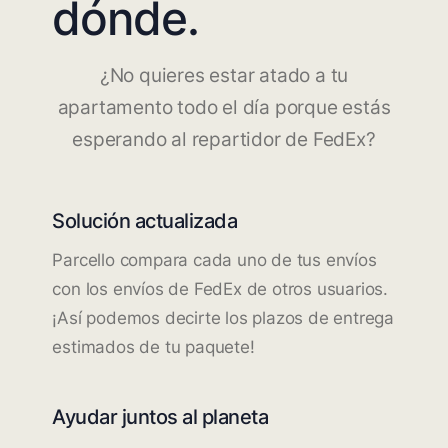
dónde.
¿No quieres estar atado a tu
apartamento todo el día porque estás
esperando al repartidor de FedEx?
Solución actualizada
Parcello compara cada uno de tus envíos
con los envíos de FedEx de otros usuarios.
¡Así podemos decirte los plazos de entrega
estimados de tu paquete!
Ayudar juntos al planeta