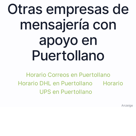
Otras empresas de
mensajería con
apoyo en
Puertollano
Horario Correos en Puertollano
Horario DHL en Puertollano
Horario
UPS en Puertollano
Anzeige