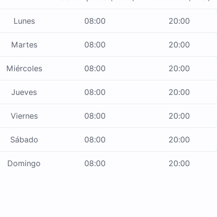
Lunes
08:00
20:00
Martes
08:00
20:00
Miércoles
08:00
20:00
Jueves
08:00
20:00
Viernes
08:00
20:00
Sábado
08:00
20:00
Domingo
08:00
20:00