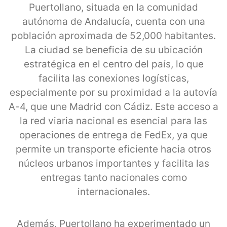
Puertollano, situada en la comunidad
autónoma de Andalucía, cuenta con una
población aproximada de 52,000 habitantes.
La ciudad se beneficia de su ubicación
estratégica en el centro del país, lo que
facilita las conexiones logísticas,
especialmente por su proximidad a la autovía
A-4, que une Madrid con Cádiz. Este acceso a
la red viaria nacional es esencial para las
operaciones de entrega de FedEx, ya que
permite un transporte eficiente hacia otros
núcleos urbanos importantes y facilita las
entregas tanto nacionales como
internacionales.
Además, Puertollano ha experimentado un