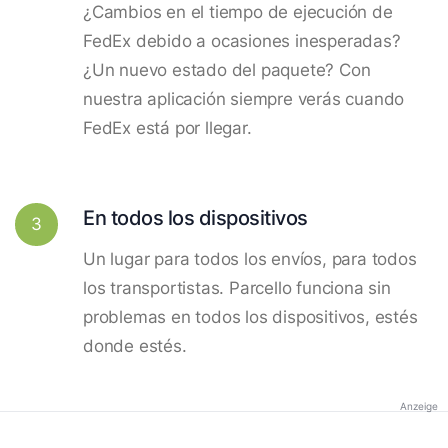
¿Cambios en el tiempo de ejecución de
FedEx debido a ocasiones inesperadas?
¿Un nuevo estado del paquete? Con
nuestra aplicación siempre verás cuando
FedEx está por llegar.
En todos los dispositivos
3
Un lugar para todos los envíos, para todos
los transportistas. Parcello funciona sin
problemas en todos los dispositivos, estés
donde estés.
Anzeige