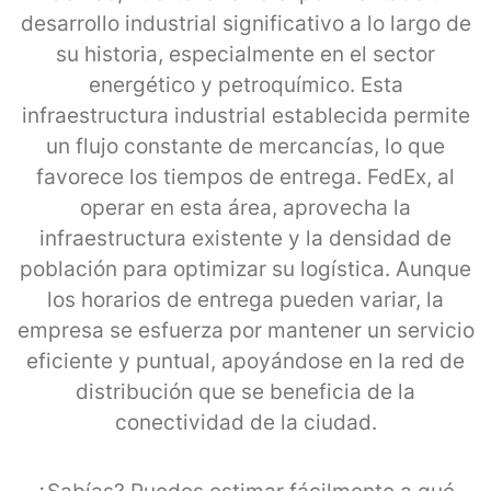
desarrollo industrial significativo a lo largo de
su historia, especialmente en el sector
energético y petroquímico. Esta
infraestructura industrial establecida permite
un flujo constante de mercancías, lo que
favorece los tiempos de entrega. FedEx, al
operar en esta área, aprovecha la
infraestructura existente y la densidad de
población para optimizar su logística. Aunque
los horarios de entrega pueden variar, la
empresa se esfuerza por mantener un servicio
eficiente y puntual, apoyándose en la red de
distribución que se beneficia de la
conectividad de la ciudad.