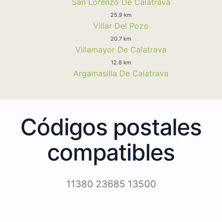
San Lorenzo De Calatrava
25.9 km
Villar Del Pozo
20.7 km
Villamayor De Calatrava
12.8 km
Argamasilla De Calatrava
Códigos postales
compatibles
11380 23685 13500