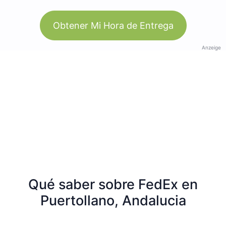
Obtener Mi Hora de Entrega
Anzeige
Qué saber sobre FedEx en
Puertollano, Andalucia