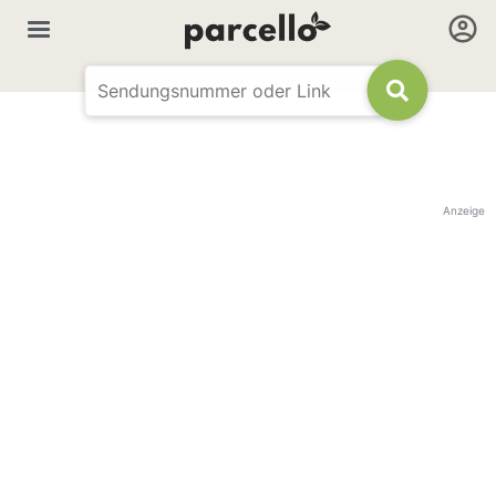
Anzeige