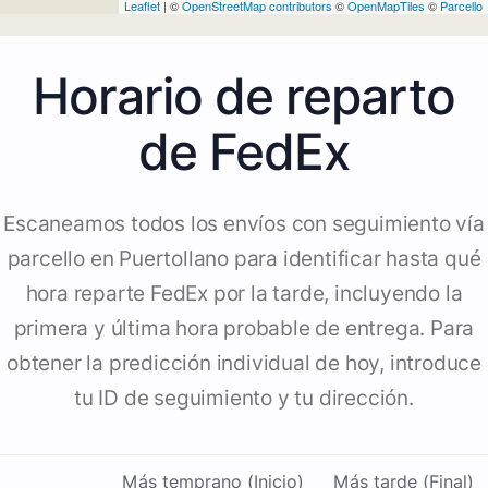
Leaflet
| ©
OpenStreetMap contributors
©
OpenMapTiles
©
Parcello
Horario de reparto
de FedEx
Escaneamos todos los envíos con seguimiento vía
parcello en Puertollano para identificar hasta qué
hora reparte FedEx por la tarde, incluyendo la
primera y última hora probable de entrega. Para
obtener la predicción individual de hoy, introduce
tu ID de seguimiento y tu dirección.
Más temprano (Inicio)
Más tarde (Final)