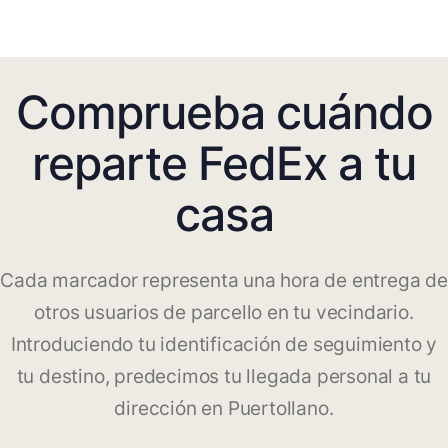
Comprueba cuándo
reparte FedEx a tu
casa
Cada marcador representa una hora de entrega de
otros usuarios de parcello en tu vecindario.
Introduciendo tu identificación de seguimiento y
tu destino, predecimos tu llegada personal a tu
dirección en Puertollano.