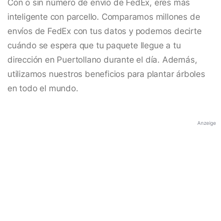
Con o sin número de envío de FedEx, eres más
inteligente con parcello. Comparamos millones de
envíos de FedEx con tus datos y podemos decirte
cuándo se espera que tu paquete llegue a tu
dirección en Puertollano durante el día. Además,
utilizamos nuestros beneficios para plantar árboles
en todo el mundo.
Anzeige