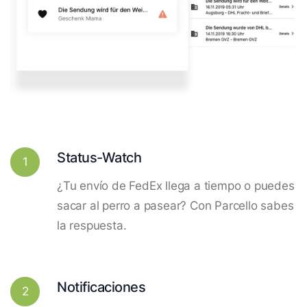
Status-Watch
1
¿Tu envío de FedEx llega a tiempo o puedes
sacar al perro a pasear? Con Parcello sabes
la respuesta.
Notificaciones
2