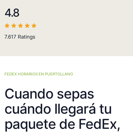
4.8
7.617
Ratings
FEDEX HORARIOS EN PUERTOLLANO
Cuando sepas
cuándo llegará tu
paquete de FedEx,