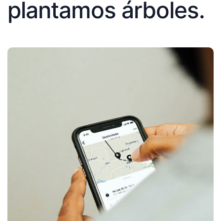
plantamos árboles.