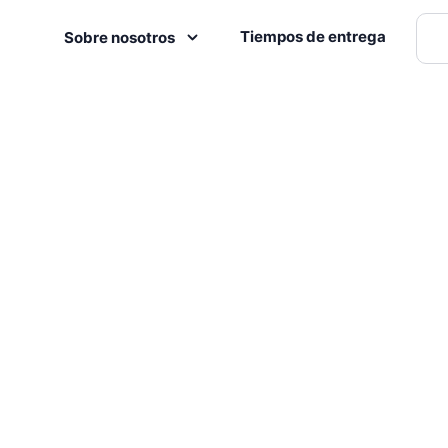
Tiempos de entrega
Sobre nosotros