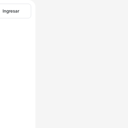
Ingresar