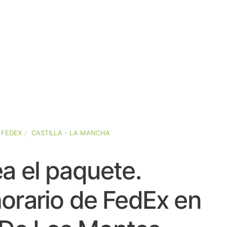
FEDEX
CASTILLA - LA MANCHA
a el paquete.
orario de FedEx en