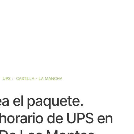
UPS
CASTILLA - LA MANCHA
a el paquete.
horario de UPS en