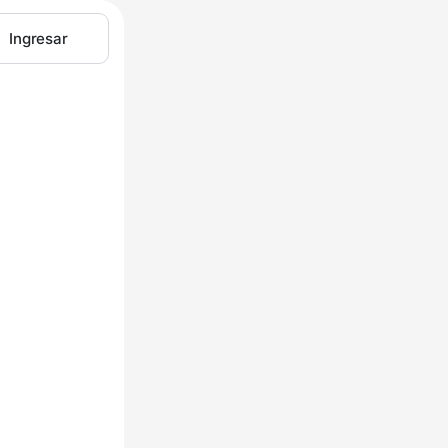
Ingresar