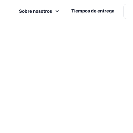
Tiempos de entrega
Sobre nosotros