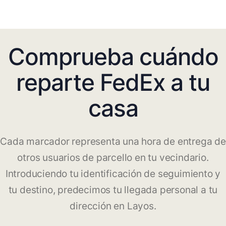
Comprueba cuándo
reparte FedEx a tu
casa
Cada marcador representa una hora de entrega de
otros usuarios de parcello en tu vecindario.
Introduciendo tu identificación de seguimiento y
tu destino, predecimos tu llegada personal a tu
dirección en Layos.