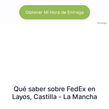
Obtener Mi Hora de Entrega
Anzeige
Qué saber sobre FedEx en
Layos, Castilla - La Mancha