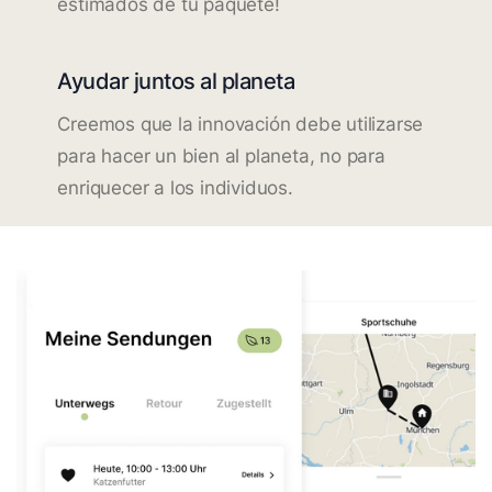
estimados de tu paquete!
Ayudar juntos al planeta
Creemos que la innovación debe utilizarse
para hacer un bien al planeta, no para
enriquecer a los individuos.