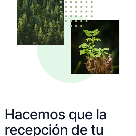
Hacemos que la
recepción de tu