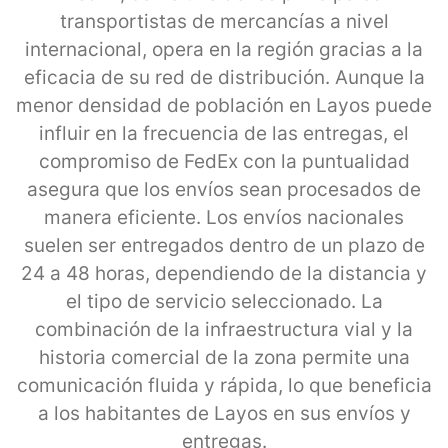
transportistas de mercancías a nivel
internacional, opera en la región gracias a la
eficacia de su red de distribución. Aunque la
menor densidad de población en Layos puede
influir en la frecuencia de las entregas, el
compromiso de FedEx con la puntualidad
asegura que los envíos sean procesados de
manera eficiente. Los envíos nacionales
suelen ser entregados dentro de un plazo de
24 a 48 horas, dependiendo de la distancia y
el tipo de servicio seleccionado. La
combinación de la infraestructura vial y la
historia comercial de la zona permite una
comunicación fluida y rápida, lo que beneficia
a los habitantes de Layos en sus envíos y
entregas.