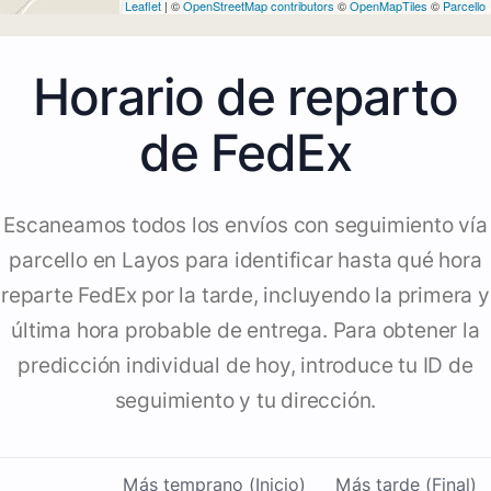
Leaflet
| ©
OpenStreetMap contributors
©
OpenMapTiles
©
Parcello
Horario de reparto
de FedEx
Escaneamos todos los envíos con seguimiento vía
parcello en Layos para identificar hasta qué hora
reparte FedEx por la tarde, incluyendo la primera y
última hora probable de entrega. Para obtener la
predicción individual de hoy, introduce tu ID de
seguimiento y tu dirección.
Más temprano (Inicio)
Más tarde (Final)