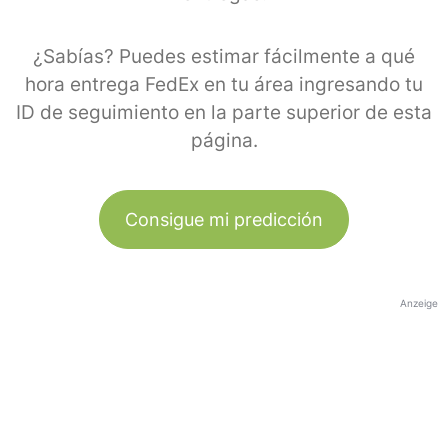
¿Sabías? Puedes estimar fácilmente a qué
hora entrega FedEx en tu área ingresando tu
ID de seguimiento en la parte superior de esta
página.
Consigue mi predicción
Anzeige