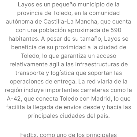
Layos es un pequeño municipio de la
provincia de Toledo, en la comunidad
autónoma de Castilla-La Mancha, que cuenta
con una población aproximada de 590
habitantes. A pesar de su tamaño, Layos se
beneficia de su proximidad a la ciudad de
Toledo, lo que garantiza un acceso
relativamente ágil a las infraestructuras de
transporte y logística que soportan las
operaciones de entrega. La red viaria de la
región incluye importantes carreteras como la
A-42, que conecta Toledo con Madrid, lo que
facilita la llegada de envíos desde y hacia las
principales ciudades del país.
FedEx, como uno de los principales