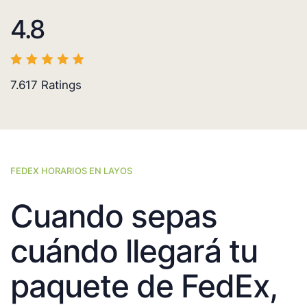
4.8
7.617
Ratings
FEDEX HORARIOS EN LAYOS
Cuando sepas
cuándo llegará tu
paquete de FedEx,