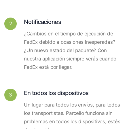
Notificaciones
2
¿Cambios en el tiempo de ejecución de
FedEx debido a ocasiones inesperadas?
¿Un nuevo estado del paquete? Con
nuestra aplicación siempre verás cuando
FedEx está por llegar.
En todos los dispositivos
3
Un lugar para todos los envíos, para todos
los transportistas. Parcello funciona sin
problemas en todos los dispositivos, estés