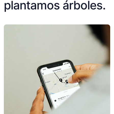
plantamos árboles.