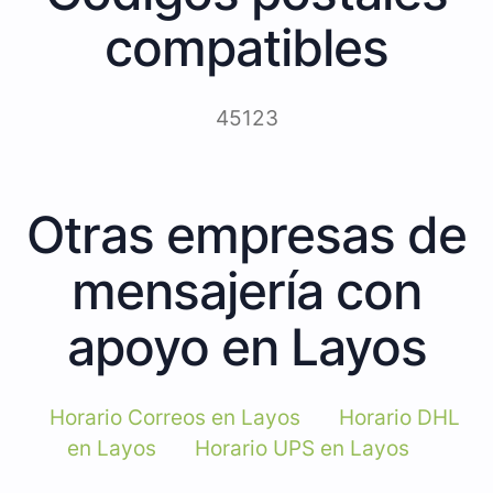
compatibles
45123
Otras empresas de
mensajería con
apoyo en Layos
Horario Correos en Layos
Horario DHL
en Layos
Horario UPS en Layos