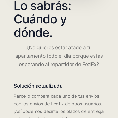
Lo sabrás:
Cuándo y
dónde.
¿No quieres estar atado a tu
apartamento todo el día porque estás
esperando al repartidor de FedEx?
Solución actualizada
Parcello compara cada uno de tus envíos
con los envíos de FedEx de otros usuarios.
¡Así podemos decirte los plazos de entrega