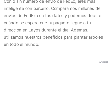
Con o sin número de envío de FedEx, eres más
inteligente con parcello. Comparamos millones de
envíos de FedEx con tus datos y podemos decirte
cuándo se espera que tu paquete llegue a tu
dirección en Layos durante el día. Además,
utilizamos nuestros beneficios para plantar árboles
en todo el mundo.
Anzeige