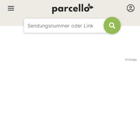
Anzeige