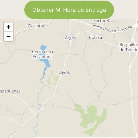
Obtener Mi Hora de Entrega
+
−