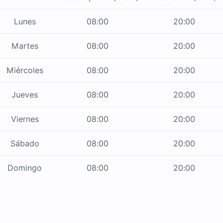
Lunes
08:00
20:00
Martes
08:00
20:00
Miércoles
08:00
20:00
Jueves
08:00
20:00
Viernes
08:00
20:00
Sábado
08:00
20:00
Domingo
08:00
20:00