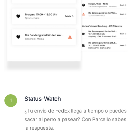
Status-Watch
1
¿Tu envío de FedEx llega a tiempo o puedes
sacar al perro a pasear? Con Parcello sabes
la respuesta.