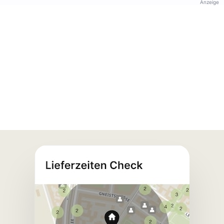
Anzeige