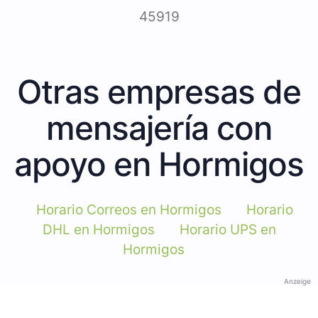
45919
Otras empresas de
mensajería con
apoyo en Hormigos
Horario Correos en Hormigos
Horario
DHL en Hormigos
Horario UPS en
Hormigos
Anzeige