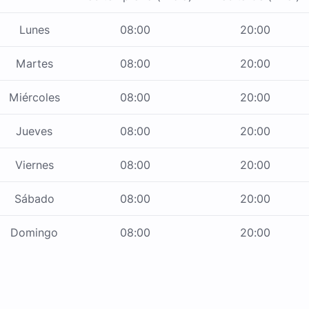
Lunes
08:00
20:00
Martes
08:00
20:00
Miércoles
08:00
20:00
Jueves
08:00
20:00
Viernes
08:00
20:00
Sábado
08:00
20:00
Domingo
08:00
20:00