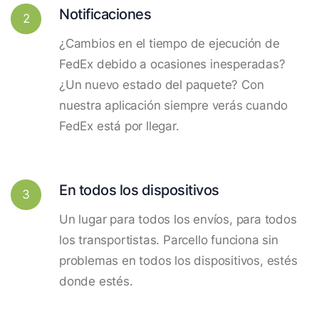
Notificaciones
2
¿Cambios en el tiempo de ejecución de
FedEx debido a ocasiones inesperadas?
¿Un nuevo estado del paquete? Con
nuestra aplicación siempre verás cuando
FedEx está por llegar.
En todos los dispositivos
3
Un lugar para todos los envíos, para todos
los transportistas. Parcello funciona sin
problemas en todos los dispositivos, estés
donde estés.