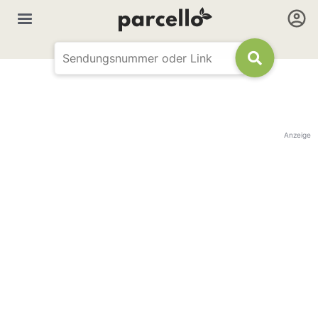
Anzeige