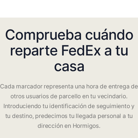
Comprueba cuándo
reparte FedEx a tu
casa
Cada marcador representa una hora de entrega de
otros usuarios de parcello en tu vecindario.
Introduciendo tu identificación de seguimiento y
tu destino, predecimos tu llegada personal a tu
dirección en Hormigos.