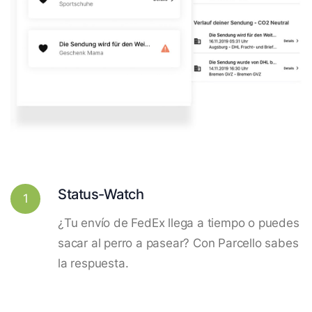
Status-Watch
1
¿Tu envío de FedEx llega a tiempo o puedes
sacar al perro a pasear? Con Parcello sabes
la respuesta.