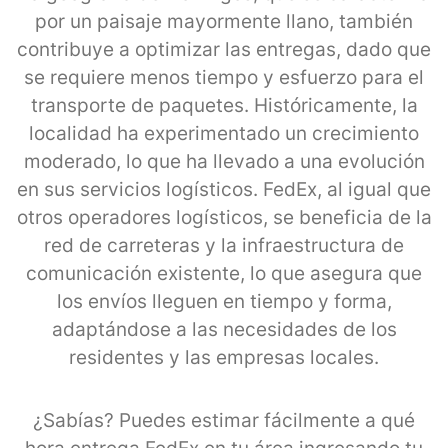
por un paisaje mayormente llano, también
contribuye a optimizar las entregas, dado que
se requiere menos tiempo y esfuerzo para el
transporte de paquetes. Históricamente, la
localidad ha experimentado un crecimiento
moderado, lo que ha llevado a una evolución
en sus servicios logísticos. FedEx, al igual que
otros operadores logísticos, se beneficia de la
red de carreteras y la infraestructura de
comunicación existente, lo que asegura que
los envíos lleguen en tiempo y forma,
adaptándose a las necesidades de los
residentes y las empresas locales.
¿Sabías? Puedes estimar fácilmente a qué