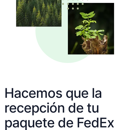
Hacemos que la
recepción de tu
paquete de FedEx