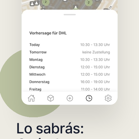
Lo sabrás: