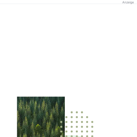
Anzeige