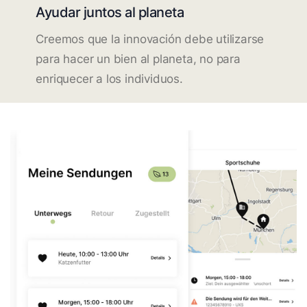
Ayudar juntos al planeta
Creemos que la innovación debe utilizarse
para hacer un bien al planeta, no para
enriquecer a los individuos.