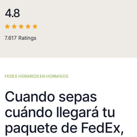
4.8
7.617
Ratings
FEDEX HORARIOS EN HORMIGOS
Cuando sepas
cuándo llegará tu
paquete de FedEx,