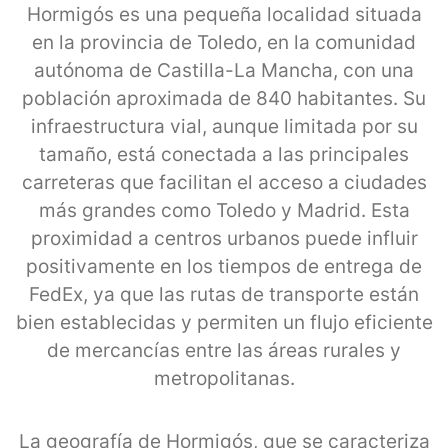
Hormigós es una pequeña localidad situada
en la provincia de Toledo, en la comunidad
autónoma de Castilla-La Mancha, con una
población aproximada de 840 habitantes. Su
infraestructura vial, aunque limitada por su
tamaño, está conectada a las principales
carreteras que facilitan el acceso a ciudades
más grandes como Toledo y Madrid. Esta
proximidad a centros urbanos puede influir
positivamente en los tiempos de entrega de
FedEx, ya que las rutas de transporte están
bien establecidas y permiten un flujo eficiente
de mercancías entre las áreas rurales y
metropolitanas.
La geografía de Hormigós, que se caracteriza