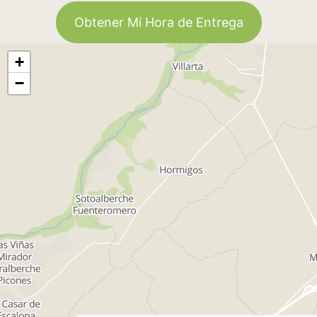
Obtener Mi Hora de Entrega
+
−