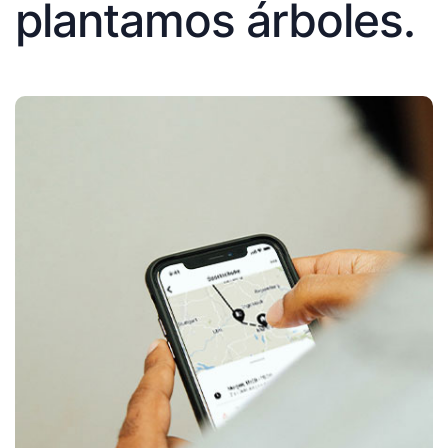
plantamos árboles.