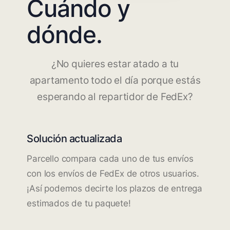
Cuándo y
dónde.
¿No quieres estar atado a tu
apartamento todo el día porque estás
esperando al repartidor de FedEx?
Solución actualizada
Parcello compara cada uno de tus envíos
con los envíos de FedEx de otros usuarios.
¡Así podemos decirte los plazos de entrega
estimados de tu paquete!