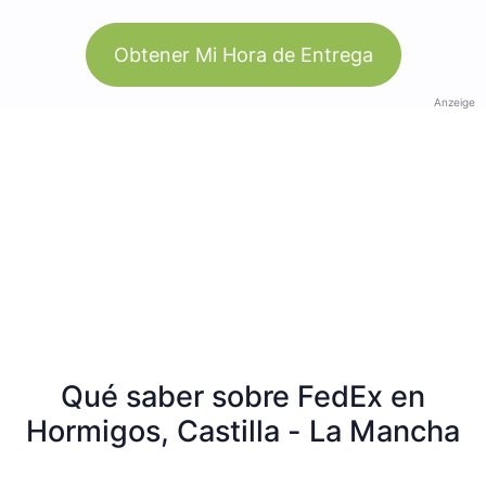
Obtener Mi Hora de Entrega
Anzeige
Qué saber sobre FedEx en
Hormigos, Castilla - La Mancha