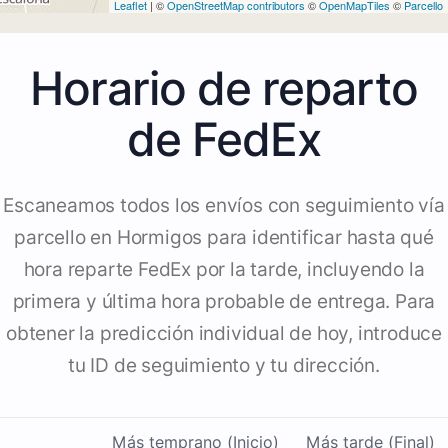
Leaflet
| ©
OpenStreetMap contributors
©
OpenMapTiles
©
Parcello
Horario de reparto
de FedEx
Escaneamos todos los envíos con seguimiento vía
parcello en Hormigos para identificar hasta qué
hora reparte FedEx por la tarde, incluyendo la
primera y última hora probable de entrega. Para
obtener la predicción individual de hoy, introduce
tu ID de seguimiento y tu dirección.
Más temprano (Inicio)
Más tarde (Final)