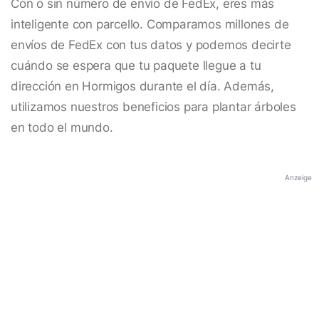
Con o sin número de envío de FedEx, eres más
inteligente con parcello. Comparamos millones de
envíos de FedEx con tus datos y podemos decirte
cuándo se espera que tu paquete llegue a tu
dirección en Hormigos durante el día. Además,
utilizamos nuestros beneficios para plantar árboles
en todo el mundo.
Anzeige