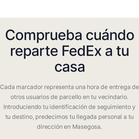
Comprueba cuándo
reparte FedEx a tu
casa
Cada marcador representa una hora de entrega de
otros usuarios de parcello en tu vecindario.
Introduciendo tu identificación de seguimiento y
tu destino, predecimos tu llegada personal a tu
dirección en Masegosa.