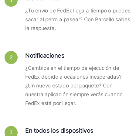
¿Tu envío de FedEx llega a tiempo o puedes
sacar al perro a pasear? Con Parcello sabes
la respuesta.
Notificaciones
2
¿Cambios en el tiempo de ejecución de
FedEx debido a ocasiones inesperadas?
¿Un nuevo estado del paquete? Con
nuestra aplicación siempre verás cuando
FedEx está por llegar.
En todos los dispositivos
3