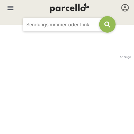
Anzeige