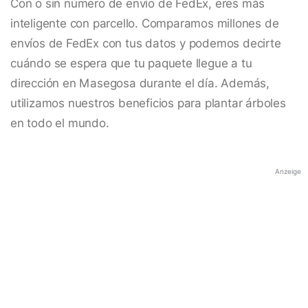
Con o sin número de envío de FedEx, eres más
inteligente con parcello. Comparamos millones de
envíos de FedEx con tus datos y podemos decirte
cuándo se espera que tu paquete llegue a tu
dirección en Masegosa durante el día. Además,
utilizamos nuestros beneficios para plantar árboles
en todo el mundo.
Anzeige