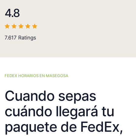
4.8
7.617
Ratings
FEDEX HORARIOS EN MASEGOSA
Cuando sepas
cuándo llegará tu
paquete de FedEx,