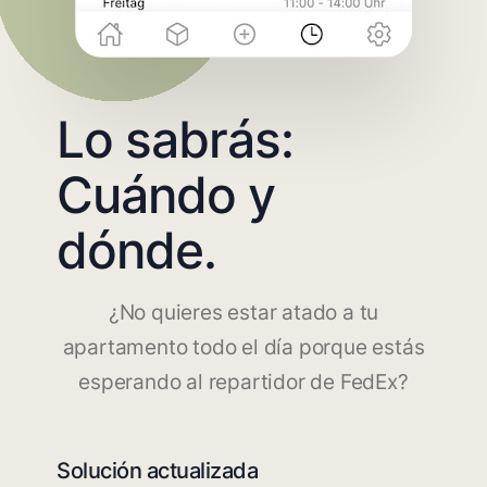
Lo sabrás:
Cuándo y
dónde.
¿No quieres estar atado a tu
apartamento todo el día porque estás
esperando al repartidor de FedEx?
Solución actualizada