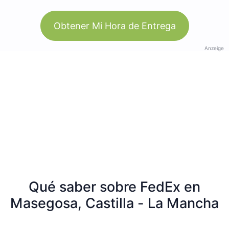
Obtener Mi Hora de Entrega
Anzeige
Qué saber sobre FedEx en
Masegosa, Castilla - La Mancha