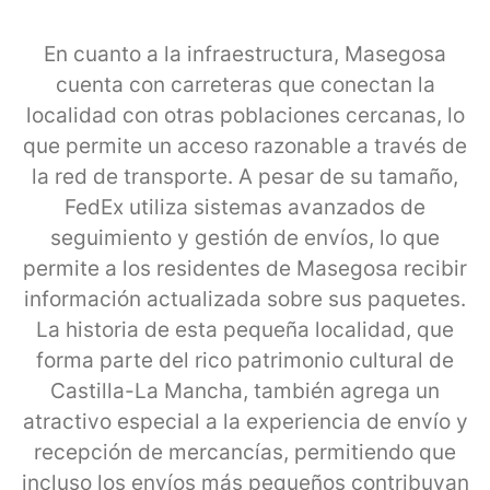
En cuanto a la infraestructura, Masegosa
cuenta con carreteras que conectan la
localidad con otras poblaciones cercanas, lo
que permite un acceso razonable a través de
la red de transporte. A pesar de su tamaño,
FedEx utiliza sistemas avanzados de
seguimiento y gestión de envíos, lo que
permite a los residentes de Masegosa recibir
información actualizada sobre sus paquetes.
La historia de esta pequeña localidad, que
forma parte del rico patrimonio cultural de
Castilla-La Mancha, también agrega un
atractivo especial a la experiencia de envío y
recepción de mercancías, permitiendo que
incluso los envíos más pequeños contribuyan