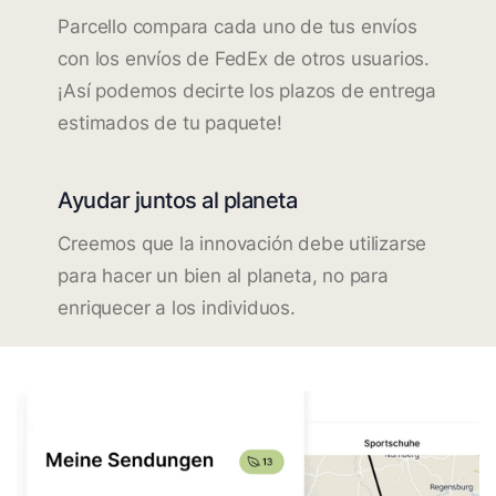
Parcello compara cada uno de tus envíos
con los envíos de FedEx de otros usuarios.
¡Así podemos decirte los plazos de entrega
estimados de tu paquete!
Ayudar juntos al planeta
Creemos que la innovación debe utilizarse
para hacer un bien al planeta, no para
enriquecer a los individuos.