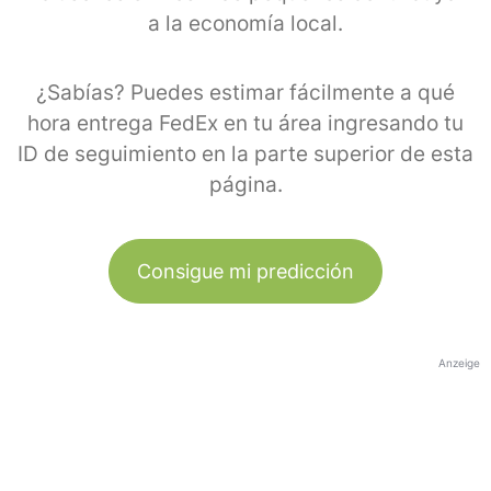
a la economía local.
¿Sabías? Puedes estimar fácilmente a qué
hora entrega FedEx en tu área ingresando tu
ID de seguimiento en la parte superior de esta
página.
Consigue mi predicción
Anzeige