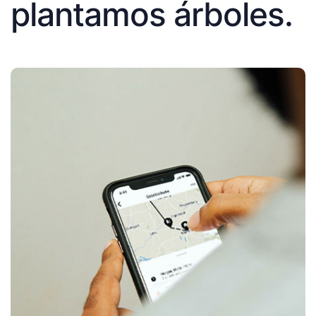
plantamos árboles.