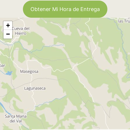
Obtener Mi Hora de Entrega
+
−