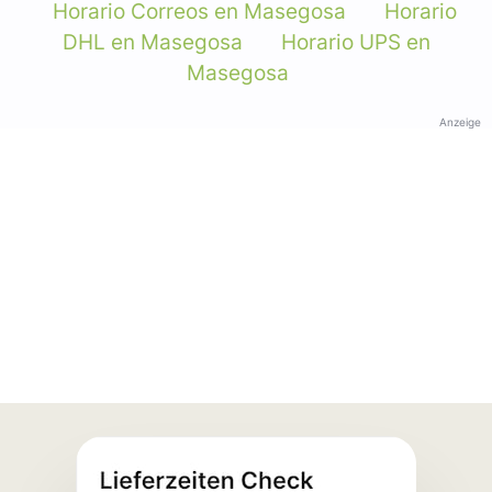
Horario Correos en Masegosa
Horario
DHL en Masegosa
Horario UPS en
Masegosa
Anzeige