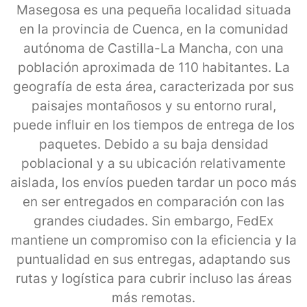
Masegosa es una pequeña localidad situada
en la provincia de Cuenca, en la comunidad
autónoma de Castilla-La Mancha, con una
población aproximada de 110 habitantes. La
geografía de esta área, caracterizada por sus
paisajes montañosos y su entorno rural,
puede influir en los tiempos de entrega de los
paquetes. Debido a su baja densidad
poblacional y a su ubicación relativamente
aislada, los envíos pueden tardar un poco más
en ser entregados en comparación con las
grandes ciudades. Sin embargo, FedEx
mantiene un compromiso con la eficiencia y la
puntualidad en sus entregas, adaptando sus
rutas y logística para cubrir incluso las áreas
más remotas.