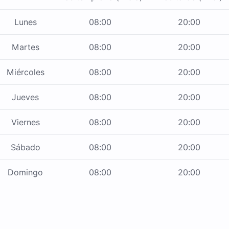
Lunes
08:00
20:00
Martes
08:00
20:00
Miércoles
08:00
20:00
Jueves
08:00
20:00
Viernes
08:00
20:00
Sábado
08:00
20:00
Domingo
08:00
20:00