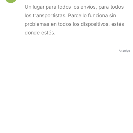
Un lugar para todos los envíos, para todos
los transportistas. Parcello funciona sin
problemas en todos los dispositivos, estés
donde estés.
Anzeige