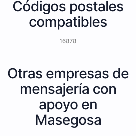
Códigos postales
compatibles
16878
Otras empresas de
mensajería con
apoyo en
Masegosa