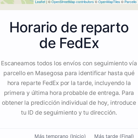
Leaflet
| ©
OpenStreetMap contributors
©
OpenMapTiles
©
Parcello
Horario de reparto
de FedEx
Escaneamos todos los envíos con seguimiento vía
parcello en Masegosa para identificar hasta qué
hora reparte FedEx por la tarde, incluyendo la
primera y última hora probable de entrega. Para
obtener la predicción individual de hoy, introduce
tu ID de seguimiento y tu dirección.
Más temprano (Inicio)
Más tarde (Final)