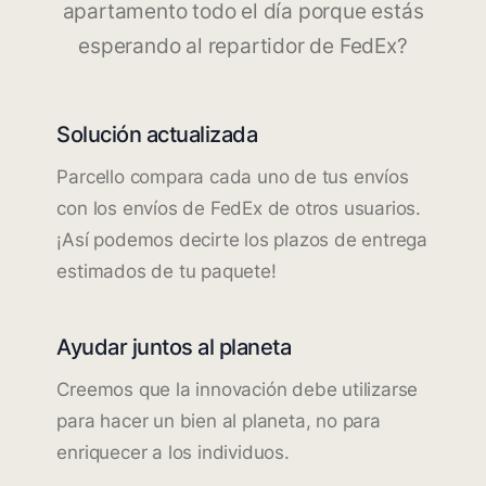
apartamento todo el día porque estás
esperando al repartidor de FedEx?
Solución actualizada
Parcello compara cada uno de tus envíos
con los envíos de FedEx de otros usuarios.
¡Así podemos decirte los plazos de entrega
estimados de tu paquete!
Ayudar juntos al planeta
Creemos que la innovación debe utilizarse
para hacer un bien al planeta, no para
enriquecer a los individuos.