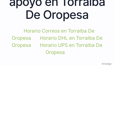
apoyo en Torralba
De Oropesa
Horario Correos en Torralba De
Oropesa
Horario DHL en Torralba De
Oropesa
Horario UPS en Torralba De
Oropesa
Anzeige