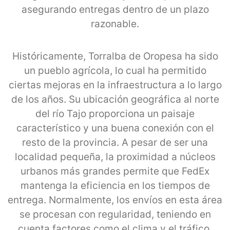
asegurando entregas dentro de un plazo
razonable.
Históricamente, Torralba de Oropesa ha sido
un pueblo agrícola, lo cual ha permitido
ciertas mejoras en la infraestructura a lo largo
de los años. Su ubicación geográfica al norte
del río Tajo proporciona un paisaje
característico y una buena conexión con el
resto de la provincia. A pesar de ser una
localidad pequeña, la proximidad a núcleos
urbanos más grandes permite que FedEx
mantenga la eficiencia en los tiempos de
entrega. Normalmente, los envíos en esta área
se procesan con regularidad, teniendo en
cuenta factores como el clima y el tráfico,