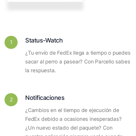
Status-Watch
1
¿Tu envío de FedEx llega a tiempo o puedes
sacar al perro a pasear? Con Parcello sabes
la respuesta.
Notificaciones
2
¿Cambios en el tiempo de ejecución de
FedEx debido a ocasiones inesperadas?
¿Un nuevo estado del paquete? Con