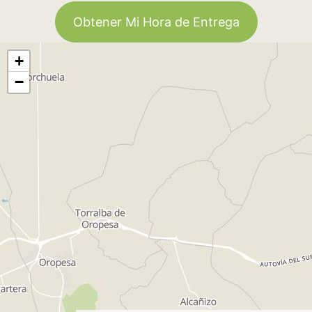
Obtener Mi Hora de Entrega
+
−