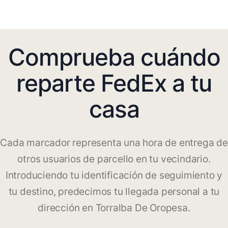
Comprueba cuándo
reparte FedEx a tu
casa
Cada marcador representa una hora de entrega de
otros usuarios de parcello en tu vecindario.
Introduciendo tu identificación de seguimiento y
tu destino, predecimos tu llegada personal a tu
dirección en Torralba De Oropesa.