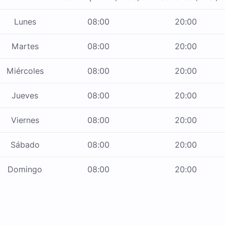
Lunes
08:00
20:00
Martes
08:00
20:00
Miércoles
08:00
20:00
Jueves
08:00
20:00
Viernes
08:00
20:00
Sábado
08:00
20:00
Domingo
08:00
20:00