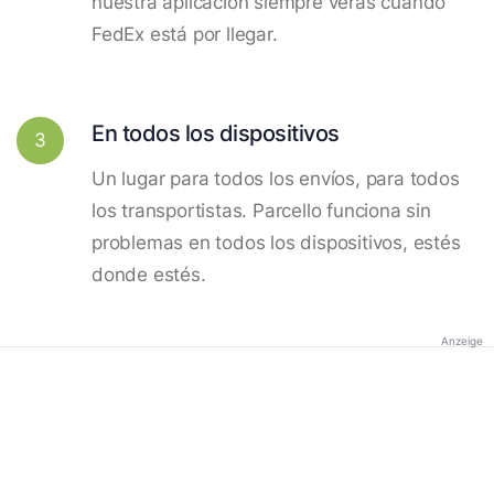
nuestra aplicación siempre verás cuando
FedEx está por llegar.
En todos los dispositivos
3
Un lugar para todos los envíos, para todos
los transportistas. Parcello funciona sin
problemas en todos los dispositivos, estés
donde estés.
Anzeige