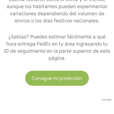
aunque los habitantes pueden experimentar
variaciones dependiendo del volumen de
envíos o los días festivos nacionales.
¿Sabías? Puedes estimar fácilmente a qué
hora entrega FedEx en tu área ingresando tu
ID de seguimiento en la parte superior de esta
página.
Consigue mi predicción
Anzeige