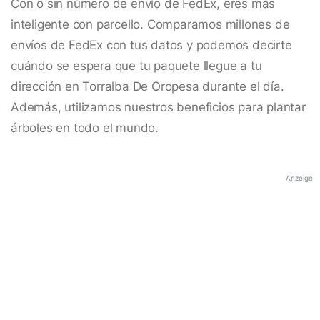
Con o sin número de envío de FedEx, eres más
inteligente con parcello. Comparamos millones de
envíos de FedEx con tus datos y podemos decirte
cuándo se espera que tu paquete llegue a tu
dirección en Torralba De Oropesa durante el día.
Además, utilizamos nuestros beneficios para plantar
árboles en todo el mundo.
Anzeige