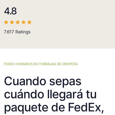
4.8
7.617
Ratings
FEDEX HORARIOS EN TORRALBA DE OROPESA
Cuando sepas
cuándo llegará tu
paquete de FedEx,