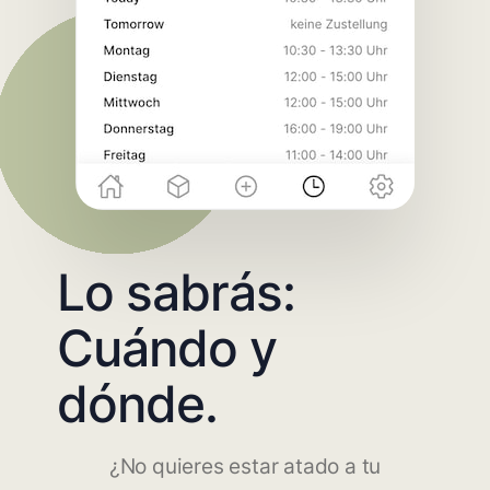
Lo sabrás:
Cuándo y
dónde.
¿No quieres estar atado a tu