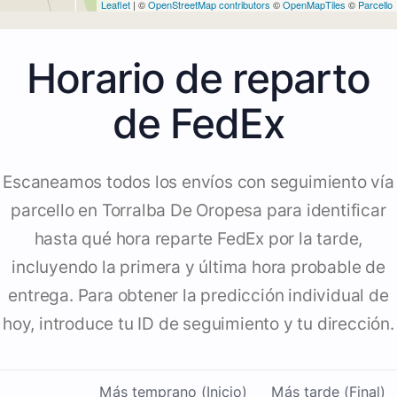
Leaflet
| ©
OpenStreetMap contributors
©
OpenMapTiles
©
Parcello
Horario de reparto
de FedEx
Escaneamos todos los envíos con seguimiento vía
parcello en Torralba De Oropesa para identificar
hasta qué hora reparte FedEx por la tarde,
incluyendo la primera y última hora probable de
entrega. Para obtener la predicción individual de
hoy, introduce tu ID de seguimiento y tu dirección.
Más temprano (Inicio)
Más tarde (Final)