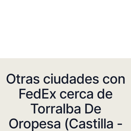
Otras ciudades con
FedEx cerca de
Torralba De
Oropesa (Castilla -