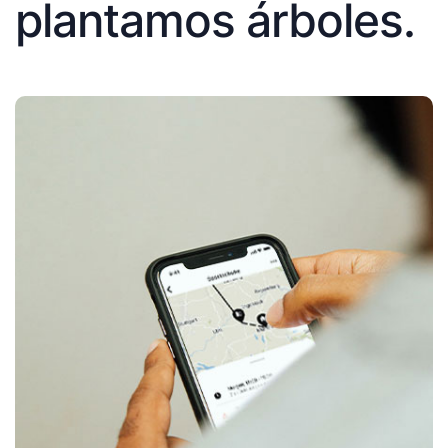
plantamos árboles.