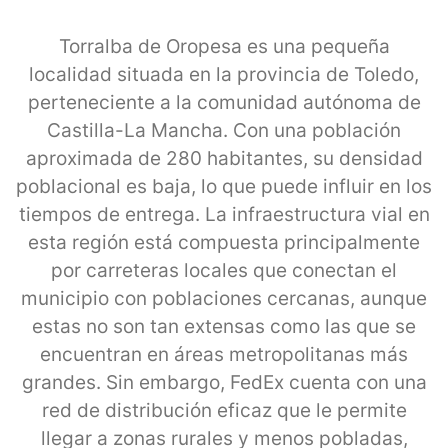
Torralba de Oropesa es una pequeña
localidad situada en la provincia de Toledo,
perteneciente a la comunidad autónoma de
Castilla-La Mancha. Con una población
aproximada de 280 habitantes, su densidad
poblacional es baja, lo que puede influir en los
tiempos de entrega. La infraestructura vial en
esta región está compuesta principalmente
por carreteras locales que conectan el
municipio con poblaciones cercanas, aunque
estas no son tan extensas como las que se
encuentran en áreas metropolitanas más
grandes. Sin embargo, FedEx cuenta con una
red de distribución eficaz que le permite
llegar a zonas rurales y menos pobladas,