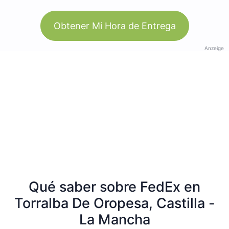
Obtener Mi Hora de Entrega
Anzeige
Qué saber sobre FedEx en
Torralba De Oropesa, Castilla -
La Mancha