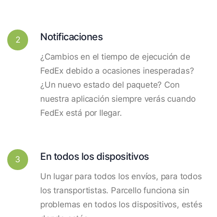
Notificaciones
2
¿Cambios en el tiempo de ejecución de
FedEx debido a ocasiones inesperadas?
¿Un nuevo estado del paquete? Con
nuestra aplicación siempre verás cuando
FedEx está por llegar.
En todos los dispositivos
3
Un lugar para todos los envíos, para todos
los transportistas. Parcello funciona sin
problemas en todos los dispositivos, estés