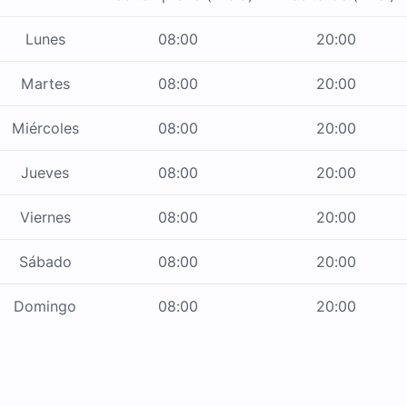
Lunes
08:00
20:00
Martes
08:00
20:00
Miércoles
08:00
20:00
Jueves
08:00
20:00
Viernes
08:00
20:00
Sábado
08:00
20:00
Domingo
08:00
20:00