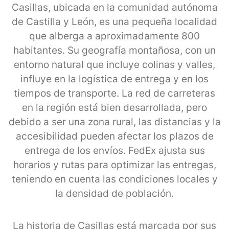
Casillas, ubicada en la comunidad autónoma
de Castilla y León, es una pequeña localidad
que alberga a aproximadamente 800
habitantes. Su geografía montañosa, con un
entorno natural que incluye colinas y valles,
influye en la logística de entrega y en los
tiempos de transporte. La red de carreteras
en la región está bien desarrollada, pero
debido a ser una zona rural, las distancias y la
accesibilidad pueden afectar los plazos de
entrega de los envíos. FedEx ajusta sus
horarios y rutas para optimizar las entregas,
teniendo en cuenta las condiciones locales y
la densidad de población.
La historia de Casillas está marcada por sus