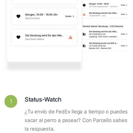
Status-Watch
1
¿Tu envío de FedEx llega a tiempo o puedes
sacar al perro a pasear? Con Parcello sabes
la respuesta.