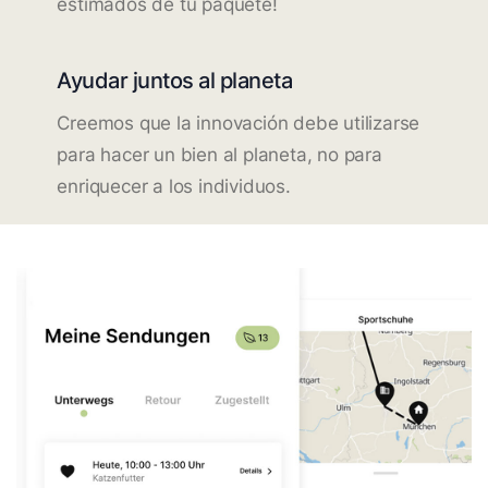
estimados de tu paquete!
Ayudar juntos al planeta
Creemos que la innovación debe utilizarse
para hacer un bien al planeta, no para
enriquecer a los individuos.