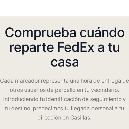
Comprueba cuándo
reparte FedEx a tu
casa
Cada marcador representa una hora de entrega de
otros usuarios de parcello en tu vecindario.
Introduciendo tu identificación de seguimiento y
tu destino, predecimos tu llegada personal a tu
dirección en Casillas.