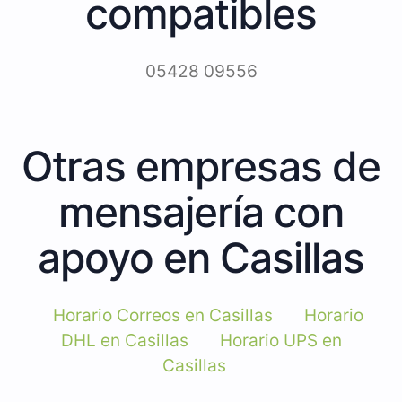
compatibles
05428 09556
Otras empresas de
mensajería con
apoyo en Casillas
Horario Correos en Casillas
Horario
DHL en Casillas
Horario UPS en
Casillas