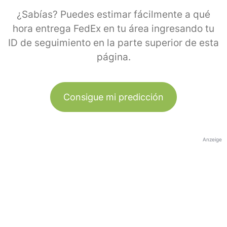
¿Sabías? Puedes estimar fácilmente a qué
hora entrega FedEx en tu área ingresando tu
ID de seguimiento en la parte superior de esta
página.
Consigue mi predicción
Anzeige