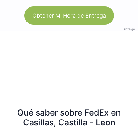
Obtener Mi Hora de Entrega
Anzeige
Qué saber sobre FedEx en
Casillas, Castilla - Leon