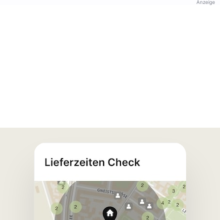
Anzeige