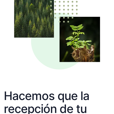
Hacemos que la
recepción de tu