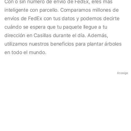
Con o sin número de envío de FedEx, eres más
inteligente con parcello. Comparamos millones de
envíos de FedEx con tus datos y podemos decirte
cuándo se espera que tu paquete llegue a tu
dirección en Casillas durante el día. Además,
utilizamos nuestros beneficios para plantar árboles
en todo el mundo.
Anzeige