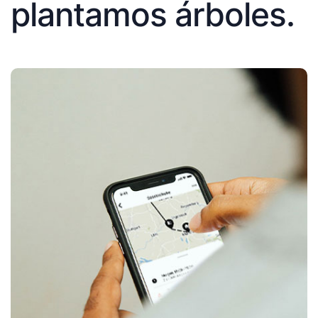
plantamos árboles.