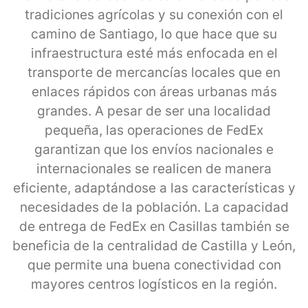
tradiciones agrícolas y su conexión con el
camino de Santiago, lo que hace que su
infraestructura esté más enfocada en el
transporte de mercancías locales que en
enlaces rápidos con áreas urbanas más
grandes. A pesar de ser una localidad
pequeña, las operaciones de FedEx
garantizan que los envíos nacionales e
internacionales se realicen de manera
eficiente, adaptándose a las características y
necesidades de la población. La capacidad
de entrega de FedEx en Casillas también se
beneficia de la centralidad de Castilla y León,
que permite una buena conectividad con
mayores centros logísticos en la región.