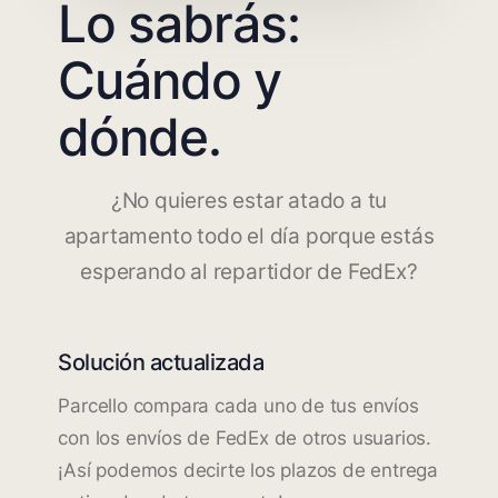
Lo sabrás:
Cuándo y
dónde.
¿No quieres estar atado a tu
apartamento todo el día porque estás
esperando al repartidor de FedEx?
Solución actualizada
Parcello compara cada uno de tus envíos
con los envíos de FedEx de otros usuarios.
¡Así podemos decirte los plazos de entrega