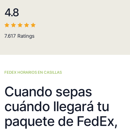
4.8
7.617
Ratings
FEDEX HORARIOS EN CASILLAS
Cuando sepas
cuándo llegará tu
paquete de FedEx,