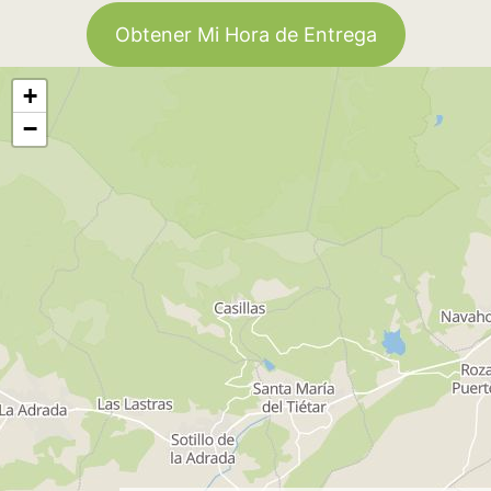
Obtener Mi Hora de Entrega
+
−