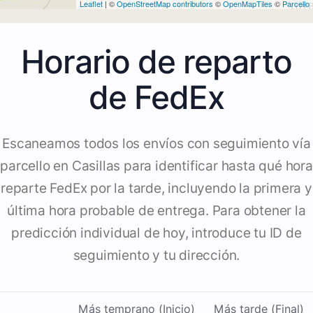
Leaflet
| ©
OpenStreetMap contributors
©
OpenMapTiles
©
Parcello
Horario de reparto
de FedEx
Escaneamos todos los envíos con seguimiento vía
parcello en Casillas para identificar hasta qué hora
reparte FedEx por la tarde, incluyendo la primera y
última hora probable de entrega. Para obtener la
predicción individual de hoy, introduce tu ID de
seguimiento y tu dirección.
Más temprano (Inicio)
Más tarde (Final)