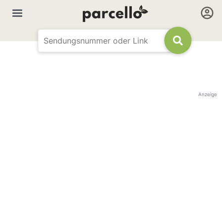
Anzeige