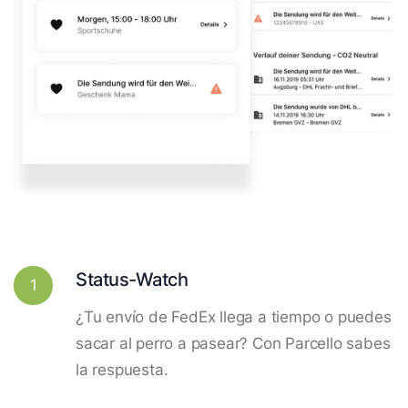
Status-Watch
1
¿Tu envío de FedEx llega a tiempo o puedes
sacar al perro a pasear? Con Parcello sabes
la respuesta.