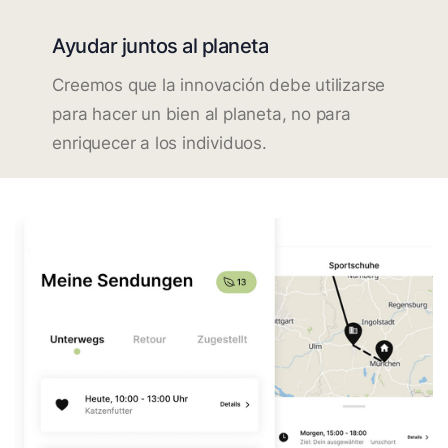
Ayudar juntos al planeta
Creemos que la innovación debe utilizarse
para hacer un bien al planeta, no para
enriquecer a los individuos.