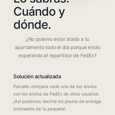
Cuándo y
dónde.
¿No quieres estar atado a tu
apartamento todo el día porque estás
esperando al repartidor de FedEx?
Solución actualizada
Parcello compara cada uno de tus envíos
con los envíos de FedEx de otros usuarios.
¡Así podemos decirte los plazos de entrega
estimados de tu paquete!