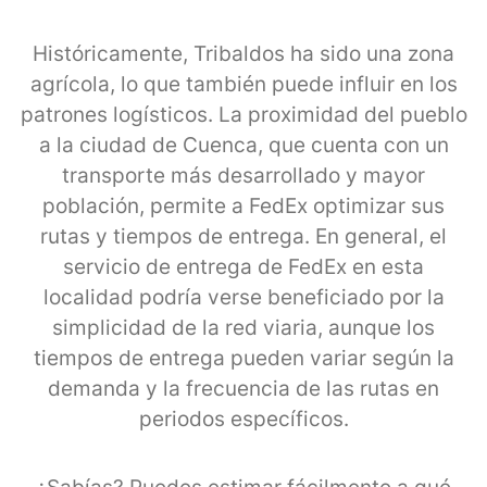
Históricamente, Tribaldos ha sido una zona
agrícola, lo que también puede influir en los
patrones logísticos. La proximidad del pueblo
a la ciudad de Cuenca, que cuenta con un
transporte más desarrollado y mayor
población, permite a FedEx optimizar sus
rutas y tiempos de entrega. En general, el
servicio de entrega de FedEx en esta
localidad podría verse beneficiado por la
simplicidad de la red viaria, aunque los
tiempos de entrega pueden variar según la
demanda y la frecuencia de las rutas en
periodos específicos.