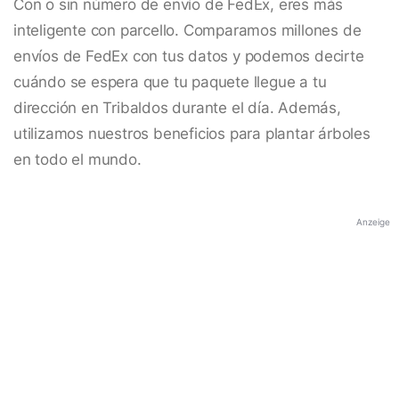
Con o sin número de envío de FedEx, eres más
inteligente con parcello. Comparamos millones de
envíos de FedEx con tus datos y podemos decirte
cuándo se espera que tu paquete llegue a tu
dirección en Tribaldos durante el día. Además,
utilizamos nuestros beneficios para plantar árboles
en todo el mundo.
Anzeige