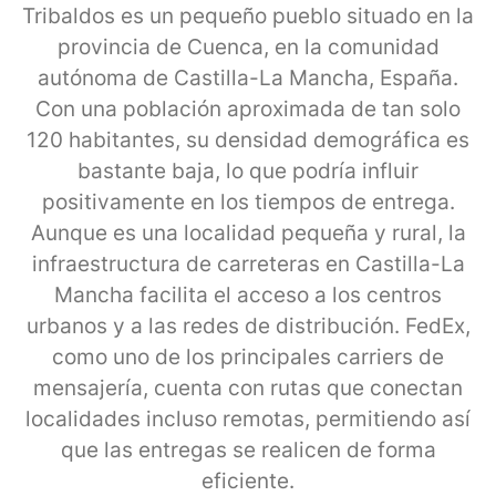
Tribaldos es un pequeño pueblo situado en la
provincia de Cuenca, en la comunidad
autónoma de Castilla-La Mancha, España.
Con una población aproximada de tan solo
120 habitantes, su densidad demográfica es
bastante baja, lo que podría influir
positivamente en los tiempos de entrega.
Aunque es una localidad pequeña y rural, la
infraestructura de carreteras en Castilla-La
Mancha facilita el acceso a los centros
urbanos y a las redes de distribución. FedEx,
como uno de los principales carriers de
mensajería, cuenta con rutas que conectan
localidades incluso remotas, permitiendo así
que las entregas se realicen de forma
eficiente.