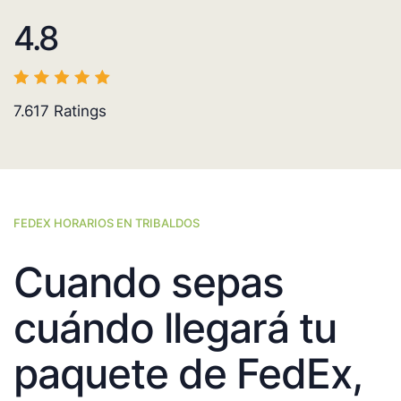
4.8
7.617
Ratings
FEDEX HORARIOS EN TRIBALDOS
Cuando sepas
cuándo llegará tu
paquete de FedEx,