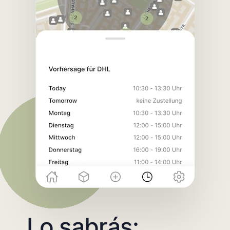
Lo sabrás: