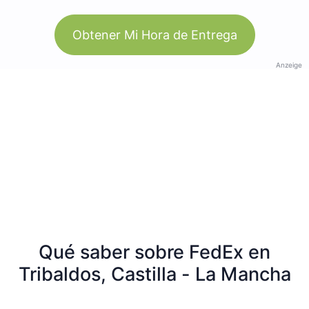
Obtener Mi Hora de Entrega
Anzeige
Qué saber sobre FedEx en
Tribaldos, Castilla - La Mancha