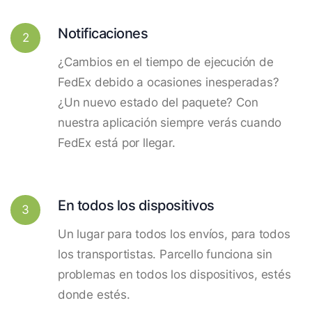
Notificaciones
2
¿Cambios en el tiempo de ejecución de
FedEx debido a ocasiones inesperadas?
¿Un nuevo estado del paquete? Con
nuestra aplicación siempre verás cuando
FedEx está por llegar.
En todos los dispositivos
3
Un lugar para todos los envíos, para todos
los transportistas. Parcello funciona sin
problemas en todos los dispositivos, estés
donde estés.