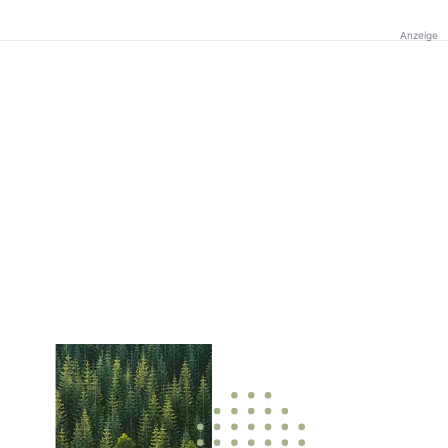
Anzeige