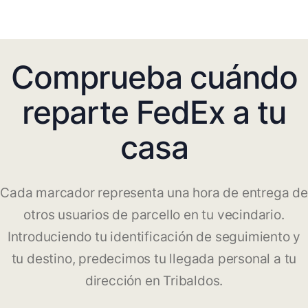
Comprueba cuándo
reparte FedEx a tu
casa
Cada marcador representa una hora de entrega de
otros usuarios de parcello en tu vecindario.
Introduciendo tu identificación de seguimiento y
tu destino, predecimos tu llegada personal a tu
dirección en Tribaldos.