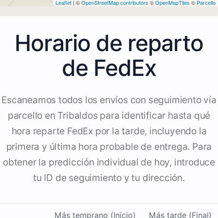
Leaflet
| ©
OpenStreetMap contributors
©
OpenMapTiles
©
Parcello
Horario de reparto
de FedEx
Escaneamos todos los envíos con seguimiento vía
parcello en Tribaldos para identificar hasta qué
hora reparte FedEx por la tarde, incluyendo la
primera y última hora probable de entrega. Para
obtener la predicción individual de hoy, introduce
tu ID de seguimiento y tu dirección.
Más temprano (Inicio)
Más tarde (Final)