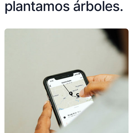
plantamos árboles.