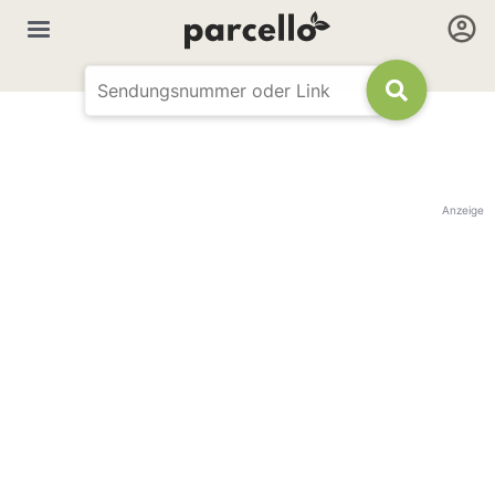
Anzeige