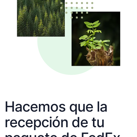
Hacemos que la
recepción de tu