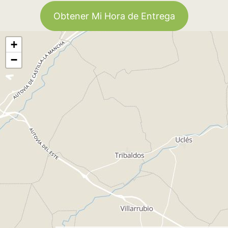
Obtener Mi Hora de Entrega
+
−