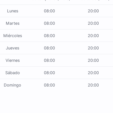
Lunes
08:00
20:00
Martes
08:00
20:00
Miércoles
08:00
20:00
Jueves
08:00
20:00
Viernes
08:00
20:00
Sábado
08:00
20:00
Domingo
08:00
20:00