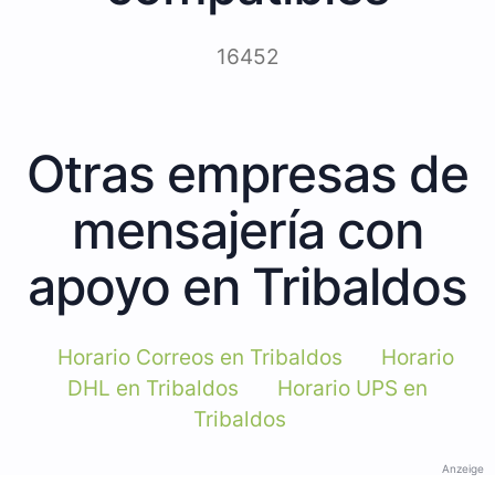
16452
Otras empresas de
mensajería con
apoyo en Tribaldos
Horario Correos en Tribaldos
Horario
DHL en Tribaldos
Horario UPS en
Tribaldos
Anzeige