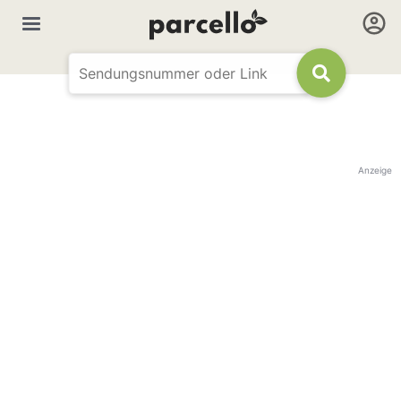
Anzeige