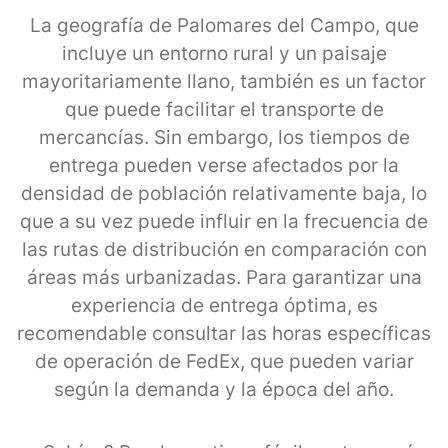
La geografía de Palomares del Campo, que
incluye un entorno rural y un paisaje
mayoritariamente llano, también es un factor
que puede facilitar el transporte de
mercancías. Sin embargo, los tiempos de
entrega pueden verse afectados por la
densidad de población relativamente baja, lo
que a su vez puede influir en la frecuencia de
las rutas de distribución en comparación con
áreas más urbanizadas. Para garantizar una
experiencia de entrega óptima, es
recomendable consultar las horas específicas
de operación de FedEx, que pueden variar
según la demanda y la época del año.