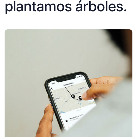
plantamos árboles.