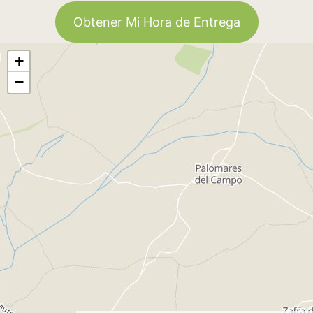
Obtener Mi Hora de Entrega
+
−