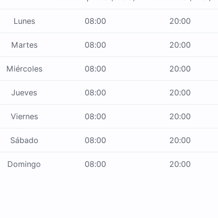
Lunes
08:00
20:00
Martes
08:00
20:00
Miércoles
08:00
20:00
Jueves
08:00
20:00
Viernes
08:00
20:00
Sábado
08:00
20:00
Domingo
08:00
20:00