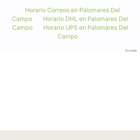
Horario Correos en Palomares Del
Campo
Horario DHL en Palomares Del
Campo
Horario UPS en Palomares Del
Campo
Anzeige