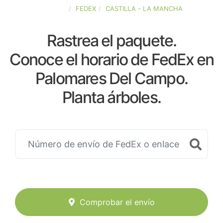
ESPAÑA
FEDEX
CASTILLA - LA MANCHA
Rastrea el paquete.
Conoce el horario de FedEx en
Palomares Del Campo.
Planta árboles.
Comprobar el envío