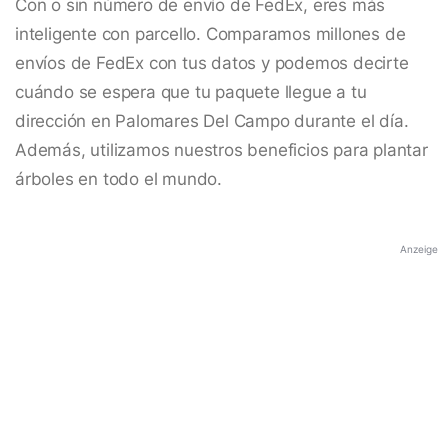
Con o sin número de envío de FedEx, eres más
inteligente con parcello. Comparamos millones de
envíos de FedEx con tus datos y podemos decirte
cuándo se espera que tu paquete llegue a tu
dirección en Palomares Del Campo durante el día.
Además, utilizamos nuestros beneficios para plantar
árboles en todo el mundo.
Anzeige