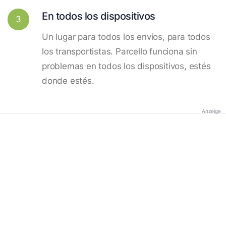
En todos los dispositivos
3
Un lugar para todos los envíos, para todos
los transportistas. Parcello funciona sin
problemas en todos los dispositivos, estés
donde estés.
Anzeige