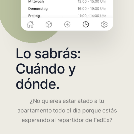
Lo sabrás:
Cuándo y
dónde.
¿No quieres estar atado a tu
apartamento todo el día porque estás
esperando al repartidor de FedEx?