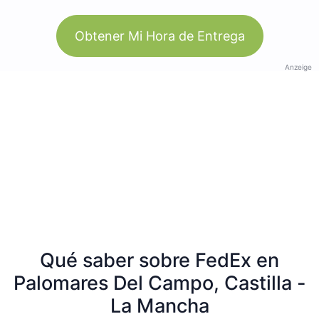
Obtener Mi Hora de Entrega
Anzeige
Qué saber sobre FedEx en
Palomares Del Campo, Castilla -
La Mancha