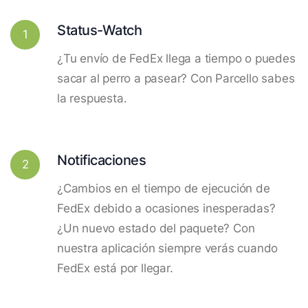
Status-Watch
1
¿Tu envío de FedEx llega a tiempo o puedes
sacar al perro a pasear? Con Parcello sabes
la respuesta.
Notificaciones
2
¿Cambios en el tiempo de ejecución de
FedEx debido a ocasiones inesperadas?
¿Un nuevo estado del paquete? Con
nuestra aplicación siempre verás cuando
FedEx está por llegar.