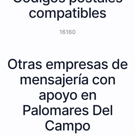
compatibles
16160
Otras empresas de
mensajería con
apoyo en
Palomares Del
Campo