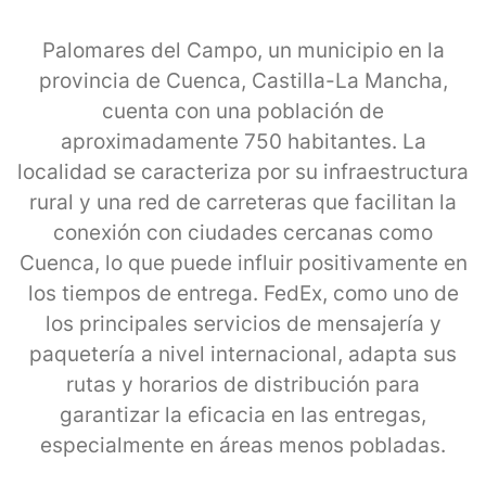
Palomares del Campo, un municipio en la
provincia de Cuenca, Castilla-La Mancha,
cuenta con una población de
aproximadamente 750 habitantes. La
localidad se caracteriza por su infraestructura
rural y una red de carreteras que facilitan la
conexión con ciudades cercanas como
Cuenca, lo que puede influir positivamente en
los tiempos de entrega. FedEx, como uno de
los principales servicios de mensajería y
paquetería a nivel internacional, adapta sus
rutas y horarios de distribución para
garantizar la eficacia en las entregas,
especialmente en áreas menos pobladas.