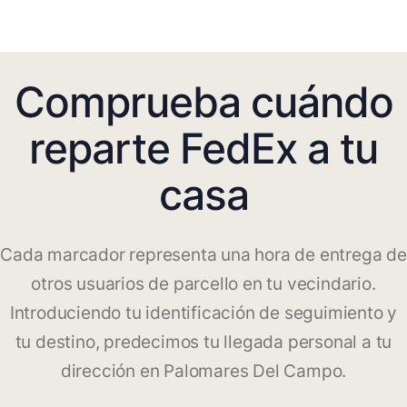
Comprueba cuándo
reparte FedEx a tu
casa
Cada marcador representa una hora de entrega de
otros usuarios de parcello en tu vecindario.
Introduciendo tu identificación de seguimiento y
tu destino, predecimos tu llegada personal a tu
dirección en Palomares Del Campo.