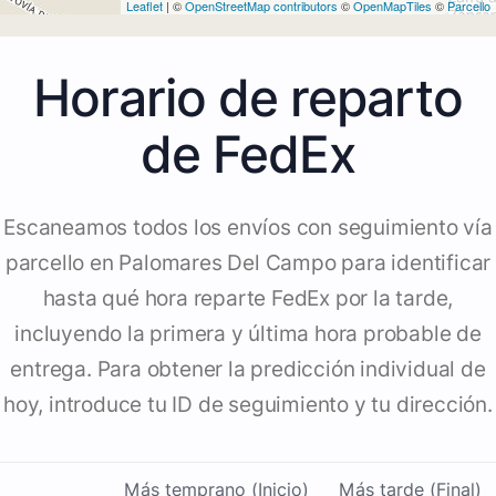
Leaflet
| ©
OpenStreetMap contributors
©
OpenMapTiles
©
Parcello
Horario de reparto
de FedEx
Escaneamos todos los envíos con seguimiento vía
parcello en Palomares Del Campo para identificar
hasta qué hora reparte FedEx por la tarde,
incluyendo la primera y última hora probable de
entrega. Para obtener la predicción individual de
hoy, introduce tu ID de seguimiento y tu dirección.
Más temprano (Inicio)
Más tarde (Final)