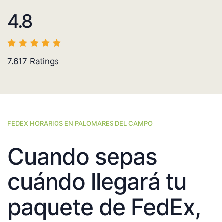
4.8
7.617
Ratings
FEDEX HORARIOS EN PALOMARES DEL CAMPO
Cuando sepas
cuándo llegará tu
paquete de FedEx,