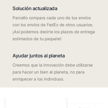
Solución actualizada
Parcello compara cada uno de tus envíos
con los envíos de FedEx de otros usuarios.
¡Así podemos decirte los plazos de entrega
estimados de tu paquete!
Ayudar juntos al planeta
Creemos que la innovación debe utilizarse
para hacer un bien al planeta, no para
enriquecer a los individuos.