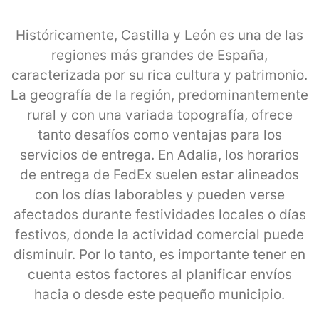
Históricamente, Castilla y León es una de las
regiones más grandes de España,
caracterizada por su rica cultura y patrimonio.
La geografía de la región, predominantemente
rural y con una variada topografía, ofrece
tanto desafíos como ventajas para los
servicios de entrega. En Adalia, los horarios
de entrega de FedEx suelen estar alineados
con los días laborables y pueden verse
afectados durante festividades locales o días
festivos, donde la actividad comercial puede
disminuir. Por lo tanto, es importante tener en
cuenta estos factores al planificar envíos
hacia o desde este pequeño municipio.