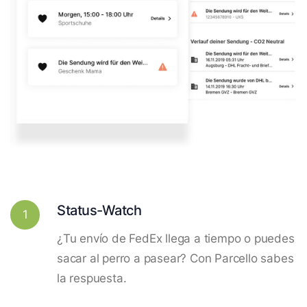
Status-Watch
1
¿Tu envío de FedEx llega a tiempo o puedes
sacar al perro a pasear? Con Parcello sabes
la respuesta.