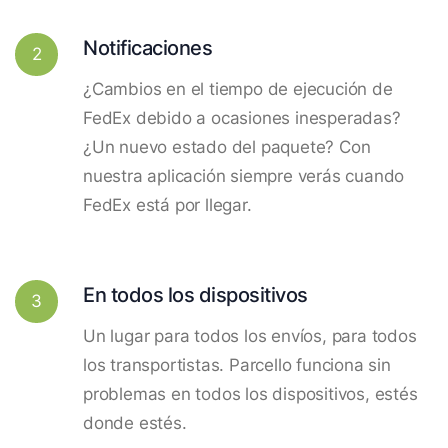
Notificaciones
2
¿Cambios en el tiempo de ejecución de
FedEx debido a ocasiones inesperadas?
¿Un nuevo estado del paquete? Con
nuestra aplicación siempre verás cuando
FedEx está por llegar.
En todos los dispositivos
3
Un lugar para todos los envíos, para todos
los transportistas. Parcello funciona sin
problemas en todos los dispositivos, estés
donde estés.