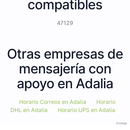
compatibles
47129
Otras empresas de
mensajería con
apoyo en Adalia
Horario Correos en Adalia
Horario
DHL en Adalia
Horario UPS en Adalia
Anzeige