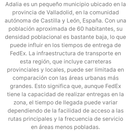
Adalia es un pequeño municipio ubicado en la
provincia de Valladolid, en la comunidad
autónoma de Castilla y León, España. Con una
población aproximada de 60 habitantes, su
densidad poblacional es bastante baja, lo que
puede influir en los tiempos de entrega de
FedEx. La infraestructura de transporte en
esta región, que incluye carreteras
provinciales y locales, puede ser limitada en
comparación con las áreas urbanas más
grandes. Esto significa que, aunque FedEx
tiene la capacidad de realizar entregas en la
zona, el tiempo de llegada puede variar
dependiendo de la facilidad de acceso a las
rutas principales y la frecuencia de servicio
en áreas menos pobladas.