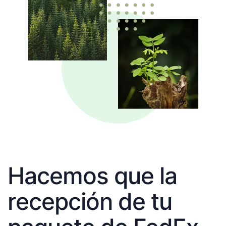
Hacemos que la
recepción de tu