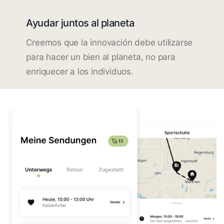
Ayudar juntos al planeta
Creemos que la innovación debe utilizarse
para hacer un bien al planeta, no para
enriquecer a los individuos.