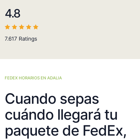
4.8
7.617
Ratings
FEDEX HORARIOS EN ADALIA
Cuando sepas
cuándo llegará tu
paquete de FedEx,