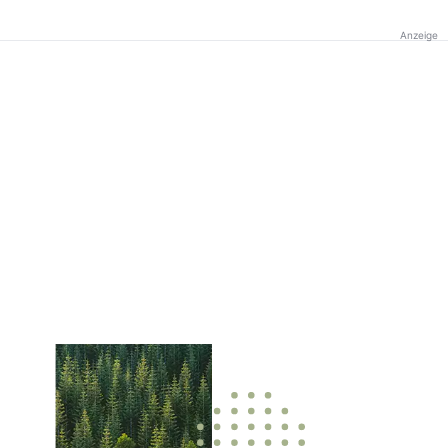
Anzeige