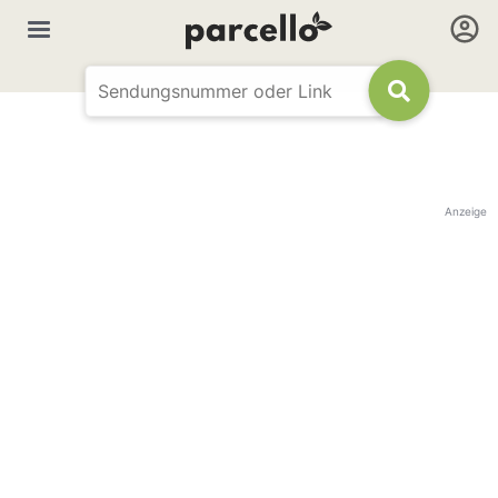
Anzeige