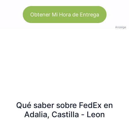
Obtener Mi Hora de Entrega
Anzeige
Qué saber sobre FedEx en
Adalia, Castilla - Leon