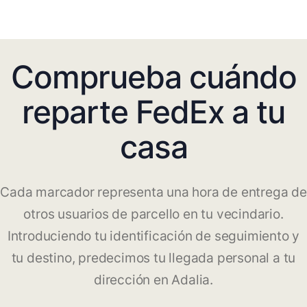
Comprueba cuándo
reparte FedEx a tu
casa
Cada marcador representa una hora de entrega de
otros usuarios de parcello en tu vecindario.
Introduciendo tu identificación de seguimiento y
tu destino, predecimos tu llegada personal a tu
dirección en Adalia.