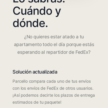
Cuándo y
dónde.
¿No quieres estar atado a tu
apartamento todo el día porque estás
esperando al repartidor de FedEx?
Solución actualizada
Parcello compara cada uno de tus envíos
con los envíos de FedEx de otros usuarios.
¡Así podemos decirte los plazos de entrega
estimados de tu paquete!