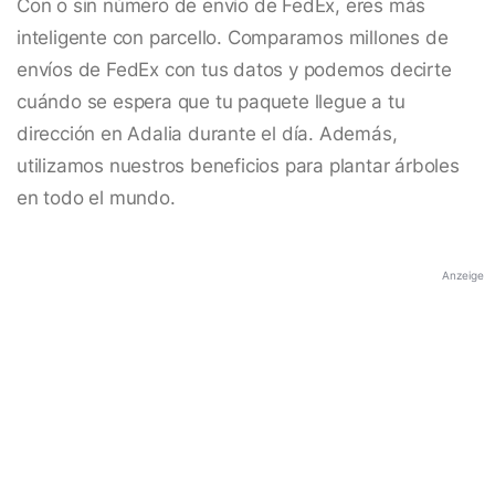
Con o sin número de envío de FedEx, eres más
inteligente con parcello. Comparamos millones de
envíos de FedEx con tus datos y podemos decirte
cuándo se espera que tu paquete llegue a tu
dirección en Adalia durante el día. Además,
utilizamos nuestros beneficios para plantar árboles
en todo el mundo.
Anzeige