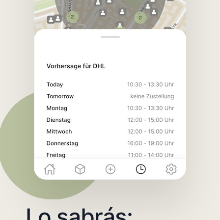
Lo sabrás: