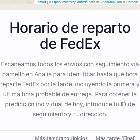
Leaflet
| ©
OpenStreetMap contributors
©
OpenMapTiles
©
Parcello
Horario de reparto
de FedEx
Escaneamos todos los envíos con seguimiento vía
parcello en Adalia para identificar hasta qué hora
reparte FedEx por la tarde, incluyendo la primera y
última hora probable de entrega. Para obtener la
predicción individual de hoy, introduce tu ID de
seguimiento y tu dirección.
Más temprano (Inicio)
Más tarde (Final)