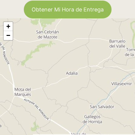
Obtener Mi Hora de Entrega
+
−