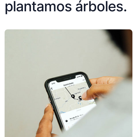
plantamos árboles.