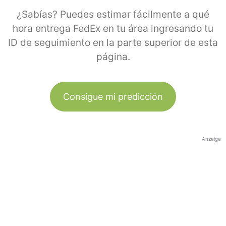
¿Sabías? Puedes estimar fácilmente a qué
hora entrega FedEx en tu área ingresando tu
ID de seguimiento en la parte superior de esta
página.
Consigue mi predicción
Anzeige