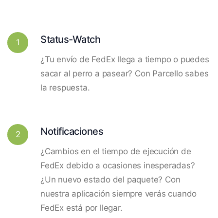
Status-Watch
1
¿Tu envío de FedEx llega a tiempo o puedes
sacar al perro a pasear? Con Parcello sabes
la respuesta.
Notificaciones
2
¿Cambios en el tiempo de ejecución de
FedEx debido a ocasiones inesperadas?
¿Un nuevo estado del paquete? Con
nuestra aplicación siempre verás cuando
FedEx está por llegar.