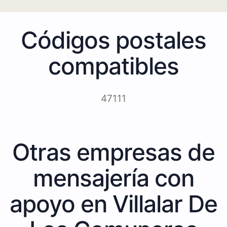
Códigos postales
compatibles
47111
Otras empresas de
mensajería con
apoyo en Villalar De