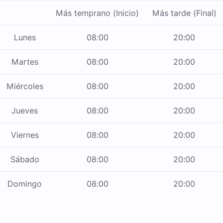
Más temprano (Inicio)
Más tarde (Final)
Lunes
08:00
20:00
Martes
08:00
20:00
Miércoles
08:00
20:00
Jueves
08:00
20:00
Viernes
08:00
20:00
Sábado
08:00
20:00
Domingo
08:00
20:00