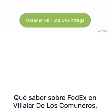
Obtener Mi Hora de Entrega
Anzeige
Qué saber sobre FedEx en
Villalar De Los Comuneros,