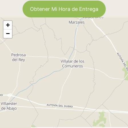
Obtener Mi Hora de Entrega
+
−