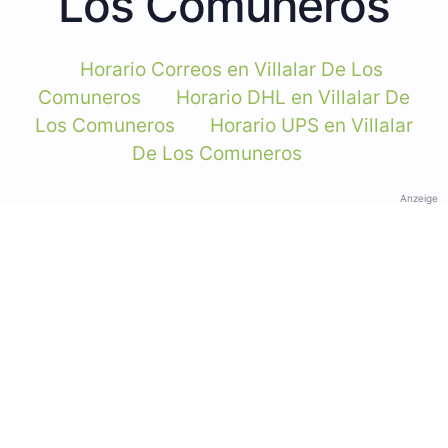
Los Comuneros
Horario Correos en Villalar De Los
Comuneros
Horario DHL en Villalar De
Los Comuneros
Horario UPS en Villalar
De Los Comuneros
Anzeige