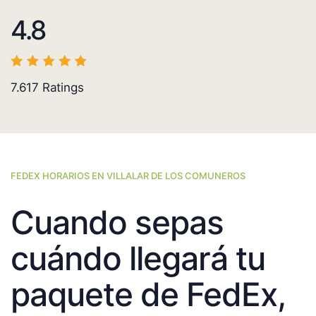
4.8
7.617
Ratings
FEDEX HORARIOS EN VILLALAR DE LOS COMUNEROS
Cuando sepas
cuándo llegará tu
paquete de FedEx,