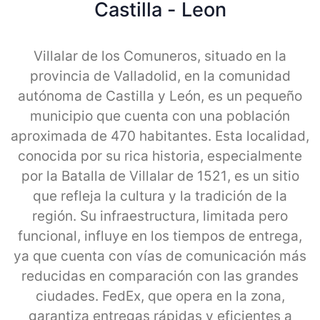
Castilla - Leon
Villalar de los Comuneros, situado en la
provincia de Valladolid, en la comunidad
autónoma de Castilla y León, es un pequeño
municipio que cuenta con una población
aproximada de 470 habitantes. Esta localidad,
conocida por su rica historia, especialmente
por la Batalla de Villalar de 1521, es un sitio
que refleja la cultura y la tradición de la
región. Su infraestructura, limitada pero
funcional, influye en los tiempos de entrega,
ya que cuenta con vías de comunicación más
reducidas en comparación con las grandes
ciudades. FedEx, que opera en la zona,
garantiza entregas rápidas y eficientes a