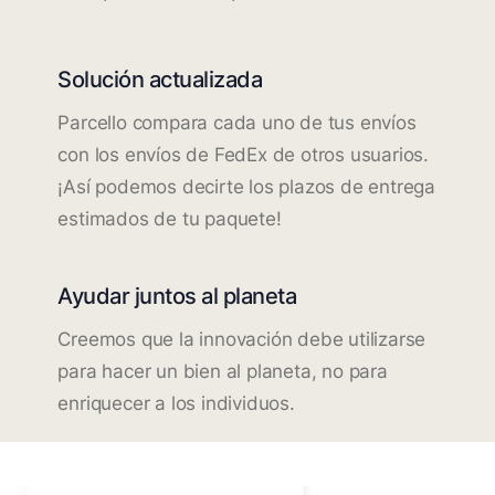
Solución actualizada
Parcello compara cada uno de tus envíos
con los envíos de FedEx de otros usuarios.
¡Así podemos decirte los plazos de entrega
estimados de tu paquete!
Ayudar juntos al planeta
Creemos que la innovación debe utilizarse
para hacer un bien al planeta, no para
enriquecer a los individuos.