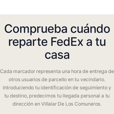
Comprueba cuándo
reparte FedEx a tu
casa
Cada marcador representa una hora de entrega de
otros usuarios de parcello en tu vecindario.
Introduciendo tu identificación de seguimiento y
tu destino, predecimos tu llegada personal a tu
dirección en Villalar De Los Comuneros.