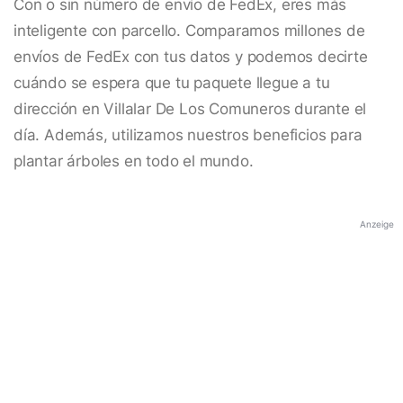
Con o sin número de envío de FedEx, eres más
inteligente con parcello. Comparamos millones de
envíos de FedEx con tus datos y podemos decirte
cuándo se espera que tu paquete llegue a tu
dirección en Villalar De Los Comuneros durante el
día. Además, utilizamos nuestros beneficios para
plantar árboles en todo el mundo.
Anzeige