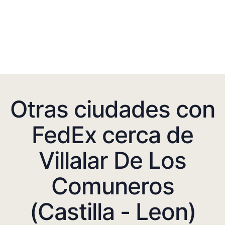
Otras ciudades con
FedEx cerca de
Villalar De Los
Comuneros
(Castilla - Leon)