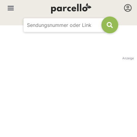
Anzeige