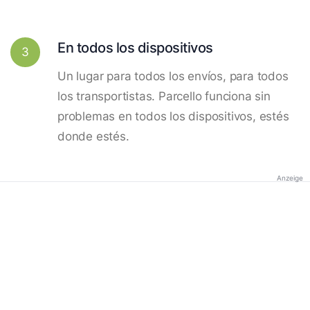
En todos los dispositivos
3
Un lugar para todos los envíos, para todos
los transportistas. Parcello funciona sin
problemas en todos los dispositivos, estés
donde estés.
Anzeige