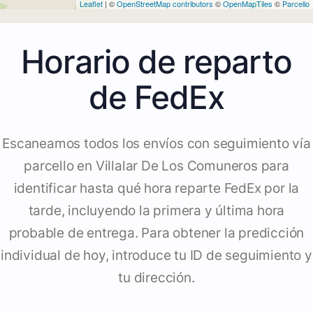
Leaflet
| ©
OpenStreetMap contributors
©
OpenMapTiles
©
Parcello
Horario de reparto
de FedEx
Escaneamos todos los envíos con seguimiento vía
parcello en Villalar De Los Comuneros para
identificar hasta qué hora reparte FedEx por la
tarde, incluyendo la primera y última hora
probable de entrega. Para obtener la predicción
individual de hoy, introduce tu ID de seguimiento y
tu dirección.