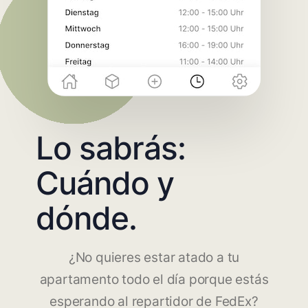
Lo sabrás:
Cuándo y
dónde.
¿No quieres estar atado a tu
apartamento todo el día porque estás
esperando al repartidor de FedEx?