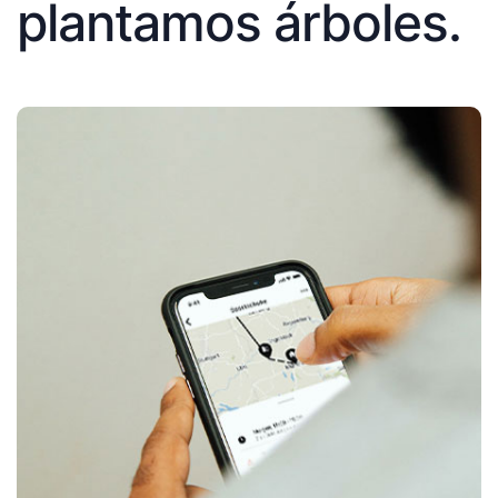
plantamos árboles.