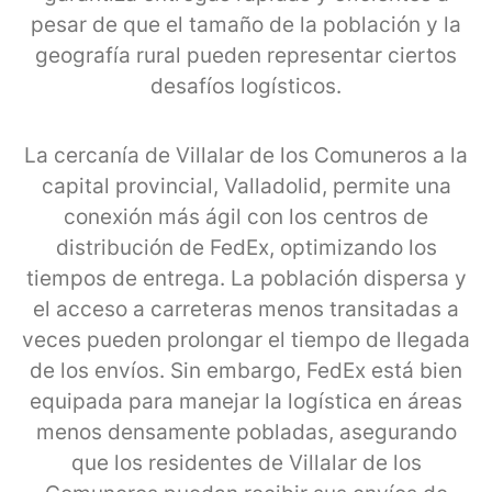
pesar de que el tamaño de la población y la
geografía rural pueden representar ciertos
desafíos logísticos.
La cercanía de Villalar de los Comuneros a la
capital provincial, Valladolid, permite una
conexión más ágil con los centros de
distribución de FedEx, optimizando los
tiempos de entrega. La población dispersa y
el acceso a carreteras menos transitadas a
veces pueden prolongar el tiempo de llegada
de los envíos. Sin embargo, FedEx está bien
equipada para manejar la logística en áreas
menos densamente pobladas, asegurando
que los residentes de Villalar de los