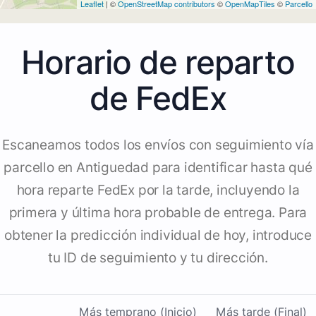
Leaflet
| ©
OpenStreetMap contributors
©
OpenMapTiles
©
Parcello
Horario de reparto
de FedEx
Escaneamos todos los envíos con seguimiento vía
parcello en Antiguedad para identificar hasta qué
hora reparte FedEx por la tarde, incluyendo la
primera y última hora probable de entrega. Para
obtener la predicción individual de hoy, introduce
tu ID de seguimiento y tu dirección.
Más temprano (Inicio)
Más tarde (Final)