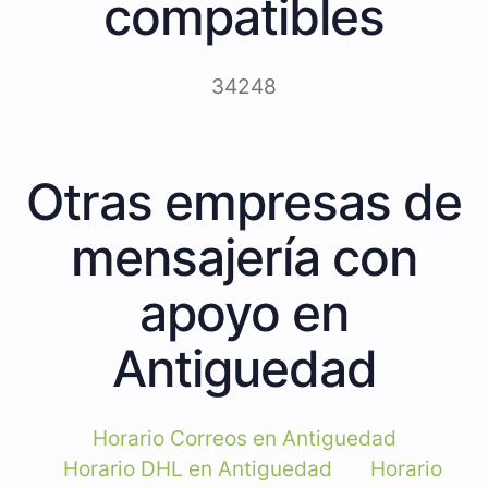
compatibles
34248
Otras empresas de
mensajería con
apoyo en
Antiguedad
Horario Correos en Antiguedad
Horario DHL en Antiguedad
Horario