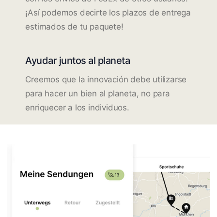
¡Así podemos decirte los plazos de entrega
estimados de tu paquete!
Ayudar juntos al planeta
Creemos que la innovación debe utilizarse
para hacer un bien al planeta, no para
enriquecer a los individuos.