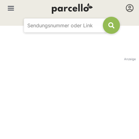
Anzeige