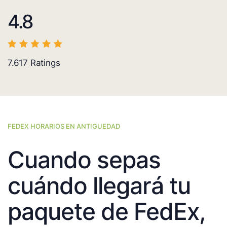
4.8
7.617
Ratings
FEDEX HORARIOS EN ANTIGUEDAD
Cuando sepas
cuándo llegará tu
paquete de FedEx,