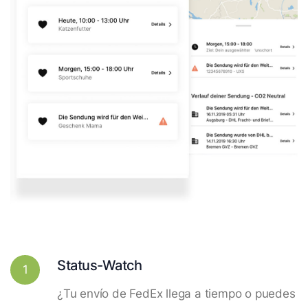
Status-Watch
1
¿Tu envío de FedEx llega a tiempo o puedes