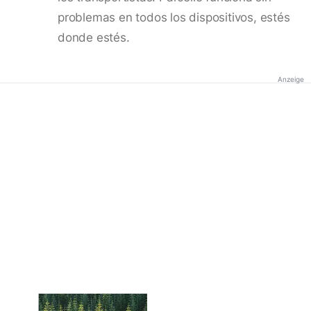
problemas en todos los dispositivos, estés
donde estés.
Anzeige