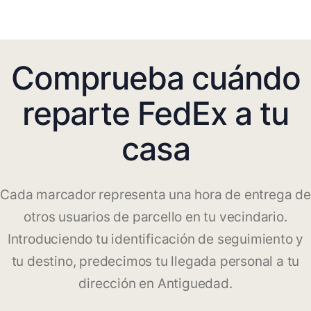
Comprueba cuándo
reparte FedEx a tu
casa
Cada marcador representa una hora de entrega de
otros usuarios de parcello en tu vecindario.
Introduciendo tu identificación de seguimiento y
tu destino, predecimos tu llegada personal a tu
dirección en Antiguedad.