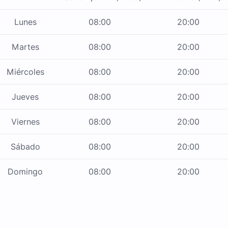
Lunes
08:00
20:00
Martes
08:00
20:00
Miércoles
08:00
20:00
Jueves
08:00
20:00
Viernes
08:00
20:00
Sábado
08:00
20:00
Domingo
08:00
20:00