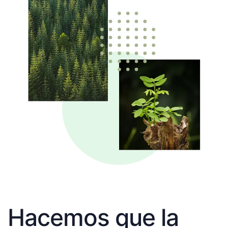
Hacemos que la