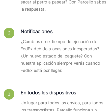
sacar al perro a pasear? Con Parcello sabes
la respuesta.
Notificaciones
2
¿Cambios en el tiempo de ejecución de
FedEx debido a ocasiones inesperadas?
¿Un nuevo estado del paquete? Con
nuestra aplicación siempre verás cuando
FedEx está por llegar.
En todos los dispositivos
3
Un lugar para todos los envíos, para todos
los transportistas. Parcello funciona sin