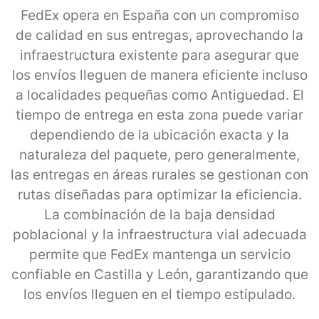
FedEx opera en España con un compromiso
de calidad en sus entregas, aprovechando la
infraestructura existente para asegurar que
los envíos lleguen de manera eficiente incluso
a localidades pequeñas como Antiguedad. El
tiempo de entrega en esta zona puede variar
dependiendo de la ubicación exacta y la
naturaleza del paquete, pero generalmente,
las entregas en áreas rurales se gestionan con
rutas diseñadas para optimizar la eficiencia.
La combinación de la baja densidad
poblacional y la infraestructura vial adecuada
permite que FedEx mantenga un servicio
confiable en Castilla y León, garantizando que
los envíos lleguen en el tiempo estipulado.