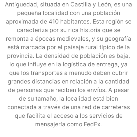
Antiguedad, situada en Castilla y León, es una
pequeña localidad con una población
aproximada de 410 habitantes. Esta región se
caracteriza por su rica historia que se
remonta a épocas medievales, y su geografía
está marcada por el paisaje rural típico de la
provincia. La densidad de población es baja,
lo que influye en la logística de entrega, ya
que los transportes a menudo deben cubrir
grandes distancias en relación a la cantidad
de personas que reciben los envíos. A pesar
de su tamaño, la localidad está bien
conectada a través de una red de carreteras
que facilita el acceso a los servicios de
mensajería como FedEx.