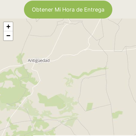
Obtener Mi Hora de Entrega
+
−