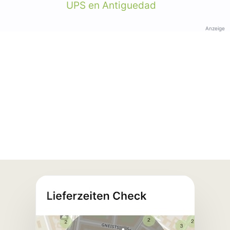
UPS en Antiguedad
Anzeige