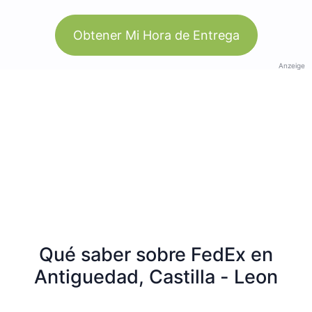
Obtener Mi Hora de Entrega
Anzeige
Qué saber sobre FedEx en
Antiguedad, Castilla - Leon