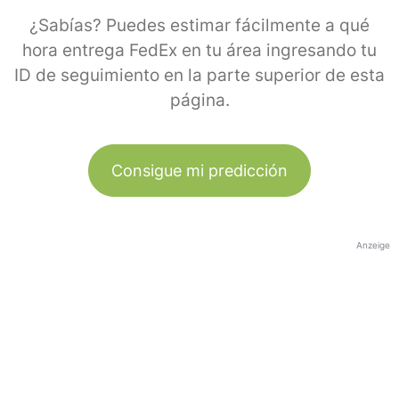
¿Sabías? Puedes estimar fácilmente a qué
hora entrega FedEx en tu área ingresando tu
ID de seguimiento en la parte superior de esta
página.
Consigue mi predicción
Anzeige