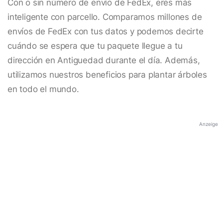
Con o sin número de envío de FedEx, eres más
inteligente con parcello. Comparamos millones de
envíos de FedEx con tus datos y podemos decirte
cuándo se espera que tu paquete llegue a tu
dirección en Antiguedad durante el día. Además,
utilizamos nuestros beneficios para plantar árboles
en todo el mundo.
Anzeige