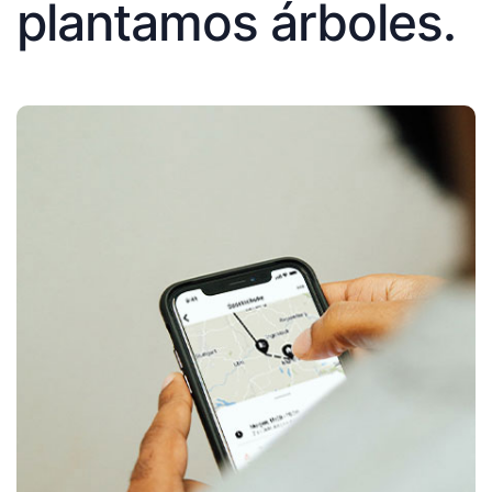
plantamos árboles.