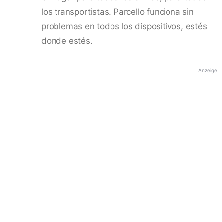
los transportistas. Parcello funciona sin
problemas en todos los dispositivos, estés
donde estés.
Anzeige