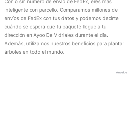
Con o sin número de envío de FedEx, eres más
inteligente con parcello. Comparamos millones de
envíos de FedEx con tus datos y podemos decirte
cuándo se espera que tu paquete llegue a tu
dirección en Ayoo De Vidriales durante el día.
Además, utilizamos nuestros beneficios para plantar
árboles en todo el mundo.
Anzeige