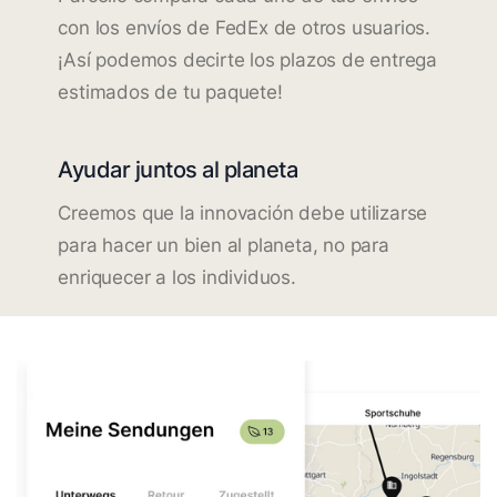
con los envíos de FedEx de otros usuarios.
¡Así podemos decirte los plazos de entrega
estimados de tu paquete!
Ayudar juntos al planeta
Creemos que la innovación debe utilizarse
para hacer un bien al planeta, no para
enriquecer a los individuos.