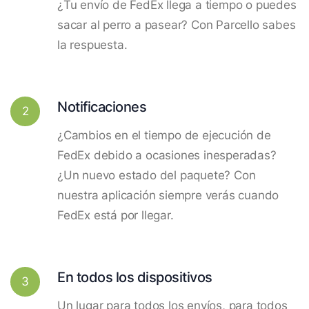
¿Tu envío de FedEx llega a tiempo o puedes
sacar al perro a pasear? Con Parcello sabes
la respuesta.
Notificaciones
2
¿Cambios en el tiempo de ejecución de
FedEx debido a ocasiones inesperadas?
¿Un nuevo estado del paquete? Con
nuestra aplicación siempre verás cuando
FedEx está por llegar.
En todos los dispositivos
3
Un lugar para todos los envíos, para todos