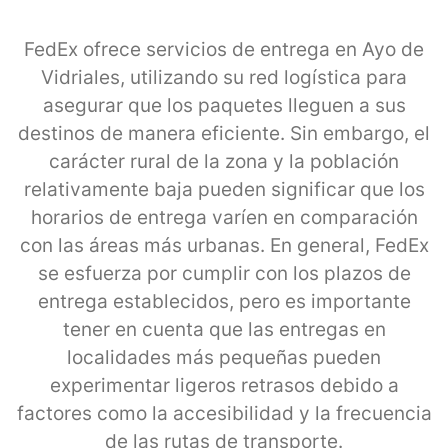
FedEx ofrece servicios de entrega en Ayo de
Vidriales, utilizando su red logística para
asegurar que los paquetes lleguen a sus
destinos de manera eficiente. Sin embargo, el
carácter rural de la zona y la población
relativamente baja pueden significar que los
horarios de entrega varíen en comparación
con las áreas más urbanas. En general, FedEx
se esfuerza por cumplir con los plazos de
entrega establecidos, pero es importante
tener en cuenta que las entregas en
localidades más pequeñas pueden
experimentar ligeros retrasos debido a
factores como la accesibilidad y la frecuencia
de las rutas de transporte.