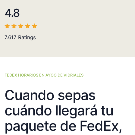
4.8
7.617
Ratings
FEDEX HORARIOS EN AYOO DE VIDRIALES
Cuando sepas
cuándo llegará tu
paquete de FedEx,