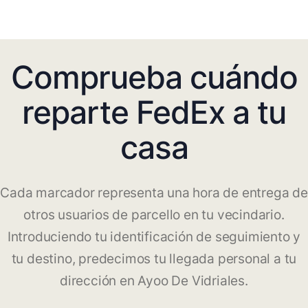
Comprueba cuándo
reparte FedEx a tu
casa
Cada marcador representa una hora de entrega de
otros usuarios de parcello en tu vecindario.
Introduciendo tu identificación de seguimiento y
tu destino, predecimos tu llegada personal a tu
dirección en Ayoo De Vidriales.