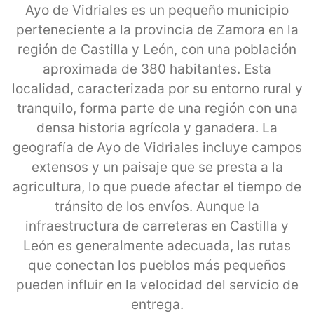
Ayo de Vidriales es un pequeño municipio
perteneciente a la provincia de Zamora en la
región de Castilla y León, con una población
aproximada de 380 habitantes. Esta
localidad, caracterizada por su entorno rural y
tranquilo, forma parte de una región con una
densa historia agrícola y ganadera. La
geografía de Ayo de Vidriales incluye campos
extensos y un paisaje que se presta a la
agricultura, lo que puede afectar el tiempo de
tránsito de los envíos. Aunque la
infraestructura de carreteras en Castilla y
León es generalmente adecuada, las rutas
que conectan los pueblos más pequeños
pueden influir en la velocidad del servicio de
entrega.