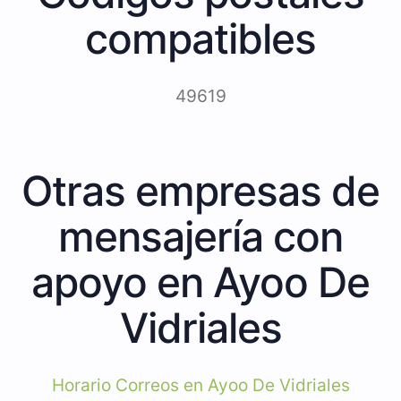
compatibles
49619
Otras empresas de
mensajería con
apoyo en Ayoo De
Vidriales
Horario Correos en Ayoo De Vidriales