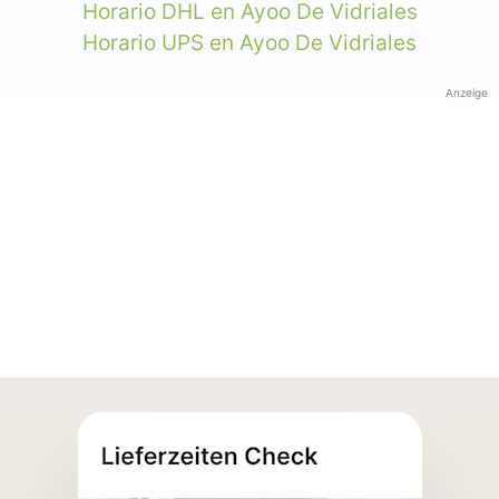
Horario DHL en Ayoo De Vidriales
Horario UPS en Ayoo De Vidriales
Anzeige