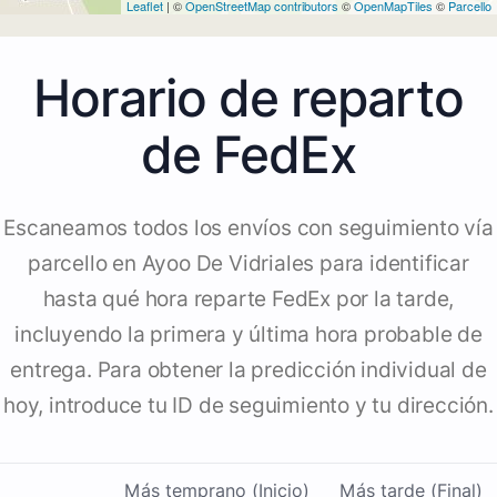
Leaflet
| ©
OpenStreetMap contributors
©
OpenMapTiles
©
Parcello
Horario de reparto
de FedEx
Escaneamos todos los envíos con seguimiento vía
parcello en Ayoo De Vidriales para identificar
hasta qué hora reparte FedEx por la tarde,
incluyendo la primera y última hora probable de
entrega. Para obtener la predicción individual de
hoy, introduce tu ID de seguimiento y tu dirección.
Más temprano (Inicio)
Más tarde (Final)