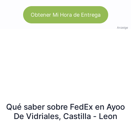
Obtener Mi Hora de Entrega
Anzeige
Qué saber sobre FedEx en Ayoo
De Vidriales, Castilla - Leon