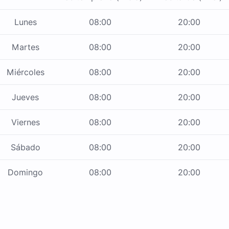
Lunes
08:00
20:00
Martes
08:00
20:00
Miércoles
08:00
20:00
Jueves
08:00
20:00
Viernes
08:00
20:00
Sábado
08:00
20:00
Domingo
08:00
20:00