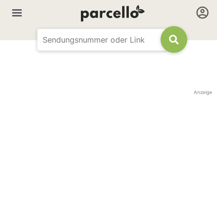
Anzeige