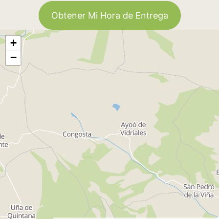
Obtener Mi Hora de Entrega
+
−