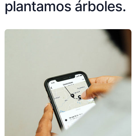
plantamos árboles.