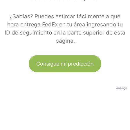
¿Sabías? Puedes estimar fácilmente a qué
hora entrega FedEx en tu área ingresando tu
ID de seguimiento en la parte superior de esta
página.
Consigue mi predicción
Anzeige