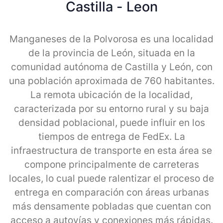
Castilla - Leon
Manganeses de la Polvorosa es una localidad
de la provincia de León, situada en la
comunidad autónoma de Castilla y León, con
una población aproximada de 760 habitantes.
La remota ubicación de la localidad,
caracterizada por su entorno rural y su baja
densidad poblacional, puede influir en los
tiempos de entrega de FedEx. La
infraestructura de transporte en esta área se
compone principalmente de carreteras
locales, lo cual puede ralentizar el proceso de
entrega en comparación con áreas urbanas
más densamente pobladas que cuentan con
acceso a autovías y conexiones más rápidas.