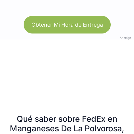
Obtener Mi Hora de Entrega
Anzeige
Qué saber sobre FedEx en
Manganeses De La Polvorosa,