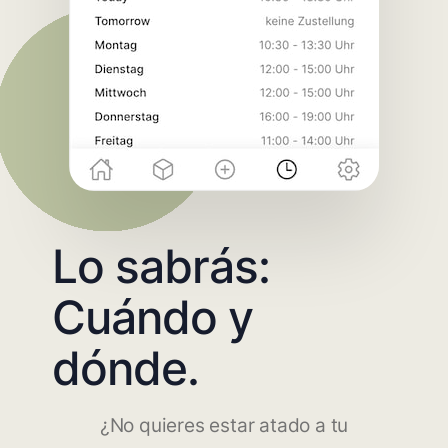
Lo sabrás:
Cuándo y
dónde.
¿No quieres estar atado a tu