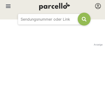
Anzeige