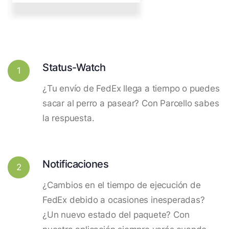
Status-Watch
1
¿Tu envío de FedEx llega a tiempo o puedes
sacar al perro a pasear? Con Parcello sabes
la respuesta.
Notificaciones
2
¿Cambios en el tiempo de ejecución de
FedEx debido a ocasiones inesperadas?
¿Un nuevo estado del paquete? Con