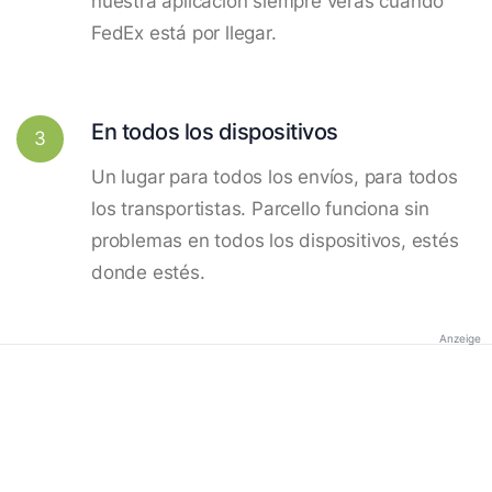
nuestra aplicación siempre verás cuando
FedEx está por llegar.
En todos los dispositivos
3
Un lugar para todos los envíos, para todos
los transportistas. Parcello funciona sin
problemas en todos los dispositivos, estés
donde estés.
Anzeige