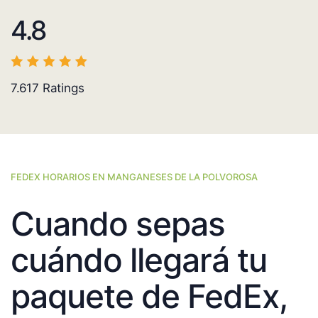
4.8
7.617
Ratings
FEDEX HORARIOS EN MANGANESES DE LA POLVOROSA
Cuando sepas
cuándo llegará tu
paquete de FedEx,