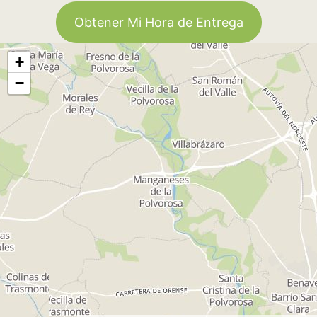
Obtener Mi Hora de Entrega
+
−