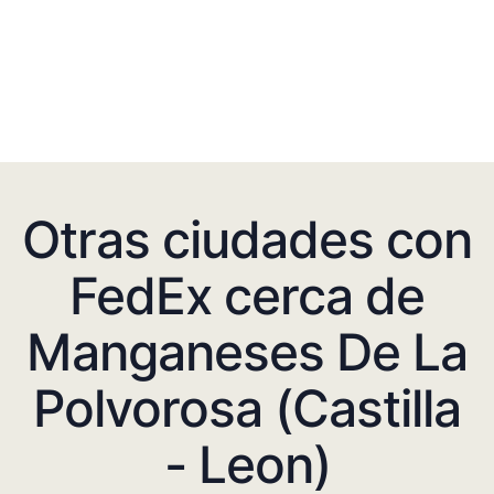
Otras ciudades con
FedEx cerca de
Manganeses De La
Polvorosa (Castilla
- Leon)