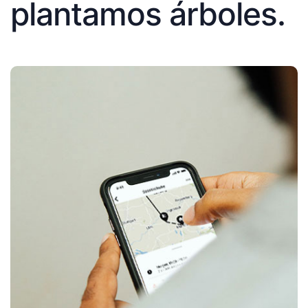
plantamos árboles.