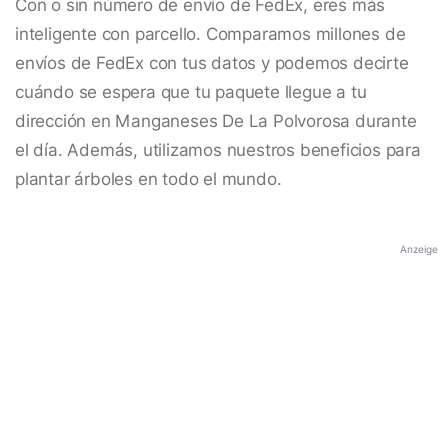
Con o sin número de envío de FedEx, eres más
inteligente con parcello. Comparamos millones de
envíos de FedEx con tus datos y podemos decirte
cuándo se espera que tu paquete llegue a tu
dirección en Manganeses De La Polvorosa durante
el día. Además, utilizamos nuestros beneficios para
plantar árboles en todo el mundo.
Anzeige