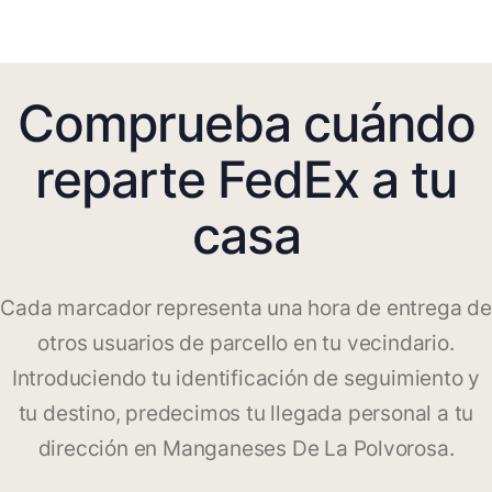
Comprueba cuándo
reparte FedEx a tu
casa
Cada marcador representa una hora de entrega de
otros usuarios de parcello en tu vecindario.
Introduciendo tu identificación de seguimiento y
tu destino, predecimos tu llegada personal a tu
dirección en Manganeses De La Polvorosa.