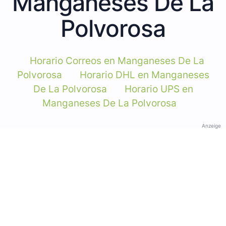
Manganeses De La
Polvorosa
Horario Correos en Manganeses De La
Polvorosa
Horario DHL en Manganeses
De La Polvorosa
Horario UPS en
Manganeses De La Polvorosa
Anzeige