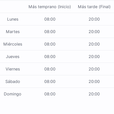
Más temprano (Inicio)
Más tarde (Final)
Lunes
08:00
20:00
Martes
08:00
20:00
Miércoles
08:00
20:00
Jueves
08:00
20:00
Viernes
08:00
20:00
Sábado
08:00
20:00
Domingo
08:00
20:00