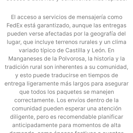
El acceso a servicios de mensajería como
FedEx está garantizado, aunque las entregas
pueden verse afectadas por la geografía del
lugar, que incluye terrenos rurales y un clima
variado típico de Castilla y León. En
Manganeses de la Polvorosa, la historia y la
tradición rural son inherentes a su comunidad,
y esto puede traducirse en tiempos de
entrega ligeramente más largos para asegurar
que todos los paquetes se manejen
correctamente. Los envíos dentro de la
comunidad pueden esperar una atención
diligente, pero es recomendable planificar
anticipadamente para momentos de alta