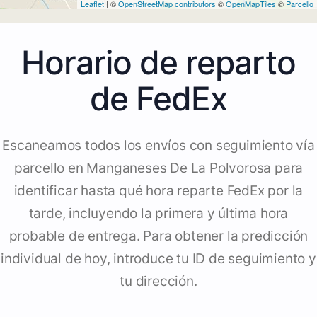
Leaflet
| ©
OpenStreetMap contributors
©
OpenMapTiles
©
Parcello
Horario de reparto
de FedEx
Escaneamos todos los envíos con seguimiento vía
parcello en Manganeses De La Polvorosa para
identificar hasta qué hora reparte FedEx por la
tarde, incluyendo la primera y última hora
probable de entrega. Para obtener la predicción
individual de hoy, introduce tu ID de seguimiento y
tu dirección.