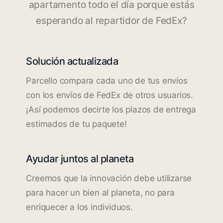
apartamento todo el día porque estás
esperando al repartidor de FedEx?
Solución actualizada
Parcello compara cada uno de tus envíos
con los envíos de FedEx de otros usuarios.
¡Así podemos decirte los plazos de entrega
estimados de tu paquete!
Ayudar juntos al planeta
Creemos que la innovación debe utilizarse
para hacer un bien al planeta, no para
enriquecer a los individuos.