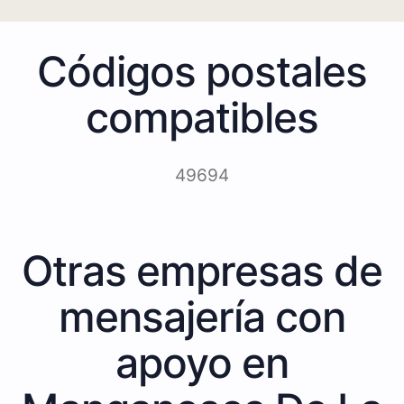
Códigos postales
compatibles
49694
Otras empresas de
mensajería con
apoyo en